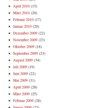
April 2010
(15)
März 2010
(20)
Februar 2010
(17)
Januar 2010
(20)
Dezember 2009
(22)
November 2009
(23)
Oktober 2009
(18)
September 2009
(23)
August 2009
(34)
Juli 2009
(19)
Juni 2009
(22)
Mai 2009
(31)
April 2009
(28)
März 2009
(25)
Februar 2009
(28)
Januar 2009
(23)