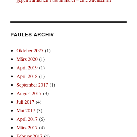
PAULES ARCHIV
Oktober 2025
(1)
März 2020
(1)
April 2019
(1)
April 2018
(1)
September 2017
(1)
August 2017
(3)
Juli 2017
(4)
Mai 2017
(3)
April 2017
(6)
März 2017
(4)
Februar 2017
(4)