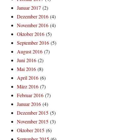
Januar 2017
(2)
Dezember 2016
(4)
November 2016
(4)
Oktober 2016
(5)
September 2016
(5)
August 2016
(7)
Juni 2016
(2)
Mai 2016
(8)
April 2016
(6)
März 2016
(7)
Februar 2016
(7)
Januar 2016
(4)
Dezember 2015
(5)
November 2015
(3)
Oktober 2015
(6)
September 2015
(6)