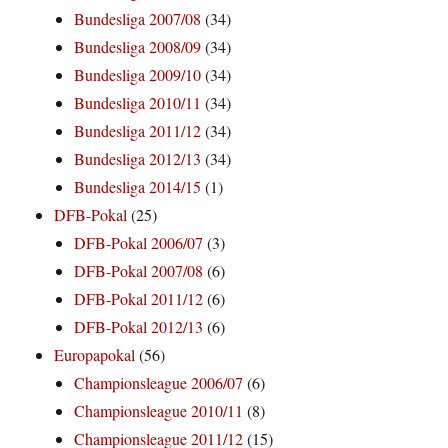
Bundesliga 2007/08
(34)
Bundesliga 2008/09
(34)
Bundesliga 2009/10
(34)
Bundesliga 2010/11
(34)
Bundesliga 2011/12
(34)
Bundesliga 2012/13
(34)
Bundesliga 2014/15
(1)
DFB-Pokal
(25)
DFB-Pokal 2006/07
(3)
DFB-Pokal 2007/08
(6)
DFB-Pokal 2011/12
(6)
DFB-Pokal 2012/13
(6)
Europapokal
(56)
Championsleague 2006/07
(6)
Championsleague 2010/11
(8)
Championsleague 2011/12
(15)