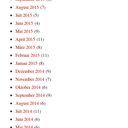
August 2015
(7)
Juli 2015
(5)
Juni 2015
(4)
Mai 2015
(9)
April 2015
(11)
März 2015
(8)
Februar 2015
(11)
Januar 2015
(8)
Dezember 2014
(9)
November 2014
(7)
Oktober 2014
(6)
September 2014
(9)
August 2014
(6)
Juli 2014
(11)
Juni 2014
(6)
Mai 2014
(6)