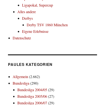
Ligapokal, Supercup
Alles andere
Derbys
Derby TSV 1860 München
Eigene Erlebnisse
Datenschutz
PAULES KATEGORIEN
Allgemein
(2.662)
Bundesliga
(290)
Bundesliga 2004/05
(29)
Bundesliga 2005/06
(27)
Bundesliga 2006/07
(29)