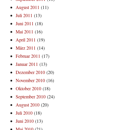
August 2011
(11)
Juli 2011
(13)
Juni 2011
(18)
Mai 2011
(16)
April 2011
(19)
März 2011
(14)
Februar 2011
(17)
Januar 2011
(13)
Dezember 2010
(20)
November 2010
(16)
Oktober 2010
(18)
September 2010
(24)
August 2010
(20)
Juli 2010
(18)
Juni 2010
(13)
Mai 2010
(21)