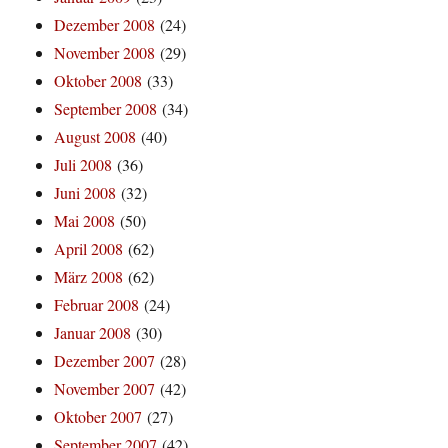
Dezember 2008
(24)
November 2008
(29)
Oktober 2008
(33)
September 2008
(34)
August 2008
(40)
Juli 2008
(36)
Juni 2008
(32)
Mai 2008
(50)
April 2008
(62)
März 2008
(62)
Februar 2008
(24)
Januar 2008
(30)
Dezember 2007
(28)
November 2007
(42)
Oktober 2007
(27)
September 2007
(42)