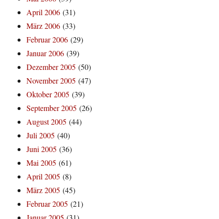
April 2006
(31)
März 2006
(33)
Februar 2006
(29)
Januar 2006
(39)
Dezember 2005
(50)
November 2005
(47)
Oktober 2005
(39)
September 2005
(26)
August 2005
(44)
Juli 2005
(40)
Juni 2005
(36)
Mai 2005
(61)
April 2005
(8)
März 2005
(45)
Februar 2005
(21)
Januar 2005
(31)