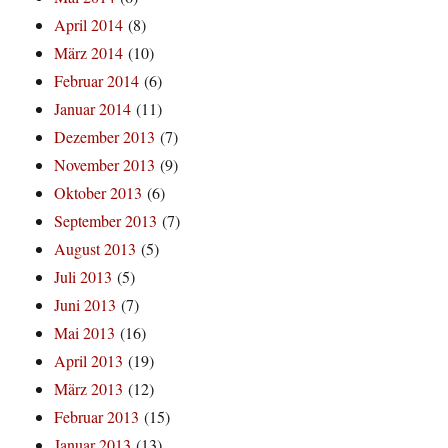
April 2014
(8)
März 2014
(10)
Februar 2014
(6)
Januar 2014
(11)
Dezember 2013
(7)
November 2013
(9)
Oktober 2013
(6)
September 2013
(7)
August 2013
(5)
Juli 2013
(5)
Juni 2013
(7)
Mai 2013
(16)
April 2013
(19)
März 2013
(12)
Februar 2013
(15)
Januar 2013
(13)