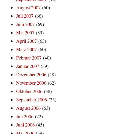
August 2007
(60)
Juli 2007
(66)
Juni 2007
(69)
Mai 2007
(89)
April 2007
(63)
März 2007
(60)
Februar 2007
(40)
Januar 2007
(39)
Dezember 2006
(48)
November 2006
(62)
Oktober 2006
(38)
September 2006
(23)
August 2006
(63)
Juli 2006
(72)
Juni 2006
(45)
Mai 2006
(39)