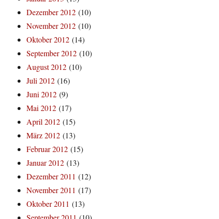
Dezember 2012
(10)
November 2012
(10)
Oktober 2012
(14)
September 2012
(10)
August 2012
(10)
Juli 2012
(16)
Juni 2012
(9)
Mai 2012
(17)
April 2012
(15)
März 2012
(13)
Februar 2012
(15)
Januar 2012
(13)
Dezember 2011
(12)
November 2011
(17)
Oktober 2011
(13)
September 2011
(10)