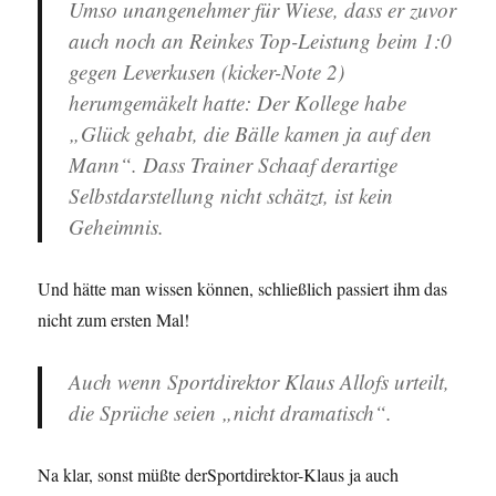
Umso unangenehmer für Wiese, dass er zuvor
auch noch an Reinkes Top-Leistung beim 1:0
gegen Leverkusen (kicker-Note 2)
herumgemäkelt hatte: Der Kollege habe
„Glück gehabt, die Bälle kamen ja auf den
Mann“. Dass Trainer Schaaf derartige
Selbstdarstellung nicht schätzt, ist kein
Geheimnis.
Und hätte man wissen können, schließlich passiert ihm das
nicht zum ersten Mal!
Auch wenn Sportdirektor Klaus Allofs urteilt,
die Sprüche seien „nicht dramatisch“.
Na klar, sonst müßte derSportdirektor-Klaus ja auch