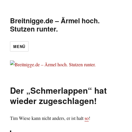
Breitnigge.de – Ärmel hoch.
Stutzen runter.
MENÜ
Der „Schmerlappen“ hat
wieder zugeschlagen!
Tim Wiese kann nicht anders, er ist halt
so
!