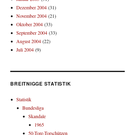
Dezember 2004
(31)
November 2004
(21)
Oktober 2004
(33)
September 2004
(33)
August 2004
(22)
Juli 2004
(9)
BREITNIGGE STATISTIK
Statistik
Bundesliga
Skandale
1965
50-Tore-Torschützen