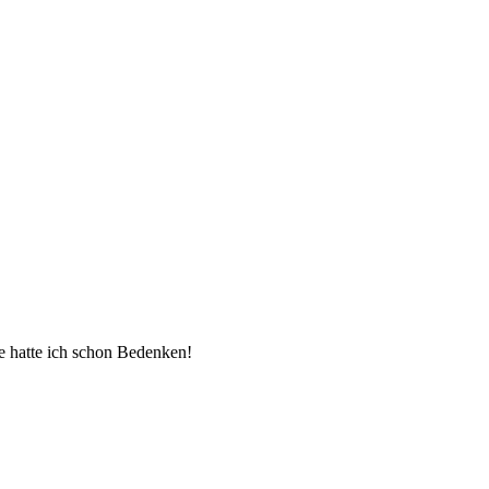
e hatte ich schon Bedenken!