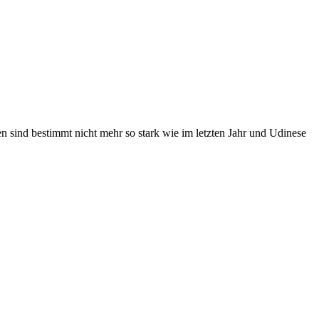
en sind bestimmt nicht mehr so stark wie im letzten Jahr und Udinese