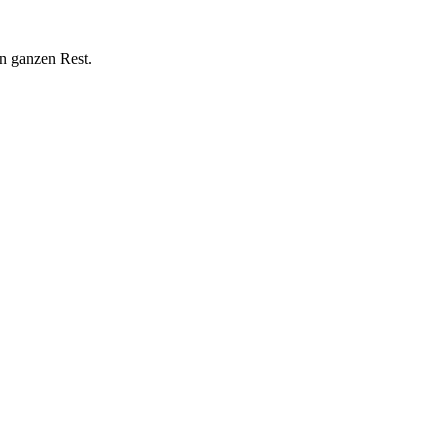
n ganzen Rest.