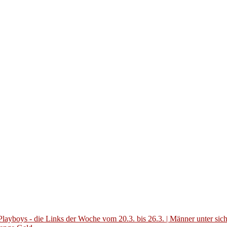
layboys - die Links der Woche vom 20.3. bis 26.3. | Männer unter sic