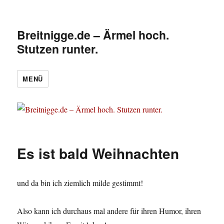
Breitnigge.de – Ärmel hoch.
Stutzen runter.
MENÜ
Es ist bald Weihnachten
und da bin ich ziemlich milde gestimmt!
Also kann ich durchaus mal andere für ihren Humor, ihren