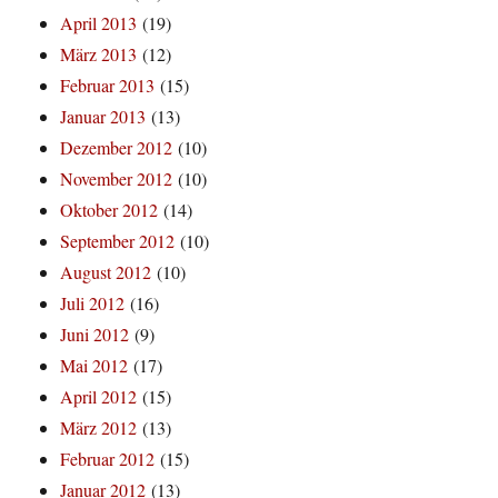
April 2013
(19)
März 2013
(12)
Februar 2013
(15)
Januar 2013
(13)
Dezember 2012
(10)
November 2012
(10)
Oktober 2012
(14)
September 2012
(10)
August 2012
(10)
Juli 2012
(16)
Juni 2012
(9)
Mai 2012
(17)
April 2012
(15)
März 2012
(13)
Februar 2012
(15)
Januar 2012
(13)