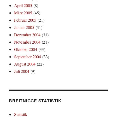
April 2005
(8)
März 2005
(45)
Februar 2005
(21)
Januar 2005
(31)
Dezember 2004
(31)
November 2004
(21)
Oktober 2004
(33)
September 2004
(33)
August 2004
(22)
Juli 2004
(9)
BREITNIGGE STATISTIK
Statistik