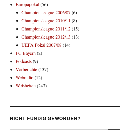
Europapokal
(56)
Championsleague 2006/07
(6)
Championsleague 2010/11
(8)
Championsleague 2011/12
(15)
Championsleague 2012/13
(13)
UEFA Pokal 2007/08
(14)
FC Bayern
(2)
Podcasts
(9)
Vorberichte
(137)
Webradio
(12)
Weisheiten
(243)
NICHT FÜNDIG GEWORDEN?