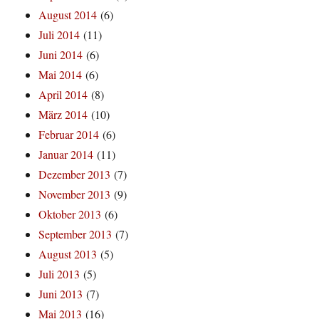
August 2014
(6)
Juli 2014
(11)
Juni 2014
(6)
Mai 2014
(6)
April 2014
(8)
März 2014
(10)
Februar 2014
(6)
Januar 2014
(11)
Dezember 2013
(7)
November 2013
(9)
Oktober 2013
(6)
September 2013
(7)
August 2013
(5)
Juli 2013
(5)
Juni 2013
(7)
Mai 2013
(16)