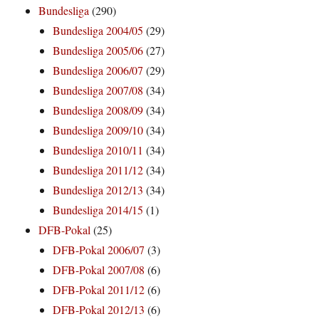
Bundesliga
(290)
Bundesliga 2004/05
(29)
Bundesliga 2005/06
(27)
Bundesliga 2006/07
(29)
Bundesliga 2007/08
(34)
Bundesliga 2008/09
(34)
Bundesliga 2009/10
(34)
Bundesliga 2010/11
(34)
Bundesliga 2011/12
(34)
Bundesliga 2012/13
(34)
Bundesliga 2014/15
(1)
DFB-Pokal
(25)
DFB-Pokal 2006/07
(3)
DFB-Pokal 2007/08
(6)
DFB-Pokal 2011/12
(6)
DFB-Pokal 2012/13
(6)