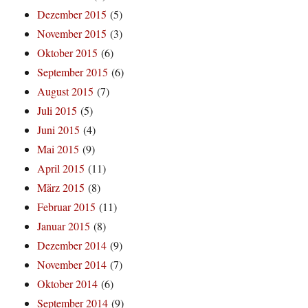
Dezember 2015
(5)
November 2015
(3)
Oktober 2015
(6)
September 2015
(6)
August 2015
(7)
Juli 2015
(5)
Juni 2015
(4)
Mai 2015
(9)
April 2015
(11)
März 2015
(8)
Februar 2015
(11)
Januar 2015
(8)
Dezember 2014
(9)
November 2014
(7)
Oktober 2014
(6)
September 2014
(9)