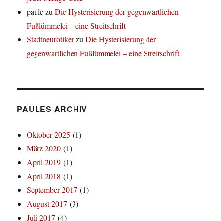
paule
zu
Die Hysterisierung der gegenwartlichen
Fußlümmelei – eine Streitschrift
Stadtneurotiker
zu
Die Hysterisierung der
gegenwartlichen Fußlümmelei – eine Streitschrift
PAULES ARCHIV
Oktober 2025
(1)
März 2020
(1)
April 2019
(1)
April 2018
(1)
September 2017
(1)
August 2017
(3)
Juli 2017
(4)