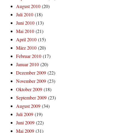
August 2010
(20)
Juli 2010
(18)
Juni 2010
(13)
Mai 2010
(21)
April 2010
(15)
März 2010
(20)
Februar 2010
(17)
Januar 2010
(20)
Dezember 2009
(22)
November 2009
(23)
Oktober 2009
(18)
September 2009
(23)
August 2009
(34)
Juli 2009
(19)
Juni 2009
(22)
Mai 2009
(31)