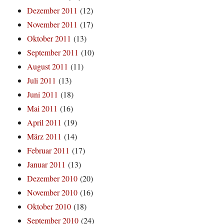
Dezember 2011
(12)
November 2011
(17)
Oktober 2011
(13)
September 2011
(10)
August 2011
(11)
Juli 2011
(13)
Juni 2011
(18)
Mai 2011
(16)
April 2011
(19)
März 2011
(14)
Februar 2011
(17)
Januar 2011
(13)
Dezember 2010
(20)
November 2010
(16)
Oktober 2010
(18)
September 2010
(24)