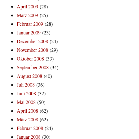
April 2009
(28)
März 2009
(25)
Februar 2009
(28)
Januar 2009
(23)
Dezember 2008
(24)
November 2008
(29)
Oktober 2008
(33)
September 2008
(34)
August 2008
(40)
Juli 2008
(36)
Juni 2008
(32)
Mai 2008
(50)
April 2008
(62)
März 2008
(62)
Februar 2008
(24)
Januar 2008
(30)