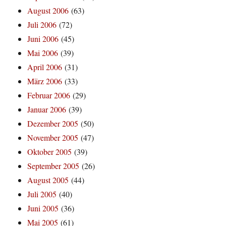
August 2006
(63)
Juli 2006
(72)
Juni 2006
(45)
Mai 2006
(39)
April 2006
(31)
März 2006
(33)
Februar 2006
(29)
Januar 2006
(39)
Dezember 2005
(50)
November 2005
(47)
Oktober 2005
(39)
September 2005
(26)
August 2005
(44)
Juli 2005
(40)
Juni 2005
(36)
Mai 2005
(61)