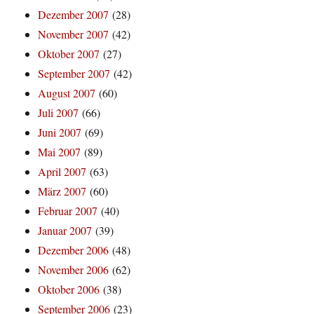
Dezember 2007
(28)
November 2007
(42)
Oktober 2007
(27)
September 2007
(42)
August 2007
(60)
Juli 2007
(66)
Juni 2007
(69)
Mai 2007
(89)
April 2007
(63)
März 2007
(60)
Februar 2007
(40)
Januar 2007
(39)
Dezember 2006
(48)
November 2006
(62)
Oktober 2006
(38)
September 2006
(23)