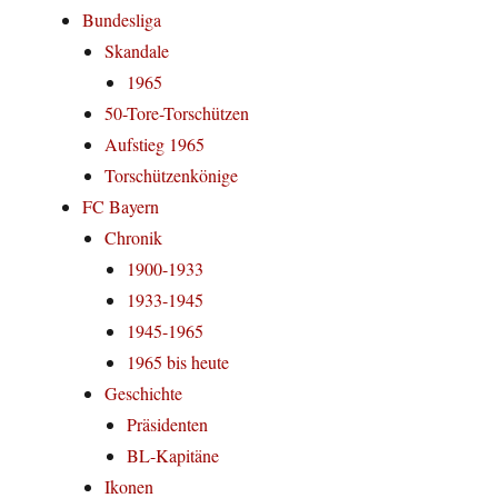
Bundesliga
Skandale
1965
50-Tore-Torschützen
Aufstieg 1965
Torschützenkönige
FC Bayern
Chronik
1900-1933
1933-1945
1945-1965
1965 bis heute
Geschichte
Präsidenten
BL-Kapitäne
Ikonen