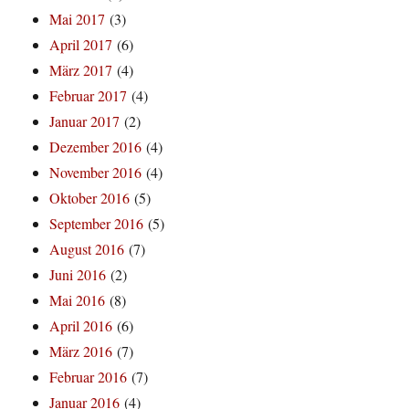
Mai 2017
(3)
April 2017
(6)
März 2017
(4)
Februar 2017
(4)
Januar 2017
(2)
Dezember 2016
(4)
November 2016
(4)
Oktober 2016
(5)
September 2016
(5)
August 2016
(7)
Juni 2016
(2)
Mai 2016
(8)
April 2016
(6)
März 2016
(7)
Februar 2016
(7)
Januar 2016
(4)