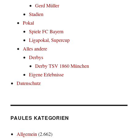
Gerd Müller
Stadien
Pokal
Spiele FC Bayern
Ligapokal, Supercup
Alles andere
Derbys
Derby TSV 1860 München
Eigene Erlebnisse
Datenschutz
PAULES KATEGORIEN
Allgemein
(2.662)