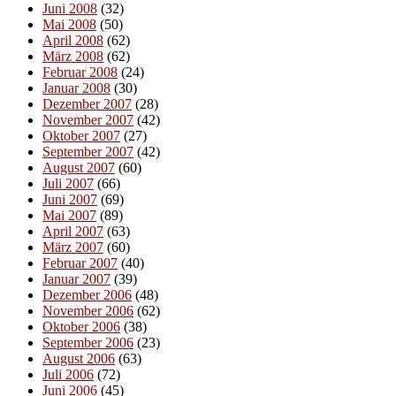
Juni 2008
(32)
Mai 2008
(50)
April 2008
(62)
März 2008
(62)
Februar 2008
(24)
Januar 2008
(30)
Dezember 2007
(28)
November 2007
(42)
Oktober 2007
(27)
September 2007
(42)
August 2007
(60)
Juli 2007
(66)
Juni 2007
(69)
Mai 2007
(89)
April 2007
(63)
März 2007
(60)
Februar 2007
(40)
Januar 2007
(39)
Dezember 2006
(48)
November 2006
(62)
Oktober 2006
(38)
September 2006
(23)
August 2006
(63)
Juli 2006
(72)
Juni 2006
(45)