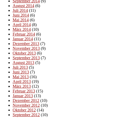
September 2014
(9)
August 2014
(6)
Juli 2014
(11)
Juni 2014
(6)
Mai 2014
(6)
April 2014
(8)
März 2014
(10)
Februar 2014
(6)
Januar 2014
(11)
Dezember 2013
(7)
November 2013
(9)
Oktober 2013
(6)
September 2013
(7)
August 2013
(5)
Juli 2013
(5)
Juni 2013
(7)
Mai 2013
(16)
April 2013
(19)
März 2013
(12)
Februar 2013
(15)
Januar 2013
(13)
Dezember 2012
(10)
November 2012
(10)
Oktober 2012
(14)
September 2012
(10)