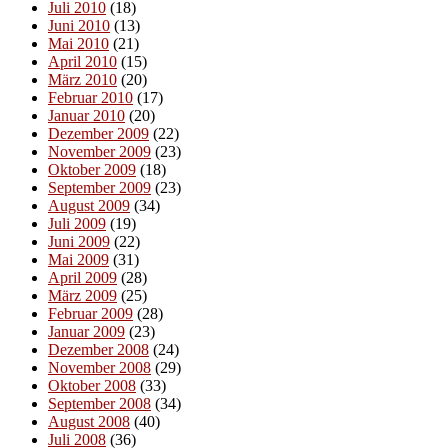
Juli 2010
(18)
Juni 2010
(13)
Mai 2010
(21)
April 2010
(15)
März 2010
(20)
Februar 2010
(17)
Januar 2010
(20)
Dezember 2009
(22)
November 2009
(23)
Oktober 2009
(18)
September 2009
(23)
August 2009
(34)
Juli 2009
(19)
Juni 2009
(22)
Mai 2009
(31)
April 2009
(28)
März 2009
(25)
Februar 2009
(28)
Januar 2009
(23)
Dezember 2008
(24)
November 2008
(29)
Oktober 2008
(33)
September 2008
(34)
August 2008
(40)
Juli 2008
(36)