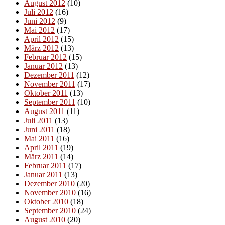
August 2012
(10)
Juli 2012
(16)
Juni 2012
(9)
Mai 2012
(17)
April 2012
(15)
März 2012
(13)
Februar 2012
(15)
Januar 2012
(13)
Dezember 2011
(12)
November 2011
(17)
Oktober 2011
(13)
September 2011
(10)
August 2011
(11)
Juli 2011
(13)
Juni 2011
(18)
Mai 2011
(16)
April 2011
(19)
März 2011
(14)
Februar 2011
(17)
Januar 2011
(13)
Dezember 2010
(20)
November 2010
(16)
Oktober 2010
(18)
September 2010
(24)
August 2010
(20)