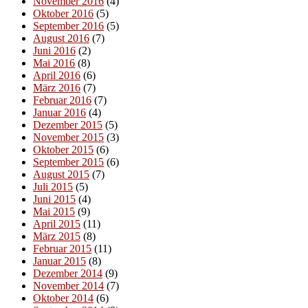
November 2016
(4)
Oktober 2016
(5)
September 2016
(5)
August 2016
(7)
Juni 2016
(2)
Mai 2016
(8)
April 2016
(6)
März 2016
(7)
Februar 2016
(7)
Januar 2016
(4)
Dezember 2015
(5)
November 2015
(3)
Oktober 2015
(6)
September 2015
(6)
August 2015
(7)
Juli 2015
(5)
Juni 2015
(4)
Mai 2015
(9)
April 2015
(11)
März 2015
(8)
Februar 2015
(11)
Januar 2015
(8)
Dezember 2014
(9)
November 2014
(7)
Oktober 2014
(6)