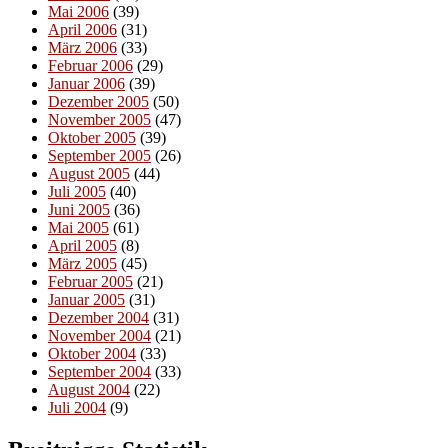
Mai 2006
(39)
April 2006
(31)
März 2006
(33)
Februar 2006
(29)
Januar 2006
(39)
Dezember 2005
(50)
November 2005
(47)
Oktober 2005
(39)
September 2005
(26)
August 2005
(44)
Juli 2005
(40)
Juni 2005
(36)
Mai 2005
(61)
April 2005
(8)
März 2005
(45)
Februar 2005
(21)
Januar 2005
(31)
Dezember 2004
(31)
November 2004
(21)
Oktober 2004
(33)
September 2004
(33)
August 2004
(22)
Juli 2004
(9)