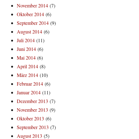
November 2014
(7)
Oktober 2014
(6)
September 2014
(9)
August 2014
(6)
Juli 2014
(11)
Juni 2014
(6)
Mai 2014
(6)
April 2014
(8)
März 2014
(10)
Februar 2014
(6)
Januar 2014
(11)
Dezember 2013
(7)
November 2013
(9)
Oktober 2013
(6)
September 2013
(7)
August 2013
(5)