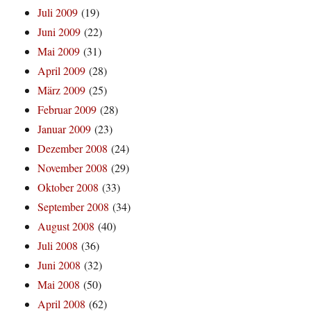
Juli 2009
(19)
Juni 2009
(22)
Mai 2009
(31)
April 2009
(28)
März 2009
(25)
Februar 2009
(28)
Januar 2009
(23)
Dezember 2008
(24)
November 2008
(29)
Oktober 2008
(33)
September 2008
(34)
August 2008
(40)
Juli 2008
(36)
Juni 2008
(32)
Mai 2008
(50)
April 2008
(62)