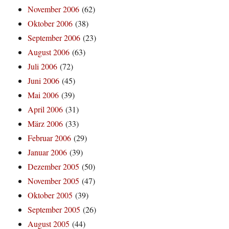
November 2006
(62)
Oktober 2006
(38)
September 2006
(23)
August 2006
(63)
Juli 2006
(72)
Juni 2006
(45)
Mai 2006
(39)
April 2006
(31)
März 2006
(33)
Februar 2006
(29)
Januar 2006
(39)
Dezember 2005
(50)
November 2005
(47)
Oktober 2005
(39)
September 2005
(26)
August 2005
(44)