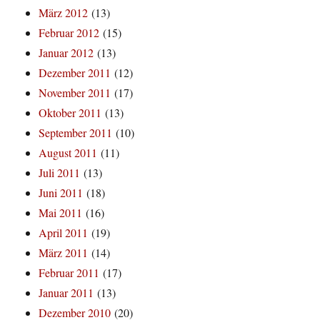
März 2012
(13)
Februar 2012
(15)
Januar 2012
(13)
Dezember 2011
(12)
November 2011
(17)
Oktober 2011
(13)
September 2011
(10)
August 2011
(11)
Juli 2011
(13)
Juni 2011
(18)
Mai 2011
(16)
April 2011
(19)
März 2011
(14)
Februar 2011
(17)
Januar 2011
(13)
Dezember 2010
(20)