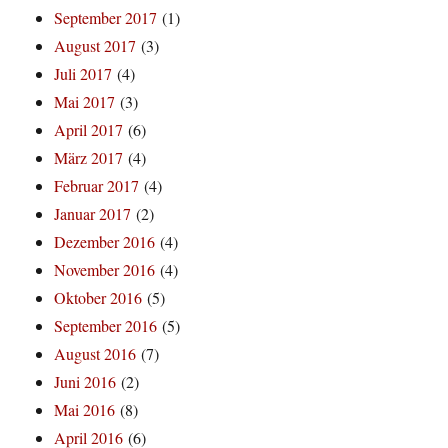
September 2017
(1)
August 2017
(3)
Juli 2017
(4)
Mai 2017
(3)
April 2017
(6)
März 2017
(4)
Februar 2017
(4)
Januar 2017
(2)
Dezember 2016
(4)
November 2016
(4)
Oktober 2016
(5)
September 2016
(5)
August 2016
(7)
Juni 2016
(2)
Mai 2016
(8)
April 2016
(6)