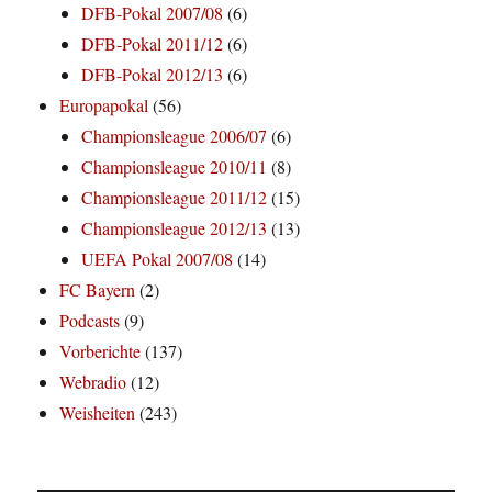
DFB-Pokal 2007/08
(6)
DFB-Pokal 2011/12
(6)
DFB-Pokal 2012/13
(6)
Europapokal
(56)
Championsleague 2006/07
(6)
Championsleague 2010/11
(8)
Championsleague 2011/12
(15)
Championsleague 2012/13
(13)
UEFA Pokal 2007/08
(14)
FC Bayern
(2)
Podcasts
(9)
Vorberichte
(137)
Webradio
(12)
Weisheiten
(243)