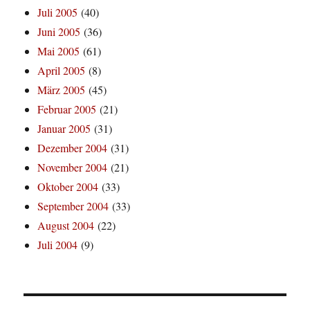
Juli 2005
(40)
Juni 2005
(36)
Mai 2005
(61)
April 2005
(8)
März 2005
(45)
Februar 2005
(21)
Januar 2005
(31)
Dezember 2004
(31)
November 2004
(21)
Oktober 2004
(33)
September 2004
(33)
August 2004
(22)
Juli 2004
(9)