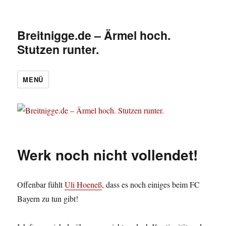
Breitnigge.de – Ärmel hoch.
Stutzen runter.
MENÜ
Werk noch nicht vollendet!
Offenbar fühlt
Uli Hoeneß
, dass es noch einiges beim FC
Bayern zu tun gibt!