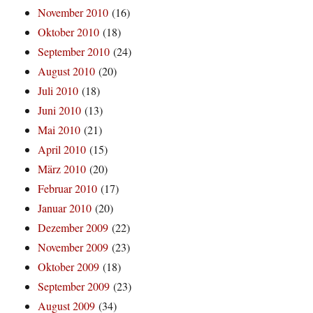
November 2010
(16)
Oktober 2010
(18)
September 2010
(24)
August 2010
(20)
Juli 2010
(18)
Juni 2010
(13)
Mai 2010
(21)
April 2010
(15)
März 2010
(20)
Februar 2010
(17)
Januar 2010
(20)
Dezember 2009
(22)
November 2009
(23)
Oktober 2009
(18)
September 2009
(23)
August 2009
(34)