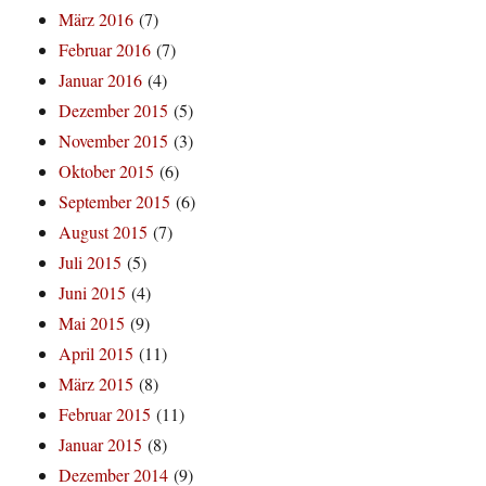
März 2016
(7)
Februar 2016
(7)
Januar 2016
(4)
Dezember 2015
(5)
November 2015
(3)
Oktober 2015
(6)
September 2015
(6)
August 2015
(7)
Juli 2015
(5)
Juni 2015
(4)
Mai 2015
(9)
April 2015
(11)
März 2015
(8)
Februar 2015
(11)
Januar 2015
(8)
Dezember 2014
(9)