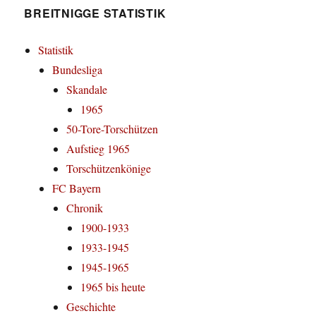
BREITNIGGE STATISTIK
Statistik
Bundesliga
Skandale
1965
50-Tore-Torschützen
Aufstieg 1965
Torschützenkönige
FC Bayern
Chronik
1900-1933
1933-1945
1945-1965
1965 bis heute
Geschichte