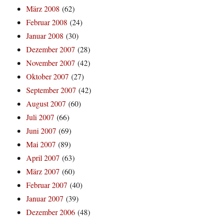
März 2008
(62)
Februar 2008
(24)
Januar 2008
(30)
Dezember 2007
(28)
November 2007
(42)
Oktober 2007
(27)
September 2007
(42)
August 2007
(60)
Juli 2007
(66)
Juni 2007
(69)
Mai 2007
(89)
April 2007
(63)
März 2007
(60)
Februar 2007
(40)
Januar 2007
(39)
Dezember 2006
(48)