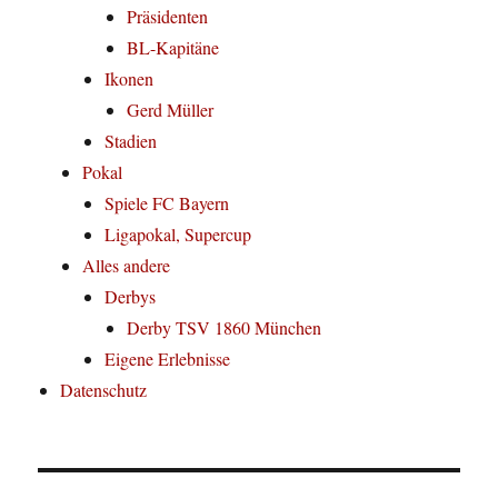
Präsidenten
BL-Kapitäne
Ikonen
Gerd Müller
Stadien
Pokal
Spiele FC Bayern
Ligapokal, Supercup
Alles andere
Derbys
Derby TSV 1860 München
Eigene Erlebnisse
Datenschutz