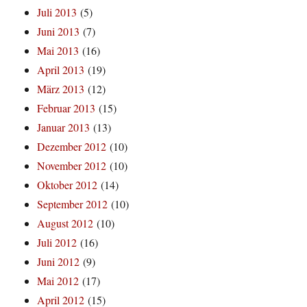
Juli 2013
(5)
Juni 2013
(7)
Mai 2013
(16)
April 2013
(19)
März 2013
(12)
Februar 2013
(15)
Januar 2013
(13)
Dezember 2012
(10)
November 2012
(10)
Oktober 2012
(14)
September 2012
(10)
August 2012
(10)
Juli 2012
(16)
Juni 2012
(9)
Mai 2012
(17)
April 2012
(15)