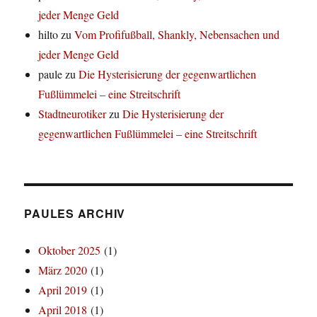
jeder Menge Geld
hilto
zu
Vom Profifußball, Shankly, Nebensachen und
jeder Menge Geld
paule
zu
Die Hysterisierung der gegenwartlichen
Fußlümmelei – eine Streitschrift
Stadtneurotiker
zu
Die Hysterisierung der
gegenwartlichen Fußlümmelei – eine Streitschrift
PAULES ARCHIV
Oktober 2025
(1)
März 2020
(1)
April 2019
(1)
April 2018
(1)