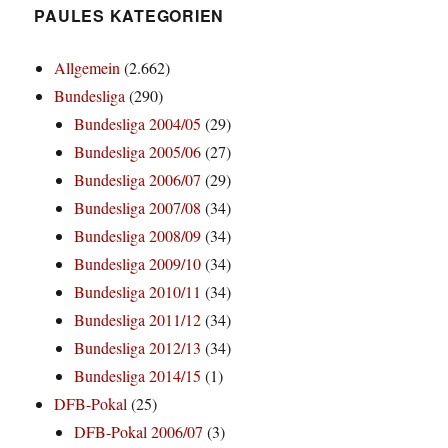
PAULES KATEGORIEN
Allgemein
(2.662)
Bundesliga
(290)
Bundesliga 2004/05
(29)
Bundesliga 2005/06
(27)
Bundesliga 2006/07
(29)
Bundesliga 2007/08
(34)
Bundesliga 2008/09
(34)
Bundesliga 2009/10
(34)
Bundesliga 2010/11
(34)
Bundesliga 2011/12
(34)
Bundesliga 2012/13
(34)
Bundesliga 2014/15
(1)
DFB-Pokal
(25)
DFB-Pokal 2006/07
(3)