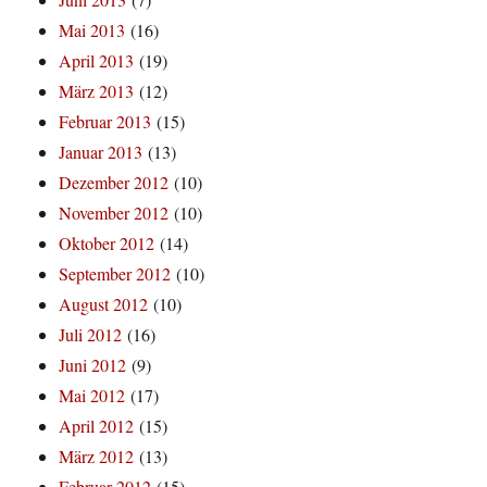
Mai 2013
(16)
April 2013
(19)
März 2013
(12)
Februar 2013
(15)
Januar 2013
(13)
Dezember 2012
(10)
November 2012
(10)
Oktober 2012
(14)
September 2012
(10)
August 2012
(10)
Juli 2012
(16)
Juni 2012
(9)
Mai 2012
(17)
April 2012
(15)
März 2012
(13)
Februar 2012
(15)