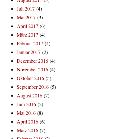
Juli 2017
(4)
Mai 2017
(3)
April 2017
(6)
März 2017
(4)
Februar 2017
(4)
Januar 2017
(2)
Dezember 2016
(4)
November 2016
(4)
Oktober 2016
(5)
September 2016
(5)
August 2016
(7)
Juni 2016
(2)
Mai 2016
(8)
April 2016
(6)
März 2016
(7)
Februar 2016
(7)