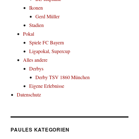
Ikonen
Gerd Müller
Stadien
Pokal
Spiele FC Bayern
Ligapokal, Supercup
Alles andere
Derbys
Derby TSV 1860 München
Eigene Erlebnisse
Datenschutz
PAULES KATEGORIEN