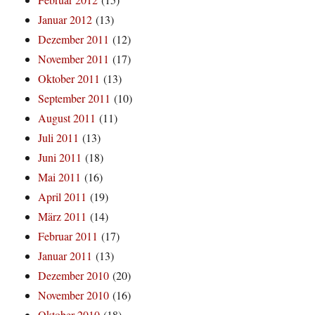
Januar 2012
(13)
Dezember 2011
(12)
November 2011
(17)
Oktober 2011
(13)
September 2011
(10)
August 2011
(11)
Juli 2011
(13)
Juni 2011
(18)
Mai 2011
(16)
April 2011
(19)
März 2011
(14)
Februar 2011
(17)
Januar 2011
(13)
Dezember 2010
(20)
November 2010
(16)
Oktober 2010
(18)