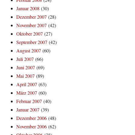
Januar 2008
(30)
Dezember 2007
(28)
November 2007
(42)
Oktober 2007
(27)
September 2007
(42)
August 2007
(60)
Juli 2007
(66)
Juni 2007
(69)
Mai 2007
(89)
April 2007
(63)
März 2007
(60)
Februar 2007
(40)
Januar 2007
(39)
Dezember 2006
(48)
November 2006
(62)
Oktober 2006
(38)