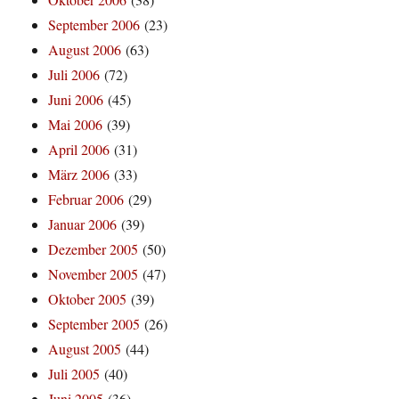
September 2006
(23)
August 2006
(63)
Juli 2006
(72)
Juni 2006
(45)
Mai 2006
(39)
April 2006
(31)
März 2006
(33)
Februar 2006
(29)
Januar 2006
(39)
Dezember 2005
(50)
November 2005
(47)
Oktober 2005
(39)
September 2005
(26)
August 2005
(44)
Juli 2005
(40)
Juni 2005
(36)