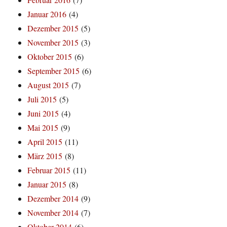
Januar 2016
(4)
Dezember 2015
(5)
November 2015
(3)
Oktober 2015
(6)
September 2015
(6)
August 2015
(7)
Juli 2015
(5)
Juni 2015
(4)
Mai 2015
(9)
April 2015
(11)
März 2015
(8)
Februar 2015
(11)
Januar 2015
(8)
Dezember 2014
(9)
November 2014
(7)
Oktober 2014
(6)