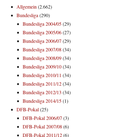
Allgemein
(2.662)
Bundesliga
(290)
Bundesliga 2004/05
(29)
Bundesliga 2005/06
(27)
Bundesliga 2006/07
(29)
Bundesliga 2007/08
(34)
Bundesliga 2008/09
(34)
Bundesliga 2009/10
(34)
Bundesliga 2010/11
(34)
Bundesliga 2011/12
(34)
Bundesliga 2012/13
(34)
Bundesliga 2014/15
(1)
DFB-Pokal
(25)
DFB-Pokal 2006/07
(3)
DFB-Pokal 2007/08
(6)
DFB-Pokal 2011/12
(6)