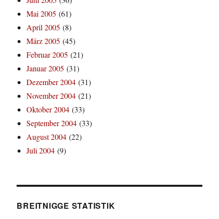
Mai 2005
(61)
April 2005
(8)
März 2005
(45)
Februar 2005
(21)
Januar 2005
(31)
Dezember 2004
(31)
November 2004
(21)
Oktober 2004
(33)
September 2004
(33)
August 2004
(22)
Juli 2004
(9)
BREITNIGGE STATISTIK