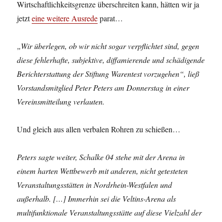
Wirtschaftlichkeitsgrenze überschreiten kann, hätten wir ja
jetzt
eine weitere Ausrede
parat…
„Wir überlegen, ob wir nicht sogar verpflichtet sind, gegen
diese fehlerhafte, subjektive, diffamierende und schädigende
Berichterstattung der Stiftung Warentest vorzugehen“, ließ
Vorstandsmitglied Peter Peters am Donnerstag in einer
Vereinsmitteilung verlauten.
Und gleich aus allen verbalen Rohren zu schießen…
Peters sagte weiter, Schalke 04 stehe mit der Arena in
einem harten Wettbewerb mit anderen, nicht getesteten
Veranstaltungsstätten in Nordrhein-Westfalen und
außerhalb. […] Immerhin sei die Veltins-Arena als
multifunktionale Veranstaltungsstätte auf diese Vielzahl der