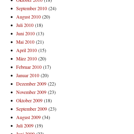
September 2010
(24)
August 2010
(20)
Juli 2010
(18)
Juni 2010
(13)
Mai 2010
(21)
April 2010
(15)
März 2010
(20)
Februar 2010
(17)
Januar 2010
(20)
Dezember 2009
(22)
November 2009
(23)
Oktober 2009
(18)
September 2009
(23)
August 2009
(34)
Juli 2009
(19)
Juni 2009
(22)