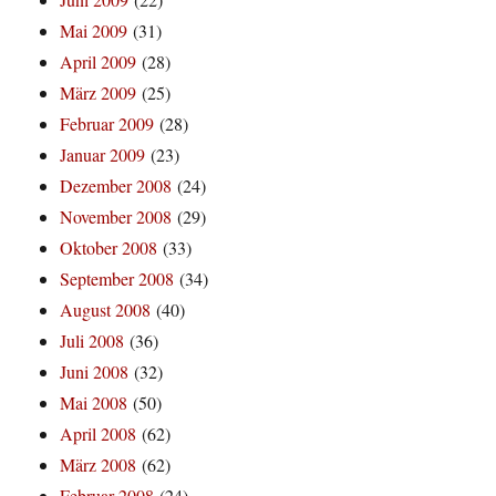
Mai 2009
(31)
April 2009
(28)
März 2009
(25)
Februar 2009
(28)
Januar 2009
(23)
Dezember 2008
(24)
November 2008
(29)
Oktober 2008
(33)
September 2008
(34)
August 2008
(40)
Juli 2008
(36)
Juni 2008
(32)
Mai 2008
(50)
April 2008
(62)
März 2008
(62)
Februar 2008
(24)