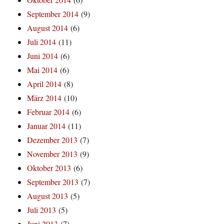
September 2014
(9)
August 2014
(6)
Juli 2014
(11)
Juni 2014
(6)
Mai 2014
(6)
April 2014
(8)
März 2014
(10)
Februar 2014
(6)
Januar 2014
(11)
Dezember 2013
(7)
November 2013
(9)
Oktober 2013
(6)
September 2013
(7)
August 2013
(5)
Juli 2013
(5)
Juni 2013
(7)