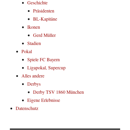
Geschichte
Präsidenten
BL-Kapitäne
Ikonen
Gerd Müller
Stadien
Pokal
Spiele FC Bayern
Ligapokal, Supercup
Alles andere
Derbys
Derby TSV 1860 München
Eigene Erlebnisse
Datenschutz