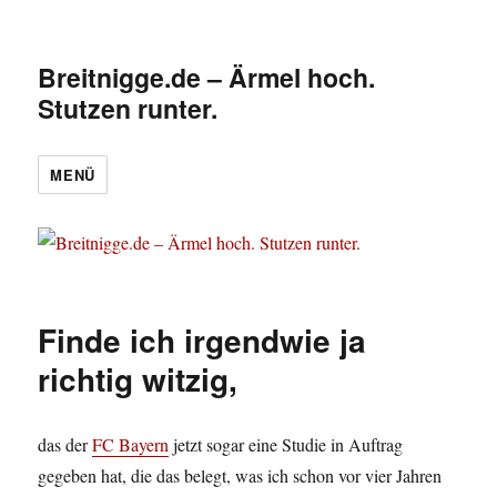
Breitnigge.de – Ärmel hoch.
Stutzen runter.
MENÜ
Finde ich irgendwie ja
richtig witzig,
das der
FC Bayern
jetzt sogar eine Studie in Auftrag
gegeben hat, die das belegt, was ich schon vor vier Jahren