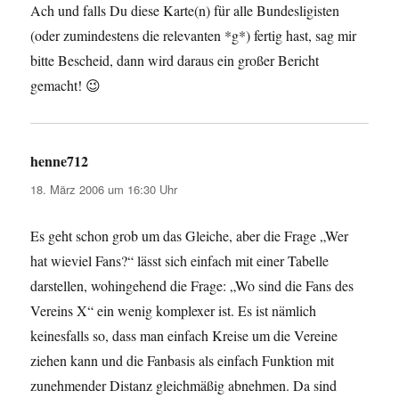
Ach und falls Du diese Karte(n) für alle Bundesligisten
(oder zumindestens die relevanten *g*) fertig hast, sag mir
bitte Bescheid, dann wird daraus ein großer Bericht
gemacht! 😉
henne712
sagt:
18. März 2006 um 16:30 Uhr
Es geht schon grob um das Gleiche, aber die Frage „Wer
hat wieviel Fans?“ lässt sich einfach mit einer Tabelle
darstellen, wohingehend die Frage: „Wo sind die Fans des
Vereins X“ ein wenig komplexer ist. Es ist nämlich
keinesfalls so, dass man einfach Kreise um die Vereine
ziehen kann und die Fanbasis als einfach Funktion mit
zunehmender Distanz gleichmäßig abnehmen. Da sind