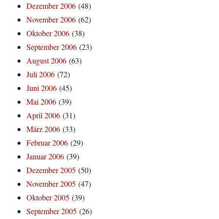
Dezember 2006
(48)
November 2006
(62)
Oktober 2006
(38)
September 2006
(23)
August 2006
(63)
Juli 2006
(72)
Juni 2006
(45)
Mai 2006
(39)
April 2006
(31)
März 2006
(33)
Februar 2006
(29)
Januar 2006
(39)
Dezember 2005
(50)
November 2005
(47)
Oktober 2005
(39)
September 2005
(26)