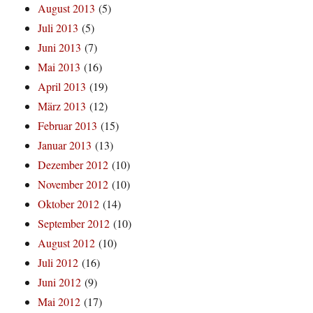
August 2013
(5)
Juli 2013
(5)
Juni 2013
(7)
Mai 2013
(16)
April 2013
(19)
März 2013
(12)
Februar 2013
(15)
Januar 2013
(13)
Dezember 2012
(10)
November 2012
(10)
Oktober 2012
(14)
September 2012
(10)
August 2012
(10)
Juli 2012
(16)
Juni 2012
(9)
Mai 2012
(17)