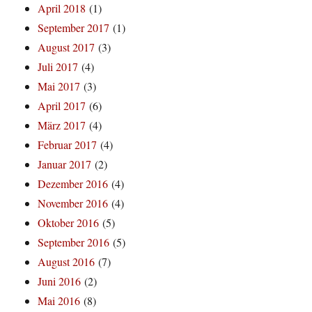
April 2018
(1)
September 2017
(1)
August 2017
(3)
Juli 2017
(4)
Mai 2017
(3)
April 2017
(6)
März 2017
(4)
Februar 2017
(4)
Januar 2017
(2)
Dezember 2016
(4)
November 2016
(4)
Oktober 2016
(5)
September 2016
(5)
August 2016
(7)
Juni 2016
(2)
Mai 2016
(8)