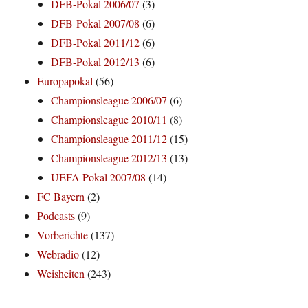
DFB-Pokal 2006/07
(3)
DFB-Pokal 2007/08
(6)
DFB-Pokal 2011/12
(6)
DFB-Pokal 2012/13
(6)
Europapokal
(56)
Championsleague 2006/07
(6)
Championsleague 2010/11
(8)
Championsleague 2011/12
(15)
Championsleague 2012/13
(13)
UEFA Pokal 2007/08
(14)
FC Bayern
(2)
Podcasts
(9)
Vorberichte
(137)
Webradio
(12)
Weisheiten
(243)