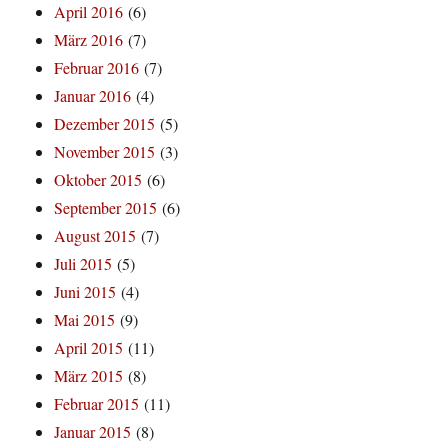
April 2016
(6)
März 2016
(7)
Februar 2016
(7)
Januar 2016
(4)
Dezember 2015
(5)
November 2015
(3)
Oktober 2015
(6)
September 2015
(6)
August 2015
(7)
Juli 2015
(5)
Juni 2015
(4)
Mai 2015
(9)
April 2015
(11)
März 2015
(8)
Februar 2015
(11)
Januar 2015
(8)