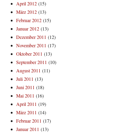
April 2012
(15)
März 2012
(13)
Februar 2012
(15)
Januar 2012
(13)
Dezember 2011
(12)
November 2011
(17)
Oktober 2011
(13)
September 2011
(10)
August 2011
(11)
Juli 2011
(13)
Juni 2011
(18)
Mai 2011
(16)
April 2011
(19)
März 2011
(14)
Februar 2011
(17)
Januar 2011
(13)