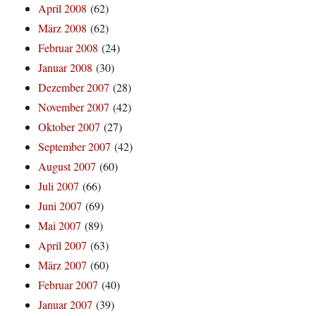
April 2008
(62)
März 2008
(62)
Februar 2008
(24)
Januar 2008
(30)
Dezember 2007
(28)
November 2007
(42)
Oktober 2007
(27)
September 2007
(42)
August 2007
(60)
Juli 2007
(66)
Juni 2007
(69)
Mai 2007
(89)
April 2007
(63)
März 2007
(60)
Februar 2007
(40)
Januar 2007
(39)