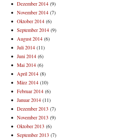
Dezember 2014
(9)
November 2014
(7)
Oktober 2014
(6)
September 2014
(9)
August 2014
(6)
Juli 2014
(11)
Juni 2014
(6)
Mai 2014
(6)
April 2014
(8)
März 2014
(10)
Februar 2014
(6)
Januar 2014
(11)
Dezember 2013
(7)
November 2013
(9)
Oktober 2013
(6)
September 2013
(7)