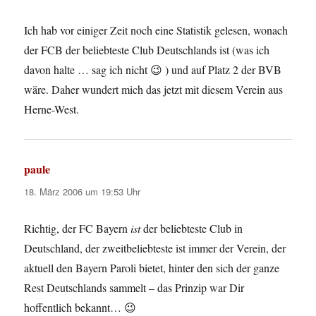
Ich hab vor einiger Zeit noch eine Statistik gelesen, wonach
der FCB der beliebteste Club Deutschlands ist (was ich
davon halte … sag ich nicht 😉 ) und auf Platz 2 der BVB
wäre. Daher wundert mich das jetzt mit diesem Verein aus
Herne-West.
paule
sagt:
18. März 2006 um 19:53 Uhr
Richtig, der FC Bayern
ist
der beliebteste Club in
Deutschland, der zweitbeliebteste ist immer der Verein, der
aktuell den Bayern Paroli bietet, hinter den sich der ganze
Rest Deutschlands sammelt – das Prinzip war Dir
hoffentlich bekannt… 😉