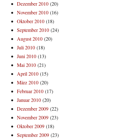
Dezember 2010
(20)
November 2010
(16)
Oktober 2010
(18)
September 2010
(24)
August 2010
(20)
Juli 2010
(18)
Juni 2010
(13)
Mai 2010
(21)
April 2010
(15)
März 2010
(20)
Februar 2010
(17)
Januar 2010
(20)
Dezember 2009
(22)
November 2009
(23)
Oktober 2009
(18)
September 2009
(23)