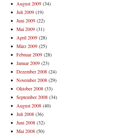
August 2009
(34)
Juli 2009
(19)
Juni 2009
(22)
Mai 2009
(31)
April 2009
(28)
März 2009
(25)
Februar 2009
(28)
Januar 2009
(23)
Dezember 2008
(24)
November 2008
(29)
Oktober 2008
(33)
September 2008
(34)
August 2008
(40)
Juli 2008
(36)
Juni 2008
(32)
Mai 2008
(50)