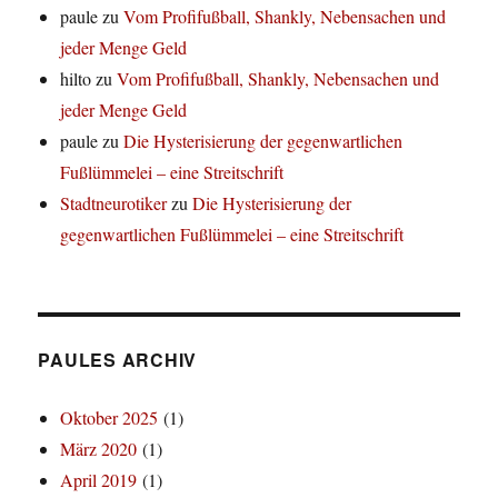
paule
zu
Vom Profifußball, Shankly, Nebensachen und
jeder Menge Geld
hilto
zu
Vom Profifußball, Shankly, Nebensachen und
jeder Menge Geld
paule
zu
Die Hysterisierung der gegenwartlichen
Fußlümmelei – eine Streitschrift
Stadtneurotiker
zu
Die Hysterisierung der
gegenwartlichen Fußlümmelei – eine Streitschrift
PAULES ARCHIV
Oktober 2025
(1)
März 2020
(1)
April 2019
(1)