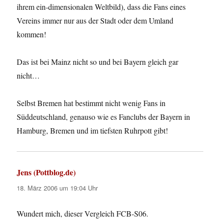
ihrem ein-dimensionalen Weltbild), dass die Fans eines
Vereins immer nur aus der Stadt oder dem Umland
kommen!
Das ist bei Mainz nicht so und bei Bayern gleich gar
nicht…
Selbst Bremen hat bestimmt nicht wenig Fans in
Süddeutschland, genauso wie es Fanclubs der Bayern in
Hamburg, Bremen und im tiefsten Ruhrpott gibt!
Jens (Pottblog.de)
sagt:
18. März 2006 um 19:04 Uhr
Wundert mich, dieser Vergleich FCB-S06.