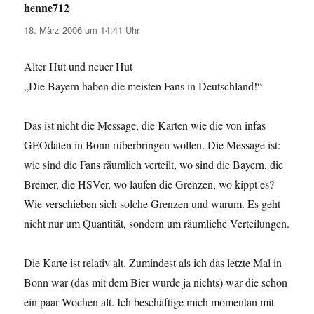
henne712
sagt:
18. März 2006 um 14:41 Uhr
Alter Hut und neuer Hut
„Die Bayern haben die meisten Fans in Deutschland!“
Das ist nicht die Message, die Karten wie die von infas
GEOdaten in Bonn rüberbringen wollen. Die Message ist:
wie sind die Fans räumlich verteilt, wo sind die Bayern, die
Bremer, die HSVer, wo laufen die Grenzen, wo kippt es?
Wie verschieben sich solche Grenzen und warum. Es geht
nicht nur um Quantität, sondern um räumliche Verteilungen.
Die Karte ist relativ alt. Zumindest als ich das letzte Mal in
Bonn war (das mit dem Bier wurde ja nichts) war die schon
ein paar Wochen alt. Ich beschäftige mich momentan mit