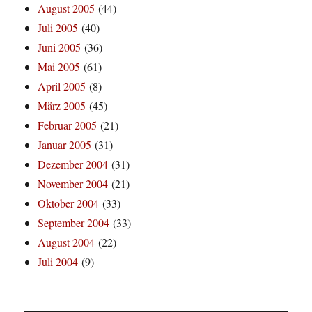
August 2005
(44)
Juli 2005
(40)
Juni 2005
(36)
Mai 2005
(61)
April 2005
(8)
März 2005
(45)
Februar 2005
(21)
Januar 2005
(31)
Dezember 2004
(31)
November 2004
(21)
Oktober 2004
(33)
September 2004
(33)
August 2004
(22)
Juli 2004
(9)