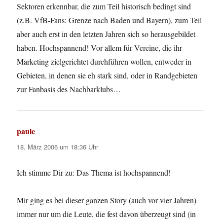
Sektoren erkennbar, die zum Teil historisch bedingt sind
(z.B. VfB-Fans: Grenze nach Baden und Bayern), zum Teil
aber auch erst in den letzten Jahren sich so herausgebildet
haben. Hochspannend! Vor allem für Vereine, die ihr
Marketing zielgerichtet durchführen wollen, entweder in
Gebieten, in denen sie eh stark sind, oder in Randgebieten
zur Fanbasis des Nachbarklubs…
paule
sagt:
18. März 2006 um 18:36 Uhr
Ich stimme Dir zu: Das Thema ist hochspannend!
Mir ging es bei dieser ganzen Story (auch vor vier Jahren)
immer nur um die Leute, die fest davon überzeugt sind (in