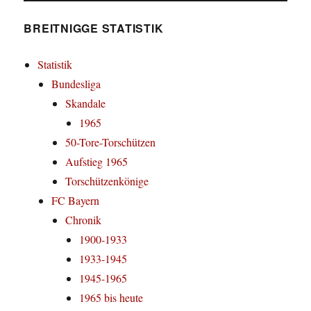
BREITNIGGE STATISTIK
Statistik
Bundesliga
Skandale
1965
50-Tore-Torschützen
Aufstieg 1965
Torschützenkönige
FC Bayern
Chronik
1900-1933
1933-1945
1945-1965
1965 bis heute