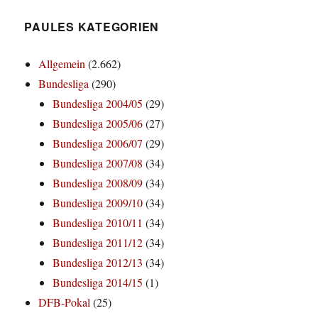
PAULES KATEGORIEN
Allgemein
(2.662)
Bundesliga
(290)
Bundesliga 2004/05
(29)
Bundesliga 2005/06
(27)
Bundesliga 2006/07
(29)
Bundesliga 2007/08
(34)
Bundesliga 2008/09
(34)
Bundesliga 2009/10
(34)
Bundesliga 2010/11
(34)
Bundesliga 2011/12
(34)
Bundesliga 2012/13
(34)
Bundesliga 2014/15
(1)
DFB-Pokal
(25)