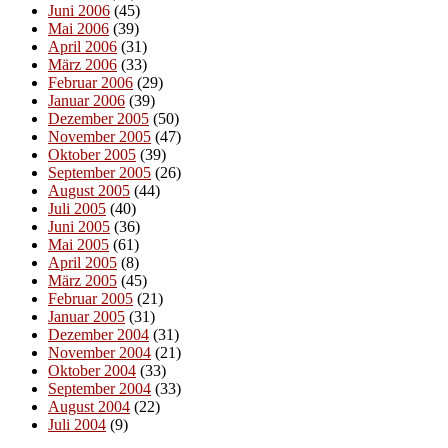
Juni 2006
(45)
Mai 2006
(39)
April 2006
(31)
März 2006
(33)
Februar 2006
(29)
Januar 2006
(39)
Dezember 2005
(50)
November 2005
(47)
Oktober 2005
(39)
September 2005
(26)
August 2005
(44)
Juli 2005
(40)
Juni 2005
(36)
Mai 2005
(61)
April 2005
(8)
März 2005
(45)
Februar 2005
(21)
Januar 2005
(31)
Dezember 2004
(31)
November 2004
(21)
Oktober 2004
(33)
September 2004
(33)
August 2004
(22)
Juli 2004
(9)