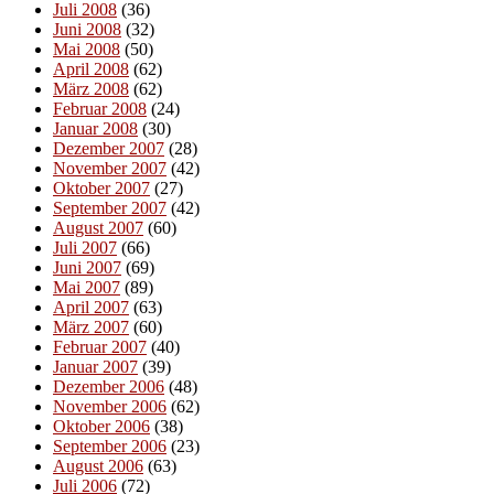
Juli 2008
(36)
Juni 2008
(32)
Mai 2008
(50)
April 2008
(62)
März 2008
(62)
Februar 2008
(24)
Januar 2008
(30)
Dezember 2007
(28)
November 2007
(42)
Oktober 2007
(27)
September 2007
(42)
August 2007
(60)
Juli 2007
(66)
Juni 2007
(69)
Mai 2007
(89)
April 2007
(63)
März 2007
(60)
Februar 2007
(40)
Januar 2007
(39)
Dezember 2006
(48)
November 2006
(62)
Oktober 2006
(38)
September 2006
(23)
August 2006
(63)
Juli 2006
(72)