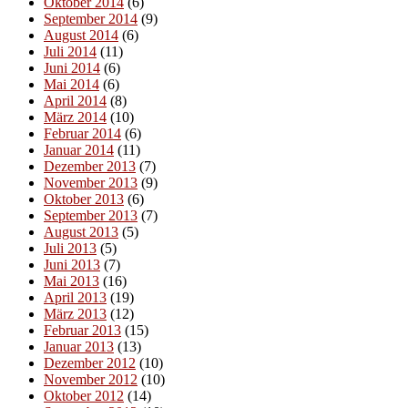
Oktober 2014
(6)
September 2014
(9)
August 2014
(6)
Juli 2014
(11)
Juni 2014
(6)
Mai 2014
(6)
April 2014
(8)
März 2014
(10)
Februar 2014
(6)
Januar 2014
(11)
Dezember 2013
(7)
November 2013
(9)
Oktober 2013
(6)
September 2013
(7)
August 2013
(5)
Juli 2013
(5)
Juni 2013
(7)
Mai 2013
(16)
April 2013
(19)
März 2013
(12)
Februar 2013
(15)
Januar 2013
(13)
Dezember 2012
(10)
November 2012
(10)
Oktober 2012
(14)