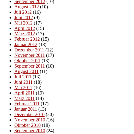
September 2012
(10)
August 2012
(10)
Juli 2012
(16)
Juni 2012
(9)
Mai 2012
(17)
April 2012
(15)
März 2012
(13)
Februar 2012
(15)
Januar 2012
(13)
Dezember 2011
(12)
November 2011
(17)
Oktober 2011
(13)
September 2011
(10)
August 2011
(11)
Juli 2011
(13)
Juni 2011
(18)
Mai 2011
(16)
April 2011
(19)
März 2011
(14)
Februar 2011
(17)
Januar 2011
(13)
Dezember 2010
(20)
November 2010
(16)
Oktober 2010
(18)
September 2010
(24)