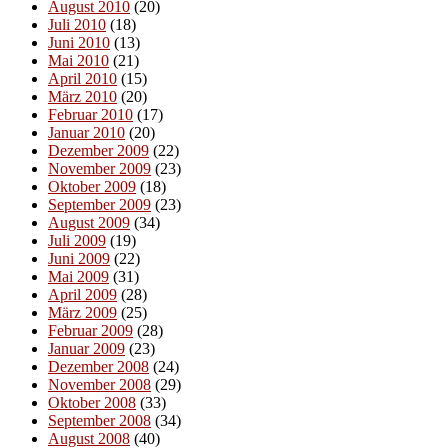
August 2010
(20)
Juli 2010
(18)
Juni 2010
(13)
Mai 2010
(21)
April 2010
(15)
März 2010
(20)
Februar 2010
(17)
Januar 2010
(20)
Dezember 2009
(22)
November 2009
(23)
Oktober 2009
(18)
September 2009
(23)
August 2009
(34)
Juli 2009
(19)
Juni 2009
(22)
Mai 2009
(31)
April 2009
(28)
März 2009
(25)
Februar 2009
(28)
Januar 2009
(23)
Dezember 2008
(24)
November 2008
(29)
Oktober 2008
(33)
September 2008
(34)
August 2008
(40)