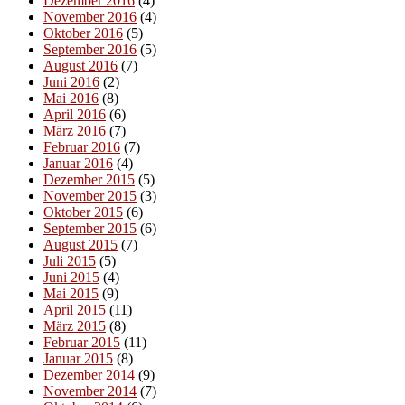
Dezember 2016
(4)
November 2016
(4)
Oktober 2016
(5)
September 2016
(5)
August 2016
(7)
Juni 2016
(2)
Mai 2016
(8)
April 2016
(6)
März 2016
(7)
Februar 2016
(7)
Januar 2016
(4)
Dezember 2015
(5)
November 2015
(3)
Oktober 2015
(6)
September 2015
(6)
August 2015
(7)
Juli 2015
(5)
Juni 2015
(4)
Mai 2015
(9)
April 2015
(11)
März 2015
(8)
Februar 2015
(11)
Januar 2015
(8)
Dezember 2014
(9)
November 2014
(7)