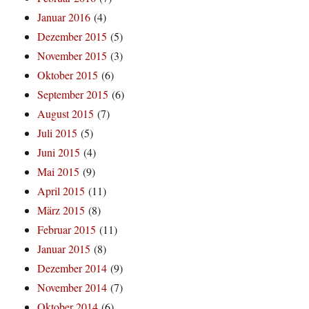
Januar 2016
(4)
Dezember 2015
(5)
November 2015
(3)
Oktober 2015
(6)
September 2015
(6)
August 2015
(7)
Juli 2015
(5)
Juni 2015
(4)
Mai 2015
(9)
April 2015
(11)
März 2015
(8)
Februar 2015
(11)
Januar 2015
(8)
Dezember 2014
(9)
November 2014
(7)
Oktober 2014
(6)