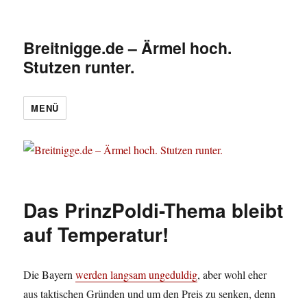
Breitnigge.de – Ärmel hoch.
Stutzen runter.
MENÜ
Das PrinzPoldi-Thema bleibt
auf Temperatur!
Die Bayern
werden langsam ungeduldig
, aber wohl eher
aus taktischen Gründen und um den Preis zu senken, denn