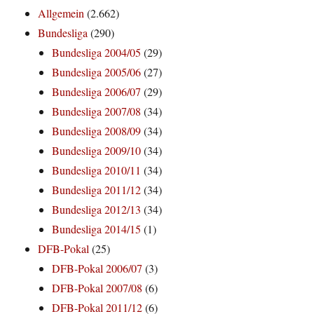
Allgemein
(2.662)
Bundesliga
(290)
Bundesliga 2004/05
(29)
Bundesliga 2005/06
(27)
Bundesliga 2006/07
(29)
Bundesliga 2007/08
(34)
Bundesliga 2008/09
(34)
Bundesliga 2009/10
(34)
Bundesliga 2010/11
(34)
Bundesliga 2011/12
(34)
Bundesliga 2012/13
(34)
Bundesliga 2014/15
(1)
DFB-Pokal
(25)
DFB-Pokal 2006/07
(3)
DFB-Pokal 2007/08
(6)
DFB-Pokal 2011/12
(6)