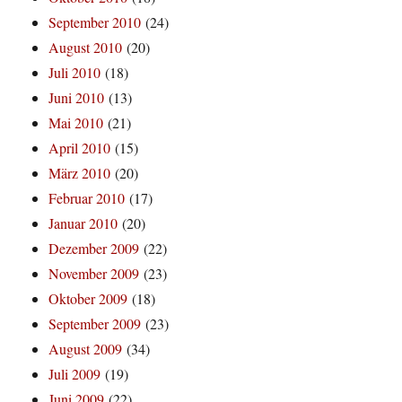
September 2010
(24)
August 2010
(20)
Juli 2010
(18)
Juni 2010
(13)
Mai 2010
(21)
April 2010
(15)
März 2010
(20)
Februar 2010
(17)
Januar 2010
(20)
Dezember 2009
(22)
November 2009
(23)
Oktober 2009
(18)
September 2009
(23)
August 2009
(34)
Juli 2009
(19)
Juni 2009
(22)