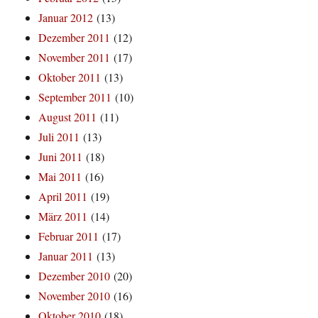
Januar 2012
(13)
Dezember 2011
(12)
November 2011
(17)
Oktober 2011
(13)
September 2011
(10)
August 2011
(11)
Juli 2011
(13)
Juni 2011
(18)
Mai 2011
(16)
April 2011
(19)
März 2011
(14)
Februar 2011
(17)
Januar 2011
(13)
Dezember 2010
(20)
November 2010
(16)
Oktober 2010
(18)