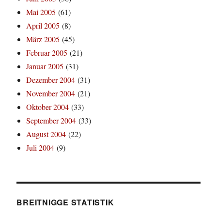
Mai 2005
(61)
April 2005
(8)
März 2005
(45)
Februar 2005
(21)
Januar 2005
(31)
Dezember 2004
(31)
November 2004
(21)
Oktober 2004
(33)
September 2004
(33)
August 2004
(22)
Juli 2004
(9)
BREITNIGGE STATISTIK