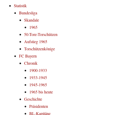
Statistik
Bundesliga
Skandale
1965
50-Tore-Torschützen
Aufstieg 1965
Torschützenkönige
FC Bayern
Chronik
1900-1933
1933-1945
1945-1965
1965 bis heute
Geschichte
Präsidenten
BL-Kapitäne