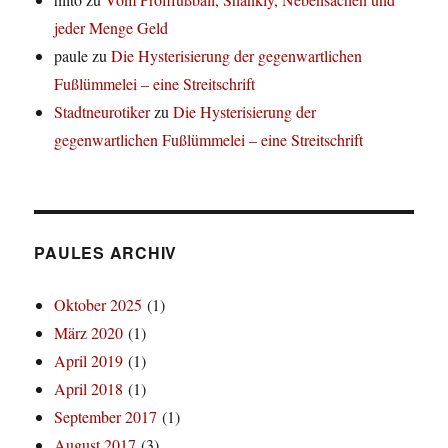
jeder Menge Geld
paule
zu
Die Hysterisierung der gegenwartlichen
Fußlümmelei – eine Streitschrift
Stadtneurotiker
zu
Die Hysterisierung der
gegenwartlichen Fußlümmelei – eine Streitschrift
PAULES ARCHIV
Oktober 2025
(1)
März 2020
(1)
April 2019
(1)
April 2018
(1)
September 2017
(1)
August 2017
(3)