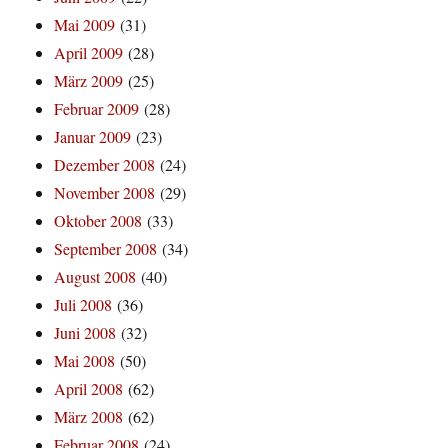
Mai 2009
(31)
April 2009
(28)
März 2009
(25)
Februar 2009
(28)
Januar 2009
(23)
Dezember 2008
(24)
November 2008
(29)
Oktober 2008
(33)
September 2008
(34)
August 2008
(40)
Juli 2008
(36)
Juni 2008
(32)
Mai 2008
(50)
April 2008
(62)
März 2008
(62)
Februar 2008
(24)