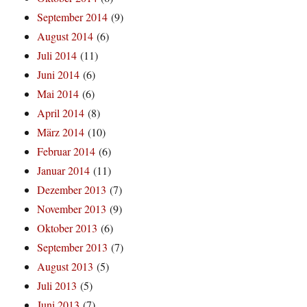
September 2014
(9)
August 2014
(6)
Juli 2014
(11)
Juni 2014
(6)
Mai 2014
(6)
April 2014
(8)
März 2014
(10)
Februar 2014
(6)
Januar 2014
(11)
Dezember 2013
(7)
November 2013
(9)
Oktober 2013
(6)
September 2013
(7)
August 2013
(5)
Juli 2013
(5)
Juni 2013
(7)