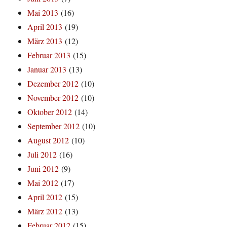
Mai 2013
(16)
April 2013
(19)
März 2013
(12)
Februar 2013
(15)
Januar 2013
(13)
Dezember 2012
(10)
November 2012
(10)
Oktober 2012
(14)
September 2012
(10)
August 2012
(10)
Juli 2012
(16)
Juni 2012
(9)
Mai 2012
(17)
April 2012
(15)
März 2012
(13)
Februar 2012
(15)