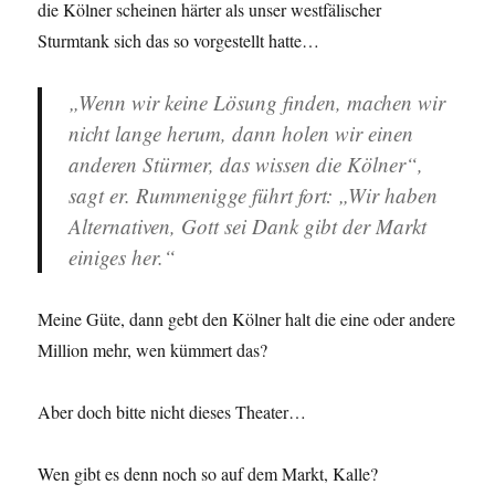
die Kölner scheinen härter als unser westfälischer
Sturmtank sich das so vorgestellt hatte…
„Wenn wir keine Lösung finden, machen wir
nicht lange herum, dann holen wir einen
anderen Stürmer, das wissen die Kölner“,
sagt er. Rummenigge führt fort: „Wir haben
Alternativen, Gott sei Dank gibt der Markt
einiges her.“
Meine Güte, dann gebt den Kölner halt die eine oder andere
Million mehr, wen kümmert das?
Aber doch bitte nicht dieses Theater…
Wen gibt es denn noch so auf dem Markt, Kalle?