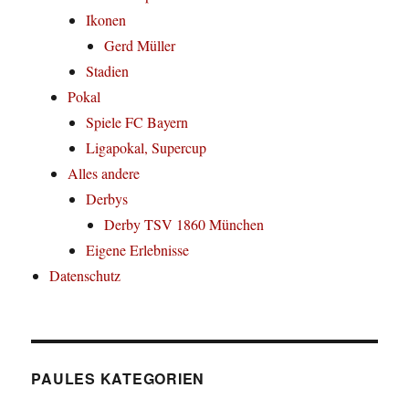
Ikonen
Gerd Müller
Stadien
Pokal
Spiele FC Bayern
Ligapokal, Supercup
Alles andere
Derbys
Derby TSV 1860 München
Eigene Erlebnisse
Datenschutz
PAULES KATEGORIEN