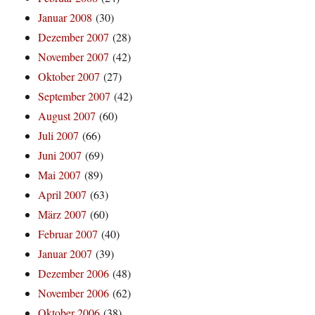
Januar 2008
(30)
Dezember 2007
(28)
November 2007
(42)
Oktober 2007
(27)
September 2007
(42)
August 2007
(60)
Juli 2007
(66)
Juni 2007
(69)
Mai 2007
(89)
April 2007
(63)
März 2007
(60)
Februar 2007
(40)
Januar 2007
(39)
Dezember 2006
(48)
November 2006
(62)
Oktober 2006
(38)