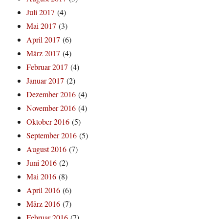
Juli 2017
(4)
Mai 2017
(3)
April 2017
(6)
März 2017
(4)
Februar 2017
(4)
Januar 2017
(2)
Dezember 2016
(4)
November 2016
(4)
Oktober 2016
(5)
September 2016
(5)
August 2016
(7)
Juni 2016
(2)
Mai 2016
(8)
April 2016
(6)
März 2016
(7)
Februar 2016
(7)