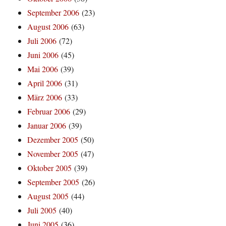
September 2006
(23)
August 2006
(63)
Juli 2006
(72)
Juni 2006
(45)
Mai 2006
(39)
April 2006
(31)
März 2006
(33)
Februar 2006
(29)
Januar 2006
(39)
Dezember 2005
(50)
November 2005
(47)
Oktober 2005
(39)
September 2005
(26)
August 2005
(44)
Juli 2005
(40)
Juni 2005
(36)