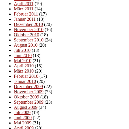
April 2011
(19)
März 2011
(14)
Februar 2011
(17)
Januar 2011
(13)
Dezember 2010
(20)
November 2010
(16)
Oktober 2010
(18)
September 2010
(24)
August 2010
(20)
Juli 2010
(18)
Juni 2010
(13)
Mai 2010
(21)
April 2010
(15)
März 2010
(20)
Februar 2010
(17)
Januar 2010
(20)
Dezember 2009
(22)
November 2009
(23)
Oktober 2009
(18)
September 2009
(23)
August 2009
(34)
Juli 2009
(19)
Juni 2009
(22)
Mai 2009
(31)
April 2009
(28)