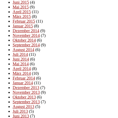
Juni 2015
(4)
Mai 2015
(9)
April 2015
(11)
März 2015
(8)
Februar 2015
(11)
Januar 2015
(8)
Dezember 2014
(9)
November 2014
(7)
Oktober 2014
(6)
September 2014
(9)
August 2014
(6)
Juli 2014
(11)
Juni 2014
(6)
Mai 2014
(6)
April 2014
(8)
März 2014
(10)
Februar 2014
(6)
Januar 2014
(11)
Dezember 2013
(7)
November 2013
(9)
Oktober 2013
(6)
September 2013
(7)
August 2013
(5)
Juli 2013
(5)
Juni 2013
(7)