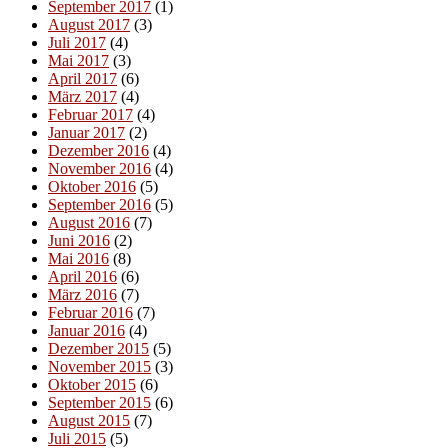
September 2017
(1)
August 2017
(3)
Juli 2017
(4)
Mai 2017
(3)
April 2017
(6)
März 2017
(4)
Februar 2017
(4)
Januar 2017
(2)
Dezember 2016
(4)
November 2016
(4)
Oktober 2016
(5)
September 2016
(5)
August 2016
(7)
Juni 2016
(2)
Mai 2016
(8)
April 2016
(6)
März 2016
(7)
Februar 2016
(7)
Januar 2016
(4)
Dezember 2015
(5)
November 2015
(3)
Oktober 2015
(6)
September 2015
(6)
August 2015
(7)
Juli 2015
(5)