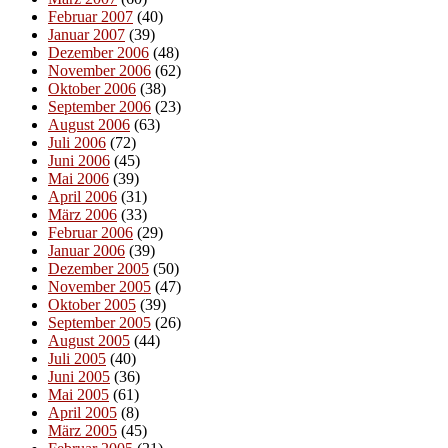
Februar 2007
(40)
Januar 2007
(39)
Dezember 2006
(48)
November 2006
(62)
Oktober 2006
(38)
September 2006
(23)
August 2006
(63)
Juli 2006
(72)
Juni 2006
(45)
Mai 2006
(39)
April 2006
(31)
März 2006
(33)
Februar 2006
(29)
Januar 2006
(39)
Dezember 2005
(50)
November 2005
(47)
Oktober 2005
(39)
September 2005
(26)
August 2005
(44)
Juli 2005
(40)
Juni 2005
(36)
Mai 2005
(61)
April 2005
(8)
März 2005
(45)