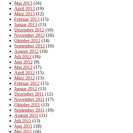
Mai 2013
(16)
April 2013
(19)
März 2013
(12)
Februar 2013
(15)
Januar 2013
(13)
Dezember 2012
(10)
November 2012
(10)
Oktober 2012
(14)
September 2012
(10)
August 2012
(10)
Juli 2012
(16)
Juni 2012
(9)
Mai 2012
(17)
April 2012
(15)
März 2012
(13)
Februar 2012
(15)
Januar 2012
(13)
Dezember 2011
(12)
November 2011
(17)
Oktober 2011
(13)
September 2011
(10)
August 2011
(11)
Juli 2011
(13)
Juni 2011
(18)
Mai 2011
(16)