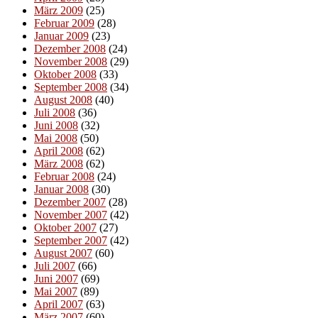
März 2009
(25)
Februar 2009
(28)
Januar 2009
(23)
Dezember 2008
(24)
November 2008
(29)
Oktober 2008
(33)
September 2008
(34)
August 2008
(40)
Juli 2008
(36)
Juni 2008
(32)
Mai 2008
(50)
April 2008
(62)
März 2008
(62)
Februar 2008
(24)
Januar 2008
(30)
Dezember 2007
(28)
November 2007
(42)
Oktober 2007
(27)
September 2007
(42)
August 2007
(60)
Juli 2007
(66)
Juni 2007
(69)
Mai 2007
(89)
April 2007
(63)
März 2007
(60)