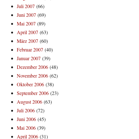
Juli 2007
(66)
Juni 2007
(69)
Mai 2007
(89)
April 2007
(63)
März 2007
(60)
Februar 2007
(40)
Januar 2007
(39)
Dezember 2006
(48)
November 2006
(62)
Oktober 2006
(38)
September 2006
(23)
August 2006
(63)
Juli 2006
(72)
Juni 2006
(45)
Mai 2006
(39)
April 2006
(31)