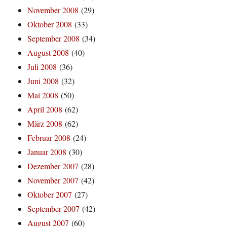
November 2008
(29)
Oktober 2008
(33)
September 2008
(34)
August 2008
(40)
Juli 2008
(36)
Juni 2008
(32)
Mai 2008
(50)
April 2008
(62)
März 2008
(62)
Februar 2008
(24)
Januar 2008
(30)
Dezember 2007
(28)
November 2007
(42)
Oktober 2007
(27)
September 2007
(42)
August 2007
(60)