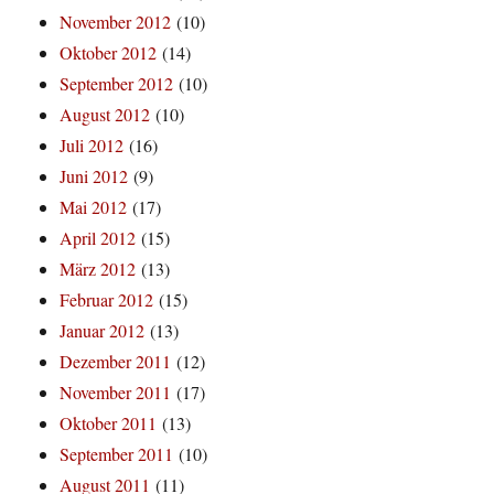
November 2012
(10)
Oktober 2012
(14)
September 2012
(10)
August 2012
(10)
Juli 2012
(16)
Juni 2012
(9)
Mai 2012
(17)
April 2012
(15)
März 2012
(13)
Februar 2012
(15)
Januar 2012
(13)
Dezember 2011
(12)
November 2011
(17)
Oktober 2011
(13)
September 2011
(10)
August 2011
(11)