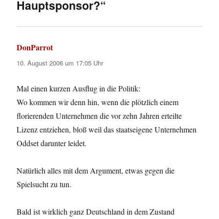
Hauptsponsor?“
DonParrot
sagt:
10. August 2006 um 17:05 Uhr
Mal einen kurzen Ausflug in die Politik:
Wo kommen wir denn hin, wenn die plötzlich einem
florierenden Unternehmen die vor zehn Jahren erteilte
Lizenz entziehen, bloß weil das staatseigene Unternehmen
Oddset darunter leidet.
Natürlich alles mit dem Argument, etwas gegen die
Spielsucht zu tun.
Bald ist wirklich ganz Deutschland in dem Zustand