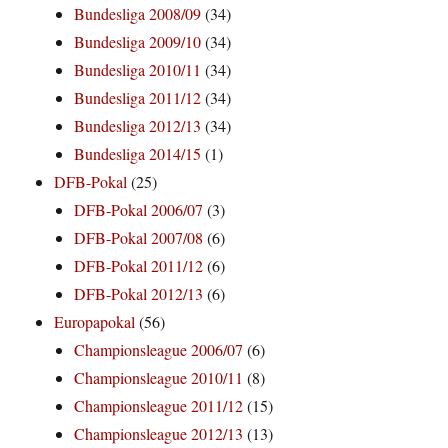
Bundesliga 2008/09
(34)
Bundesliga 2009/10
(34)
Bundesliga 2010/11
(34)
Bundesliga 2011/12
(34)
Bundesliga 2012/13
(34)
Bundesliga 2014/15
(1)
DFB-Pokal
(25)
DFB-Pokal 2006/07
(3)
DFB-Pokal 2007/08
(6)
DFB-Pokal 2011/12
(6)
DFB-Pokal 2012/13
(6)
Europapokal
(56)
Championsleague 2006/07
(6)
Championsleague 2010/11
(8)
Championsleague 2011/12
(15)
Championsleague 2012/13
(13)