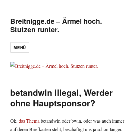
Breitnigge.de – Ärmel hoch.
Stutzen runter.
MENÜ
betandwin illegal, Werder
ohne Hauptsponsor?
Ok,
das Thema
betandwin oder bwin, oder was auch immer
auf deren Briefkasten steht, beschäftigt uns ja schon länger.