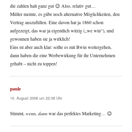
die zahlen halt ganz gut 😉 Also, relativ gut…
Müller meinte, es gäbe noch alternative Möglichkeiten, den
Vertrag auszufüllen. Eine davon hat ja 1860 schon
aufgezeigt, das war ja eigentlich witzig („we win“), und
gewonnen haben sie ja wirklich!
Eins ist aber auch klar: sollte es mit Bwin weitergehen,
dann haben die eine Werbewirkung für ihr Unternehmen
gehabt – nicht zu toppen!
paule
sagt:
10. August 2006 um 22:08 Uhr
Stimmt,
wenn, dann
war das perfektes Marketing… 😉