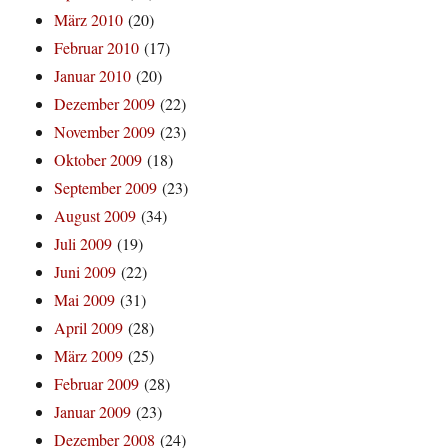
März 2010
(20)
Februar 2010
(17)
Januar 2010
(20)
Dezember 2009
(22)
November 2009
(23)
Oktober 2009
(18)
September 2009
(23)
August 2009
(34)
Juli 2009
(19)
Juni 2009
(22)
Mai 2009
(31)
April 2009
(28)
März 2009
(25)
Februar 2009
(28)
Januar 2009
(23)
Dezember 2008
(24)