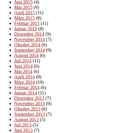
Juni 2015
(4)
Mai 2015
(9)
April 2015
(11)
März 2015
(8)
Februar 2015
(11)
Januar 2015
(8)
Dezember 2014
(9)
November 2014
(7)
Oktober 2014
(6)
September 2014
(9)
August 2014
(6)
Juli 2014
(11)
Juni 2014
(6)
Mai 2014
(6)
April 2014
(8)
März 2014
(10)
Februar 2014
(6)
Januar 2014
(11)
Dezember 2013
(7)
November 2013
(9)
Oktober 2013
(6)
September 2013
(7)
August 2013
(5)
Juli 2013
(5)
Juni 2013
(7)