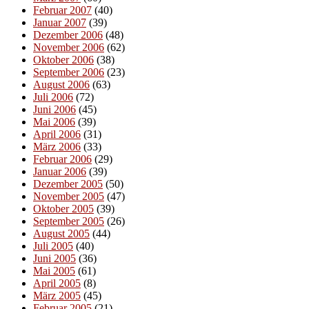
Februar 2007
(40)
Januar 2007
(39)
Dezember 2006
(48)
November 2006
(62)
Oktober 2006
(38)
September 2006
(23)
August 2006
(63)
Juli 2006
(72)
Juni 2006
(45)
Mai 2006
(39)
April 2006
(31)
März 2006
(33)
Februar 2006
(29)
Januar 2006
(39)
Dezember 2005
(50)
November 2005
(47)
Oktober 2005
(39)
September 2005
(26)
August 2005
(44)
Juli 2005
(40)
Juni 2005
(36)
Mai 2005
(61)
April 2005
(8)
März 2005
(45)
Februar 2005
(21)