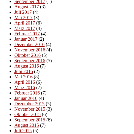
September 2017
(1)
August 2017
(3)
Juli 2017
(4)
Mai 2017
(3)
April 2017
(6)
März 2017
(4)
Februar 2017
(4)
Januar 2017
(2)
Dezember 2016
(4)
November 2016
(4)
Oktober 2016
(5)
September 2016
(5)
August 2016
(7)
Juni 2016
(2)
Mai 2016
(8)
April 2016
(6)
März 2016
(7)
Februar 2016
(7)
Januar 2016
(4)
Dezember 2015
(5)
November 2015
(3)
Oktober 2015
(6)
September 2015
(6)
August 2015
(7)
Juli 2015
(5)