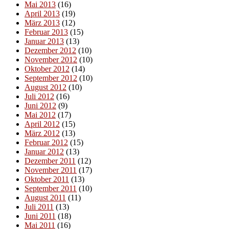
Mai 2013
(16)
April 2013
(19)
März 2013
(12)
Februar 2013
(15)
Januar 2013
(13)
Dezember 2012
(10)
November 2012
(10)
Oktober 2012
(14)
September 2012
(10)
August 2012
(10)
Juli 2012
(16)
Juni 2012
(9)
Mai 2012
(17)
April 2012
(15)
März 2012
(13)
Februar 2012
(15)
Januar 2012
(13)
Dezember 2011
(12)
November 2011
(17)
Oktober 2011
(13)
September 2011
(10)
August 2011
(11)
Juli 2011
(13)
Juni 2011
(18)
Mai 2011
(16)