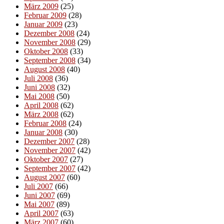
März 2009
(25)
Februar 2009
(28)
Januar 2009
(23)
Dezember 2008
(24)
November 2008
(29)
Oktober 2008
(33)
September 2008
(34)
August 2008
(40)
Juli 2008
(36)
Juni 2008
(32)
Mai 2008
(50)
April 2008
(62)
März 2008
(62)
Februar 2008
(24)
Januar 2008
(30)
Dezember 2007
(28)
November 2007
(42)
Oktober 2007
(27)
September 2007
(42)
August 2007
(60)
Juli 2007
(66)
Juni 2007
(69)
Mai 2007
(89)
April 2007
(63)
März 2007
(60)