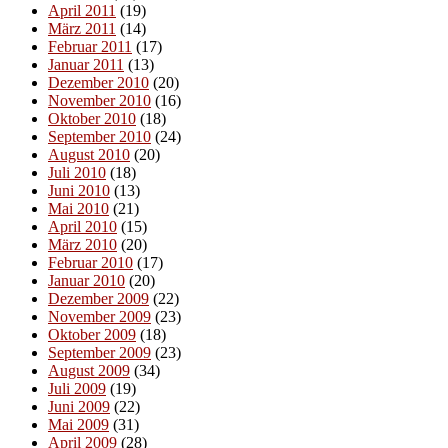
April 2011
(19)
März 2011
(14)
Februar 2011
(17)
Januar 2011
(13)
Dezember 2010
(20)
November 2010
(16)
Oktober 2010
(18)
September 2010
(24)
August 2010
(20)
Juli 2010
(18)
Juni 2010
(13)
Mai 2010
(21)
April 2010
(15)
März 2010
(20)
Februar 2010
(17)
Januar 2010
(20)
Dezember 2009
(22)
November 2009
(23)
Oktober 2009
(18)
September 2009
(23)
August 2009
(34)
Juli 2009
(19)
Juni 2009
(22)
Mai 2009
(31)
April 2009
(28)