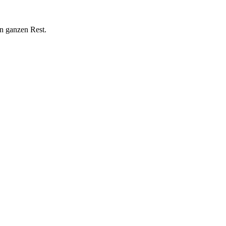
n ganzen Rest.