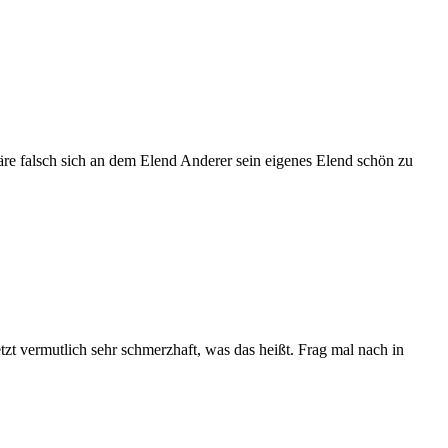
äre falsch sich an dem Elend Anderer sein eigenes Elend schön zu
tzt vermutlich sehr schmerzhaft, was das heißt. Frag mal nach in