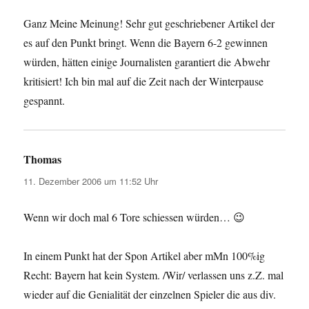
Ganz Meine Meinung! Sehr gut geschriebener Artikel der
es auf den Punkt bringt. Wenn die Bayern 6-2 gewinnen
würden, hätten einige Journalisten garantiert die Abwehr
kritisiert! Ich bin mal auf die Zeit nach der Winterpause
gespannt.
Thomas
sagt:
11. Dezember 2006 um 11:52 Uhr
Wenn wir doch mal 6 Tore schiessen würden… 😉
In einem Punkt hat der Spon Artikel aber mMn 100%ig
Recht: Bayern hat kein System. /Wir/ verlassen uns z.Z. mal
wieder auf die Genialität der einzelnen Spieler die aus div.