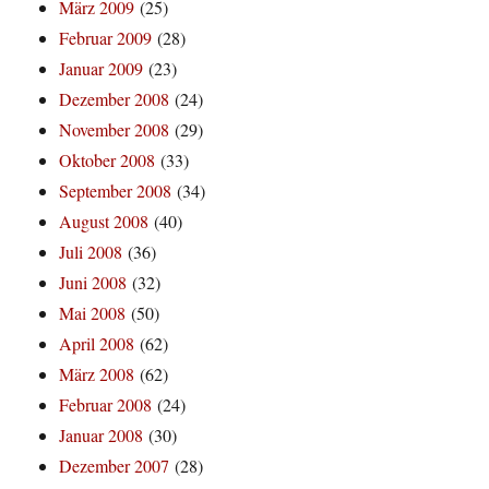
März 2009
(25)
Februar 2009
(28)
Januar 2009
(23)
Dezember 2008
(24)
November 2008
(29)
Oktober 2008
(33)
September 2008
(34)
August 2008
(40)
Juli 2008
(36)
Juni 2008
(32)
Mai 2008
(50)
April 2008
(62)
März 2008
(62)
Februar 2008
(24)
Januar 2008
(30)
Dezember 2007
(28)