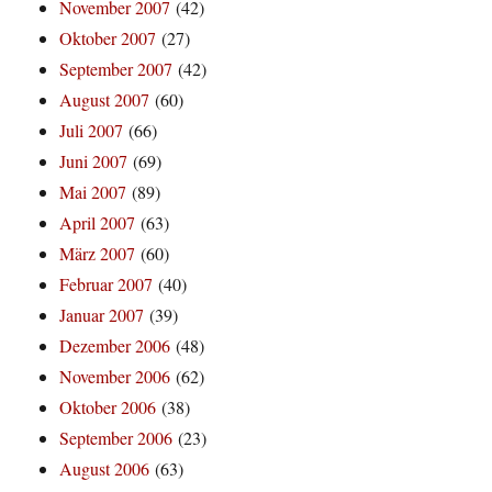
November 2007
(42)
Oktober 2007
(27)
September 2007
(42)
August 2007
(60)
Juli 2007
(66)
Juni 2007
(69)
Mai 2007
(89)
April 2007
(63)
März 2007
(60)
Februar 2007
(40)
Januar 2007
(39)
Dezember 2006
(48)
November 2006
(62)
Oktober 2006
(38)
September 2006
(23)
August 2006
(63)