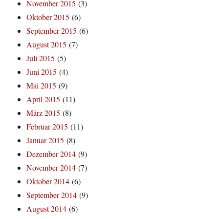
November 2015
(3)
Oktober 2015
(6)
September 2015
(6)
August 2015
(7)
Juli 2015
(5)
Juni 2015
(4)
Mai 2015
(9)
April 2015
(11)
März 2015
(8)
Februar 2015
(11)
Januar 2015
(8)
Dezember 2014
(9)
November 2014
(7)
Oktober 2014
(6)
September 2014
(9)
August 2014
(6)