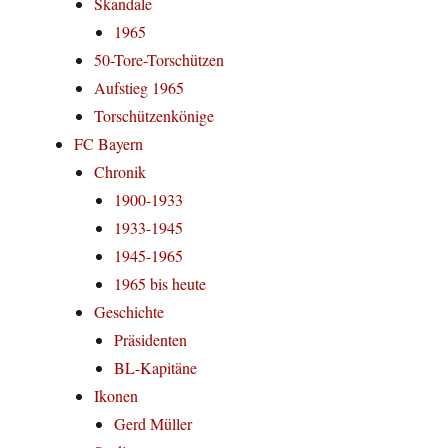
Skandale
1965
50-Tore-Torschützen
Aufstieg 1965
Torschützenkönige
FC Bayern
Chronik
1900-1933
1933-1945
1945-1965
1965 bis heute
Geschichte
Präsidenten
BL-Kapitäne
Ikonen
Gerd Müller