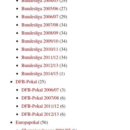
Bundesliga 2004/05
(29)
Bundesliga 2005/06
(27)
Bundesliga 2006/07
(29)
Bundesliga 2007/08
(34)
Bundesliga 2008/09
(34)
Bundesliga 2009/10
(34)
Bundesliga 2010/11
(34)
Bundesliga 2011/12
(34)
Bundesliga 2012/13
(34)
Bundesliga 2014/15
(1)
DFB-Pokal
(25)
DFB-Pokal 2006/07
(3)
DFB-Pokal 2007/08
(6)
DFB-Pokal 2011/12
(6)
DFB-Pokal 2012/13
(6)
Europapokal
(56)