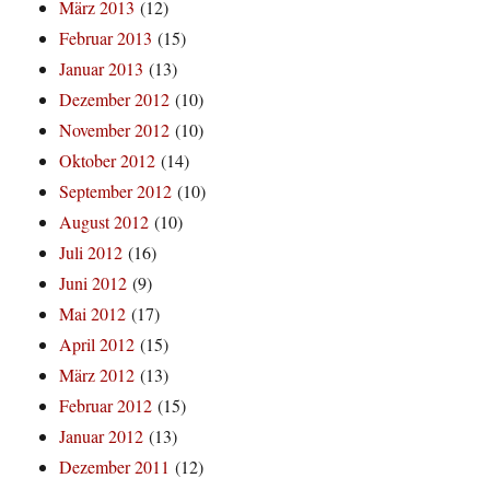
März 2013
(12)
Februar 2013
(15)
Januar 2013
(13)
Dezember 2012
(10)
November 2012
(10)
Oktober 2012
(14)
September 2012
(10)
August 2012
(10)
Juli 2012
(16)
Juni 2012
(9)
Mai 2012
(17)
April 2012
(15)
März 2012
(13)
Februar 2012
(15)
Januar 2012
(13)
Dezember 2011
(12)