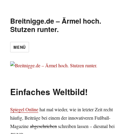
Breitnigge.de – Ärmel hoch.
Stutzen runter.
MENÜ
Einfaches Weltbild!
Spiegel Online
hat mal wieder, wie in letzter Zeit recht
häufig, Beiträge bei einem der innovativeren Fußball-
Magazine
abgeschrieben
schreiben lassen – diesmal bei