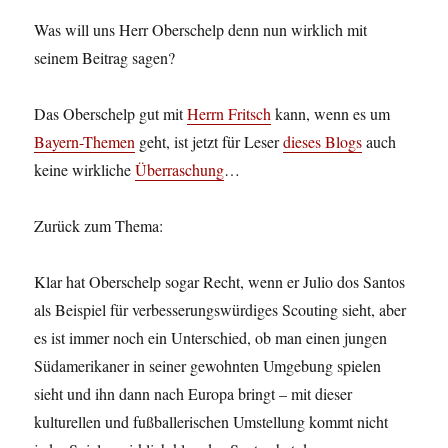
Was will uns Herr Oberschelp denn nun wirklich mit
seinem Beitrag sagen?
Das Oberschelp gut mit
Herrn Fritsch
kann, wenn es um
Bayern-Themen
geht, ist jetzt für Leser
dieses Blogs
auch
keine wirkliche
Überraschung
…
Zurück zum Thema:
Klar hat Oberschelp sogar Recht, wenn er Julio dos Santos
als Beispiel für verbesserungswürdiges Scouting sieht, aber
es ist immer noch ein Unterschied, ob man einen jungen
Südamerikaner in seiner gewohnten Umgebung spielen
sieht und ihn dann nach Europa bringt – mit dieser
kulturellen und fußballerischen Umstellung kommt nicht