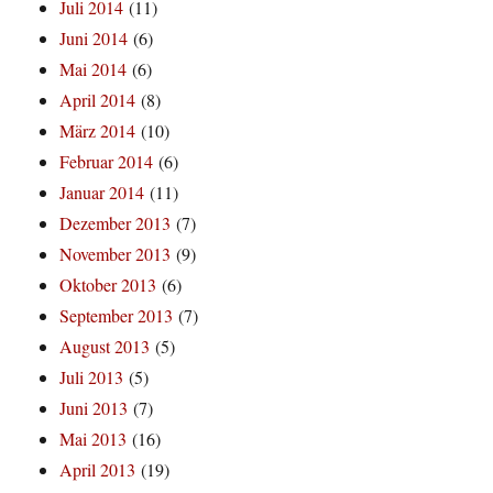
Juli 2014
(11)
Juni 2014
(6)
Mai 2014
(6)
April 2014
(8)
März 2014
(10)
Februar 2014
(6)
Januar 2014
(11)
Dezember 2013
(7)
November 2013
(9)
Oktober 2013
(6)
September 2013
(7)
August 2013
(5)
Juli 2013
(5)
Juni 2013
(7)
Mai 2013
(16)
April 2013
(19)