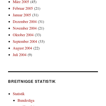
März 2005
(45)
Februar 2005
(21)
Januar 2005
(31)
Dezember 2004
(31)
November 2004
(21)
Oktober 2004
(33)
September 2004
(33)
August 2004
(22)
Juli 2004
(9)
BREITNIGGE STATISTIK
Statistik
Bundesliga