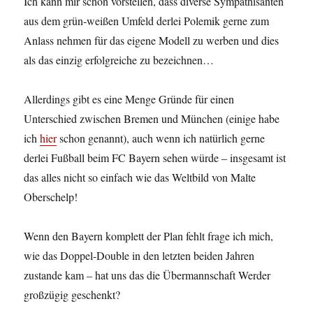
Ich kann mir schon vorstellen, dass diverse Sympathisanten
aus dem grün-weißen Umfeld derlei Polemik gerne zum
Anlass nehmen für das eigene Modell zu werben und dies
als das einzig erfolgreiche zu bezeichnen…
Allerdings gibt es eine Menge Gründe für einen
Unterschied zwischen Bremen und München (einige habe
ich
hier
schon genannt), auch wenn ich natürlich gerne
derlei Fußball beim FC Bayern sehen würde – insgesamt ist
das alles nicht so einfach wie das Weltbild von Malte
Oberschelp!
Wenn den Bayern komplett der Plan fehlt frage ich mich,
wie das Doppel-Double in den letzten beiden Jahren
zustande kam – hat uns das die Übermannschaft Werder
großzügig geschenkt?