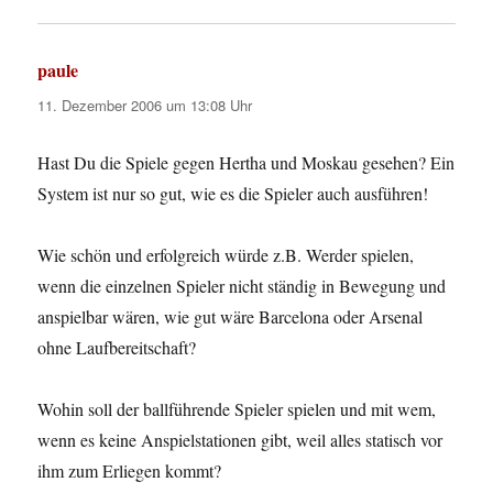
paule
sagt:
11. Dezember 2006 um 13:08 Uhr
Hast Du die Spiele gegen Hertha und Moskau gesehen? Ein
System ist nur so gut, wie es die Spieler auch ausführen!
Wie schön und erfolgreich würde z.B. Werder spielen,
wenn die einzelnen Spieler nicht ständig in Bewegung und
anspielbar wären, wie gut wäre Barcelona oder Arsenal
ohne Laufbereitschaft?
Wohin soll der ballführende Spieler spielen und mit wem,
wenn es keine Anspielstationen gibt, weil alles statisch vor
ihm zum Erliegen kommt?