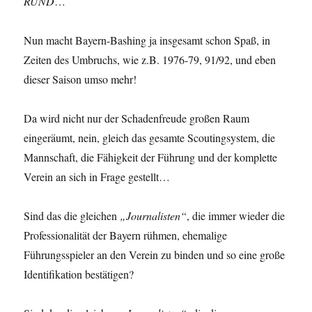
RUND
…
Nun macht Bayern-Bashing ja insgesamt schon Spaß, in
Zeiten des Umbruchs, wie z.B. 1976-79, 91/92, und eben
dieser Saison umso mehr!
Da wird nicht nur der Schadenfreude großen Raum
eingeräumt, nein, gleich das gesamte Scoutingsystem, die
Mannschaft, die Fähigkeit der Führung und der komplette
Verein an sich in Frage gestellt…
Sind das die gleichen
„Journalisten“
, die immer wieder die
Professionalität der Bayern rühmen, ehemalige
Führungsspieler an den Verein zu binden und so eine große
Identifikation bestätigen?