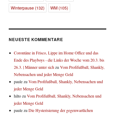
Winterpause
(132)
WM
(105)
NEUESTE KOMMENTARE
Corontäne in Frisco, Lippe im Home Office und das
Ende des Playboys - die Links der Woche vom 20.3. bis
26.3. | Männer unter sich
zu
Vom Profifußball, Shankly,
Nebensachen und jeder Menge Geld
paule
zu
Vom Profifußball, Shankly, Nebensachen und
jeder Menge Geld
hilto
zu
Vom Profifußball, Shankly, Nebensachen und
jeder Menge Geld
paule
zu
Die Hysterisierung der gegenwartlichen