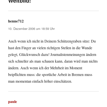
Weltbild!“
henne712
sagt:
10. Dezember 2006 um 18:59 Uhr
Auch wenn ich nicht in Deinem Schützengraben sitze: Du
hast den Finger an vielen richtigen Stellen in die Wunde
gelegt, Glückwunsch dazu! Journalistenmeinungen ändern
sich schneller als man schauen kann, daran wird man nichts
ändern. Auch wenn ich der Mehrheit im Moment
beipflichten muss: die sportliche Arbeit in Bremen muss
man momentan einfach höher einschätzen.
paule
sagt: