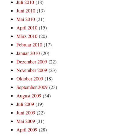
Juli 2010
(18)
Juni 2010
(13)
Mai 2010
(21)
April 2010
(15)
März 2010
(20)
Februar 2010
(17)
Januar 2010
(20)
Dezember 2009
(22)
November 2009
(23)
Oktober 2009
(18)
September 2009
(23)
August 2009
(34)
Juli 2009
(19)
Juni 2009
(22)
Mai 2009
(31)
April 2009
(28)