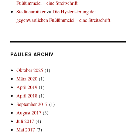
Fußlümmelei – eine Streitschrift
Stadtneurotiker
zu
Die Hysterisierung der
gegenwartlichen Fußlümmelei – eine Streitschrift
PAULES ARCHIV
Oktober 2025
(1)
März 2020
(1)
April 2019
(1)
April 2018
(1)
September 2017
(1)
August 2017
(3)
Juli 2017
(4)
Mai 2017
(3)