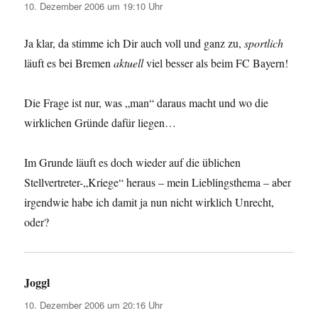
10. Dezember 2006 um 19:10 Uhr
Ja klar, da stimme ich Dir auch voll und ganz zu,
sportlich
läuft es bei Bremen
aktuell
viel besser als beim FC Bayern!
Die Frage ist nur, was „man“ daraus macht und wo die
wirklichen Gründe dafür liegen…
Im Grunde läuft es doch wieder auf die üblichen
Stellvertreter-„Kriege“ heraus – mein Lieblingsthema – aber
irgendwie habe ich damit ja nun nicht wirklich Unrecht,
oder?
Joggl
sagt:
10. Dezember 2006 um 20:16 Uhr