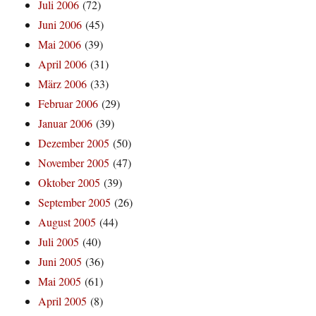
Juli 2006
(72)
Juni 2006
(45)
Mai 2006
(39)
April 2006
(31)
März 2006
(33)
Februar 2006
(29)
Januar 2006
(39)
Dezember 2005
(50)
November 2005
(47)
Oktober 2005
(39)
September 2005
(26)
August 2005
(44)
Juli 2005
(40)
Juni 2005
(36)
Mai 2005
(61)
April 2005
(8)