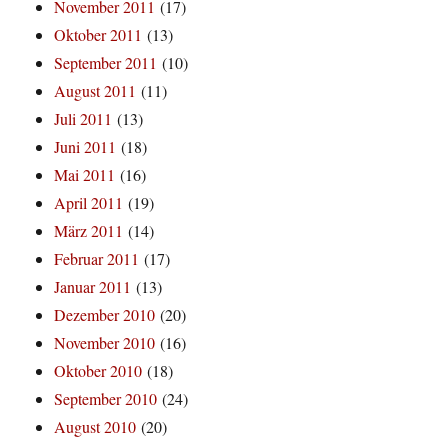
November 2011
(17)
Oktober 2011
(13)
September 2011
(10)
August 2011
(11)
Juli 2011
(13)
Juni 2011
(18)
Mai 2011
(16)
April 2011
(19)
März 2011
(14)
Februar 2011
(17)
Januar 2011
(13)
Dezember 2010
(20)
November 2010
(16)
Oktober 2010
(18)
September 2010
(24)
August 2010
(20)