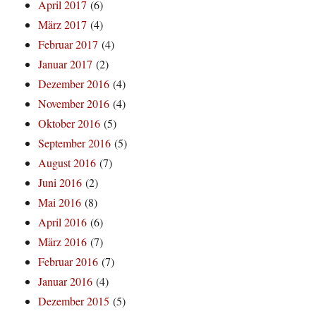
April 2017
(6)
März 2017
(4)
Februar 2017
(4)
Januar 2017
(2)
Dezember 2016
(4)
November 2016
(4)
Oktober 2016
(5)
September 2016
(5)
August 2016
(7)
Juni 2016
(2)
Mai 2016
(8)
April 2016
(6)
März 2016
(7)
Februar 2016
(7)
Januar 2016
(4)
Dezember 2015
(5)