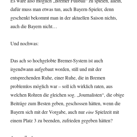
Es wäre also möglich „Bremer Fußball“ zu spielen, allein,
dafür muss man etwas tun, auch Bayern-Spieler, denn
geschenkt bekommt man in der aktuellen Saison nichts,
auch die Bayern nicht…
Und nochwas:
Das ach so hochgelobte Bremer-System ist auch
irgendwann aufgebaut worden, still und mit der
entsprechenden Ruhe, einer Ruhe, die in Bremen
problemlos möglich war – soll ich wirklich raten, aus
welchen Rohren die gleichen sog. „Journalisten“, die obige
Beiträge zum Besten geben, geschossen hätten, wenn die
Bayern sich mit der Vorgabe, auch nur
eine
Spielzeit mit
einem Platz 3 zu beenden, zufrieden gegeben hätten?