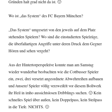
Gründen halt grad nicht da ist. 🙁
Wo ist „das System“ des FC Bayern München?
„Das System“ umgesetzt von den jeweils auf dem Platz
stehenden Spielern? Wo sind die einstudierten Spielzüge,
die überfallartigen Angriffe unter deren Druck dem Gegner
Hören und sehen vergeht?
Aus der Hintertorperspektive konnte man am Samstag
wieder wunderbar beobachten wie die Cottbusser Spieler
ein, zwei, drei versetzt angeordnete Abwehrreihen aufbauen
und /unsere/ Spieler völlig verzweifelt vor diesem Bollwerk
ihr Heil in imho aussichtslosen Dribblings suchen. 🙁 Kein
schnelles Spiel über außen, kein Doppelpass, kein Steilpass
in die Tiefe. NICHTS. 🙁