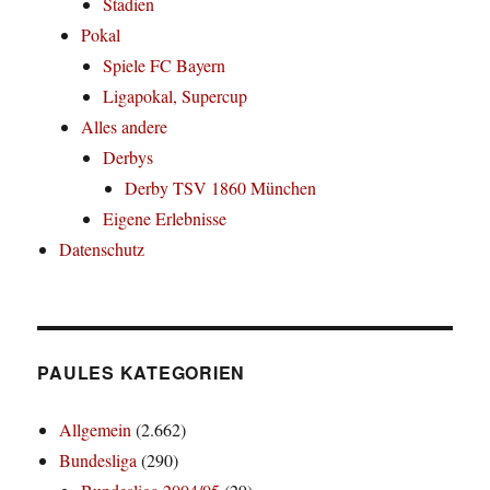
Stadien
Pokal
Spiele FC Bayern
Ligapokal, Supercup
Alles andere
Derbys
Derby TSV 1860 München
Eigene Erlebnisse
Datenschutz
PAULES KATEGORIEN
Allgemein
(2.662)
Bundesliga
(290)