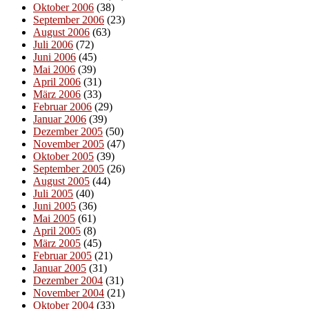
Oktober 2006
(38)
September 2006
(23)
August 2006
(63)
Juli 2006
(72)
Juni 2006
(45)
Mai 2006
(39)
April 2006
(31)
März 2006
(33)
Februar 2006
(29)
Januar 2006
(39)
Dezember 2005
(50)
November 2005
(47)
Oktober 2005
(39)
September 2005
(26)
August 2005
(44)
Juli 2005
(40)
Juni 2005
(36)
Mai 2005
(61)
April 2005
(8)
März 2005
(45)
Februar 2005
(21)
Januar 2005
(31)
Dezember 2004
(31)
November 2004
(21)
Oktober 2004
(33)