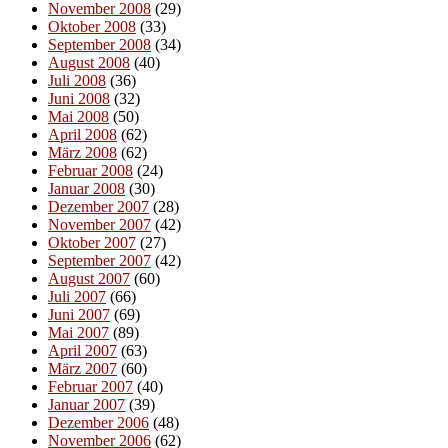
November 2008
(29)
Oktober 2008
(33)
September 2008
(34)
August 2008
(40)
Juli 2008
(36)
Juni 2008
(32)
Mai 2008
(50)
April 2008
(62)
März 2008
(62)
Februar 2008
(24)
Januar 2008
(30)
Dezember 2007
(28)
November 2007
(42)
Oktober 2007
(27)
September 2007
(42)
August 2007
(60)
Juli 2007
(66)
Juni 2007
(69)
Mai 2007
(89)
April 2007
(63)
März 2007
(60)
Februar 2007
(40)
Januar 2007
(39)
Dezember 2006
(48)
November 2006
(62)