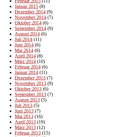
Februar 2015
(11)
Januar 2015
(8)
Dezember 2014
(9)
November 2014
(7)
Oktober 2014
(6)
September 2014
(9)
August 2014
(6)
Juli 2014
(11)
Juni 2014
(6)
Mai 2014
(6)
April 2014
(8)
März 2014
(10)
Februar 2014
(6)
Januar 2014
(11)
Dezember 2013
(7)
November 2013
(9)
Oktober 2013
(6)
September 2013
(7)
August 2013
(5)
Juli 2013
(5)
Juni 2013
(7)
Mai 2013
(16)
April 2013
(19)
März 2013
(12)
Februar 2013
(15)