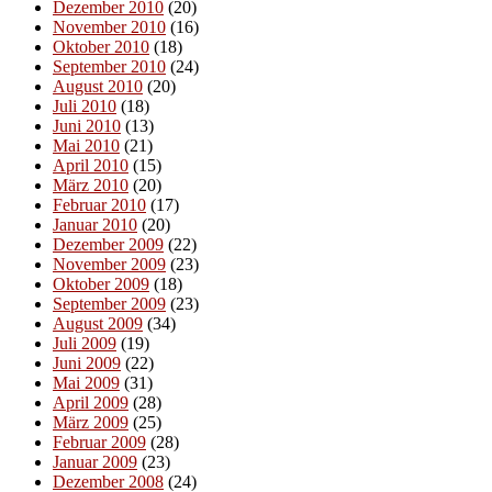
Dezember 2010
(20)
November 2010
(16)
Oktober 2010
(18)
September 2010
(24)
August 2010
(20)
Juli 2010
(18)
Juni 2010
(13)
Mai 2010
(21)
April 2010
(15)
März 2010
(20)
Februar 2010
(17)
Januar 2010
(20)
Dezember 2009
(22)
November 2009
(23)
Oktober 2009
(18)
September 2009
(23)
August 2009
(34)
Juli 2009
(19)
Juni 2009
(22)
Mai 2009
(31)
April 2009
(28)
März 2009
(25)
Februar 2009
(28)
Januar 2009
(23)
Dezember 2008
(24)