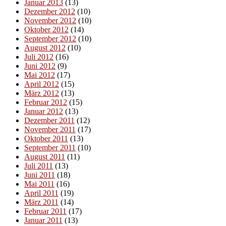
Januar 2013
(13)
Dezember 2012
(10)
November 2012
(10)
Oktober 2012
(14)
September 2012
(10)
August 2012
(10)
Juli 2012
(16)
Juni 2012
(9)
Mai 2012
(17)
April 2012
(15)
März 2012
(13)
Februar 2012
(15)
Januar 2012
(13)
Dezember 2011
(12)
November 2011
(17)
Oktober 2011
(13)
September 2011
(10)
August 2011
(11)
Juli 2011
(13)
Juni 2011
(18)
Mai 2011
(16)
April 2011
(19)
März 2011
(14)
Februar 2011
(17)
Januar 2011
(13)