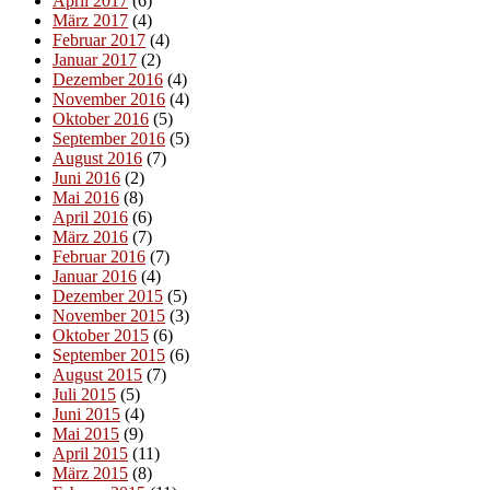
April 2017
(6)
März 2017
(4)
Februar 2017
(4)
Januar 2017
(2)
Dezember 2016
(4)
November 2016
(4)
Oktober 2016
(5)
September 2016
(5)
August 2016
(7)
Juni 2016
(2)
Mai 2016
(8)
April 2016
(6)
März 2016
(7)
Februar 2016
(7)
Januar 2016
(4)
Dezember 2015
(5)
November 2015
(3)
Oktober 2015
(6)
September 2015
(6)
August 2015
(7)
Juli 2015
(5)
Juni 2015
(4)
Mai 2015
(9)
April 2015
(11)
März 2015
(8)