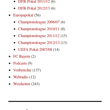
DFB-Pokal 2011/12
(6)
DFB-Pokal 2012/13
(6)
Europapokal
(56)
Championsleague 2006/07
(6)
Championsleague 2010/11
(8)
Championsleague 2011/12
(15)
Championsleague 2012/13
(13)
UEFA Pokal 2007/08
(14)
FC Bayern
(2)
Podcasts
(9)
Vorberichte
(137)
Webradio
(12)
Weisheiten
(243)