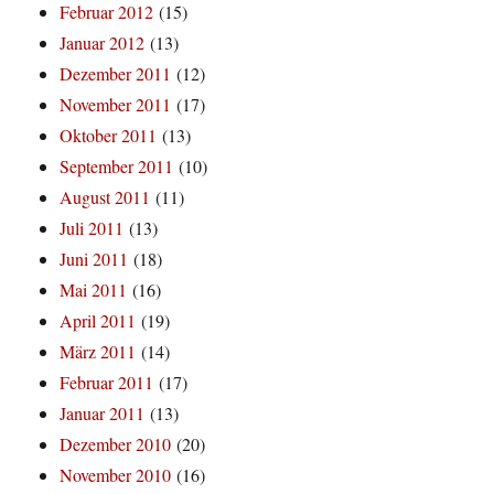
Februar 2012
(15)
Januar 2012
(13)
Dezember 2011
(12)
November 2011
(17)
Oktober 2011
(13)
September 2011
(10)
August 2011
(11)
Juli 2011
(13)
Juni 2011
(18)
Mai 2011
(16)
April 2011
(19)
März 2011
(14)
Februar 2011
(17)
Januar 2011
(13)
Dezember 2010
(20)
November 2010
(16)