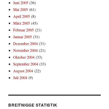
Juni 2005
(36)
Mai 2005
(61)
April 2005
(8)
März 2005
(45)
Februar 2005
(21)
Januar 2005
(31)
Dezember 2004
(31)
November 2004
(21)
Oktober 2004
(33)
September 2004
(33)
August 2004
(22)
Juli 2004
(9)
BREITNIGGE STATISTIK