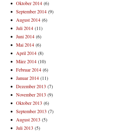
Oktober 2014
(6)
September 2014
(9)
August 2014
(6)
Juli 2014
(11)
Juni 2014
(6)
Mai 2014
(6)
April 2014
(8)
März 2014
(10)
Februar 2014
(6)
Januar 2014
(11)
Dezember 2013
(7)
November 2013
(9)
Oktober 2013
(6)
September 2013
(7)
August 2013
(5)
Juli 2013
(5)