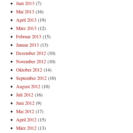
Juni 2013
(7)
Mai 2013
(16)
April 2013
(19)
März 2013
(12)
Februar 2013
(15)
Januar 2013
(13)
Dezember 2012
(10)
November 2012
(10)
Oktober 2012
(14)
September 2012
(10)
August 2012
(10)
Juli 2012
(16)
Juni 2012
(9)
Mai 2012
(17)
April 2012
(15)
März 2012
(13)