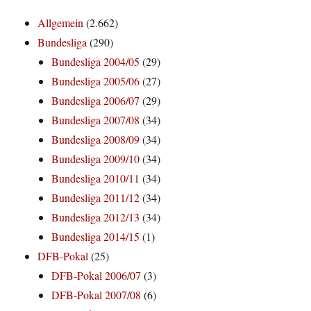
Allgemein
(2.662)
Bundesliga
(290)
Bundesliga 2004/05
(29)
Bundesliga 2005/06
(27)
Bundesliga 2006/07
(29)
Bundesliga 2007/08
(34)
Bundesliga 2008/09
(34)
Bundesliga 2009/10
(34)
Bundesliga 2010/11
(34)
Bundesliga 2011/12
(34)
Bundesliga 2012/13
(34)
Bundesliga 2014/15
(1)
DFB-Pokal
(25)
DFB-Pokal 2006/07
(3)
DFB-Pokal 2007/08
(6)