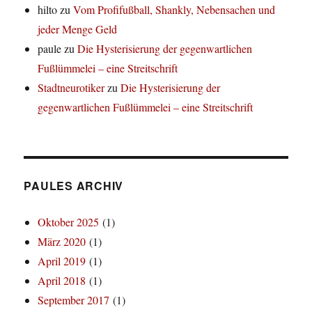
hilto
zu
Vom Profifußball, Shankly, Nebensachen und
jeder Menge Geld
paule
zu
Die Hysterisierung der gegenwartlichen
Fußlümmelei – eine Streitschrift
Stadtneurotiker
zu
Die Hysterisierung der
gegenwartlichen Fußlümmelei – eine Streitschrift
PAULES ARCHIV
Oktober 2025
(1)
März 2020
(1)
April 2019
(1)
April 2018
(1)
September 2017
(1)