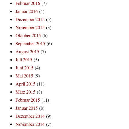
Februar 2016
(7)
Januar 2016
(4)
Dezember 2015
(5)
November 2015
(3)
Oktober 2015
(6)
September 2015
(6)
August 2015
(7)
Juli 2015
(5)
Juni 2015
(4)
Mai 2015
(9)
April 2015
(11)
März 2015
(8)
Februar 2015
(11)
Januar 2015
(8)
Dezember 2014
(9)
November 2014
(7)