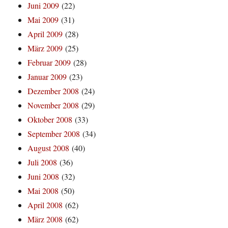
Juni 2009
(22)
Mai 2009
(31)
April 2009
(28)
März 2009
(25)
Februar 2009
(28)
Januar 2009
(23)
Dezember 2008
(24)
November 2008
(29)
Oktober 2008
(33)
September 2008
(34)
August 2008
(40)
Juli 2008
(36)
Juni 2008
(32)
Mai 2008
(50)
April 2008
(62)
März 2008
(62)