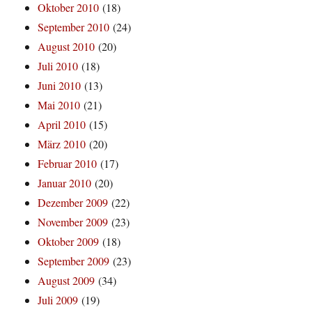
Oktober 2010
(18)
September 2010
(24)
August 2010
(20)
Juli 2010
(18)
Juni 2010
(13)
Mai 2010
(21)
April 2010
(15)
März 2010
(20)
Februar 2010
(17)
Januar 2010
(20)
Dezember 2009
(22)
November 2009
(23)
Oktober 2009
(18)
September 2009
(23)
August 2009
(34)
Juli 2009
(19)