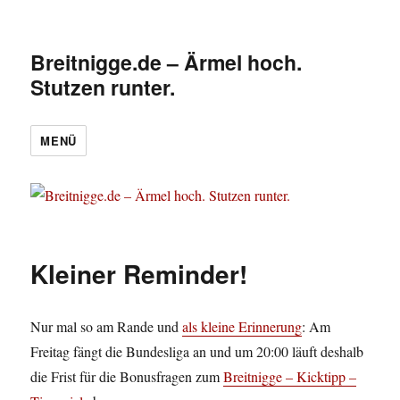
Breitnigge.de – Ärmel hoch.
Stutzen runter.
MENÜ
Kleiner Reminder!
Nur mal so am Rande und
als kleine Erinnerung
: Am
Freitag fängt die Bundesliga an und um 20:00 läuft deshalb
die Frist für die Bonusfragen zum
Breitnigge – Kicktipp –