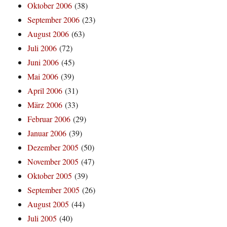
Oktober 2006
(38)
September 2006
(23)
August 2006
(63)
Juli 2006
(72)
Juni 2006
(45)
Mai 2006
(39)
April 2006
(31)
März 2006
(33)
Februar 2006
(29)
Januar 2006
(39)
Dezember 2005
(50)
November 2005
(47)
Oktober 2005
(39)
September 2005
(26)
August 2005
(44)
Juli 2005
(40)