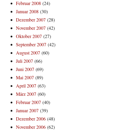
Februar 2008
(24)
Januar 2008
(30)
Dezember 2007
(28)
November 2007
(42)
Oktober 2007
(27)
September 2007
(42)
August 2007
(60)
Juli 2007
(66)
Juni 2007
(69)
Mai 2007
(89)
April 2007
(63)
März 2007
(60)
Februar 2007
(40)
Januar 2007
(39)
Dezember 2006
(48)
November 2006
(62)