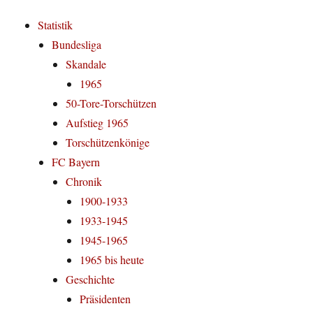
Statistik
Bundesliga
Skandale
1965
50-Tore-Torschützen
Aufstieg 1965
Torschützenkönige
FC Bayern
Chronik
1900-1933
1933-1945
1945-1965
1965 bis heute
Geschichte
Präsidenten