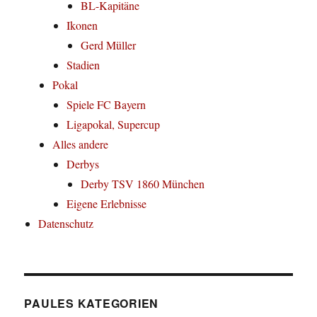
BL-Kapitäne
Ikonen
Gerd Müller
Stadien
Pokal
Spiele FC Bayern
Ligapokal, Supercup
Alles andere
Derbys
Derby TSV 1860 München
Eigene Erlebnisse
Datenschutz
PAULES KATEGORIEN