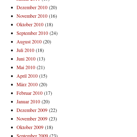
Dezember 2010
(20)
November 2010
(16)
Oktober 2010
(18)
September 2010
(24)
August 2010
(20)
Juli 2010
(18)
Juni 2010
(13)
Mai 2010
(21)
April 2010
(15)
März 2010
(20)
Februar 2010
(17)
Januar 2010
(20)
Dezember 2009
(22)
November 2009
(23)
Oktober 2009
(18)
September 2009
(23)