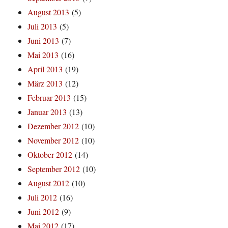
August 2013
(5)
Juli 2013
(5)
Juni 2013
(7)
Mai 2013
(16)
April 2013
(19)
März 2013
(12)
Februar 2013
(15)
Januar 2013
(13)
Dezember 2012
(10)
November 2012
(10)
Oktober 2012
(14)
September 2012
(10)
August 2012
(10)
Juli 2012
(16)
Juni 2012
(9)
Mai 2012
(17)