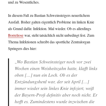
und zu Wesentliches.
In diesem Fall zu Bastian Schweinsteigers neuerlichem
Ausfall. Bisher galten eigentlich Probleme im linken Knie
als Grund dafür. Infektion. Mal wieder. Ob es allerdings
Borreliose
war, steht tatsächlich nicht unbedingt fest. Zum
Thema Infektionen schreibt das sportliche Zentralorgan
Springers dies hier:
„Wo Bastian Schweinsteiger noch vor zwei
Wochen einen Weisheitszahn hatte, klafft links
oben […] nun ein Loch. Ob es der
Entzündungsherd war, der seit April […]
immer wieder sein linkes Knie infiziert, weiß
der Bayern-Profi definitiv aber noch nicht. Er
hofft es. Zumindestens wurde inzwischen die