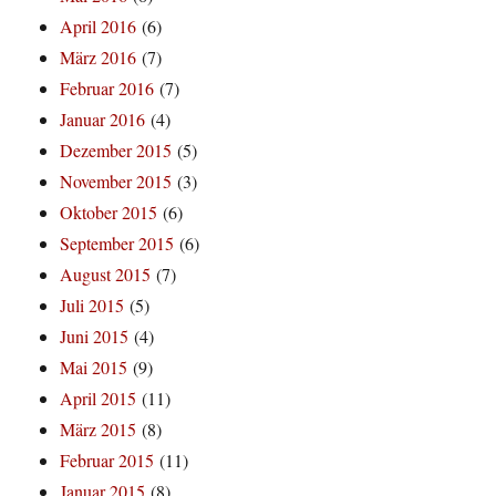
April 2016
(6)
März 2016
(7)
Februar 2016
(7)
Januar 2016
(4)
Dezember 2015
(5)
November 2015
(3)
Oktober 2015
(6)
September 2015
(6)
August 2015
(7)
Juli 2015
(5)
Juni 2015
(4)
Mai 2015
(9)
April 2015
(11)
März 2015
(8)
Februar 2015
(11)
Januar 2015
(8)