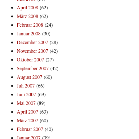
April 2008
(62)
März 2008
(62)
Februar 2008
(24)
Januar 2008
(30)
Dezember 2007
(28)
November 2007
(42)
Oktober 2007
(27)
September 2007
(42)
August 2007
(60)
Juli 2007
(66)
Juni 2007
(69)
Mai 2007
(89)
April 2007
(63)
März 2007
(60)
Februar 2007
(40)
Januar 2007
(39)