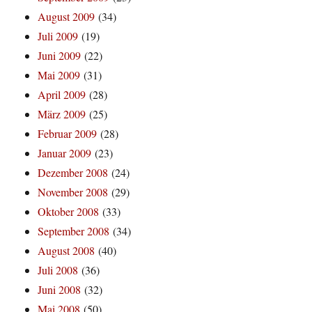
August 2009
(34)
Juli 2009
(19)
Juni 2009
(22)
Mai 2009
(31)
April 2009
(28)
März 2009
(25)
Februar 2009
(28)
Januar 2009
(23)
Dezember 2008
(24)
November 2008
(29)
Oktober 2008
(33)
September 2008
(34)
August 2008
(40)
Juli 2008
(36)
Juni 2008
(32)
Mai 2008
(50)