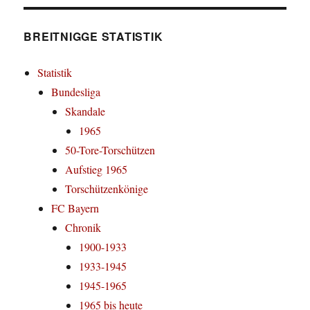
BREITNIGGE STATISTIK
Statistik
Bundesliga
Skandale
1965
50-Tore-Torschützen
Aufstieg 1965
Torschützenkönige
FC Bayern
Chronik
1900-1933
1933-1945
1945-1965
1965 bis heute