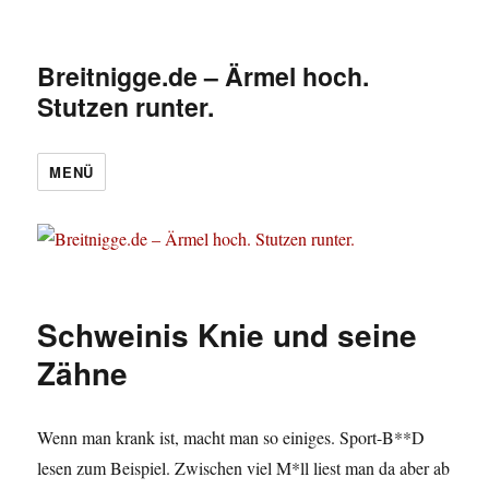
Breitnigge.de – Ärmel hoch.
Stutzen runter.
MENÜ
Schweinis Knie und seine
Zähne
Wenn man krank ist, macht man so einiges. Sport-B**D
lesen zum Beispiel. Zwischen viel M*ll liest man da aber ab