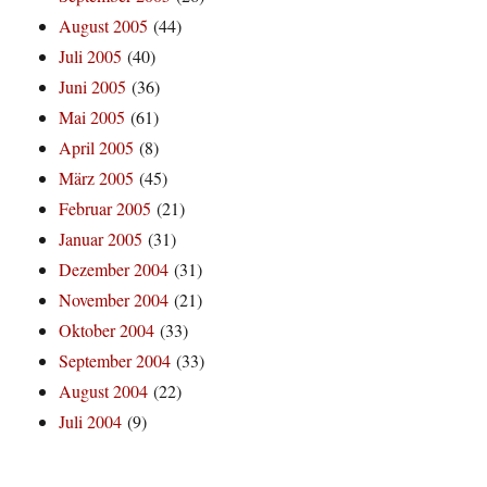
August 2005
(44)
Juli 2005
(40)
Juni 2005
(36)
Mai 2005
(61)
April 2005
(8)
März 2005
(45)
Februar 2005
(21)
Januar 2005
(31)
Dezember 2004
(31)
November 2004
(21)
Oktober 2004
(33)
September 2004
(33)
August 2004
(22)
Juli 2004
(9)