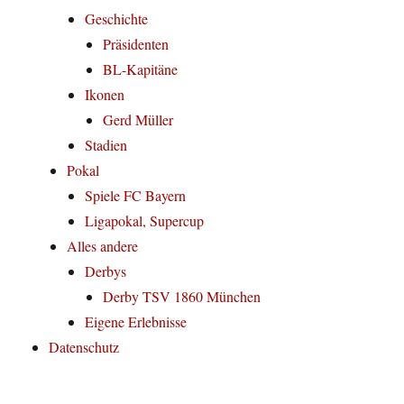
Geschichte
Präsidenten
BL-Kapitäne
Ikonen
Gerd Müller
Stadien
Pokal
Spiele FC Bayern
Ligapokal, Supercup
Alles andere
Derbys
Derby TSV 1860 München
Eigene Erlebnisse
Datenschutz