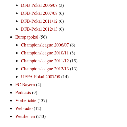
DFB-Pokal 2006/07
(3)
DFB-Pokal 2007/08
(6)
DFB-Pokal 2011/12
(6)
DFB-Pokal 2012/13
(6)
Europapokal
(56)
Championsleague 2006/07
(6)
Championsleague 2010/11
(8)
Championsleague 2011/12
(15)
Championsleague 2012/13
(13)
UEFA Pokal 2007/08
(14)
FC Bayern
(2)
Podcasts
(9)
Vorberichte
(137)
Webradio
(12)
Weisheiten
(243)