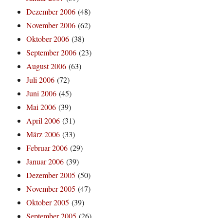
Dezember 2006
(48)
November 2006
(62)
Oktober 2006
(38)
September 2006
(23)
August 2006
(63)
Juli 2006
(72)
Juni 2006
(45)
Mai 2006
(39)
April 2006
(31)
März 2006
(33)
Februar 2006
(29)
Januar 2006
(39)
Dezember 2005
(50)
November 2005
(47)
Oktober 2005
(39)
September 2005
(26)