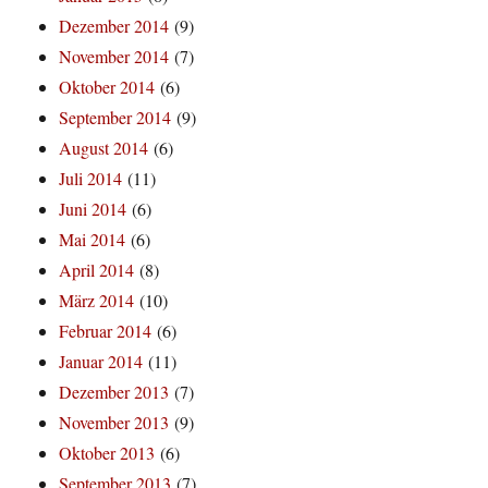
Dezember 2014
(9)
November 2014
(7)
Oktober 2014
(6)
September 2014
(9)
August 2014
(6)
Juli 2014
(11)
Juni 2014
(6)
Mai 2014
(6)
April 2014
(8)
März 2014
(10)
Februar 2014
(6)
Januar 2014
(11)
Dezember 2013
(7)
November 2013
(9)
Oktober 2013
(6)
September 2013
(7)