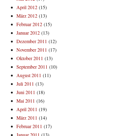
April 2012
(15)
März 2012
(13)
Februar 2012
(15)
Januar 2012
(13)
Dezember 2011
(12)
November 2011
(17)
Oktober 2011
(13)
September 2011
(10)
August 2011
(11)
Juli 2011
(13)
Juni 2011
(18)
Mai 2011
(16)
April 2011
(19)
März 2011
(14)
Februar 2011
(17)
Januar 2011
(13)