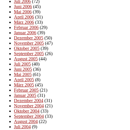
Juli 2006
(72)
Juni 2006
(45)
Mai 2006
(39)
April 2006
(31)
März 2006
(33)
Februar 2006
(29)
Januar 2006
(39)
Dezember 2005
(50)
November 2005
(47)
Oktober 2005
(39)
September 2005
(26)
August 2005
(44)
Juli 2005
(40)
Juni 2005
(36)
Mai 2005
(61)
April 2005
(8)
März 2005
(45)
Februar 2005
(21)
Januar 2005
(31)
Dezember 2004
(31)
November 2004
(21)
Oktober 2004
(33)
September 2004
(33)
August 2004
(22)
Juli 2004
(9)