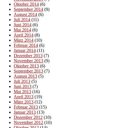
Oktober 2014
(6)
September 2014
(9)
August 2014
(6)
Juli 2014
(11)
Juni 2014
(6)
Mai 2014
(6)
April 2014
(8)
März 2014
(10)
Februar 2014
(6)
Januar 2014
(11)
Dezember 2013
(7)
November 2013
(9)
Oktober 2013
(6)
September 2013
(7)
August 2013
(5)
Juli 2013
(5)
Juni 2013
(7)
Mai 2013
(16)
April 2013
(19)
März 2013
(12)
Februar 2013
(15)
Januar 2013
(13)
Dezember 2012
(10)
November 2012
(10)
Oktober 2012
(14)