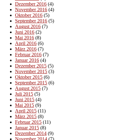
Dezember 2016
(4)
November 2016
(4)
Oktober 2016
(5)
September 2016
(5)
August 2016
(7)
Juni 2016
(2)
Mai 2016
(8)
April 2016
(6)
März 2016
(7)
Februar 2016
(7)
Januar 2016
(4)
Dezember 2015
(5)
November 2015
(3)
Oktober 2015
(6)
September 2015
(6)
August 2015
(7)
Juli 2015
(5)
Juni 2015
(4)
Mai 2015
(9)
April 2015
(11)
März 2015
(8)
Februar 2015
(11)
Januar 2015
(8)
Dezember 2014
(9)
November 2014
(7)