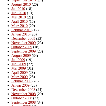
September 2010
(24)
August 2010
(20)
Juli 2010
(18)
Juni 2010
(13)
Mai 2010
(21)
April 2010
(15)
März 2010
(20)
Februar 2010
(17)
Januar 2010
(20)
Dezember 2009
(22)
November 2009
(23)
Oktober 2009
(18)
September 2009
(23)
August 2009
(34)
Juli 2009
(19)
Juni 2009
(22)
Mai 2009
(31)
April 2009
(28)
März 2009
(25)
Februar 2009
(28)
Januar 2009
(23)
Dezember 2008
(24)
November 2008
(29)
Oktober 2008
(33)
September 2008
(34)