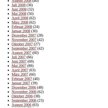
August 2008
(40)
Juli 2008
(36)
Juni 2008
(32)
Mai 2008
(50)
April 2008
(62)
März 2008
(62)
Februar 2008
(24)
Januar 2008
(30)
Dezember 2007
(28)
November 2007
(42)
Oktober 2007
(27)
September 2007
(42)
August 2007
(60)
Juli 2007
(66)
Juni 2007
(69)
Mai 2007
(89)
April 2007
(63)
März 2007
(60)
Februar 2007
(40)
Januar 2007
(39)
Dezember 2006
(48)
November 2006
(62)
Oktober 2006
(38)
September 2006
(23)
August 2006
(63)