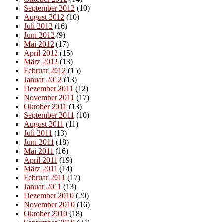
September 2012
(10)
August 2012
(10)
Juli 2012
(16)
Juni 2012
(9)
Mai 2012
(17)
April 2012
(15)
März 2012
(13)
Februar 2012
(15)
Januar 2012
(13)
Dezember 2011
(12)
November 2011
(17)
Oktober 2011
(13)
September 2011
(10)
August 2011
(11)
Juli 2011
(13)
Juni 2011
(18)
Mai 2011
(16)
April 2011
(19)
März 2011
(14)
Februar 2011
(17)
Januar 2011
(13)
Dezember 2010
(20)
November 2010
(16)
Oktober 2010
(18)