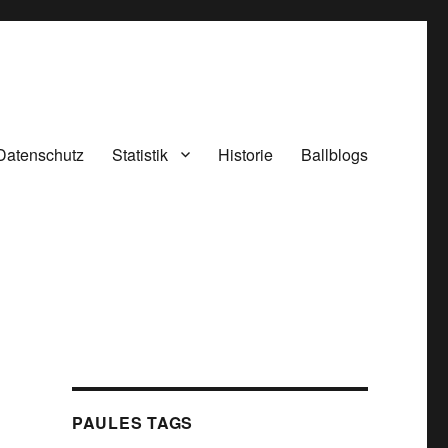
Datenschutz
Statistik
Historie
Ballblogs
PAULES TAGS