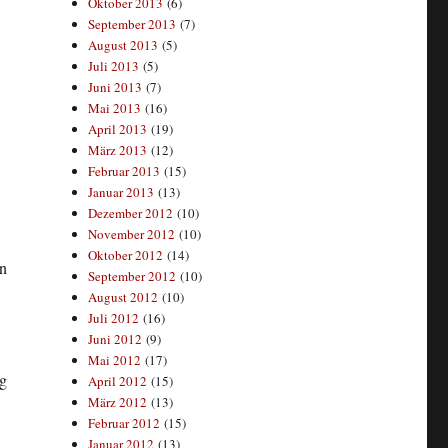
Oktober 2013
(6)
September 2013
(7)
August 2013
(5)
Juli 2013
(5)
Juni 2013
(7)
Mai 2013
(16)
April 2013
(19)
März 2013
(12)
Februar 2013
(15)
Januar 2013
(13)
Dezember 2012
(10)
November 2012
(10)
Oktober 2012
(14)
in
September 2012
(10)
August 2012
(10)
Juli 2012
(16)
Juni 2012
(9)
Mai 2012
(17)
ng
April 2012
(15)
März 2012
(13)
Februar 2012
(15)
Januar 2012
(13)