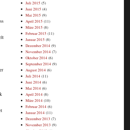
Juli 2015
(5)
Juni 2015
(4)
Mai 2015
(9)
ss
April 2015
(11)
März 2015
(8)
Februar 2015
(11)
lt
Januar 2015
(8)
Dezember 2014
(9)
November 2014
(7)
Oktober 2014
(6)
September 2014
(9)
er
August 2014
(6)
Juli 2014
(11)
Juni 2014
(6)
Mai 2014
(6)
ck
April 2014
(8)
März 2014
(10)
Februar 2014
(6)
et
Januar 2014
(11)
Dezember 2013
(7)
November 2013
(9)