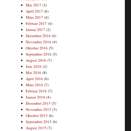
Mai 2017
(3)
April 2017
(6)
März 2017
(4)
Februar 2017
(4)
Januar 2017
(2)
Dezember 2016
(4)
November 2016
(4)
Oktober 2016
(5)
September 2016
(5)
August 2016
(7)
Juni 2016
(2)
Mai 2016
(8)
April 2016
(6)
März 2016
(7)
Februar 2016
(7)
Januar 2016
(4)
Dezember 2015
(5)
November 2015
(3)
Oktober 2015
(6)
September 2015
(6)
August 2015
(7)