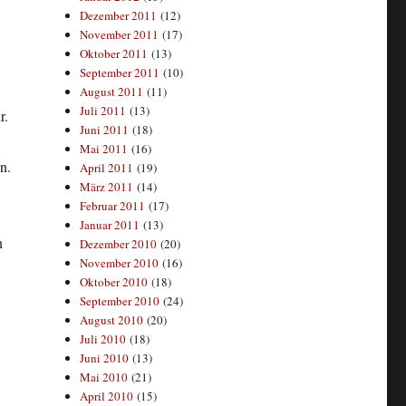
Dezember 2011
(12)
November 2011
(17)
Oktober 2011
(13)
September 2011
(10)
August 2011
(11)
Juli 2011
(13)
r.
Juni 2011
(18)
Mai 2011
(16)
n.
April 2011
(19)
März 2011
(14)
Februar 2011
(17)
Januar 2011
(13)
n
Dezember 2010
(20)
November 2010
(16)
Oktober 2010
(18)
September 2010
(24)
August 2010
(20)
Juli 2010
(18)
Juni 2010
(13)
Mai 2010
(21)
April 2010
(15)