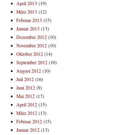
April 2013
(19)
März 2013
(12)
Februar 2013
(15)
Januar 2013
(13)
Dezember 2012
(10)
November 2012
(10)
Oktober 2012
(14)
September 2012
(10)
August 2012
(10)
Juli 2012
(16)
Juni 2012
(9)
Mai 2012
(17)
April 2012
(15)
März 2012
(13)
Februar 2012
(15)
Januar 2012
(13)