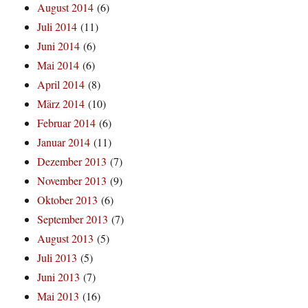
August 2014
(6)
Juli 2014
(11)
Juni 2014
(6)
Mai 2014
(6)
April 2014
(8)
März 2014
(10)
Februar 2014
(6)
Januar 2014
(11)
Dezember 2013
(7)
November 2013
(9)
Oktober 2013
(6)
September 2013
(7)
August 2013
(5)
Juli 2013
(5)
Juni 2013
(7)
Mai 2013
(16)