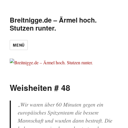
Breitnigge.de – Ärmel hoch.
Stutzen runter.
MENÜ
Weisheiten # 48
„Wir waren über 60 Minuten gegen ein
europäisches Spitzenteam die bessere
Mannschaft und wurden dann bestraft. Die