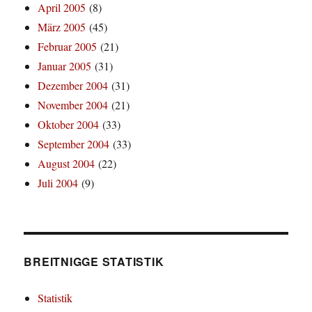
April 2005
(8)
März 2005
(45)
Februar 2005
(21)
Januar 2005
(31)
Dezember 2004
(31)
November 2004
(21)
Oktober 2004
(33)
September 2004
(33)
August 2004
(22)
Juli 2004
(9)
BREITNIGGE STATISTIK
Statistik