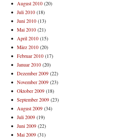
August 2010
(20)
Juli 2010
(18)
Juni 2010
(13)
Mai 2010
(21)
April 2010
(15)
März 2010
(20)
Februar 2010
(17)
Januar 2010
(20)
Dezember 2009
(22)
November 2009
(23)
Oktober 2009
(18)
September 2009
(23)
August 2009
(34)
Juli 2009
(19)
Juni 2009
(22)
Mai 2009
(31)