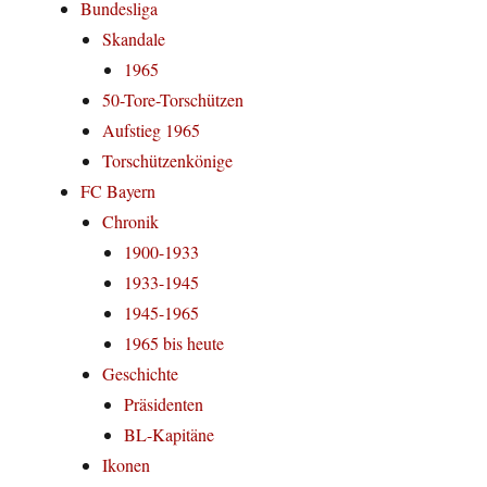
Bundesliga
Skandale
1965
50-Tore-Torschützen
Aufstieg 1965
Torschützenkönige
FC Bayern
Chronik
1900-1933
1933-1945
1945-1965
1965 bis heute
Geschichte
Präsidenten
BL-Kapitäne
Ikonen