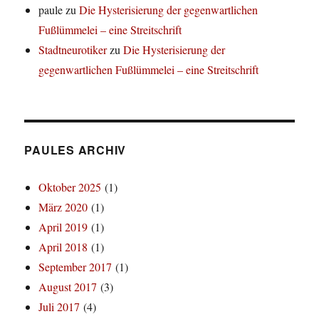
paule
zu
Die Hysterisierung der gegenwartlichen
Fußlümmelei – eine Streitschrift
Stadtneurotiker
zu
Die Hysterisierung der
gegenwartlichen Fußlümmelei – eine Streitschrift
PAULES ARCHIV
Oktober 2025
(1)
März 2020
(1)
April 2019
(1)
April 2018
(1)
September 2017
(1)
August 2017
(3)
Juli 2017
(4)