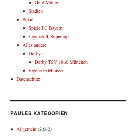
Gerd Müller
Stadien
Pokal
Spiele FC Bayern
Ligapokal, Supercup
Alles andere
Derbys
Derby TSV 1860 München
Eigene Erlebnisse
Datenschutz
PAULES KATEGORIEN
Allgemein
(2.662)