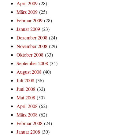
April 2009
(28)
März 2009
(25)
Februar 2009
(28)
Januar 2009
(23)
Dezember 2008
(24)
November 2008
(29)
Oktober 2008
(33)
September 2008
(34)
August 2008
(40)
Juli 2008
(36)
Juni 2008
(32)
Mai 2008
(50)
April 2008
(62)
März 2008
(62)
Februar 2008
(24)
Januar 2008
(30)