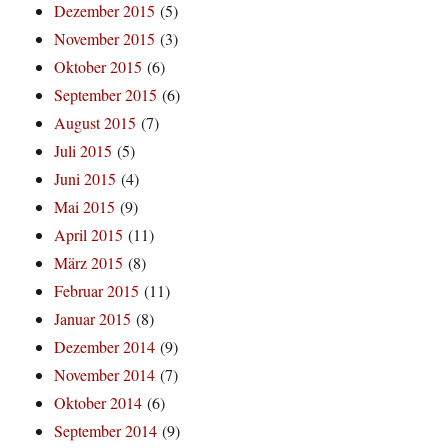
Dezember 2015
(5)
November 2015
(3)
Oktober 2015
(6)
September 2015
(6)
August 2015
(7)
Juli 2015
(5)
Juni 2015
(4)
Mai 2015
(9)
April 2015
(11)
März 2015
(8)
Februar 2015
(11)
Januar 2015
(8)
Dezember 2014
(9)
November 2014
(7)
Oktober 2014
(6)
September 2014
(9)