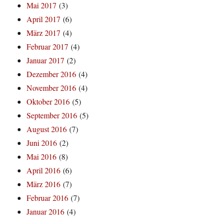
Mai 2017
(3)
April 2017
(6)
März 2017
(4)
Februar 2017
(4)
Januar 2017
(2)
Dezember 2016
(4)
November 2016
(4)
Oktober 2016
(5)
September 2016
(5)
August 2016
(7)
Juni 2016
(2)
Mai 2016
(8)
April 2016
(6)
März 2016
(7)
Februar 2016
(7)
Januar 2016
(4)