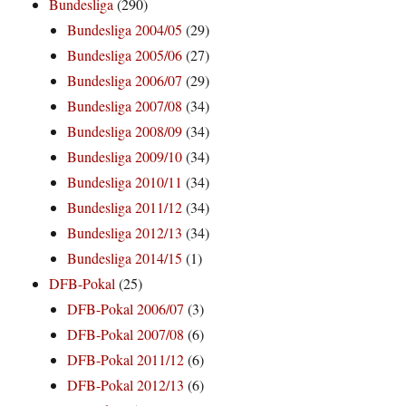
Bundesliga
(290)
Bundesliga 2004/05
(29)
Bundesliga 2005/06
(27)
Bundesliga 2006/07
(29)
Bundesliga 2007/08
(34)
Bundesliga 2008/09
(34)
Bundesliga 2009/10
(34)
Bundesliga 2010/11
(34)
Bundesliga 2011/12
(34)
Bundesliga 2012/13
(34)
Bundesliga 2014/15
(1)
DFB-Pokal
(25)
DFB-Pokal 2006/07
(3)
DFB-Pokal 2007/08
(6)
DFB-Pokal 2011/12
(6)
DFB-Pokal 2012/13
(6)