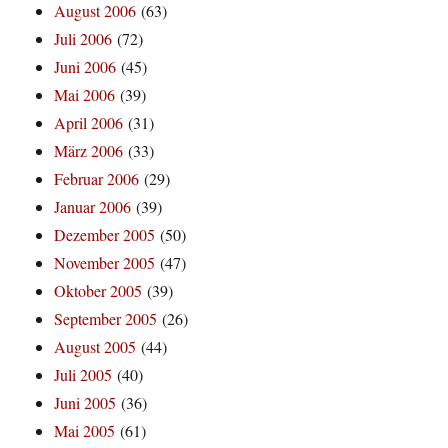
August 2006
(63)
Juli 2006
(72)
Juni 2006
(45)
Mai 2006
(39)
April 2006
(31)
März 2006
(33)
Februar 2006
(29)
Januar 2006
(39)
Dezember 2005
(50)
November 2005
(47)
Oktober 2005
(39)
September 2005
(26)
August 2005
(44)
Juli 2005
(40)
Juni 2005
(36)
Mai 2005
(61)