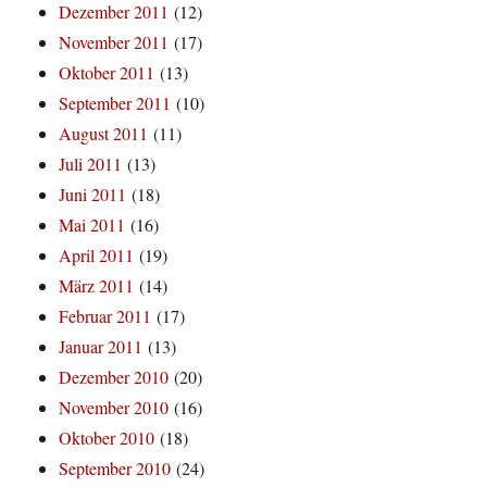
Dezember 2011
(12)
November 2011
(17)
Oktober 2011
(13)
September 2011
(10)
August 2011
(11)
Juli 2011
(13)
Juni 2011
(18)
Mai 2011
(16)
April 2011
(19)
März 2011
(14)
Februar 2011
(17)
Januar 2011
(13)
Dezember 2010
(20)
November 2010
(16)
Oktober 2010
(18)
September 2010
(24)