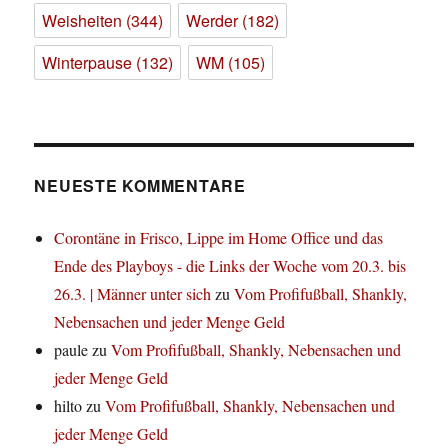
Weisheiten
(344)
Werder
(182)
Winterpause
(132)
WM
(105)
NEUESTE KOMMENTARE
Corontäne in Frisco, Lippe im Home Office und das
Ende des Playboys - die Links der Woche vom 20.3. bis
26.3. | Männer unter sich
zu
Vom Profifußball, Shankly,
Nebensachen und jeder Menge Geld
paule
zu
Vom Profifußball, Shankly, Nebensachen und
jeder Menge Geld
hilto
zu
Vom Profifußball, Shankly, Nebensachen und
jeder Menge Geld