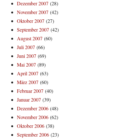
Dezember 2007
(28)
November 2007
(42)
Oktober 2007
(27)
September 2007
(42)
August 2007
(60)
Juli 2007
(66)
Juni 2007
(69)
Mai 2007
(89)
April 2007
(63)
März 2007
(60)
Februar 2007
(40)
Januar 2007
(39)
Dezember 2006
(48)
November 2006
(62)
Oktober 2006
(38)
September 2006
(23)