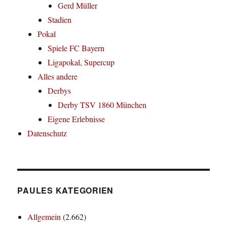
Gerd Müller
Stadien
Pokal
Spiele FC Bayern
Ligapokal, Supercup
Alles andere
Derbys
Derby TSV 1860 München
Eigene Erlebnisse
Datenschutz
PAULES KATEGORIEN
Allgemein
(2.662)