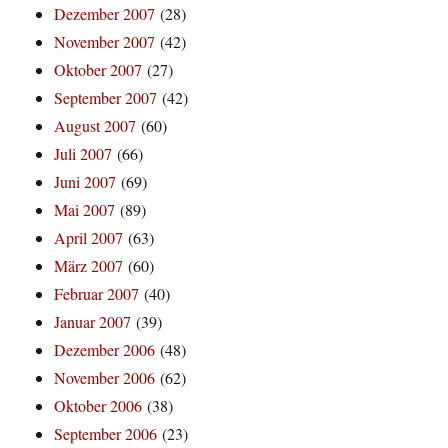
Dezember 2007
(28)
November 2007
(42)
Oktober 2007
(27)
September 2007
(42)
August 2007
(60)
Juli 2007
(66)
Juni 2007
(69)
Mai 2007
(89)
April 2007
(63)
März 2007
(60)
Februar 2007
(40)
Januar 2007
(39)
Dezember 2006
(48)
November 2006
(62)
Oktober 2006
(38)
September 2006
(23)