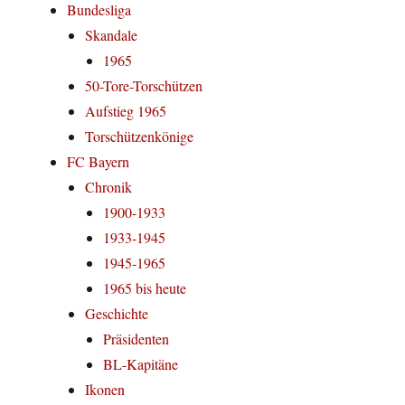
Bundesliga
Skandale
1965
50-Tore-Torschützen
Aufstieg 1965
Torschützenkönige
FC Bayern
Chronik
1900-1933
1933-1945
1945-1965
1965 bis heute
Geschichte
Präsidenten
BL-Kapitäne
Ikonen