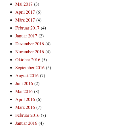
Mai 2017
(3)
April 2017
(6)
März 2017
(4)
Februar 2017
(4)
Januar 2017
(2)
Dezember 2016
(4)
November 2016
(4)
Oktober 2016
(5)
September 2016
(5)
August 2016
(7)
Juni 2016
(2)
Mai 2016
(8)
April 2016
(6)
März 2016
(7)
Februar 2016
(7)
Januar 2016
(4)