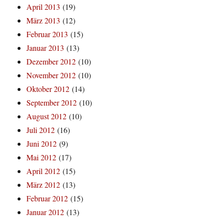
April 2013
(19)
März 2013
(12)
Februar 2013
(15)
Januar 2013
(13)
Dezember 2012
(10)
November 2012
(10)
Oktober 2012
(14)
September 2012
(10)
August 2012
(10)
Juli 2012
(16)
Juni 2012
(9)
Mai 2012
(17)
April 2012
(15)
März 2012
(13)
Februar 2012
(15)
Januar 2012
(13)