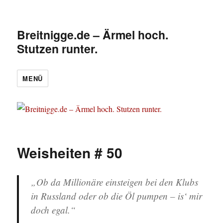
Breitnigge.de – Ärmel hoch.
Stutzen runter.
MENÜ
Weisheiten # 50
„Ob da Millionäre einsteigen bei den Klubs
in Russland oder ob die Öl pumpen – is‘ mir
doch egal.“