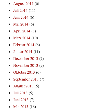
August 2014
(6)
Juli 2014
(11)
Juni 2014
(6)
Mai 2014
(6)
April 2014
(8)
März 2014
(10)
Februar 2014
(6)
Januar 2014
(11)
Dezember 2013
(7)
November 2013
(9)
Oktober 2013
(6)
September 2013
(7)
August 2013
(5)
Juli 2013
(5)
Juni 2013
(7)
Mai 2013
(16)