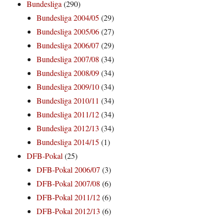
Bundesliga
(290)
Bundesliga 2004/05
(29)
Bundesliga 2005/06
(27)
Bundesliga 2006/07
(29)
Bundesliga 2007/08
(34)
Bundesliga 2008/09
(34)
Bundesliga 2009/10
(34)
Bundesliga 2010/11
(34)
Bundesliga 2011/12
(34)
Bundesliga 2012/13
(34)
Bundesliga 2014/15
(1)
DFB-Pokal
(25)
DFB-Pokal 2006/07
(3)
DFB-Pokal 2007/08
(6)
DFB-Pokal 2011/12
(6)
DFB-Pokal 2012/13
(6)