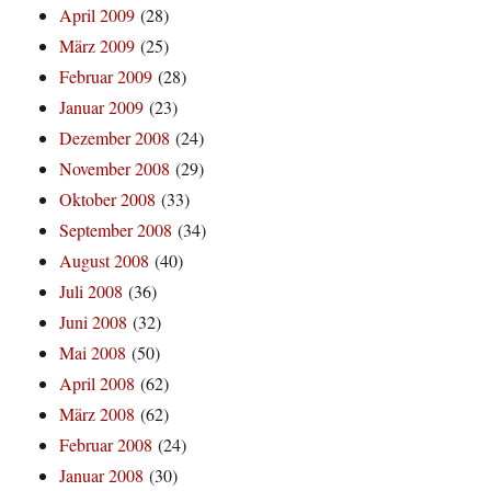
April 2009
(28)
März 2009
(25)
Februar 2009
(28)
Januar 2009
(23)
Dezember 2008
(24)
November 2008
(29)
Oktober 2008
(33)
September 2008
(34)
August 2008
(40)
Juli 2008
(36)
Juni 2008
(32)
Mai 2008
(50)
April 2008
(62)
März 2008
(62)
Februar 2008
(24)
Januar 2008
(30)