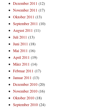
Dezember 2011
(12)
November 2011
(17)
Oktober 2011
(13)
September 2011
(10)
August 2011
(11)
Juli 2011
(13)
Juni 2011
(18)
Mai 2011
(16)
April 2011
(19)
März 2011
(14)
Februar 2011
(17)
Januar 2011
(13)
Dezember 2010
(20)
November 2010
(16)
Oktober 2010
(18)
September 2010
(24)