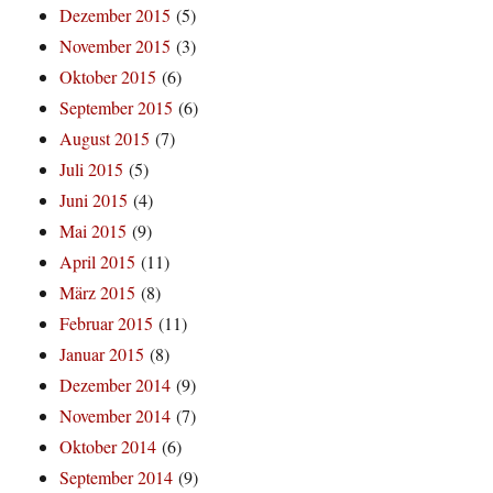
Dezember 2015
(5)
November 2015
(3)
Oktober 2015
(6)
September 2015
(6)
August 2015
(7)
Juli 2015
(5)
Juni 2015
(4)
Mai 2015
(9)
April 2015
(11)
März 2015
(8)
Februar 2015
(11)
Januar 2015
(8)
Dezember 2014
(9)
November 2014
(7)
Oktober 2014
(6)
September 2014
(9)