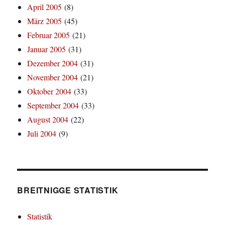
April 2005
(8)
März 2005
(45)
Februar 2005
(21)
Januar 2005
(31)
Dezember 2004
(31)
November 2004
(21)
Oktober 2004
(33)
September 2004
(33)
August 2004
(22)
Juli 2004
(9)
BREITNIGGE STATISTIK
Statistik