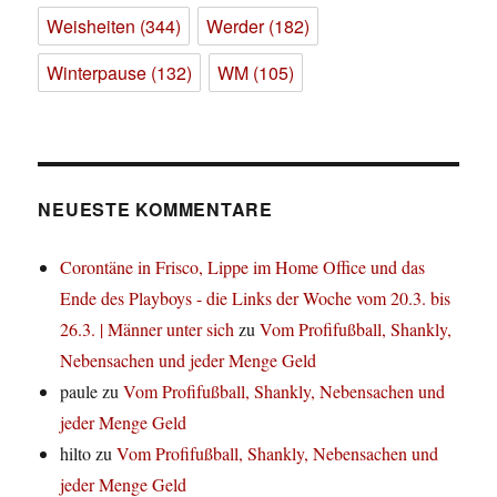
Weisheiten
(344)
Werder
(182)
Winterpause
(132)
WM
(105)
NEUESTE KOMMENTARE
Corontäne in Frisco, Lippe im Home Office und das
Ende des Playboys - die Links der Woche vom 20.3. bis
26.3. | Männer unter sich
zu
Vom Profifußball, Shankly,
Nebensachen und jeder Menge Geld
paule
zu
Vom Profifußball, Shankly, Nebensachen und
jeder Menge Geld
hilto
zu
Vom Profifußball, Shankly, Nebensachen und
jeder Menge Geld