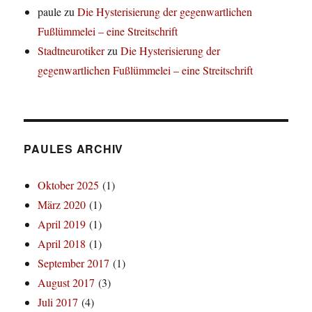
paule
zu
Die Hysterisierung der gegenwartlichen
Fußlümmelei – eine Streitschrift
Stadtneurotiker
zu
Die Hysterisierung der
gegenwartlichen Fußlümmelei – eine Streitschrift
PAULES ARCHIV
Oktober 2025
(1)
März 2020
(1)
April 2019
(1)
April 2018
(1)
September 2017
(1)
August 2017
(3)
Juli 2017
(4)