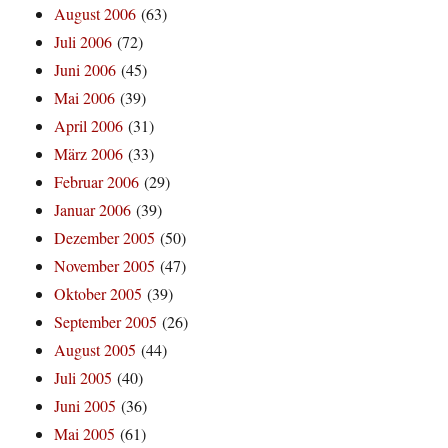
August 2006
(63)
Juli 2006
(72)
Juni 2006
(45)
Mai 2006
(39)
April 2006
(31)
März 2006
(33)
Februar 2006
(29)
Januar 2006
(39)
Dezember 2005
(50)
November 2005
(47)
Oktober 2005
(39)
September 2005
(26)
August 2005
(44)
Juli 2005
(40)
Juni 2005
(36)
Mai 2005
(61)