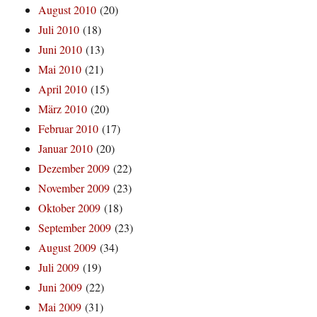
August 2010
(20)
Juli 2010
(18)
Juni 2010
(13)
Mai 2010
(21)
April 2010
(15)
März 2010
(20)
Februar 2010
(17)
Januar 2010
(20)
Dezember 2009
(22)
November 2009
(23)
Oktober 2009
(18)
September 2009
(23)
August 2009
(34)
Juli 2009
(19)
Juni 2009
(22)
Mai 2009
(31)