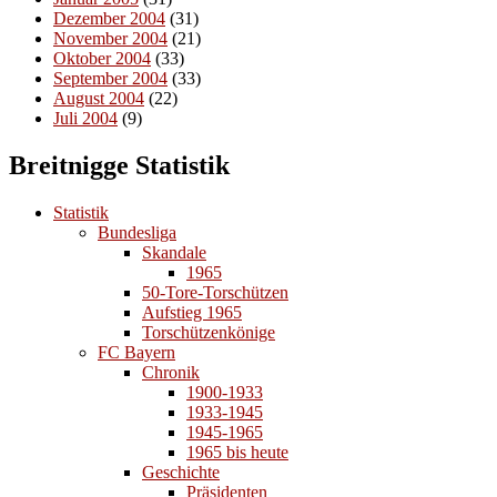
Dezember 2004
(31)
November 2004
(21)
Oktober 2004
(33)
September 2004
(33)
August 2004
(22)
Juli 2004
(9)
Breitnigge Statistik
Statistik
Bundesliga
Skandale
1965
50-Tore-Torschützen
Aufstieg 1965
Torschützenkönige
FC Bayern
Chronik
1900-1933
1933-1945
1945-1965
1965 bis heute
Geschichte
Präsidenten