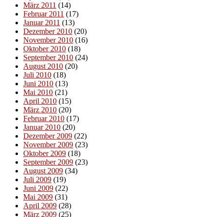
März 2011
(14)
Februar 2011
(17)
Januar 2011
(13)
Dezember 2010
(20)
November 2010
(16)
Oktober 2010
(18)
September 2010
(24)
August 2010
(20)
Juli 2010
(18)
Juni 2010
(13)
Mai 2010
(21)
April 2010
(15)
März 2010
(20)
Februar 2010
(17)
Januar 2010
(20)
Dezember 2009
(22)
November 2009
(23)
Oktober 2009
(18)
September 2009
(23)
August 2009
(34)
Juli 2009
(19)
Juni 2009
(22)
Mai 2009
(31)
April 2009
(28)
März 2009
(25)