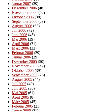
Januar 2007
(39)
Dezember 2006
(48)
November 2006
(62)
Oktober 2006
(38)
September 2006
(23)
August 2006
(63)
Juli 2006
(72)
Juni 2006
(45)
Mai 2006
(39)
April 2006
(31)
März 2006
(33)
Februar 2006
(29)
Januar 2006
(39)
Dezember 2005
(50)
November 2005
(47)
Oktober 2005
(39)
September 2005
(26)
August 2005
(44)
Juli 2005
(40)
Juni 2005
(36)
Mai 2005
(61)
April 2005
(8)
März 2005
(45)
Februar 2005
(21)
Januar 2005
(31)