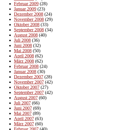
Februar 2009
(28)
Januar 2009
(23)
Dezember 2008
(24)
November 2008
(29)
Oktober 2008
(33)
September 2008
(34)
August 2008
(40)
Juli 2008
(36)
Juni 2008
(32)
Mai 2008
(50)
April 2008
(62)
März 2008
(62)
Februar 2008
(24)
Januar 2008
(30)
Dezember 2007
(28)
November 2007
(42)
Oktober 2007
(27)
September 2007
(42)
August 2007
(60)
Juli 2007
(66)
Juni 2007
(69)
Mai 2007
(89)
April 2007
(63)
März 2007
(60)
Februar 2007
(40)