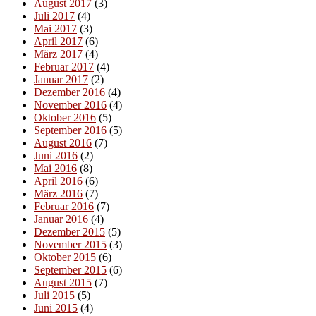
August 2017
(3)
Juli 2017
(4)
Mai 2017
(3)
April 2017
(6)
März 2017
(4)
Februar 2017
(4)
Januar 2017
(2)
Dezember 2016
(4)
November 2016
(4)
Oktober 2016
(5)
September 2016
(5)
August 2016
(7)
Juni 2016
(2)
Mai 2016
(8)
April 2016
(6)
März 2016
(7)
Februar 2016
(7)
Januar 2016
(4)
Dezember 2015
(5)
November 2015
(3)
Oktober 2015
(6)
September 2015
(6)
August 2015
(7)
Juli 2015
(5)
Juni 2015
(4)