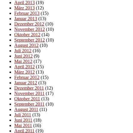
April 2013
(19)
März 2013
(12)
Februar 2013
(15)
Januar 2013
(13)
Dezember 2012
(10)
November 2012
(10)
Oktober 2012
(14)
September 2012
(10)
August 2012
(10)
Juli 2012
(16)
Juni 2012
(9)
Mai 2012
(17)
April 2012
(15)
März 2012
(13)
Februar 2012
(15)
Januar 2012
(13)
Dezember 2011
(12)
November 2011
(17)
Oktober 2011
(13)
September 2011
(10)
August 2011
(11)
Juli 2011
(13)
Juni 2011
(18)
Mai 2011
(16)
April 2011
(19)