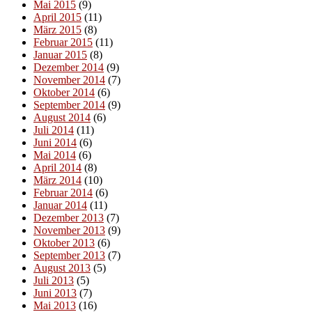
Mai 2015
(9)
April 2015
(11)
März 2015
(8)
Februar 2015
(11)
Januar 2015
(8)
Dezember 2014
(9)
November 2014
(7)
Oktober 2014
(6)
September 2014
(9)
August 2014
(6)
Juli 2014
(11)
Juni 2014
(6)
Mai 2014
(6)
April 2014
(8)
März 2014
(10)
Februar 2014
(6)
Januar 2014
(11)
Dezember 2013
(7)
November 2013
(9)
Oktober 2013
(6)
September 2013
(7)
August 2013
(5)
Juli 2013
(5)
Juni 2013
(7)
Mai 2013
(16)