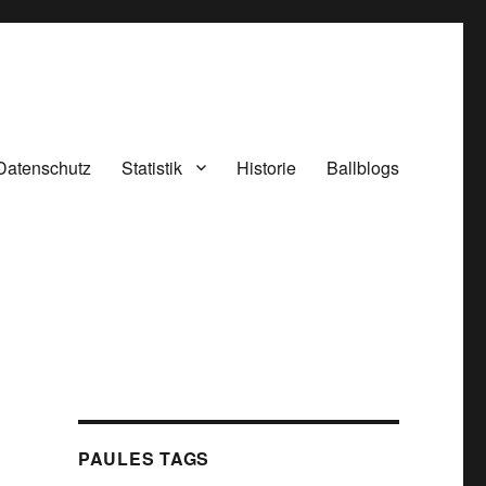
Datenschutz
Statistik
Historie
Ballblogs
PAULES TAGS