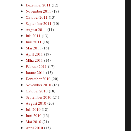
Dezember 2011
(12)
November 2011
(17)
Oktober 2011
(13)
September 2011
(10)
August 2011
(11)
Juli 2011
(13)
Juni 2011
(18)
Mai 2011
(16)
April 2011
(19)
März 2011
(14)
Februar 2011
(17)
Januar 2011
(13)
Dezember 2010
(20)
November 2010
(16)
Oktober 2010
(18)
September 2010
(24)
August 2010
(20)
Juli 2010
(18)
Juni 2010
(13)
Mai 2010
(21)
April 2010
(15)