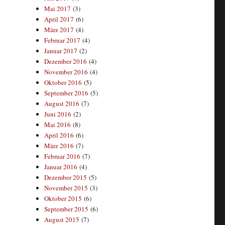
Mai 2017
(3)
April 2017
(6)
März 2017
(4)
Februar 2017
(4)
Januar 2017
(2)
Dezember 2016
(4)
November 2016
(4)
Oktober 2016
(5)
September 2016
(5)
August 2016
(7)
Juni 2016
(2)
Mai 2016
(8)
April 2016
(6)
März 2016
(7)
Februar 2016
(7)
Januar 2016
(4)
Dezember 2015
(5)
November 2015
(3)
Oktober 2015
(6)
September 2015
(6)
August 2015
(7)