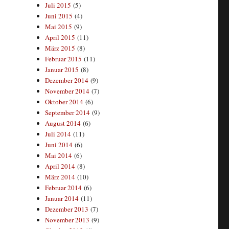
Juli 2015
(5)
Juni 2015
(4)
Mai 2015
(9)
April 2015
(11)
März 2015
(8)
Februar 2015
(11)
Januar 2015
(8)
Dezember 2014
(9)
November 2014
(7)
Oktober 2014
(6)
September 2014
(9)
August 2014
(6)
Juli 2014
(11)
Juni 2014
(6)
Mai 2014
(6)
April 2014
(8)
März 2014
(10)
Februar 2014
(6)
Januar 2014
(11)
Dezember 2013
(7)
November 2013
(9)