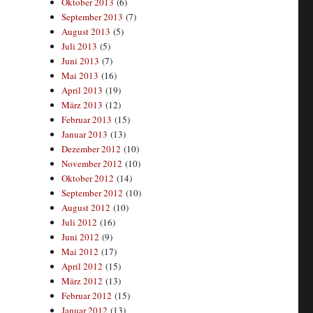
Oktober 2013
(6)
September 2013
(7)
August 2013
(5)
Juli 2013
(5)
Juni 2013
(7)
Mai 2013
(16)
April 2013
(19)
März 2013
(12)
Februar 2013
(15)
Januar 2013
(13)
Dezember 2012
(10)
November 2012
(10)
Oktober 2012
(14)
September 2012
(10)
August 2012
(10)
Juli 2012
(16)
Juni 2012
(9)
Mai 2012
(17)
April 2012
(15)
März 2012
(13)
Februar 2012
(15)
Januar 2012
(13)