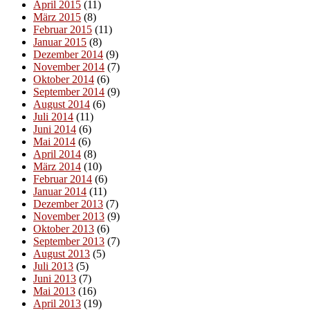
April 2015
(11)
März 2015
(8)
Februar 2015
(11)
Januar 2015
(8)
Dezember 2014
(9)
November 2014
(7)
Oktober 2014
(6)
September 2014
(9)
August 2014
(6)
Juli 2014
(11)
Juni 2014
(6)
Mai 2014
(6)
April 2014
(8)
März 2014
(10)
Februar 2014
(6)
Januar 2014
(11)
Dezember 2013
(7)
November 2013
(9)
Oktober 2013
(6)
September 2013
(7)
August 2013
(5)
Juli 2013
(5)
Juni 2013
(7)
Mai 2013
(16)
April 2013
(19)