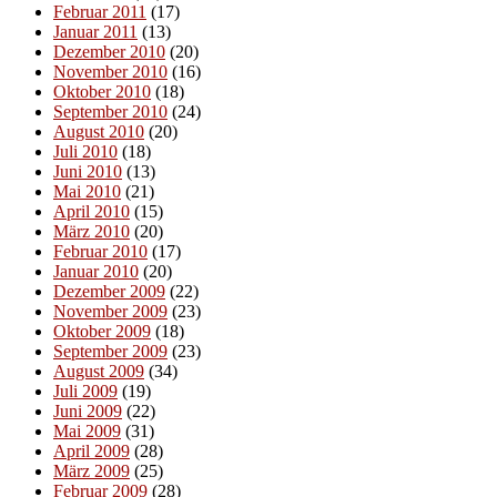
Februar 2011
(17)
Januar 2011
(13)
Dezember 2010
(20)
November 2010
(16)
Oktober 2010
(18)
September 2010
(24)
August 2010
(20)
Juli 2010
(18)
Juni 2010
(13)
Mai 2010
(21)
April 2010
(15)
März 2010
(20)
Februar 2010
(17)
Januar 2010
(20)
Dezember 2009
(22)
November 2009
(23)
Oktober 2009
(18)
September 2009
(23)
August 2009
(34)
Juli 2009
(19)
Juni 2009
(22)
Mai 2009
(31)
April 2009
(28)
März 2009
(25)
Februar 2009
(28)