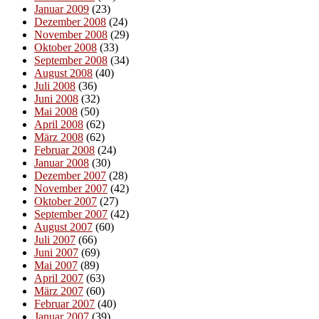
Januar 2009
(23)
Dezember 2008
(24)
November 2008
(29)
Oktober 2008
(33)
September 2008
(34)
August 2008
(40)
Juli 2008
(36)
Juni 2008
(32)
Mai 2008
(50)
April 2008
(62)
März 2008
(62)
Februar 2008
(24)
Januar 2008
(30)
Dezember 2007
(28)
November 2007
(42)
Oktober 2007
(27)
September 2007
(42)
August 2007
(60)
Juli 2007
(66)
Juni 2007
(69)
Mai 2007
(89)
April 2007
(63)
März 2007
(60)
Februar 2007
(40)
Januar 2007
(39)