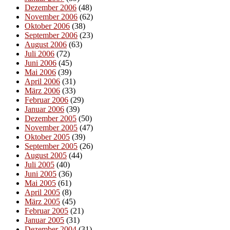
Dezember 2006
(48)
November 2006
(62)
Oktober 2006
(38)
September 2006
(23)
August 2006
(63)
Juli 2006
(72)
Juni 2006
(45)
Mai 2006
(39)
April 2006
(31)
März 2006
(33)
Februar 2006
(29)
Januar 2006
(39)
Dezember 2005
(50)
November 2005
(47)
Oktober 2005
(39)
September 2005
(26)
August 2005
(44)
Juli 2005
(40)
Juni 2005
(36)
Mai 2005
(61)
April 2005
(8)
März 2005
(45)
Februar 2005
(21)
Januar 2005
(31)
Dezember 2004
(31)