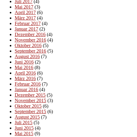
Juli 2017
(4)
Mai 2017
(3)
April 2017
(6)
März 2017
(4)
Februar 2017
(4)
Januar 2017
(2)
Dezember 2016
(4)
November 2016
(4)
Oktober 2016
(5)
September 2016
(5)
August 2016
(7)
Juni 2016
(2)
Mai 2016
(8)
April 2016
(6)
März 2016
(7)
Februar 2016
(7)
Januar 2016
(4)
Dezember 2015
(5)
November 2015
(3)
Oktober 2015
(6)
September 2015
(6)
August 2015
(7)
Juli 2015
(5)
Juni 2015
(4)
Mai 2015
(9)