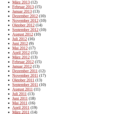
März 2013
(12)
Februar 2013
(15)
Januar 2013
(13)
Dezember 2012
(10)
November 2012
(10)
Oktober 2012
(14)
September 2012
(10)
August 2012
(10)
Juli 2012
(16)
Juni 2012
(9)
Mai 2012
(17)
April 2012
(15)
März 2012
(13)
Februar 2012
(15)
Januar 2012
(13)
Dezember 2011
(12)
November 2011
(17)
Oktober 2011
(13)
September 2011
(10)
August 2011
(11)
Juli 2011
(13)
Juni 2011
(18)
Mai 2011
(16)
April 2011
(19)
März 2011
(14)