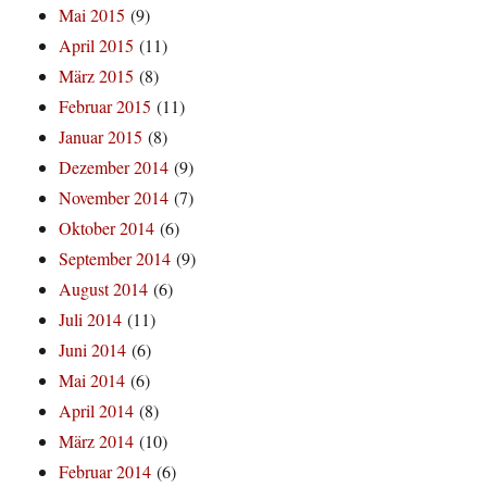
Mai 2015
(9)
April 2015
(11)
März 2015
(8)
Februar 2015
(11)
Januar 2015
(8)
Dezember 2014
(9)
November 2014
(7)
Oktober 2014
(6)
September 2014
(9)
August 2014
(6)
Juli 2014
(11)
Juni 2014
(6)
Mai 2014
(6)
April 2014
(8)
März 2014
(10)
Februar 2014
(6)