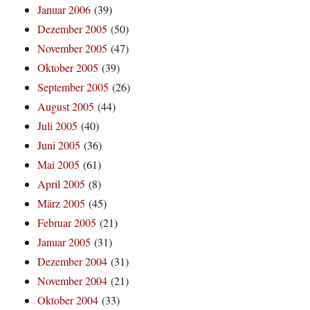
Januar 2006
(39)
Dezember 2005
(50)
November 2005
(47)
Oktober 2005
(39)
September 2005
(26)
August 2005
(44)
Juli 2005
(40)
Juni 2005
(36)
Mai 2005
(61)
April 2005
(8)
März 2005
(45)
Februar 2005
(21)
Januar 2005
(31)
Dezember 2004
(31)
November 2004
(21)
Oktober 2004
(33)