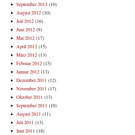
September 2012
(10)
August 2012
(10)
Juli 2012
(16)
Juni 2012
(9)
Mai 2012
(17)
April 2012
(15)
März 2012
(13)
Februar 2012
(15)
Januar 2012
(13)
Dezember 2011
(12)
November 2011
(17)
Oktober 2011
(13)
September 2011
(10)
August 2011
(11)
Juli 2011
(13)
Juni 2011
(18)