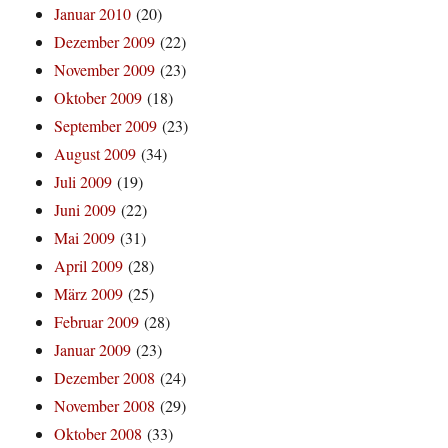
Januar 2010
(20)
Dezember 2009
(22)
November 2009
(23)
Oktober 2009
(18)
September 2009
(23)
August 2009
(34)
Juli 2009
(19)
Juni 2009
(22)
Mai 2009
(31)
April 2009
(28)
März 2009
(25)
Februar 2009
(28)
Januar 2009
(23)
Dezember 2008
(24)
November 2008
(29)
Oktober 2008
(33)