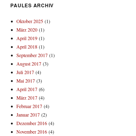
PAULES ARCHIV
Oktober 2025
(1)
März 2020
(1)
April 2019
(1)
April 2018
(1)
September 2017
(1)
August 2017
(3)
Juli 2017
(4)
Mai 2017
(3)
April 2017
(6)
März 2017
(4)
Februar 2017
(4)
Januar 2017
(2)
Dezember 2016
(4)
November 2016
(4)