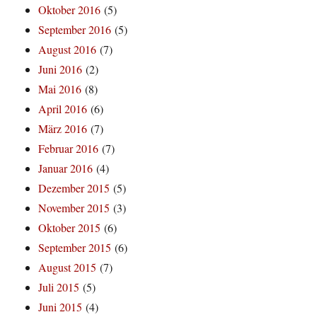
Oktober 2016
(5)
September 2016
(5)
August 2016
(7)
Juni 2016
(2)
Mai 2016
(8)
April 2016
(6)
März 2016
(7)
Februar 2016
(7)
Januar 2016
(4)
Dezember 2015
(5)
November 2015
(3)
Oktober 2015
(6)
September 2015
(6)
August 2015
(7)
Juli 2015
(5)
Juni 2015
(4)