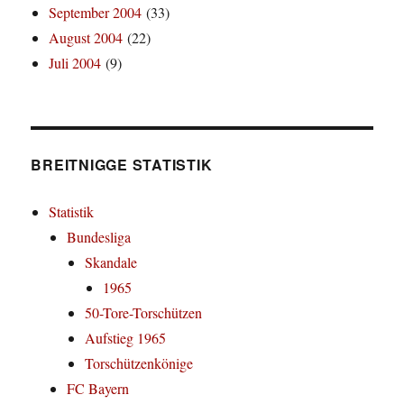
September 2004
(33)
August 2004
(22)
Juli 2004
(9)
BREITNIGGE STATISTIK
Statistik
Bundesliga
Skandale
1965
50-Tore-Torschützen
Aufstieg 1965
Torschützenkönige
FC Bayern