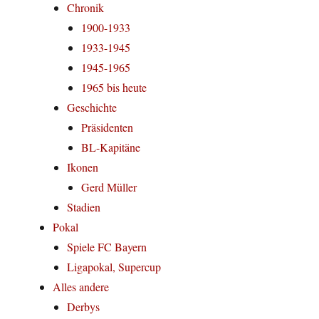
Chronik
1900-1933
1933-1945
1945-1965
1965 bis heute
Geschichte
Präsidenten
BL-Kapitäne
Ikonen
Gerd Müller
Stadien
Pokal
Spiele FC Bayern
Ligapokal, Supercup
Alles andere
Derbys