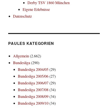
Derby TSV 1860 München
Eigene Erlebnisse
Datenschutz
PAULES KATEGORIEN
Allgemein
(2.662)
Bundesliga
(290)
Bundesliga 2004/05
(29)
Bundesliga 2005/06
(27)
Bundesliga 2006/07
(29)
Bundesliga 2007/08
(34)
Bundesliga 2008/09
(34)
Bundesliga 2009/10
(34)