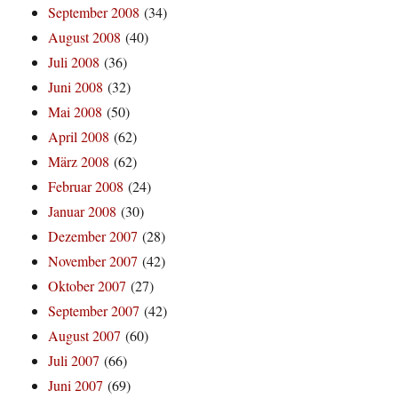
September 2008
(34)
August 2008
(40)
Juli 2008
(36)
Juni 2008
(32)
Mai 2008
(50)
April 2008
(62)
März 2008
(62)
Februar 2008
(24)
Januar 2008
(30)
Dezember 2007
(28)
November 2007
(42)
Oktober 2007
(27)
September 2007
(42)
August 2007
(60)
Juli 2007
(66)
Juni 2007
(69)