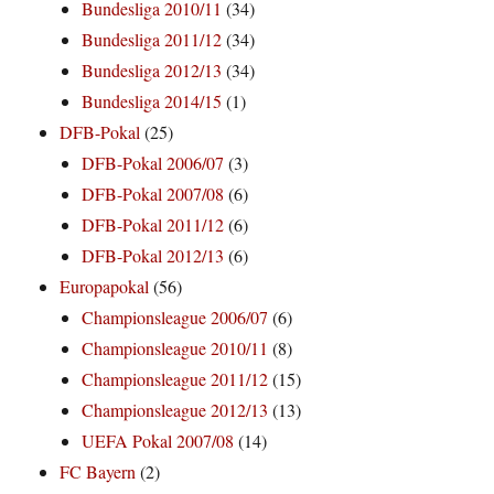
Bundesliga 2010/11
(34)
Bundesliga 2011/12
(34)
Bundesliga 2012/13
(34)
Bundesliga 2014/15
(1)
DFB-Pokal
(25)
DFB-Pokal 2006/07
(3)
DFB-Pokal 2007/08
(6)
DFB-Pokal 2011/12
(6)
DFB-Pokal 2012/13
(6)
Europapokal
(56)
Championsleague 2006/07
(6)
Championsleague 2010/11
(8)
Championsleague 2011/12
(15)
Championsleague 2012/13
(13)
UEFA Pokal 2007/08
(14)
FC Bayern
(2)