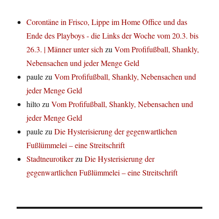
Corontäne in Frisco, Lippe im Home Office und das
Ende des Playboys - die Links der Woche vom 20.3. bis
26.3. | Männer unter sich
zu
Vom Profifußball, Shankly,
Nebensachen und jeder Menge Geld
paule
zu
Vom Profifußball, Shankly, Nebensachen und
jeder Menge Geld
hilto
zu
Vom Profifußball, Shankly, Nebensachen und
jeder Menge Geld
paule
zu
Die Hysterisierung der gegenwartlichen
Fußlümmelei – eine Streitschrift
Stadtneurotiker
zu
Die Hysterisierung der
gegenwartlichen Fußlümmelei – eine Streitschrift