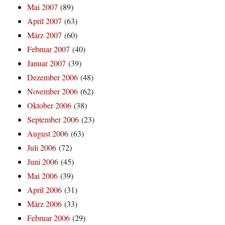
Mai 2007
(89)
April 2007
(63)
März 2007
(60)
Februar 2007
(40)
Januar 2007
(39)
Dezember 2006
(48)
November 2006
(62)
Oktober 2006
(38)
September 2006
(23)
August 2006
(63)
Juli 2006
(72)
Juni 2006
(45)
Mai 2006
(39)
April 2006
(31)
März 2006
(33)
Februar 2006
(29)