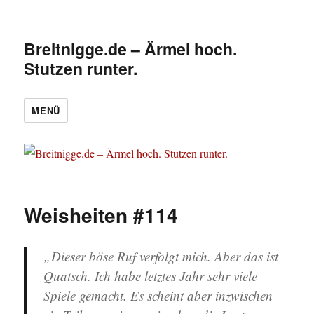
Breitnigge.de – Ärmel hoch.
Stutzen runter.
MENÜ
Weisheiten #114
„Dieser böse Ruf verfolgt mich. Aber das ist
Quatsch. Ich habe letztes Jahr sehr viele
Spiele gemacht. Es scheint aber inzwischen