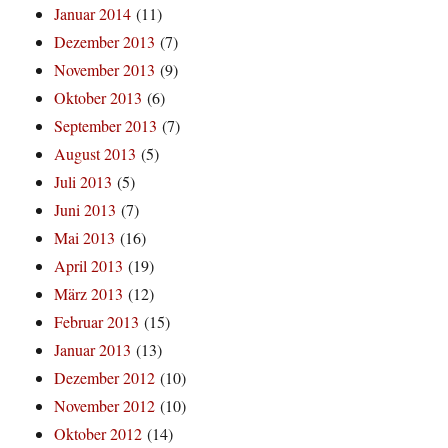
Januar 2014
(11)
Dezember 2013
(7)
November 2013
(9)
Oktober 2013
(6)
September 2013
(7)
August 2013
(5)
Juli 2013
(5)
Juni 2013
(7)
Mai 2013
(16)
April 2013
(19)
März 2013
(12)
Februar 2013
(15)
Januar 2013
(13)
Dezember 2012
(10)
November 2012
(10)
Oktober 2012
(14)