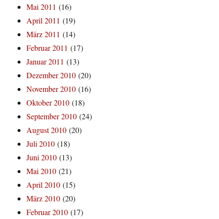
Mai 2011
(16)
April 2011
(19)
März 2011
(14)
Februar 2011
(17)
Januar 2011
(13)
Dezember 2010
(20)
November 2010
(16)
Oktober 2010
(18)
September 2010
(24)
August 2010
(20)
Juli 2010
(18)
Juni 2010
(13)
Mai 2010
(21)
April 2010
(15)
März 2010
(20)
Februar 2010
(17)