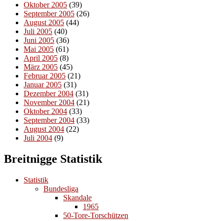
Oktober 2005
(39)
September 2005
(26)
August 2005
(44)
Juli 2005
(40)
Juni 2005
(36)
Mai 2005
(61)
April 2005
(8)
März 2005
(45)
Februar 2005
(21)
Januar 2005
(31)
Dezember 2004
(31)
November 2004
(21)
Oktober 2004
(33)
September 2004
(33)
August 2004
(22)
Juli 2004
(9)
Breitnigge Statistik
Statistik
Bundesliga
Skandale
1965
50-Tore-Torschützen