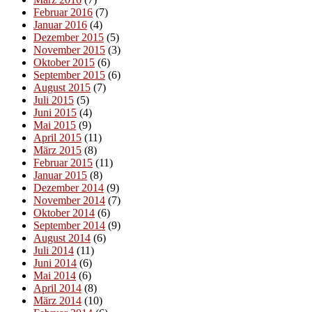
Februar 2016
(7)
Januar 2016
(4)
Dezember 2015
(5)
November 2015
(3)
Oktober 2015
(6)
September 2015
(6)
August 2015
(7)
Juli 2015
(5)
Juni 2015
(4)
Mai 2015
(9)
April 2015
(11)
März 2015
(8)
Februar 2015
(11)
Januar 2015
(8)
Dezember 2014
(9)
November 2014
(7)
Oktober 2014
(6)
September 2014
(9)
August 2014
(6)
Juli 2014
(11)
Juni 2014
(6)
Mai 2014
(6)
April 2014
(8)
März 2014
(10)