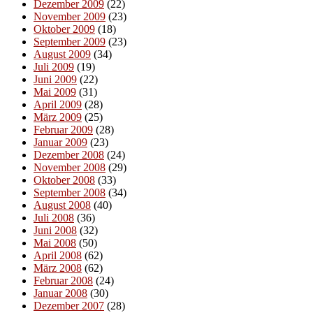
Dezember 2009
(22)
November 2009
(23)
Oktober 2009
(18)
September 2009
(23)
August 2009
(34)
Juli 2009
(19)
Juni 2009
(22)
Mai 2009
(31)
April 2009
(28)
März 2009
(25)
Februar 2009
(28)
Januar 2009
(23)
Dezember 2008
(24)
November 2008
(29)
Oktober 2008
(33)
September 2008
(34)
August 2008
(40)
Juli 2008
(36)
Juni 2008
(32)
Mai 2008
(50)
April 2008
(62)
März 2008
(62)
Februar 2008
(24)
Januar 2008
(30)
Dezember 2007
(28)