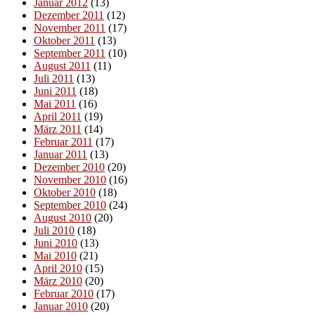
Januar 2012
(13)
Dezember 2011
(12)
November 2011
(17)
Oktober 2011
(13)
September 2011
(10)
August 2011
(11)
Juli 2011
(13)
Juni 2011
(18)
Mai 2011
(16)
April 2011
(19)
März 2011
(14)
Februar 2011
(17)
Januar 2011
(13)
Dezember 2010
(20)
November 2010
(16)
Oktober 2010
(18)
September 2010
(24)
August 2010
(20)
Juli 2010
(18)
Juni 2010
(13)
Mai 2010
(21)
April 2010
(15)
März 2010
(20)
Februar 2010
(17)
Januar 2010
(20)