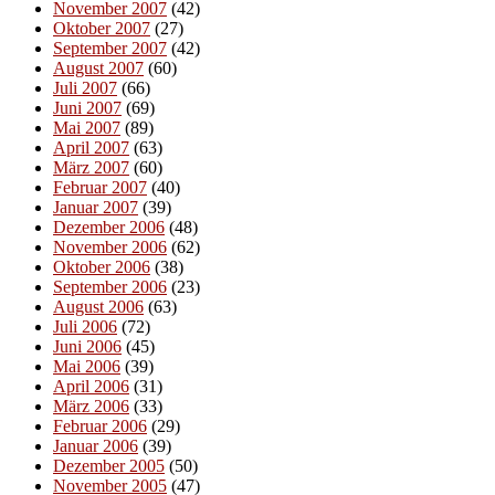
November 2007
(42)
Oktober 2007
(27)
September 2007
(42)
August 2007
(60)
Juli 2007
(66)
Juni 2007
(69)
Mai 2007
(89)
April 2007
(63)
März 2007
(60)
Februar 2007
(40)
Januar 2007
(39)
Dezember 2006
(48)
November 2006
(62)
Oktober 2006
(38)
September 2006
(23)
August 2006
(63)
Juli 2006
(72)
Juni 2006
(45)
Mai 2006
(39)
April 2006
(31)
März 2006
(33)
Februar 2006
(29)
Januar 2006
(39)
Dezember 2005
(50)
November 2005
(47)