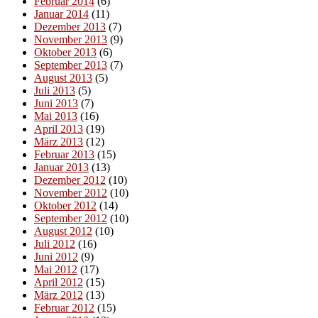
Februar 2014
(6)
Januar 2014
(11)
Dezember 2013
(7)
November 2013
(9)
Oktober 2013
(6)
September 2013
(7)
August 2013
(5)
Juli 2013
(5)
Juni 2013
(7)
Mai 2013
(16)
April 2013
(19)
März 2013
(12)
Februar 2013
(15)
Januar 2013
(13)
Dezember 2012
(10)
November 2012
(10)
Oktober 2012
(14)
September 2012
(10)
August 2012
(10)
Juli 2012
(16)
Juni 2012
(9)
Mai 2012
(17)
April 2012
(15)
März 2012
(13)
Februar 2012
(15)