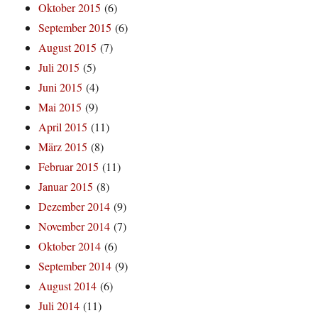
Oktober 2015
(6)
September 2015
(6)
August 2015
(7)
Juli 2015
(5)
Juni 2015
(4)
Mai 2015
(9)
April 2015
(11)
März 2015
(8)
Februar 2015
(11)
Januar 2015
(8)
Dezember 2014
(9)
November 2014
(7)
Oktober 2014
(6)
September 2014
(9)
August 2014
(6)
Juli 2014
(11)