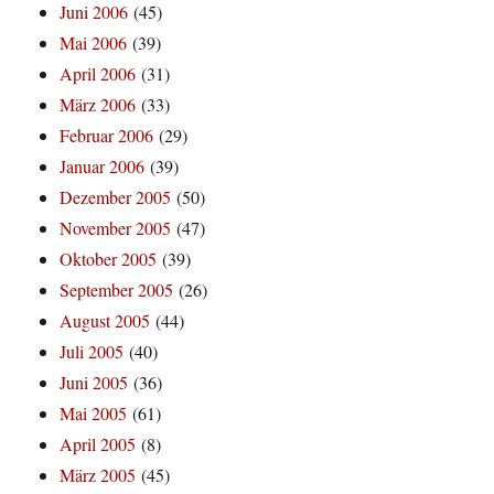
Juni 2006
(45)
Mai 2006
(39)
April 2006
(31)
März 2006
(33)
Februar 2006
(29)
Januar 2006
(39)
Dezember 2005
(50)
November 2005
(47)
Oktober 2005
(39)
September 2005
(26)
August 2005
(44)
Juli 2005
(40)
Juni 2005
(36)
Mai 2005
(61)
April 2005
(8)
März 2005
(45)