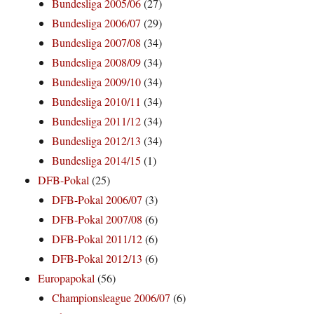
Bundesliga 2005/06
(27)
Bundesliga 2006/07
(29)
Bundesliga 2007/08
(34)
Bundesliga 2008/09
(34)
Bundesliga 2009/10
(34)
Bundesliga 2010/11
(34)
Bundesliga 2011/12
(34)
Bundesliga 2012/13
(34)
Bundesliga 2014/15
(1)
DFB-Pokal
(25)
DFB-Pokal 2006/07
(3)
DFB-Pokal 2007/08
(6)
DFB-Pokal 2011/12
(6)
DFB-Pokal 2012/13
(6)
Europapokal
(56)
Championsleague 2006/07
(6)