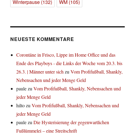
Winterpause
(132)
WM
(105)
NEUESTE KOMMENTARE
Corontäne in Frisco, Lippe im Home Office und das
Ende des Playboys - die Links der Woche vom 20.3. bis
26.3. | Männer unter sich
zu
Vom Profifußball, Shankly,
Nebensachen und jeder Menge Geld
paule
zu
Vom Profifußball, Shankly, Nebensachen und
jeder Menge Geld
hilto
zu
Vom Profifußball, Shankly, Nebensachen und
jeder Menge Geld
paule
zu
Die Hysterisierung der gegenwartlichen
Fußlümmelei – eine Streitschrift