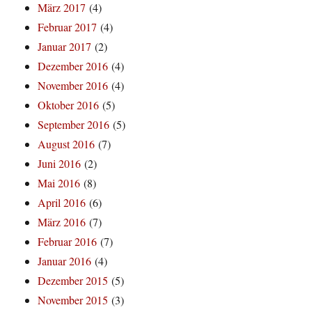
März 2017
(4)
Februar 2017
(4)
Januar 2017
(2)
Dezember 2016
(4)
November 2016
(4)
Oktober 2016
(5)
September 2016
(5)
August 2016
(7)
Juni 2016
(2)
Mai 2016
(8)
April 2016
(6)
März 2016
(7)
Februar 2016
(7)
Januar 2016
(4)
Dezember 2015
(5)
November 2015
(3)