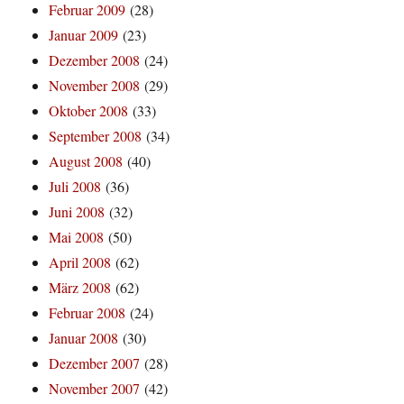
Februar 2009
(28)
Januar 2009
(23)
Dezember 2008
(24)
November 2008
(29)
Oktober 2008
(33)
September 2008
(34)
August 2008
(40)
Juli 2008
(36)
Juni 2008
(32)
Mai 2008
(50)
April 2008
(62)
März 2008
(62)
Februar 2008
(24)
Januar 2008
(30)
Dezember 2007
(28)
November 2007
(42)