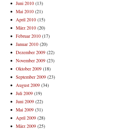
Juni 2010
(13)
Mai 2010
(21)
April 2010
(15)
März 2010
(20)
Februar 2010
(17)
Januar 2010
(20)
Dezember 2009
(22)
November 2009
(23)
Oktober 2009
(18)
September 2009
(23)
August 2009
(34)
Juli 2009
(19)
Juni 2009
(22)
Mai 2009
(31)
April 2009
(28)
März 2009
(25)