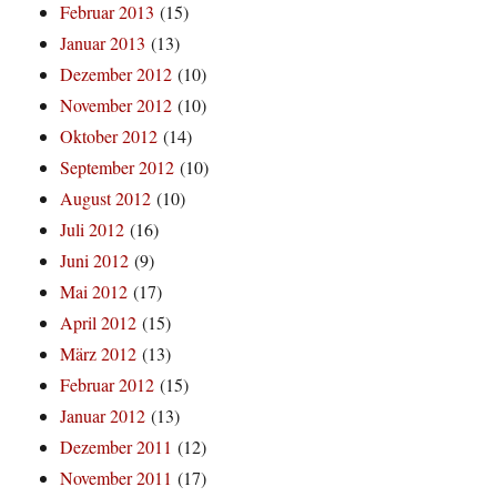
Februar 2013
(15)
Januar 2013
(13)
Dezember 2012
(10)
November 2012
(10)
Oktober 2012
(14)
September 2012
(10)
August 2012
(10)
Juli 2012
(16)
Juni 2012
(9)
Mai 2012
(17)
April 2012
(15)
März 2012
(13)
Februar 2012
(15)
Januar 2012
(13)
Dezember 2011
(12)
November 2011
(17)