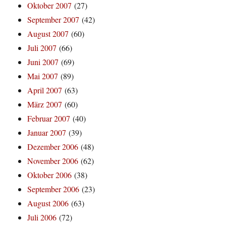
Oktober 2007
(27)
September 2007
(42)
August 2007
(60)
Juli 2007
(66)
Juni 2007
(69)
Mai 2007
(89)
April 2007
(63)
März 2007
(60)
Februar 2007
(40)
Januar 2007
(39)
Dezember 2006
(48)
November 2006
(62)
Oktober 2006
(38)
September 2006
(23)
August 2006
(63)
Juli 2006
(72)