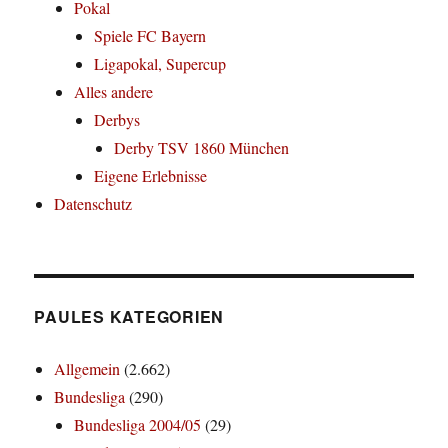
Pokal
Spiele FC Bayern
Ligapokal, Supercup
Alles andere
Derbys
Derby TSV 1860 München
Eigene Erlebnisse
Datenschutz
PAULES KATEGORIEN
Allgemein
(2.662)
Bundesliga
(290)
Bundesliga 2004/05
(29)