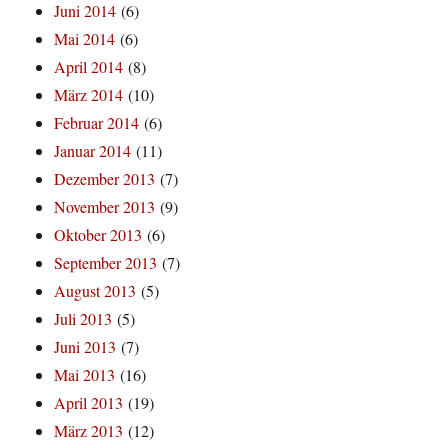
Juni 2014
(6)
Mai 2014
(6)
April 2014
(8)
März 2014
(10)
Februar 2014
(6)
Januar 2014
(11)
Dezember 2013
(7)
November 2013
(9)
Oktober 2013
(6)
September 2013
(7)
August 2013
(5)
Juli 2013
(5)
Juni 2013
(7)
Mai 2013
(16)
April 2013
(19)
März 2013
(12)