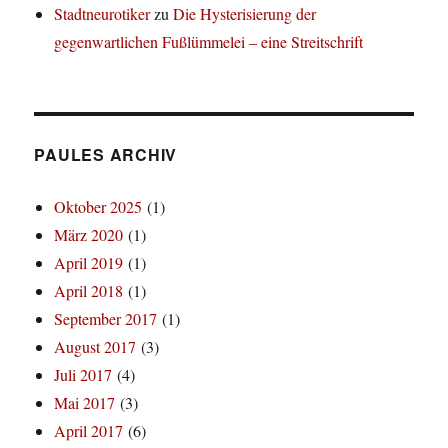
Stadtneurotiker
zu
Die Hysterisierung der
gegenwartlichen Fußlümmelei – eine Streitschrift
PAULES ARCHIV
Oktober 2025
(1)
März 2020
(1)
April 2019
(1)
April 2018
(1)
September 2017
(1)
August 2017
(3)
Juli 2017
(4)
Mai 2017
(3)
April 2017
(6)