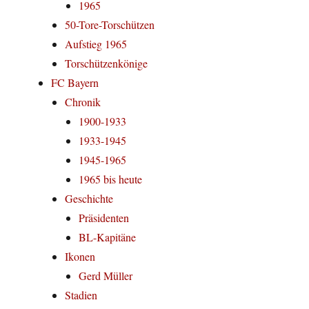
1965
50-Tore-Torschützen
Aufstieg 1965
Torschützenkönige
FC Bayern
Chronik
1900-1933
1933-1945
1945-1965
1965 bis heute
Geschichte
Präsidenten
BL-Kapitäne
Ikonen
Gerd Müller
Stadien