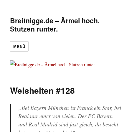
Breitnigge.de – Ärmel hoch.
Stutzen runter.
MENÜ
Weisheiten #128
„Bei Bayern München ist Franck ein Star, bei
Real nur einer von vielen. Der FC Bayern
und Real Madrid sind fast gleich, da besteht