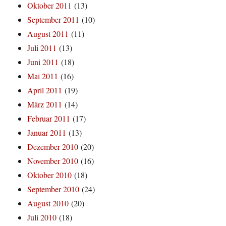
Oktober 2011
(13)
September 2011
(10)
August 2011
(11)
Juli 2011
(13)
Juni 2011
(18)
Mai 2011
(16)
April 2011
(19)
März 2011
(14)
Februar 2011
(17)
Januar 2011
(13)
Dezember 2010
(20)
November 2010
(16)
Oktober 2010
(18)
September 2010
(24)
August 2010
(20)
Juli 2010
(18)