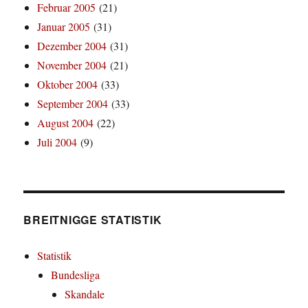
Februar 2005
(21)
Januar 2005
(31)
Dezember 2004
(31)
November 2004
(21)
Oktober 2004
(33)
September 2004
(33)
August 2004
(22)
Juli 2004
(9)
BREITNIGGE STATISTIK
Statistik
Bundesliga
Skandale