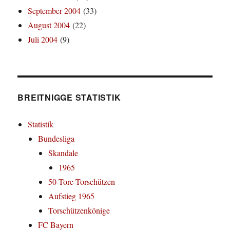
September 2004
(33)
August 2004
(22)
Juli 2004
(9)
BREITNIGGE STATISTIK
Statistik
Bundesliga
Skandale
1965
50-Tore-Torschützen
Aufstieg 1965
Torschützenkönige
FC Bayern