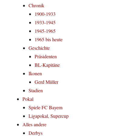
Chronik
1900-1933
1933-1945
1945-1965
1965 bis heute
Geschichte
Präsidenten
BL-Kapitäne
Ikonen
Gerd Müller
Stadien
Pokal
Spiele FC Bayern
Ligapokal, Supercup
Alles andere
Derbys