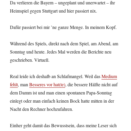
Da verlieren die Bayern – ungeplant und unerwartet – ihr
Heimspiel gegen Stuttgart und hier passiert nix.
Dafür passiert bei mir ’ne ganze Menge. In meinem Kopf.
Während des Spiels, direkt nach dem Spiel, am Abend, am
Sonntag und heute. Jedes Mal werden die Berichte neu
geschrieben. Virtuell.
Real leide ich deshalb an Schlafmangel. Weil das
Medium
fehlt
, man
Besseres vor hat(te)
, die bessere Hälfte nicht auf
dem Damm ist und man einen spontanen Papa-Sonntag
einlegt oder man einfach keinen Bock hatte mitten in der
Nacht den Rechner hochzufahren.
Einher geht damit das Bewusstsein, dass meine Leser sich