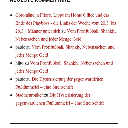
Corontäne in Frisco, Lippe im Home Office und das
Ende des Playboys - die Links der Woche vom 20.3. bis
26.3. | Männer unter sich
zu
Vom Profifußball, Shankly,
Nebensachen und jeder Menge Geld
paule
zu
Vom Profifußball, Shankly, Nebensachen und
jeder Menge Geld
hilto
zu
Vom Profifußball, Shankly, Nebensachen und
jeder Menge Geld
paule
zu
Die Hysterisierung der gegenwartlichen
Fußlümmelei – eine Streitschrift
Stadtneurotiker
zu
Die Hysterisierung der
gegenwartlichen Fußlümmelei – eine Streitschrift