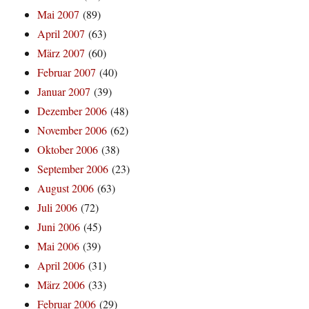
Mai 2007
(89)
April 2007
(63)
März 2007
(60)
Februar 2007
(40)
Januar 2007
(39)
Dezember 2006
(48)
November 2006
(62)
Oktober 2006
(38)
September 2006
(23)
August 2006
(63)
Juli 2006
(72)
Juni 2006
(45)
Mai 2006
(39)
April 2006
(31)
März 2006
(33)
Februar 2006
(29)