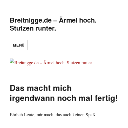
Breitnigge.de – Ärmel hoch.
Stutzen runter.
MENÜ
Das macht mich
irgendwann noch mal fertig!
Ehrlich Leute, mir macht das auch keinen Spaß.