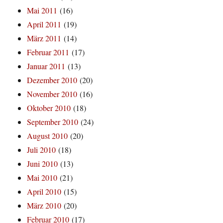
Mai 2011
(16)
April 2011
(19)
März 2011
(14)
Februar 2011
(17)
Januar 2011
(13)
Dezember 2010
(20)
November 2010
(16)
Oktober 2010
(18)
September 2010
(24)
August 2010
(20)
Juli 2010
(18)
Juni 2010
(13)
Mai 2010
(21)
April 2010
(15)
März 2010
(20)
Februar 2010
(17)