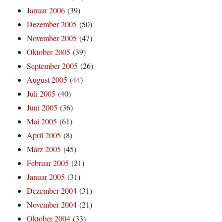
Januar 2006
(39)
Dezember 2005
(50)
November 2005
(47)
Oktober 2005
(39)
September 2005
(26)
August 2005
(44)
Juli 2005
(40)
Juni 2005
(36)
Mai 2005
(61)
April 2005
(8)
März 2005
(45)
Februar 2005
(21)
Januar 2005
(31)
Dezember 2004
(31)
November 2004
(21)
Oktober 2004
(33)