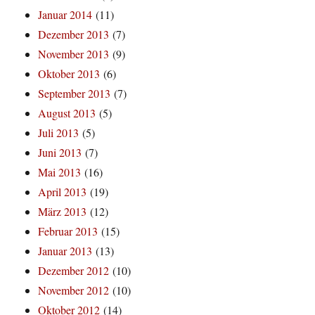
Januar 2014
(11)
Dezember 2013
(7)
November 2013
(9)
Oktober 2013
(6)
September 2013
(7)
August 2013
(5)
Juli 2013
(5)
Juni 2013
(7)
Mai 2013
(16)
April 2013
(19)
März 2013
(12)
Februar 2013
(15)
Januar 2013
(13)
Dezember 2012
(10)
November 2012
(10)
Oktober 2012
(14)