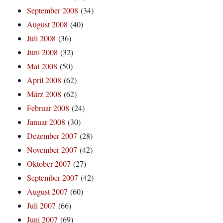
September 2008
(34)
August 2008
(40)
Juli 2008
(36)
Juni 2008
(32)
Mai 2008
(50)
April 2008
(62)
März 2008
(62)
Februar 2008
(24)
Januar 2008
(30)
Dezember 2007
(28)
November 2007
(42)
Oktober 2007
(27)
September 2007
(42)
August 2007
(60)
Juli 2007
(66)
Juni 2007
(69)