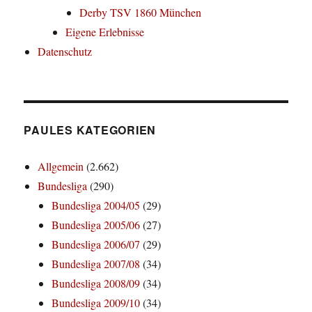
Derby TSV 1860 München
Eigene Erlebnisse
Datenschutz
PAULES KATEGORIEN
Allgemein
(2.662)
Bundesliga
(290)
Bundesliga 2004/05
(29)
Bundesliga 2005/06
(27)
Bundesliga 2006/07
(29)
Bundesliga 2007/08
(34)
Bundesliga 2008/09
(34)
Bundesliga 2009/10
(34)