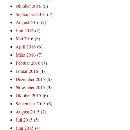
Oktober 2016
(5)
September 2016
(5)
August 2016
(7)
Juni 2016
(2)
Mai 2016
(8)
April 2016
(6)
März 2016
(7)
Februar 2016
(7)
Januar 2016
(4)
Dezember 2015
(5)
November 2015
(3)
Oktober 2015
(6)
September 2015
(6)
August 2015
(7)
Juli 2015
(5)
Juni 2015
(4)