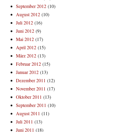
September 2012
(10)
August 2012
(10)
Juli 2012
(16)
Juni 2012
(9)
Mai 2012
(17)
April 2012
(15)
März 2012
(13)
Februar 2012
(15)
Januar 2012
(13)
Dezember 2011
(12)
November 2011
(17)
Oktober 2011
(13)
September 2011
(10)
August 2011
(11)
Juli 2011
(13)
Juni 2011
(18)