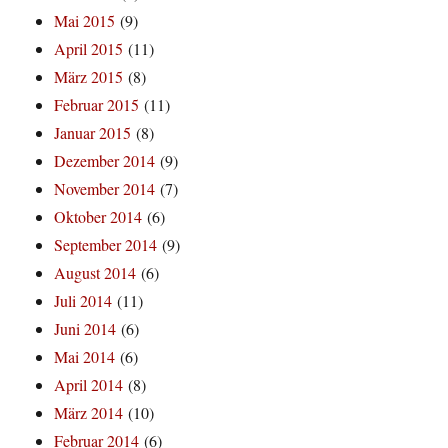
Mai 2015
(9)
April 2015
(11)
März 2015
(8)
Februar 2015
(11)
Januar 2015
(8)
Dezember 2014
(9)
November 2014
(7)
Oktober 2014
(6)
September 2014
(9)
August 2014
(6)
Juli 2014
(11)
Juni 2014
(6)
Mai 2014
(6)
April 2014
(8)
März 2014
(10)
Februar 2014
(6)