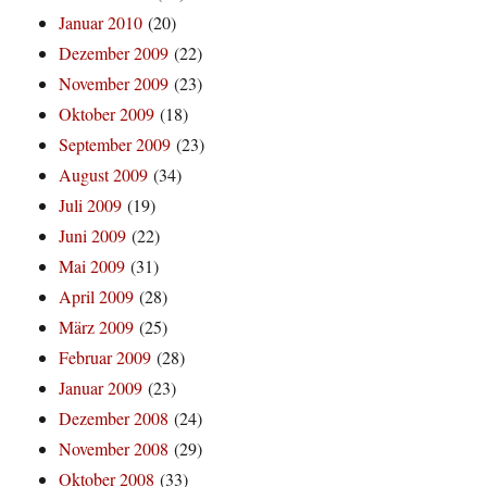
Januar 2010
(20)
Dezember 2009
(22)
November 2009
(23)
Oktober 2009
(18)
September 2009
(23)
August 2009
(34)
Juli 2009
(19)
Juni 2009
(22)
Mai 2009
(31)
April 2009
(28)
März 2009
(25)
Februar 2009
(28)
Januar 2009
(23)
Dezember 2008
(24)
November 2008
(29)
Oktober 2008
(33)