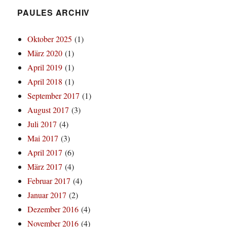
PAULES ARCHIV
Oktober 2025
(1)
März 2020
(1)
April 2019
(1)
April 2018
(1)
September 2017
(1)
August 2017
(3)
Juli 2017
(4)
Mai 2017
(3)
April 2017
(6)
März 2017
(4)
Februar 2017
(4)
Januar 2017
(2)
Dezember 2016
(4)
November 2016
(4)