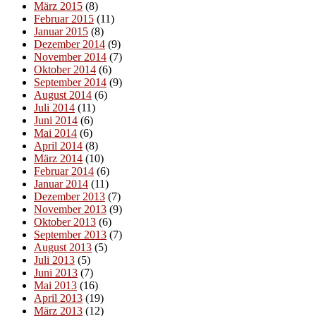
März 2015
(8)
Februar 2015
(11)
Januar 2015
(8)
Dezember 2014
(9)
November 2014
(7)
Oktober 2014
(6)
September 2014
(9)
August 2014
(6)
Juli 2014
(11)
Juni 2014
(6)
Mai 2014
(6)
April 2014
(8)
März 2014
(10)
Februar 2014
(6)
Januar 2014
(11)
Dezember 2013
(7)
November 2013
(9)
Oktober 2013
(6)
September 2013
(7)
August 2013
(5)
Juli 2013
(5)
Juni 2013
(7)
Mai 2013
(16)
April 2013
(19)
März 2013
(12)