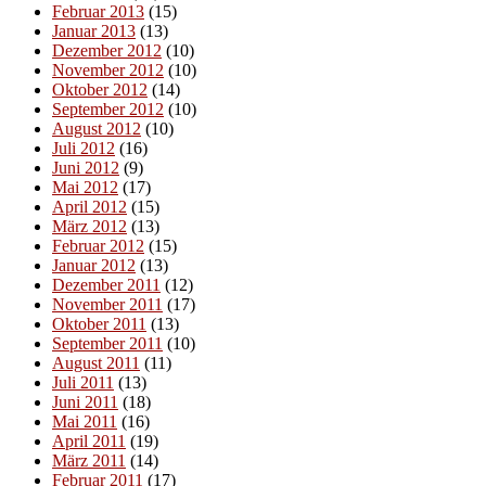
Februar 2013
(15)
Januar 2013
(13)
Dezember 2012
(10)
November 2012
(10)
Oktober 2012
(14)
September 2012
(10)
August 2012
(10)
Juli 2012
(16)
Juni 2012
(9)
Mai 2012
(17)
April 2012
(15)
März 2012
(13)
Februar 2012
(15)
Januar 2012
(13)
Dezember 2011
(12)
November 2011
(17)
Oktober 2011
(13)
September 2011
(10)
August 2011
(11)
Juli 2011
(13)
Juni 2011
(18)
Mai 2011
(16)
April 2011
(19)
März 2011
(14)
Februar 2011
(17)