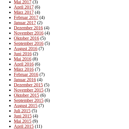
Mai 2017
(3)
April 2017
(6)
März 2017
(4)
Februar 2017
(4)
Januar 2017
(2)
Dezember 2016
(4)
November 2016
(4)
Oktober 2016
(5)
September 2016
(5)
August 2016
(7)
Juni 2016
(2)
Mai 2016
(8)
April 2016
(6)
März 2016
(7)
Februar 2016
(7)
Januar 2016
(4)
Dezember 2015
(5)
November 2015
(3)
Oktober 2015
(6)
September 2015
(6)
August 2015
(7)
Juli 2015
(5)
Juni 2015
(4)
Mai 2015
(9)
April 2015
(11)