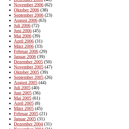
November 2006
(62)
Oktober 2006
(38)
September 2006
(23)
August 2006
(63)
Juli 2006
(72)
Juni 2006
(45)
Mai 2006
(39)
April 2006
(31)
März 2006
(33)
Februar 2006
(29)
Januar 2006
(39)
Dezember 2005
(50)
November 2005
(47)
Oktober 2005
(39)
September 2005
(26)
August 2005
(44)
Juli 2005
(40)
Juni 2005
(36)
Mai 2005
(61)
April 2005
(8)
März 2005
(45)
Februar 2005
(21)
Januar 2005
(31)
Dezember 2004
(31)