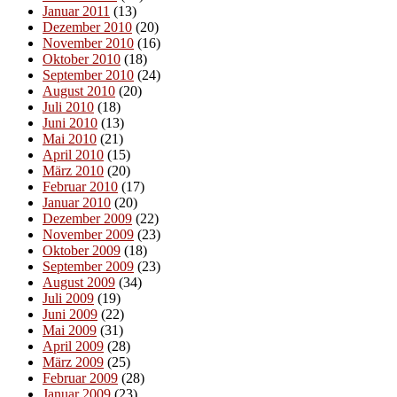
Januar 2011
(13)
Dezember 2010
(20)
November 2010
(16)
Oktober 2010
(18)
September 2010
(24)
August 2010
(20)
Juli 2010
(18)
Juni 2010
(13)
Mai 2010
(21)
April 2010
(15)
März 2010
(20)
Februar 2010
(17)
Januar 2010
(20)
Dezember 2009
(22)
November 2009
(23)
Oktober 2009
(18)
September 2009
(23)
August 2009
(34)
Juli 2009
(19)
Juni 2009
(22)
Mai 2009
(31)
April 2009
(28)
März 2009
(25)
Februar 2009
(28)
Januar 2009
(23)