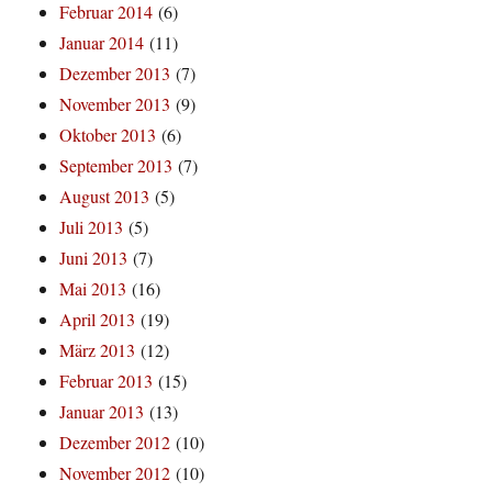
Februar 2014
(6)
Januar 2014
(11)
Dezember 2013
(7)
November 2013
(9)
Oktober 2013
(6)
September 2013
(7)
August 2013
(5)
Juli 2013
(5)
Juni 2013
(7)
Mai 2013
(16)
April 2013
(19)
März 2013
(12)
Februar 2013
(15)
Januar 2013
(13)
Dezember 2012
(10)
November 2012
(10)