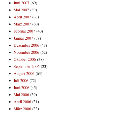
Juni 2007
(69)
Mai 2007
(89)
April 2007
(63)
März 2007
(60)
Februar 2007
(40)
Januar 2007
(39)
Dezember 2006
(48)
November 2006
(62)
Oktober 2006
(38)
September 2006
(23)
August 2006
(63)
Juli 2006
(72)
Juni 2006
(45)
Mai 2006
(39)
April 2006
(31)
März 2006
(33)