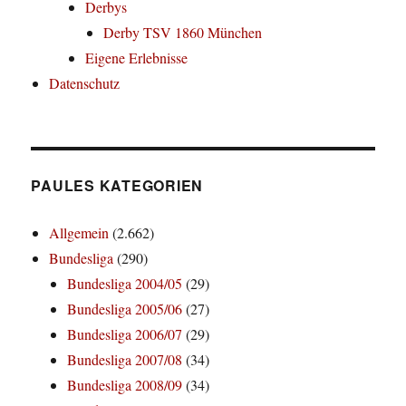
Derbys
Derby TSV 1860 München
Eigene Erlebnisse
Datenschutz
PAULES KATEGORIEN
Allgemein
(2.662)
Bundesliga
(290)
Bundesliga 2004/05
(29)
Bundesliga 2005/06
(27)
Bundesliga 2006/07
(29)
Bundesliga 2007/08
(34)
Bundesliga 2008/09
(34)