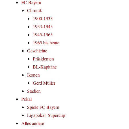
FC Bayern
Chronik
1900-1933
1933-1945
1945-1965
1965 bis heute
Geschichte
Präsidenten
BL-Kapitäne
Ikonen
Gerd Müller
Stadien
Pokal
Spiele FC Bayern
Ligapokal, Supercup
Alles andere