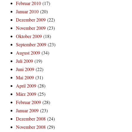
Februar 2010
(17)
Januar 2010
(20)
Dezember 2009
(22)
November 2009
(23)
Oktober 2009
(18)
September 2009
(23)
August 2009
(34)
Juli 2009
(19)
Juni 2009
(22)
Mai 2009
(31)
April 2009
(28)
März 2009
(25)
Februar 2009
(28)
Januar 2009
(23)
Dezember 2008
(24)
November 2008
(29)