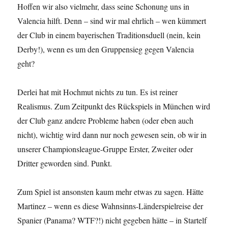
Hoffen wir also vielmehr, dass seine Schonung uns in
Valencia hilft. Denn – sind wir mal ehrlich – wen kümmert
der Club in einem bayerischen Traditionsduell (nein, kein
Derby!), wenn es um den Gruppensieg gegen Valencia
geht?
Derlei hat mit Hochmut nichts zu tun. Es ist reiner
Realismus. Zum Zeitpunkt des Rückspiels in München wird
der Club ganz andere Probleme haben (oder eben auch
nicht), wichtig wird dann nur noch gewesen sein, ob wir in
unserer Championsleague-Gruppe Erster, Zweiter oder
Dritter geworden sind. Punkt.
Zum Spiel ist ansonsten kaum mehr etwas zu sagen. Hätte
Martinez – wenn es diese Wahnsinns-Länderspielreise der
Spanier (Panama? WTF?!) nicht gegeben hätte – in Startelf