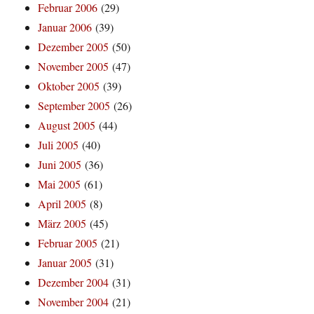
Februar 2006
(29)
Januar 2006
(39)
Dezember 2005
(50)
November 2005
(47)
Oktober 2005
(39)
September 2005
(26)
August 2005
(44)
Juli 2005
(40)
Juni 2005
(36)
Mai 2005
(61)
April 2005
(8)
März 2005
(45)
Februar 2005
(21)
Januar 2005
(31)
Dezember 2004
(31)
November 2004
(21)