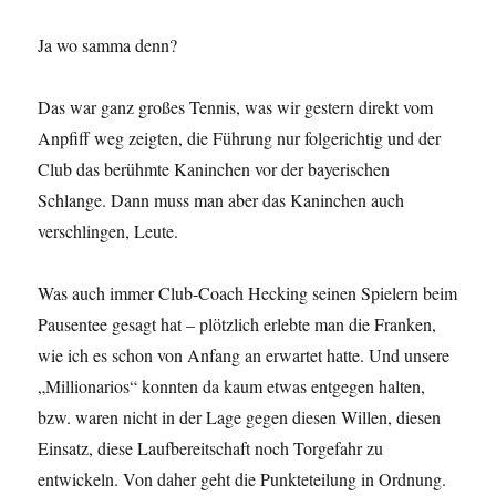
Ja wo samma denn?
Das war ganz großes Tennis, was wir gestern direkt vom
Anpfiff weg zeigten, die Führung nur folgerichtig und der
Club das berühmte Kaninchen vor der bayerischen
Schlange. Dann muss man aber das Kaninchen auch
verschlingen, Leute.
Was auch immer Club-Coach Hecking seinen Spielern beim
Pausentee gesagt hat – plötzlich erlebte man die Franken,
wie ich es schon von Anfang an erwartet hatte. Und unsere
„Millionarios“ konnten da kaum etwas entgegen halten,
bzw. waren nicht in der Lage gegen diesen Willen, diesen
Einsatz, diese Laufbereitschaft noch Torgefahr zu
entwickeln. Von daher geht die Punkteteilung in Ordnung.