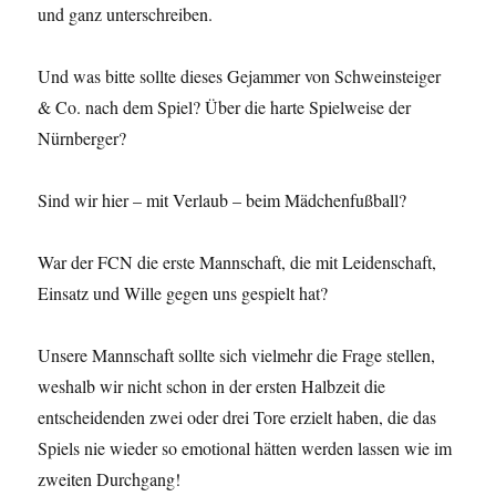
und ganz unterschreiben.
Und was bitte sollte dieses Gejammer von Schweinsteiger
& Co. nach dem Spiel? Über die harte Spielweise der
Nürnberger?
Sind wir hier – mit Verlaub – beim Mädchenfußball?
War der FCN die erste Mannschaft, die mit Leidenschaft,
Einsatz und Wille gegen uns gespielt hat?
Unsere Mannschaft sollte sich vielmehr die Frage stellen,
weshalb wir nicht schon in der ersten Halbzeit die
entscheidenden zwei oder drei Tore erzielt haben, die das
Spiels nie wieder so emotional hätten werden lassen wie im
zweiten Durchgang!