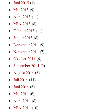
Juni 2015
(4)
Mai 2015
(9)
April 2015
(11)
März 2015
(8)
Februar 2015
(11)
Januar 2015
(8)
Dezember 2014
(9)
November 2014
(7)
Oktober 2014
(6)
September 2014
(9)
August 2014
(6)
Juli 2014
(11)
Juni 2014
(6)
Mai 2014
(6)
April 2014
(8)
März 2014
(10)