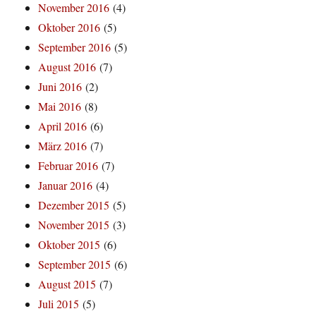
November 2016
(4)
Oktober 2016
(5)
September 2016
(5)
August 2016
(7)
Juni 2016
(2)
Mai 2016
(8)
April 2016
(6)
März 2016
(7)
Februar 2016
(7)
Januar 2016
(4)
Dezember 2015
(5)
November 2015
(3)
Oktober 2015
(6)
September 2015
(6)
August 2015
(7)
Juli 2015
(5)