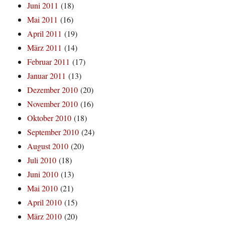
Juni 2011
(18)
Mai 2011
(16)
April 2011
(19)
März 2011
(14)
Februar 2011
(17)
Januar 2011
(13)
Dezember 2010
(20)
November 2010
(16)
Oktober 2010
(18)
September 2010
(24)
August 2010
(20)
Juli 2010
(18)
Juni 2010
(13)
Mai 2010
(21)
April 2010
(15)
März 2010
(20)