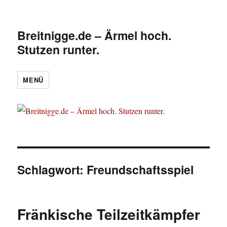
Breitnigge.de – Ärmel hoch.
Stutzen runter.
MENÜ
Schlagwort:
Freundschaftsspiel
Fränkische Teilzeitkämpfer