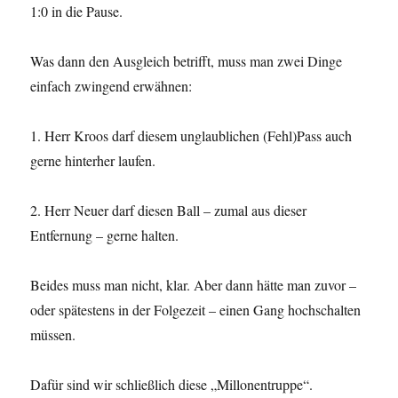
1:0 in die Pause.
Was dann den Ausgleich betrifft, muss man zwei Dinge
einfach zwingend erwähnen:
1. Herr Kroos darf diesem unglaublichen (Fehl)Pass auch
gerne hinterher laufen.
2. Herr Neuer darf diesen Ball – zumal aus dieser
Entfernung – gerne halten.
Beides muss man nicht, klar. Aber dann hätte man zuvor –
oder spätestens in der Folgezeit – einen Gang hochschalten
müssen.
Dafür sind wir schließlich diese „Millonentruppe“.