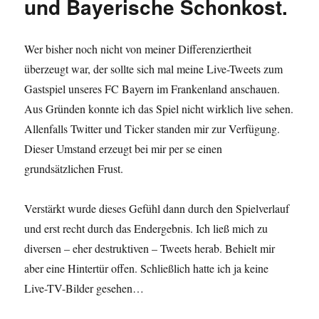
und Bayerische Schonkost.
Wer bisher noch nicht von meiner Differenziertheit
überzeugt war, der sollte sich mal meine Live-Tweets zum
Gastspiel unseres FC Bayern im Frankenland anschauen.
Aus Gründen konnte ich das Spiel nicht wirklich live sehen.
Allenfalls Twitter und Ticker standen mir zur Verfügung.
Dieser Umstand erzeugt bei mir per se einen
grundsätzlichen Frust.
Verstärkt wurde dieses Gefühl dann durch den Spielverlauf
und erst recht durch das Endergebnis. Ich ließ mich zu
diversen – eher destruktiven – Tweets herab. Behielt mir
aber eine Hintertür offen. Schließlich hatte ich ja keine
Live-TV-Bilder gesehen…