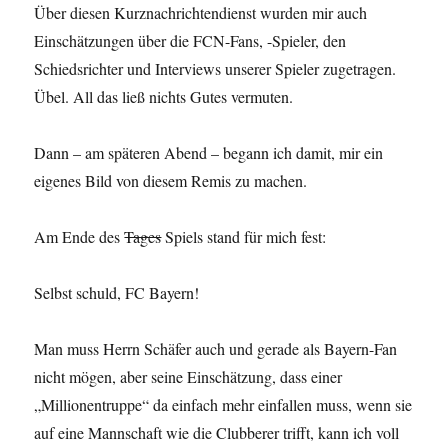
Über diesen Kurznachrichtendienst wurden mir auch
Einschätzungen über die FCN-Fans, -Spieler, den
Schiedsrichter und Interviews unserer Spieler zugetragen.
Übel. All das ließ nichts Gutes vermuten.
Dann – am späteren Abend – begann ich damit, mir ein
eigenes Bild von diesem Remis zu machen.
Am Ende des
Tages
Spiels stand für mich fest:
Selbst schuld, FC Bayern!
Man muss Herrn Schäfer auch und gerade als Bayern-Fan
nicht mögen, aber seine Einschätzung, dass einer
„Millionentruppe“ da einfach mehr einfallen muss, wenn sie
auf eine Mannschaft wie die Clubberer trifft, kann ich voll