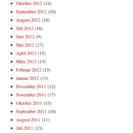
Oktober 2012
(14)
September 2012
(10)
August 2012
(10)
Juli 2012
(16)
Juni 2012
(9)
Mai 2012
(17)
April 2012
(15)
März 2012
(13)
Februar 2012
(15)
Januar 2012
(13)
Dezember 2011
(12)
November 2011
(17)
Oktober 2011
(13)
September 2011
(10)
August 2011
(11)
Juli 2011
(13)