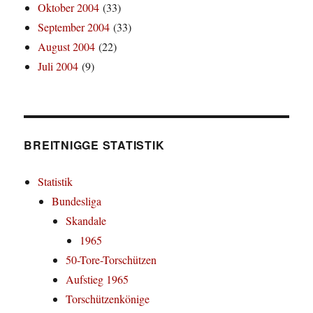
Oktober 2004
(33)
September 2004
(33)
August 2004
(22)
Juli 2004
(9)
BREITNIGGE STATISTIK
Statistik
Bundesliga
Skandale
1965
50-Tore-Torschützen
Aufstieg 1965
Torschützenkönige