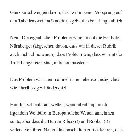
Ganz zu schweigen davon, dass wir unseren Vorsprung auf
den Tabellenzweiten(!) noch ausgebaut haben. Unglaublich.
Nein. Die eigentlichen Probleme waren nicht die Fouls der
Nürnberger (abgesehen davon, dass wir in dieser Rubrik
auch nicht ohne waren), dass Problem war, dass wir mit der
1b-Elf angetreten sind, antreten mussten.
Das Problem war – einmal mehr – ein ebenso unsägliches
wie überflüssiges Länderspiel!
Hui. Ich sollte darauf wetten, wenn überhaupt noch
irgendein Wettbüro in Europa solche Wetten annehmen
sollte, aber dass die Herren Ribéry(!) und Robben(!!)
verletzt von ihren Nationalmannschaften zurückkehren, dass