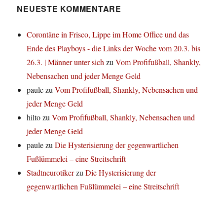
NEUESTE KOMMENTARE
Corontäne in Frisco, Lippe im Home Office und das
Ende des Playboys - die Links der Woche vom 20.3. bis
26.3. | Männer unter sich
zu
Vom Profifußball, Shankly,
Nebensachen und jeder Menge Geld
paule
zu
Vom Profifußball, Shankly, Nebensachen und
jeder Menge Geld
hilto
zu
Vom Profifußball, Shankly, Nebensachen und
jeder Menge Geld
paule
zu
Die Hysterisierung der gegenwartlichen
Fußlümmelei – eine Streitschrift
Stadtneurotiker
zu
Die Hysterisierung der
gegenwartlichen Fußlümmelei – eine Streitschrift