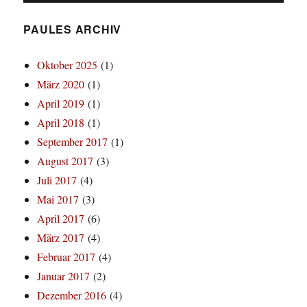
PAULES ARCHIV
Oktober 2025
(1)
März 2020
(1)
April 2019
(1)
April 2018
(1)
September 2017
(1)
August 2017
(3)
Juli 2017
(4)
Mai 2017
(3)
April 2017
(6)
März 2017
(4)
Februar 2017
(4)
Januar 2017
(2)
Dezember 2016
(4)