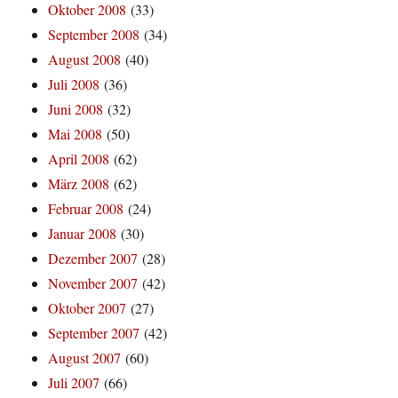
Oktober 2008
(33)
September 2008
(34)
August 2008
(40)
Juli 2008
(36)
Juni 2008
(32)
Mai 2008
(50)
April 2008
(62)
März 2008
(62)
Februar 2008
(24)
Januar 2008
(30)
Dezember 2007
(28)
November 2007
(42)
Oktober 2007
(27)
September 2007
(42)
August 2007
(60)
Juli 2007
(66)