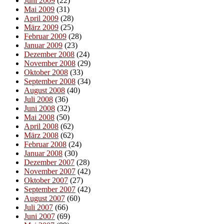
Juni 2009
(22)
Mai 2009
(31)
April 2009
(28)
März 2009
(25)
Februar 2009
(28)
Januar 2009
(23)
Dezember 2008
(24)
November 2008
(29)
Oktober 2008
(33)
September 2008
(34)
August 2008
(40)
Juli 2008
(36)
Juni 2008
(32)
Mai 2008
(50)
April 2008
(62)
März 2008
(62)
Februar 2008
(24)
Januar 2008
(30)
Dezember 2007
(28)
November 2007
(42)
Oktober 2007
(27)
September 2007
(42)
August 2007
(60)
Juli 2007
(66)
Juni 2007
(69)