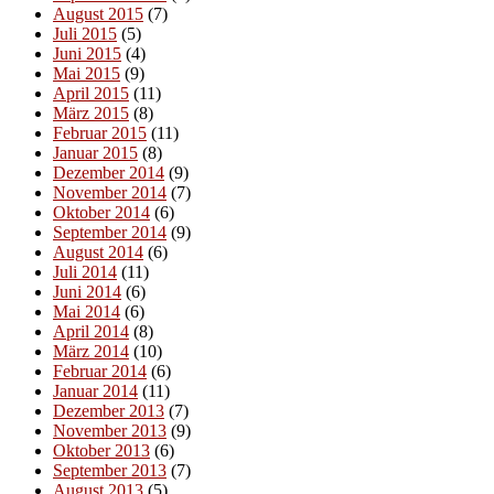
August 2015
(7)
Juli 2015
(5)
Juni 2015
(4)
Mai 2015
(9)
April 2015
(11)
März 2015
(8)
Februar 2015
(11)
Januar 2015
(8)
Dezember 2014
(9)
November 2014
(7)
Oktober 2014
(6)
September 2014
(9)
August 2014
(6)
Juli 2014
(11)
Juni 2014
(6)
Mai 2014
(6)
April 2014
(8)
März 2014
(10)
Februar 2014
(6)
Januar 2014
(11)
Dezember 2013
(7)
November 2013
(9)
Oktober 2013
(6)
September 2013
(7)
August 2013
(5)