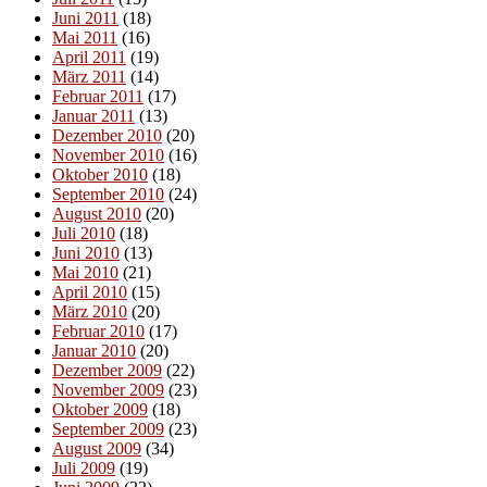
Juni 2011
(18)
Mai 2011
(16)
April 2011
(19)
März 2011
(14)
Februar 2011
(17)
Januar 2011
(13)
Dezember 2010
(20)
November 2010
(16)
Oktober 2010
(18)
September 2010
(24)
August 2010
(20)
Juli 2010
(18)
Juni 2010
(13)
Mai 2010
(21)
April 2010
(15)
März 2010
(20)
Februar 2010
(17)
Januar 2010
(20)
Dezember 2009
(22)
November 2009
(23)
Oktober 2009
(18)
September 2009
(23)
August 2009
(34)
Juli 2009
(19)