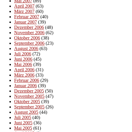
Mai 2007
(89)
April 2007
(63)
März 2007
(60)
Februar 2007
(40)
Januar 2007
(39)
Dezember 2006
(48)
November 2006
(62)
Oktober 2006
(38)
September 2006
(23)
August 2006
(63)
Juli 2006
(72)
Juni 2006
(45)
Mai 2006
(39)
April 2006
(31)
März 2006
(33)
Februar 2006
(29)
Januar 2006
(39)
Dezember 2005
(50)
November 2005
(47)
Oktober 2005
(39)
September 2005
(26)
August 2005
(44)
Juli 2005
(40)
Juni 2005
(36)
Mai 2005
(61)