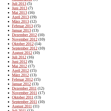
Juli 2013
(5)
Juni 2013
(7)
Mai 2013
(16)
April 2013
(19)
März 2013
(12)
Februar 2013
(15)
Januar 2013
(13)
Dezember 2012
(10)
November 2012
(10)
Oktober 2012
(14)
September 2012
(10)
August 2012
(10)
Juli 2012
(16)
Juni 2012
(9)
Mai 2012
(17)
April 2012
(15)
März 2012
(13)
Februar 2012
(15)
Januar 2012
(13)
Dezember 2011
(12)
November 2011
(17)
Oktober 2011
(13)
September 2011
(10)
August 2011
(11)
Juli 2011
(13)