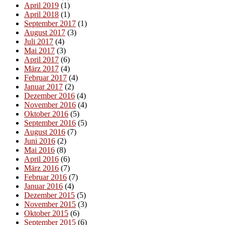
April 2019
(1)
April 2018
(1)
September 2017
(1)
August 2017
(3)
Juli 2017
(4)
Mai 2017
(3)
April 2017
(6)
März 2017
(4)
Februar 2017
(4)
Januar 2017
(2)
Dezember 2016
(4)
November 2016
(4)
Oktober 2016
(5)
September 2016
(5)
August 2016
(7)
Juni 2016
(2)
Mai 2016
(8)
April 2016
(6)
März 2016
(7)
Februar 2016
(7)
Januar 2016
(4)
Dezember 2015
(5)
November 2015
(3)
Oktober 2015
(6)
September 2015
(6)