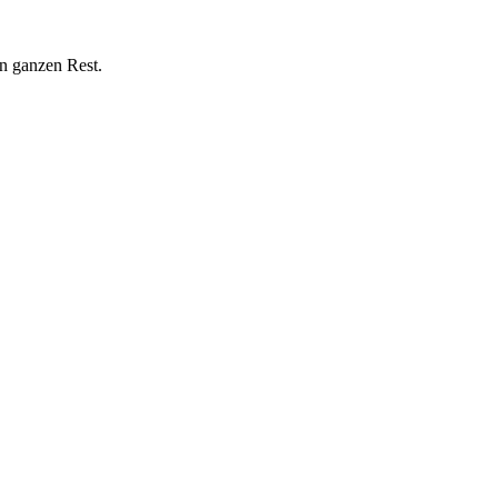
n ganzen Rest.