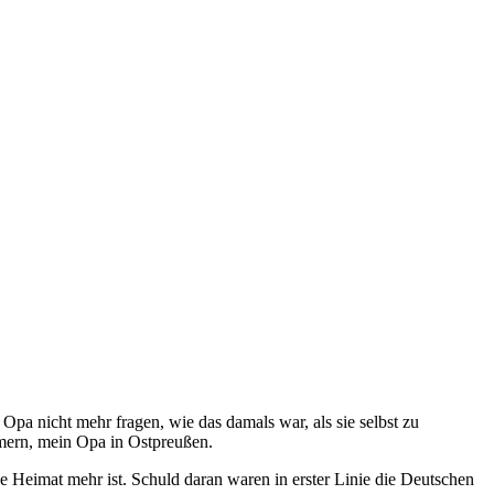
pa nicht mehr fragen, wie das damals war, als sie selbst zu
mern, mein Opa in Ostpreußen.
e Heimat mehr ist. Schuld daran waren in erster Linie die Deutschen