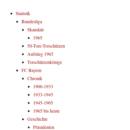
Statistik
Bundesliga
Skandale
1965
50-Tore-Torschützen
Aufstieg 1965
Torschützenkönige
FC Bayern
Chronik
1900-1933
1933-1945
1945-1965
1965 bis heute
Geschichte
Präsidenten