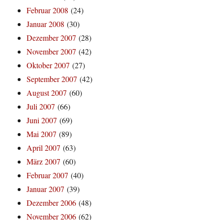
Februar 2008
(24)
Januar 2008
(30)
Dezember 2007
(28)
November 2007
(42)
Oktober 2007
(27)
September 2007
(42)
August 2007
(60)
Juli 2007
(66)
Juni 2007
(69)
Mai 2007
(89)
April 2007
(63)
März 2007
(60)
Februar 2007
(40)
Januar 2007
(39)
Dezember 2006
(48)
November 2006
(62)