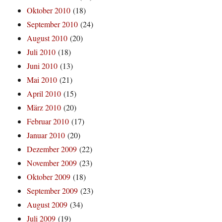
Oktober 2010
(18)
September 2010
(24)
August 2010
(20)
Juli 2010
(18)
Juni 2010
(13)
Mai 2010
(21)
April 2010
(15)
März 2010
(20)
Februar 2010
(17)
Januar 2010
(20)
Dezember 2009
(22)
November 2009
(23)
Oktober 2009
(18)
September 2009
(23)
August 2009
(34)
Juli 2009
(19)