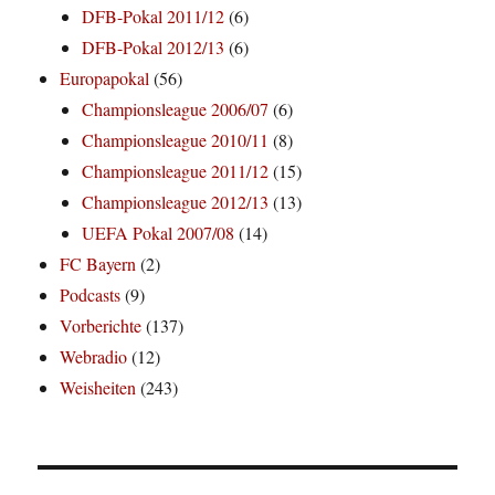
DFB-Pokal 2011/12
(6)
DFB-Pokal 2012/13
(6)
Europapokal
(56)
Championsleague 2006/07
(6)
Championsleague 2010/11
(8)
Championsleague 2011/12
(15)
Championsleague 2012/13
(13)
UEFA Pokal 2007/08
(14)
FC Bayern
(2)
Podcasts
(9)
Vorberichte
(137)
Webradio
(12)
Weisheiten
(243)