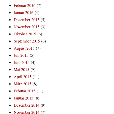
Februar 2016
(7)
Januar 2016
(4)
Dezember 2015
(5)
November 2015
(3)
Oktober 2015
(6)
September 2015
(6)
August 2015
(7)
Juli 2015
(5)
Juni 2015
(4)
Mai 2015
(9)
April 2015
(11)
März 2015
(8)
Februar 2015
(11)
Januar 2015
(8)
Dezember 2014
(9)
November 2014
(7)