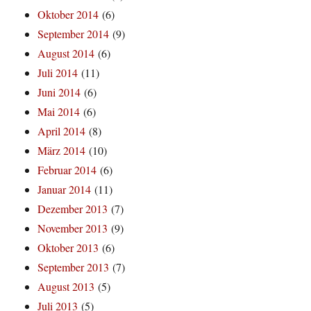
Oktober 2014
(6)
September 2014
(9)
August 2014
(6)
Juli 2014
(11)
Juni 2014
(6)
Mai 2014
(6)
April 2014
(8)
März 2014
(10)
Februar 2014
(6)
Januar 2014
(11)
Dezember 2013
(7)
November 2013
(9)
Oktober 2013
(6)
September 2013
(7)
August 2013
(5)
Juli 2013
(5)