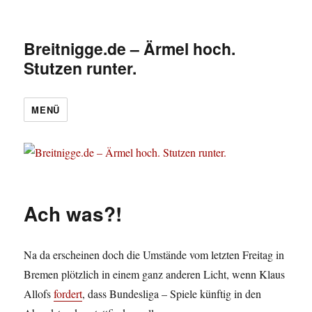
Breitnigge.de – Ärmel hoch.
Stutzen runter.
MENÜ
Ach was?!
Na da erscheinen doch die Umstände vom letzten Freitag in
Bremen plötzlich in einem ganz anderen Licht, wenn Klaus
Allofs
fordert
, dass Bundesliga – Spiele künftig in den