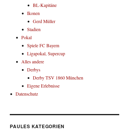
BL-Kapitäne
Ikonen
Gerd Müller
Stadien
Pokal
Spiele FC Bayern
Ligapokal, Supercup
Alles andere
Derbys
Derby TSV 1860 München
Eigene Erlebnisse
Datenschutz
PAULES KATEGORIEN