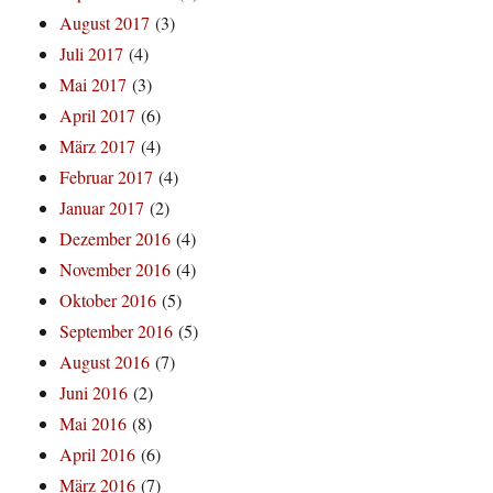
August 2017
(3)
Juli 2017
(4)
Mai 2017
(3)
April 2017
(6)
März 2017
(4)
Februar 2017
(4)
Januar 2017
(2)
Dezember 2016
(4)
November 2016
(4)
Oktober 2016
(5)
September 2016
(5)
August 2016
(7)
Juni 2016
(2)
Mai 2016
(8)
April 2016
(6)
März 2016
(7)