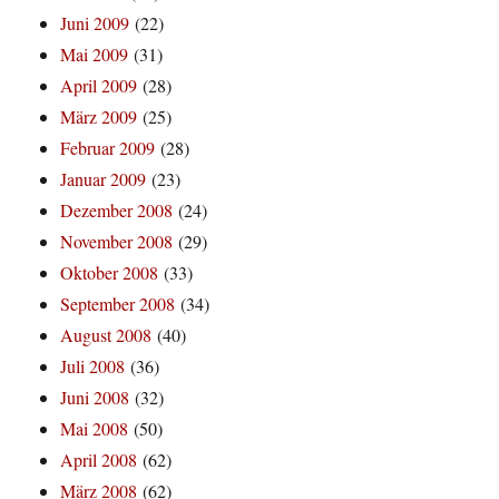
Juni 2009
(22)
Mai 2009
(31)
April 2009
(28)
März 2009
(25)
Februar 2009
(28)
Januar 2009
(23)
Dezember 2008
(24)
November 2008
(29)
Oktober 2008
(33)
September 2008
(34)
August 2008
(40)
Juli 2008
(36)
Juni 2008
(32)
Mai 2008
(50)
April 2008
(62)
März 2008
(62)