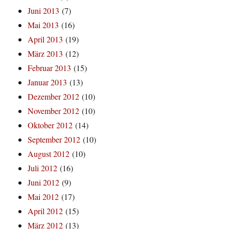
Juni 2013
(7)
Mai 2013
(16)
April 2013
(19)
März 2013
(12)
Februar 2013
(15)
Januar 2013
(13)
Dezember 2012
(10)
November 2012
(10)
Oktober 2012
(14)
September 2012
(10)
August 2012
(10)
Juli 2012
(16)
Juni 2012
(9)
Mai 2012
(17)
April 2012
(15)
März 2012
(13)