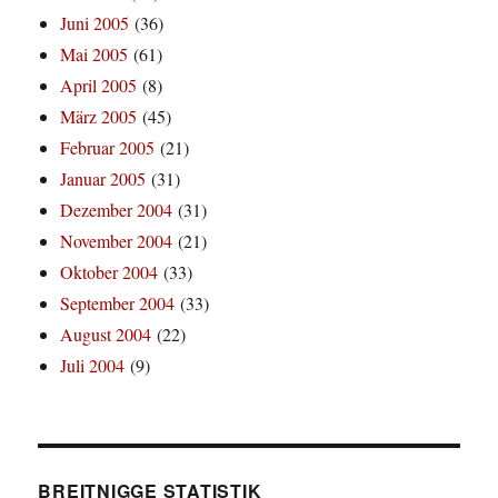
Juni 2005
(36)
Mai 2005
(61)
April 2005
(8)
März 2005
(45)
Februar 2005
(21)
Januar 2005
(31)
Dezember 2004
(31)
November 2004
(21)
Oktober 2004
(33)
September 2004
(33)
August 2004
(22)
Juli 2004
(9)
BREITNIGGE STATISTIK