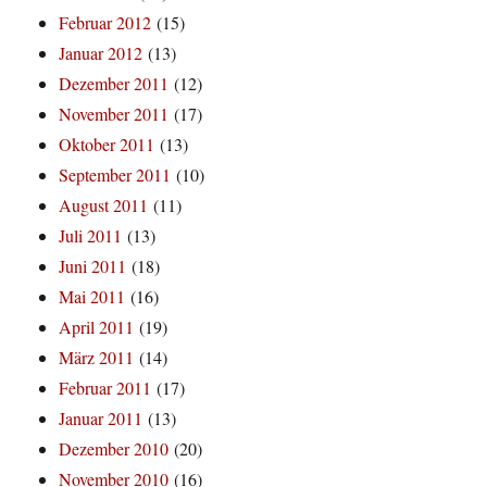
Februar 2012
(15)
Januar 2012
(13)
Dezember 2011
(12)
November 2011
(17)
Oktober 2011
(13)
September 2011
(10)
August 2011
(11)
Juli 2011
(13)
Juni 2011
(18)
Mai 2011
(16)
April 2011
(19)
März 2011
(14)
Februar 2011
(17)
Januar 2011
(13)
Dezember 2010
(20)
November 2010
(16)