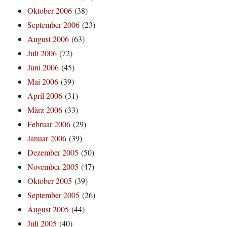
Oktober 2006
(38)
September 2006
(23)
August 2006
(63)
Juli 2006
(72)
Juni 2006
(45)
Mai 2006
(39)
April 2006
(31)
März 2006
(33)
Februar 2006
(29)
Januar 2006
(39)
Dezember 2005
(50)
November 2005
(47)
Oktober 2005
(39)
September 2005
(26)
August 2005
(44)
Juli 2005
(40)