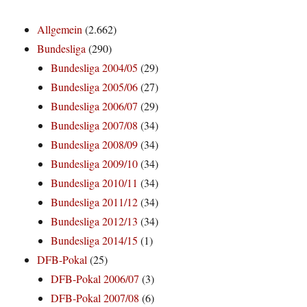
Allgemein
(2.662)
Bundesliga
(290)
Bundesliga 2004/05
(29)
Bundesliga 2005/06
(27)
Bundesliga 2006/07
(29)
Bundesliga 2007/08
(34)
Bundesliga 2008/09
(34)
Bundesliga 2009/10
(34)
Bundesliga 2010/11
(34)
Bundesliga 2011/12
(34)
Bundesliga 2012/13
(34)
Bundesliga 2014/15
(1)
DFB-Pokal
(25)
DFB-Pokal 2006/07
(3)
DFB-Pokal 2007/08
(6)