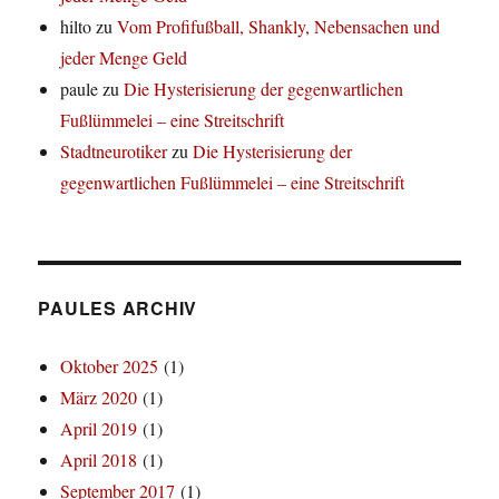
hilto
zu
Vom Profifußball, Shankly, Nebensachen und
jeder Menge Geld
paule
zu
Die Hysterisierung der gegenwartlichen
Fußlümmelei – eine Streitschrift
Stadtneurotiker
zu
Die Hysterisierung der
gegenwartlichen Fußlümmelei – eine Streitschrift
PAULES ARCHIV
Oktober 2025
(1)
März 2020
(1)
April 2019
(1)
April 2018
(1)
September 2017
(1)