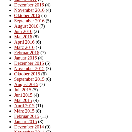
Dezember 2016
(4)
November 2016
(4)
Oktober 2016
(5)
September 2016
(5)
August 2016
(7)
Juni 2016
(2)
Mai 2016
(8)
April 2016
(6)
März 2016
(7)
Februar 2016
(7)
Januar 2016
(4)
Dezember 2015
(5)
November 2015
(3)
Oktober 2015
(6)
September 2015
(6)
August 2015
(7)
Juli 2015
(5)
Juni 2015
(4)
Mai 2015
(9)
April 2015
(11)
März 2015
(8)
Februar 2015
(11)
Januar 2015
(8)
Dezember 2014
(9)