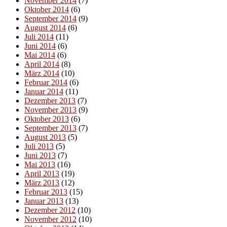
November 2014
(7)
Oktober 2014
(6)
September 2014
(9)
August 2014
(6)
Juli 2014
(11)
Juni 2014
(6)
Mai 2014
(6)
April 2014
(8)
März 2014
(10)
Februar 2014
(6)
Januar 2014
(11)
Dezember 2013
(7)
November 2013
(9)
Oktober 2013
(6)
September 2013
(7)
August 2013
(5)
Juli 2013
(5)
Juni 2013
(7)
Mai 2013
(16)
April 2013
(19)
März 2013
(12)
Februar 2013
(15)
Januar 2013
(13)
Dezember 2012
(10)
November 2012
(10)