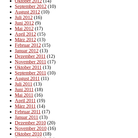
Oktober 2012
(14)
September 2012
(10)
August 2012
(10)
Juli 2012
(16)
Juni 2012
(9)
Mai 2012
(17)
April 2012
(15)
März 2012
(13)
Februar 2012
(15)
Januar 2012
(13)
Dezember 2011
(12)
November 2011
(17)
Oktober 2011
(13)
September 2011
(10)
August 2011
(11)
Juli 2011
(13)
Juni 2011
(18)
Mai 2011
(16)
April 2011
(19)
März 2011
(14)
Februar 2011
(17)
Januar 2011
(13)
Dezember 2010
(20)
November 2010
(16)
Oktober 2010
(18)