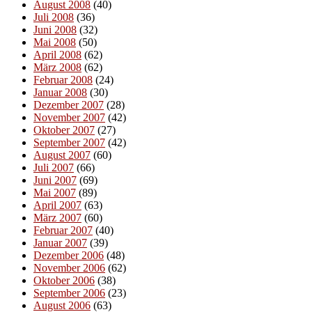
August 2008
(40)
Juli 2008
(36)
Juni 2008
(32)
Mai 2008
(50)
April 2008
(62)
März 2008
(62)
Februar 2008
(24)
Januar 2008
(30)
Dezember 2007
(28)
November 2007
(42)
Oktober 2007
(27)
September 2007
(42)
August 2007
(60)
Juli 2007
(66)
Juni 2007
(69)
Mai 2007
(89)
April 2007
(63)
März 2007
(60)
Februar 2007
(40)
Januar 2007
(39)
Dezember 2006
(48)
November 2006
(62)
Oktober 2006
(38)
September 2006
(23)
August 2006
(63)