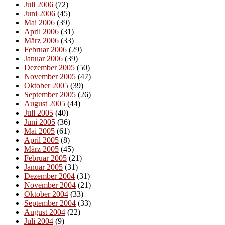
Juli 2006
(72)
Juni 2006
(45)
Mai 2006
(39)
April 2006
(31)
März 2006
(33)
Februar 2006
(29)
Januar 2006
(39)
Dezember 2005
(50)
November 2005
(47)
Oktober 2005
(39)
September 2005
(26)
August 2005
(44)
Juli 2005
(40)
Juni 2005
(36)
Mai 2005
(61)
April 2005
(8)
März 2005
(45)
Februar 2005
(21)
Januar 2005
(31)
Dezember 2004
(31)
November 2004
(21)
Oktober 2004
(33)
September 2004
(33)
August 2004
(22)
Juli 2004
(9)