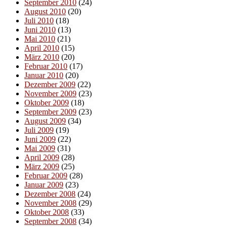
September 2010
(24)
August 2010
(20)
Juli 2010
(18)
Juni 2010
(13)
Mai 2010
(21)
April 2010
(15)
März 2010
(20)
Februar 2010
(17)
Januar 2010
(20)
Dezember 2009
(22)
November 2009
(23)
Oktober 2009
(18)
September 2009
(23)
August 2009
(34)
Juli 2009
(19)
Juni 2009
(22)
Mai 2009
(31)
April 2009
(28)
März 2009
(25)
Februar 2009
(28)
Januar 2009
(23)
Dezember 2008
(24)
November 2008
(29)
Oktober 2008
(33)
September 2008
(34)