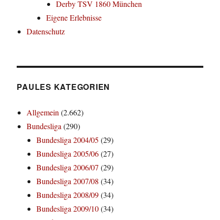
Derby TSV 1860 München
Eigene Erlebnisse
Datenschutz
PAULES KATEGORIEN
Allgemein
(2.662)
Bundesliga
(290)
Bundesliga 2004/05
(29)
Bundesliga 2005/06
(27)
Bundesliga 2006/07
(29)
Bundesliga 2007/08
(34)
Bundesliga 2008/09
(34)
Bundesliga 2009/10
(34)