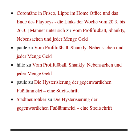
Corontäne in Frisco, Lippe im Home Office und das
Ende des Playboys - die Links der Woche vom 20.3. bis
26.3. | Männer unter sich
zu
Vom Profifußball, Shankly,
Nebensachen und jeder Menge Geld
paule
zu
Vom Profifußball, Shankly, Nebensachen und
jeder Menge Geld
hilto
zu
Vom Profifußball, Shankly, Nebensachen und
jeder Menge Geld
paule
zu
Die Hysterisierung der gegenwartlichen
Fußlümmelei – eine Streitschrift
Stadtneurotiker
zu
Die Hysterisierung der
gegenwartlichen Fußlümmelei – eine Streitschrift