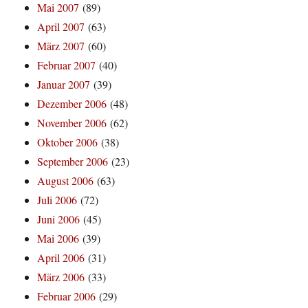
Mai 2007
(89)
April 2007
(63)
März 2007
(60)
Februar 2007
(40)
Januar 2007
(39)
Dezember 2006
(48)
November 2006
(62)
Oktober 2006
(38)
September 2006
(23)
August 2006
(63)
Juli 2006
(72)
Juni 2006
(45)
Mai 2006
(39)
April 2006
(31)
März 2006
(33)
Februar 2006
(29)