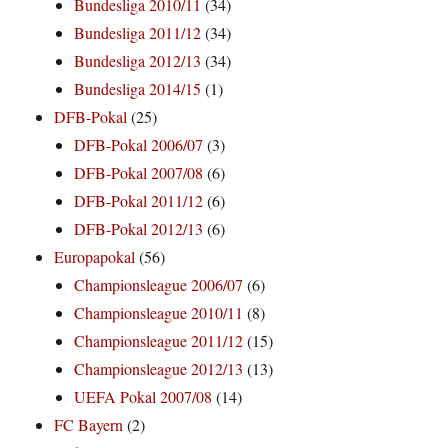
Bundesliga 2010/11
(34)
Bundesliga 2011/12
(34)
Bundesliga 2012/13
(34)
Bundesliga 2014/15
(1)
DFB-Pokal
(25)
DFB-Pokal 2006/07
(3)
DFB-Pokal 2007/08
(6)
DFB-Pokal 2011/12
(6)
DFB-Pokal 2012/13
(6)
Europapokal
(56)
Championsleague 2006/07
(6)
Championsleague 2010/11
(8)
Championsleague 2011/12
(15)
Championsleague 2012/13
(13)
UEFA Pokal 2007/08
(14)
FC Bayern
(2)