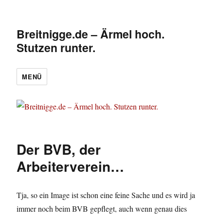
Breitnigge.de – Ärmel hoch.
Stutzen runter.
MENÜ
Der BVB, der
Arbeiterverein…
Tja, so ein Image ist schon eine feine Sache und es wird ja
immer noch beim BVB gepflegt, auch wenn genau dies