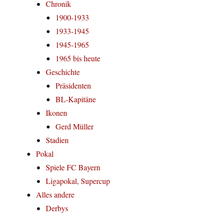
Chronik
1900-1933
1933-1945
1945-1965
1965 bis heute
Geschichte
Präsidenten
BL-Kapitäne
Ikonen
Gerd Müller
Stadien
Pokal
Spiele FC Bayern
Ligapokal, Supercup
Alles andere
Derbys