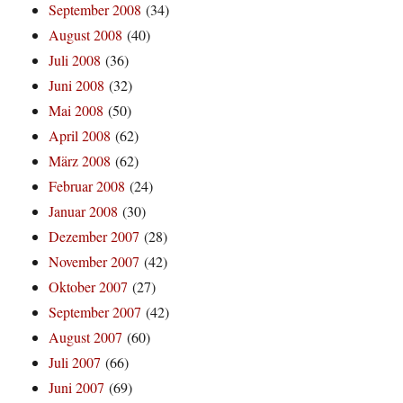
September 2008
(34)
August 2008
(40)
Juli 2008
(36)
Juni 2008
(32)
Mai 2008
(50)
April 2008
(62)
März 2008
(62)
Februar 2008
(24)
Januar 2008
(30)
Dezember 2007
(28)
November 2007
(42)
Oktober 2007
(27)
September 2007
(42)
August 2007
(60)
Juli 2007
(66)
Juni 2007
(69)