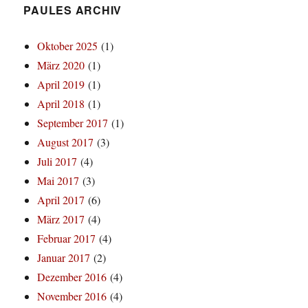
PAULES ARCHIV
Oktober 2025
(1)
März 2020
(1)
April 2019
(1)
April 2018
(1)
September 2017
(1)
August 2017
(3)
Juli 2017
(4)
Mai 2017
(3)
April 2017
(6)
März 2017
(4)
Februar 2017
(4)
Januar 2017
(2)
Dezember 2016
(4)
November 2016
(4)