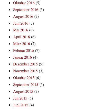
Oktober 2016
(5)
September 2016
(5)
August 2016
(7)
Juni 2016
(2)
Mai 2016
(8)
April 2016
(6)
März 2016
(7)
Februar 2016
(7)
Januar 2016
(4)
Dezember 2015
(5)
November 2015
(3)
Oktober 2015
(6)
September 2015
(6)
August 2015
(7)
Juli 2015
(5)
Juni 2015
(4)