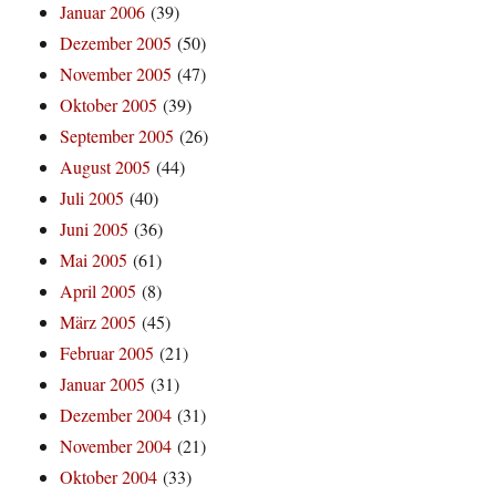
Januar 2006
(39)
Dezember 2005
(50)
November 2005
(47)
Oktober 2005
(39)
September 2005
(26)
August 2005
(44)
Juli 2005
(40)
Juni 2005
(36)
Mai 2005
(61)
April 2005
(8)
März 2005
(45)
Februar 2005
(21)
Januar 2005
(31)
Dezember 2004
(31)
November 2004
(21)
Oktober 2004
(33)