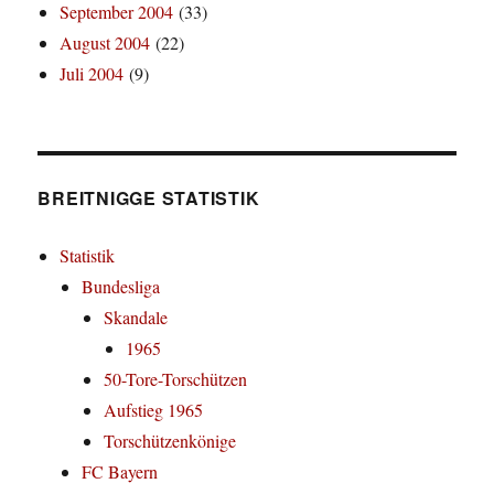
September 2004
(33)
August 2004
(22)
Juli 2004
(9)
BREITNIGGE STATISTIK
Statistik
Bundesliga
Skandale
1965
50-Tore-Torschützen
Aufstieg 1965
Torschützenkönige
FC Bayern