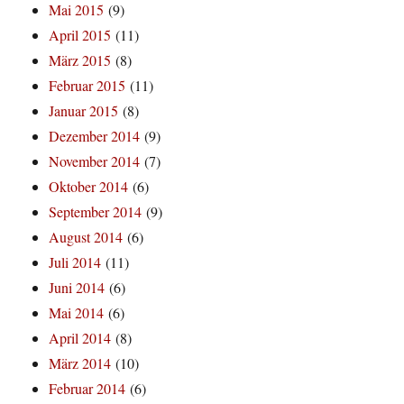
Mai 2015
(9)
April 2015
(11)
März 2015
(8)
Februar 2015
(11)
Januar 2015
(8)
Dezember 2014
(9)
November 2014
(7)
Oktober 2014
(6)
September 2014
(9)
August 2014
(6)
Juli 2014
(11)
Juni 2014
(6)
Mai 2014
(6)
April 2014
(8)
März 2014
(10)
Februar 2014
(6)