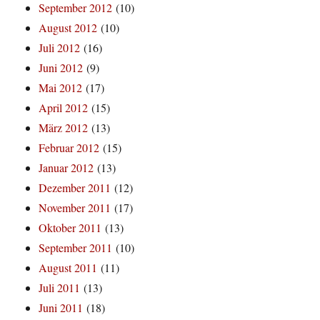
September 2012
(10)
August 2012
(10)
Juli 2012
(16)
Juni 2012
(9)
Mai 2012
(17)
April 2012
(15)
März 2012
(13)
Februar 2012
(15)
Januar 2012
(13)
Dezember 2011
(12)
November 2011
(17)
Oktober 2011
(13)
September 2011
(10)
August 2011
(11)
Juli 2011
(13)
Juni 2011
(18)