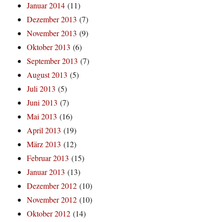
Januar 2014
(11)
Dezember 2013
(7)
November 2013
(9)
Oktober 2013
(6)
September 2013
(7)
August 2013
(5)
Juli 2013
(5)
Juni 2013
(7)
Mai 2013
(16)
April 2013
(19)
März 2013
(12)
Februar 2013
(15)
Januar 2013
(13)
Dezember 2012
(10)
November 2012
(10)
Oktober 2012
(14)