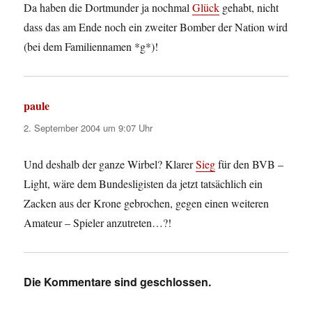
Da haben die Dortmunder ja nochmal
Glück
gehabt, nicht
dass das am Ende noch ein zweiter Bomber der Nation wird
(bei dem Familiennamen *g*)!
paule
sagt:
2. September 2004 um 9:07 Uhr
Und deshalb der ganze Wirbel? Klarer
Sieg
für den BVB –
Light, wäre dem Bundesligisten da jetzt tatsächlich ein
Zacken aus der Krone gebrochen, gegen einen weiteren
Amateur – Spieler anzutreten…?!
Die Kommentare sind geschlossen.