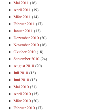
Mai 2011
(16)
April 2011
(19)
März 2011
(14)
Februar 2011
(17)
Januar 2011
(13)
Dezember 2010
(20)
November 2010
(16)
Oktober 2010
(18)
September 2010
(24)
August 2010
(20)
Juli 2010
(18)
Juni 2010
(13)
Mai 2010
(21)
April 2010
(15)
März 2010
(20)
Februar 2010
(17)