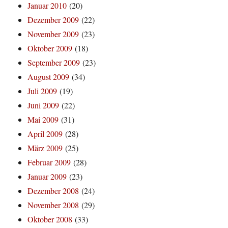
Januar 2010
(20)
Dezember 2009
(22)
November 2009
(23)
Oktober 2009
(18)
September 2009
(23)
August 2009
(34)
Juli 2009
(19)
Juni 2009
(22)
Mai 2009
(31)
April 2009
(28)
März 2009
(25)
Februar 2009
(28)
Januar 2009
(23)
Dezember 2008
(24)
November 2008
(29)
Oktober 2008
(33)