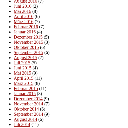
August 2016
(7)
Juni 2016
(2)
Mai 2016
(8)
April 2016
(6)
März 2016
(7)
Februar 2016
(7)
Januar 2016
(4)
Dezember 2015
(5)
November 2015
(3)
Oktober 2015
(6)
September 2015
(6)
August 2015
(7)
Juli 2015
(5)
Juni 2015
(4)
Mai 2015
(9)
April 2015
(11)
März 2015
(8)
Februar 2015
(11)
Januar 2015
(8)
Dezember 2014
(9)
November 2014
(7)
Oktober 2014
(6)
September 2014
(9)
August 2014
(6)
Juli 2014
(11)