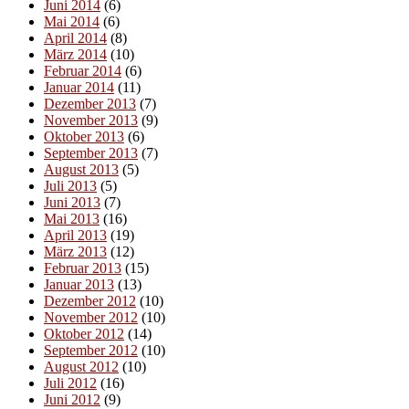
Juni 2014
(6)
Mai 2014
(6)
April 2014
(8)
März 2014
(10)
Februar 2014
(6)
Januar 2014
(11)
Dezember 2013
(7)
November 2013
(9)
Oktober 2013
(6)
September 2013
(7)
August 2013
(5)
Juli 2013
(5)
Juni 2013
(7)
Mai 2013
(16)
April 2013
(19)
März 2013
(12)
Februar 2013
(15)
Januar 2013
(13)
Dezember 2012
(10)
November 2012
(10)
Oktober 2012
(14)
September 2012
(10)
August 2012
(10)
Juli 2012
(16)
Juni 2012
(9)