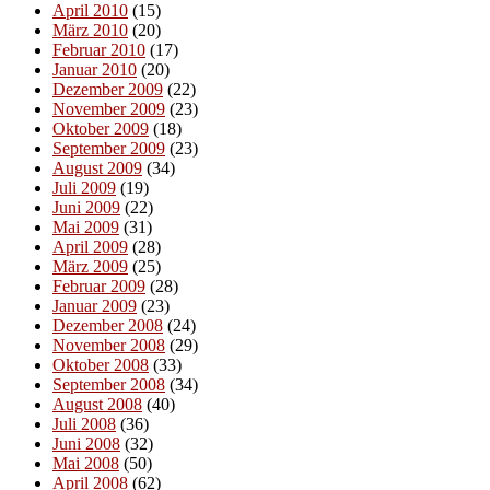
April 2010
(15)
März 2010
(20)
Februar 2010
(17)
Januar 2010
(20)
Dezember 2009
(22)
November 2009
(23)
Oktober 2009
(18)
September 2009
(23)
August 2009
(34)
Juli 2009
(19)
Juni 2009
(22)
Mai 2009
(31)
April 2009
(28)
März 2009
(25)
Februar 2009
(28)
Januar 2009
(23)
Dezember 2008
(24)
November 2008
(29)
Oktober 2008
(33)
September 2008
(34)
August 2008
(40)
Juli 2008
(36)
Juni 2008
(32)
Mai 2008
(50)
April 2008
(62)