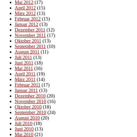
Mai 2012
(17)
April 2012
(15)
März 2012
(13)
Februar 2012
(15)
Januar 2012
(13)
Dezember 2011
(12)
November 2011
(17)
Oktober 2011
(13)
September 2011
(10)
August 2011
(11)
Juli 2011
(13)
Juni 2011
(18)
Mai 2011
(16)
April 2011
(19)
März 2011
(14)
Februar 2011
(17)
Januar 2011
(13)
Dezember 2010
(20)
November 2010
(16)
Oktober 2010
(18)
September 2010
(24)
August 2010
(20)
Juli 2010
(18)
Juni 2010
(13)
Mai 2010
(21)