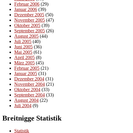
Februar 2006
(29)
Januar 2006
(39)
Dezember 2005
(50)
November 2005
(47)
Oktober 2005
(39)
September 2005
(26)
August 2005
(44)
Juli 2005
(40)
Juni 2005
(36)
Mai 2005
(61)
April 2005
(8)
März 2005
(45)
Februar 2005
(21)
Januar 2005
(31)
Dezember 2004
(31)
November 2004
(21)
Oktober 2004
(33)
September 2004
(33)
August 2004
(22)
Juli 2004
(9)
Breitnigge Statistik
Statistik