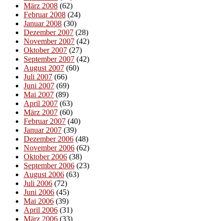
März 2008
(62)
Februar 2008
(24)
Januar 2008
(30)
Dezember 2007
(28)
November 2007
(42)
Oktober 2007
(27)
September 2007
(42)
August 2007
(60)
Juli 2007
(66)
Juni 2007
(69)
Mai 2007
(89)
April 2007
(63)
März 2007
(60)
Februar 2007
(40)
Januar 2007
(39)
Dezember 2006
(48)
November 2006
(62)
Oktober 2006
(38)
September 2006
(23)
August 2006
(63)
Juli 2006
(72)
Juni 2006
(45)
Mai 2006
(39)
April 2006
(31)
März 2006
(33)