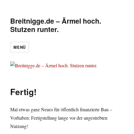
Breitnigge.de – Ärmel hoch.
Stutzen runter.
MENÜ
Fertig!
Mal etwas ganz Neues für öffentlich finanzierte Bau –
Vorhaben: Fertigstellung lange vor der angestrebten
Nutzung!