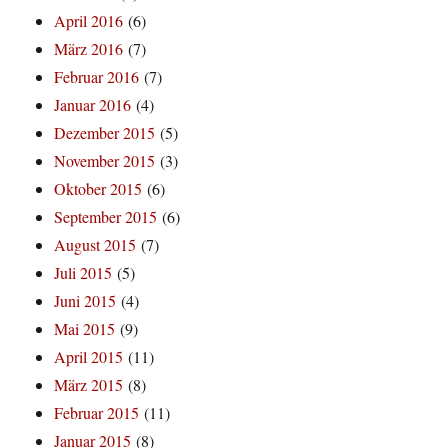
April 2016
(6)
März 2016
(7)
Februar 2016
(7)
Januar 2016
(4)
Dezember 2015
(5)
November 2015
(3)
Oktober 2015
(6)
September 2015
(6)
August 2015
(7)
Juli 2015
(5)
Juni 2015
(4)
Mai 2015
(9)
April 2015
(11)
März 2015
(8)
Februar 2015
(11)
Januar 2015
(8)