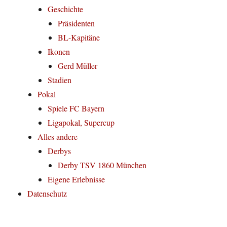
Geschichte
Präsidenten
BL-Kapitäne
Ikonen
Gerd Müller
Stadien
Pokal
Spiele FC Bayern
Ligapokal, Supercup
Alles andere
Derbys
Derby TSV 1860 München
Eigene Erlebnisse
Datenschutz