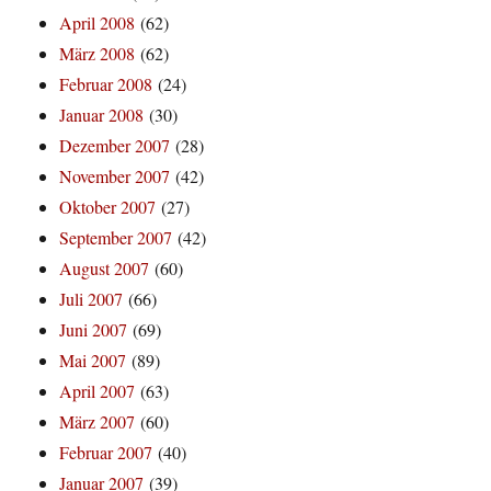
April 2008
(62)
März 2008
(62)
Februar 2008
(24)
Januar 2008
(30)
Dezember 2007
(28)
November 2007
(42)
Oktober 2007
(27)
September 2007
(42)
August 2007
(60)
Juli 2007
(66)
Juni 2007
(69)
Mai 2007
(89)
April 2007
(63)
März 2007
(60)
Februar 2007
(40)
Januar 2007
(39)