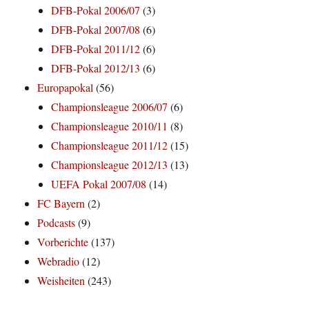
DFB-Pokal 2006/07
(3)
DFB-Pokal 2007/08
(6)
DFB-Pokal 2011/12
(6)
DFB-Pokal 2012/13
(6)
Europapokal
(56)
Championsleague 2006/07
(6)
Championsleague 2010/11
(8)
Championsleague 2011/12
(15)
Championsleague 2012/13
(13)
UEFA Pokal 2007/08
(14)
FC Bayern
(2)
Podcasts
(9)
Vorberichte
(137)
Webradio
(12)
Weisheiten
(243)