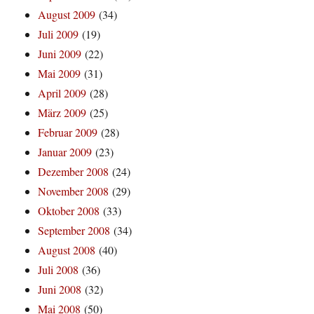
August 2009
(34)
Juli 2009
(19)
Juni 2009
(22)
Mai 2009
(31)
April 2009
(28)
März 2009
(25)
Februar 2009
(28)
Januar 2009
(23)
Dezember 2008
(24)
November 2008
(29)
Oktober 2008
(33)
September 2008
(34)
August 2008
(40)
Juli 2008
(36)
Juni 2008
(32)
Mai 2008
(50)