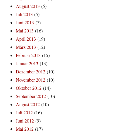
August 2013
(5)
Juli 2013
(5)
Juni 2013
(7)
Mai 2013
(16)
April 2013
(19)
März 2013
(12)
Februar 2013
(15)
Januar 2013
(13)
Dezember 2012
(10)
November 2012
(10)
Oktober 2012
(14)
September 2012
(10)
August 2012
(10)
Juli 2012
(16)
Juni 2012
(9)
Mai 2012
(17)