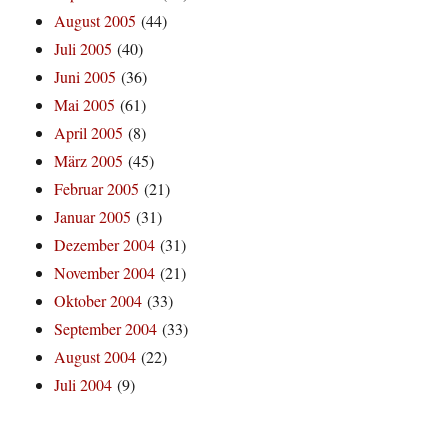
August 2005
(44)
Juli 2005
(40)
Juni 2005
(36)
Mai 2005
(61)
April 2005
(8)
März 2005
(45)
Februar 2005
(21)
Januar 2005
(31)
Dezember 2004
(31)
November 2004
(21)
Oktober 2004
(33)
September 2004
(33)
August 2004
(22)
Juli 2004
(9)