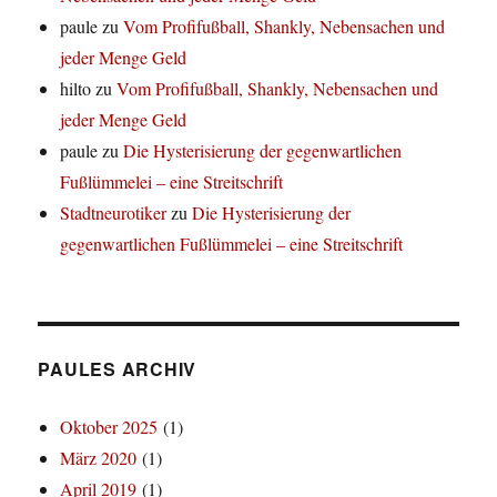
paule
zu
Vom Profifußball, Shankly, Nebensachen und
jeder Menge Geld
hilto
zu
Vom Profifußball, Shankly, Nebensachen und
jeder Menge Geld
paule
zu
Die Hysterisierung der gegenwartlichen
Fußlümmelei – eine Streitschrift
Stadtneurotiker
zu
Die Hysterisierung der
gegenwartlichen Fußlümmelei – eine Streitschrift
PAULES ARCHIV
Oktober 2025
(1)
März 2020
(1)
April 2019
(1)