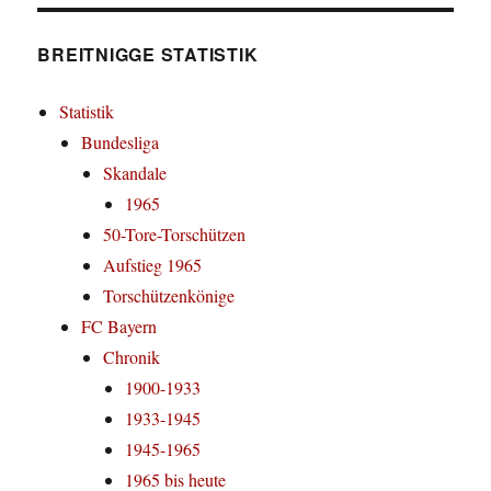
BREITNIGGE STATISTIK
Statistik
Bundesliga
Skandale
1965
50-Tore-Torschützen
Aufstieg 1965
Torschützenkönige
FC Bayern
Chronik
1900-1933
1933-1945
1945-1965
1965 bis heute