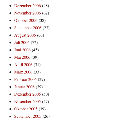
Dezember 2006
(48)
November 2006
(62)
Oktober 2006
(38)
September 2006
(23)
August 2006
(63)
Juli 2006
(72)
Juni 2006
(45)
Mai 2006
(39)
April 2006
(31)
März 2006
(33)
Februar 2006
(29)
Januar 2006
(39)
Dezember 2005
(50)
November 2005
(47)
Oktober 2005
(39)
September 2005
(26)