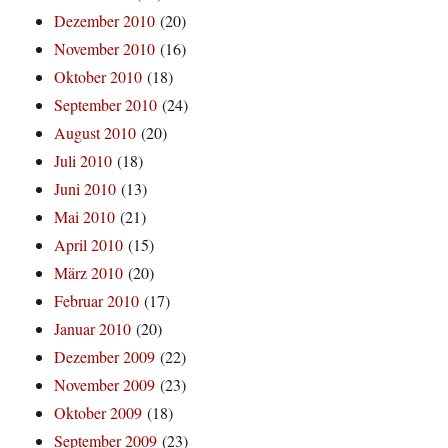
Dezember 2010
(20)
November 2010
(16)
Oktober 2010
(18)
September 2010
(24)
August 2010
(20)
Juli 2010
(18)
Juni 2010
(13)
Mai 2010
(21)
April 2010
(15)
März 2010
(20)
Februar 2010
(17)
Januar 2010
(20)
Dezember 2009
(22)
November 2009
(23)
Oktober 2009
(18)
September 2009
(23)