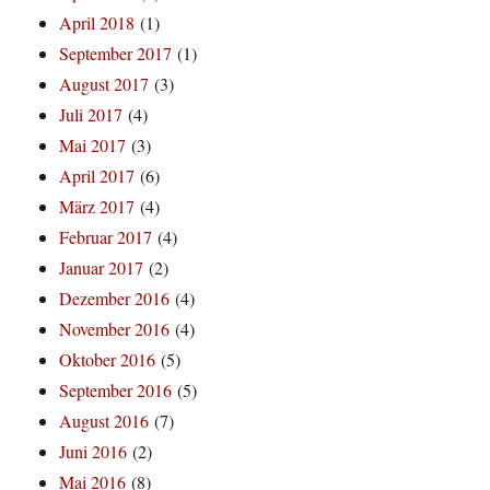
April 2018
(1)
September 2017
(1)
August 2017
(3)
Juli 2017
(4)
Mai 2017
(3)
April 2017
(6)
März 2017
(4)
Februar 2017
(4)
Januar 2017
(2)
Dezember 2016
(4)
November 2016
(4)
Oktober 2016
(5)
September 2016
(5)
August 2016
(7)
Juni 2016
(2)
Mai 2016
(8)