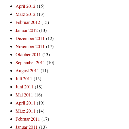
April 2012
(15)
März 2012
(13)
Februar 2012
(15)
Januar 2012
(13)
Dezember 2011
(12)
November 2011
(17)
Oktober 2011
(13)
September 2011
(10)
August 2011
(11)
Juli 2011
(13)
Juni 2011
(18)
Mai 2011
(16)
April 2011
(19)
März 2011
(14)
Februar 2011
(17)
Januar 2011
(13)