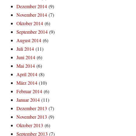
Dezember 2014
(9)
November 2014
(7)
Oktober 2014
(6)
September 2014
(9)
August 2014
(6)
Juli 2014
(11)
Juni 2014
(6)
Mai 2014
(6)
April 2014
(8)
März 2014
(10)
Februar 2014
(6)
Januar 2014
(11)
Dezember 2013
(7)
November 2013
(9)
Oktober 2013
(6)
September 2013
(7)