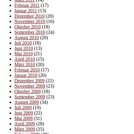
Februar 2011
(17)
Januar 2011
(13)
Dezember 2010
(20)
November 2010
(16)
Oktober 2010
(18)
September 2010
(24)
August 2010
(20)
Juli 2010
(18)
Juni 2010
(13)
Mai 2010
(21)
April 2010
(15)
März 2010
(20)
Februar 2010
(17)
Januar 2010
(20)
Dezember 2009
(22)
November 2009
(23)
Oktober 2009
(18)
September 2009
(23)
August 2009
(34)
Juli 2009
(19)
Juni 2009
(22)
Mai 2009
(31)
April 2009
(28)
März 2009
(25)