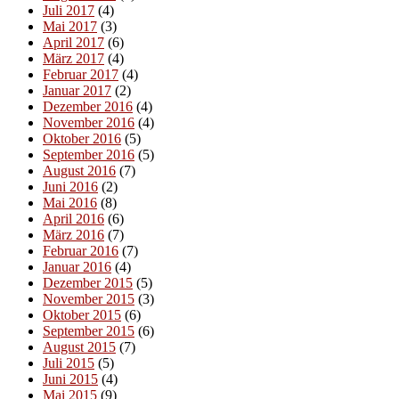
Juli 2017
(4)
Mai 2017
(3)
April 2017
(6)
März 2017
(4)
Februar 2017
(4)
Januar 2017
(2)
Dezember 2016
(4)
November 2016
(4)
Oktober 2016
(5)
September 2016
(5)
August 2016
(7)
Juni 2016
(2)
Mai 2016
(8)
April 2016
(6)
März 2016
(7)
Februar 2016
(7)
Januar 2016
(4)
Dezember 2015
(5)
November 2015
(3)
Oktober 2015
(6)
September 2015
(6)
August 2015
(7)
Juli 2015
(5)
Juni 2015
(4)
Mai 2015
(9)