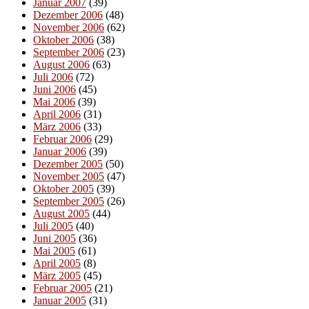
Januar 2007
(39)
Dezember 2006
(48)
November 2006
(62)
Oktober 2006
(38)
September 2006
(23)
August 2006
(63)
Juli 2006
(72)
Juni 2006
(45)
Mai 2006
(39)
April 2006
(31)
März 2006
(33)
Februar 2006
(29)
Januar 2006
(39)
Dezember 2005
(50)
November 2005
(47)
Oktober 2005
(39)
September 2005
(26)
August 2005
(44)
Juli 2005
(40)
Juni 2005
(36)
Mai 2005
(61)
April 2005
(8)
März 2005
(45)
Februar 2005
(21)
Januar 2005
(31)