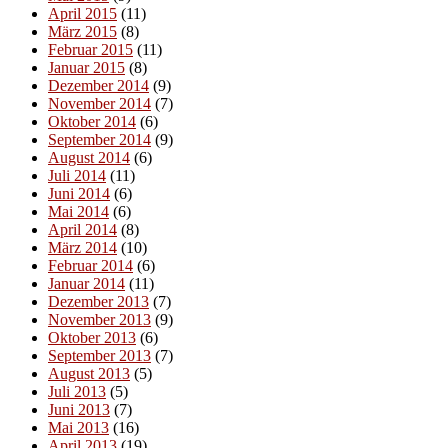
April 2015
(11)
März 2015
(8)
Februar 2015
(11)
Januar 2015
(8)
Dezember 2014
(9)
November 2014
(7)
Oktober 2014
(6)
September 2014
(9)
August 2014
(6)
Juli 2014
(11)
Juni 2014
(6)
Mai 2014
(6)
April 2014
(8)
März 2014
(10)
Februar 2014
(6)
Januar 2014
(11)
Dezember 2013
(7)
November 2013
(9)
Oktober 2013
(6)
September 2013
(7)
August 2013
(5)
Juli 2013
(5)
Juni 2013
(7)
Mai 2013
(16)
April 2013
(19)