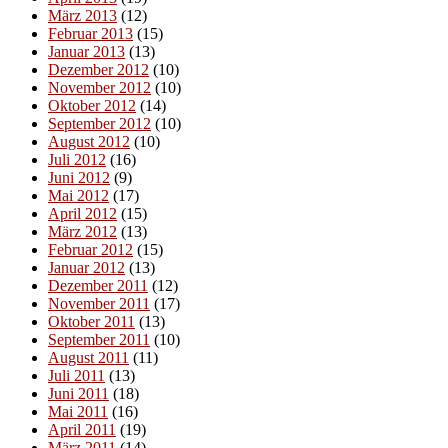
März 2013
(12)
Februar 2013
(15)
Januar 2013
(13)
Dezember 2012
(10)
November 2012
(10)
Oktober 2012
(14)
September 2012
(10)
August 2012
(10)
Juli 2012
(16)
Juni 2012
(9)
Mai 2012
(17)
April 2012
(15)
März 2012
(13)
Februar 2012
(15)
Januar 2012
(13)
Dezember 2011
(12)
November 2011
(17)
Oktober 2011
(13)
September 2011
(10)
August 2011
(11)
Juli 2011
(13)
Juni 2011
(18)
Mai 2011
(16)
April 2011
(19)
März 2011
(14)