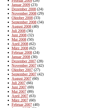
Februar 2009
(28)
Januar 2009
(23)
Dezember 2008
(24)
November 2008
(29)
Oktober 2008
(33)
September 2008
(34)
August 2008
(40)
Juli 2008
(36)
Juni 2008
(32)
Mai 2008
(50)
April 2008
(62)
März 2008
(62)
Februar 2008
(24)
Januar 2008
(30)
Dezember 2007
(28)
November 2007
(42)
Oktober 2007
(27)
September 2007
(42)
August 2007
(60)
Juli 2007
(66)
Juni 2007
(69)
Mai 2007
(89)
April 2007
(63)
März 2007
(60)
Februar 2007
(40)