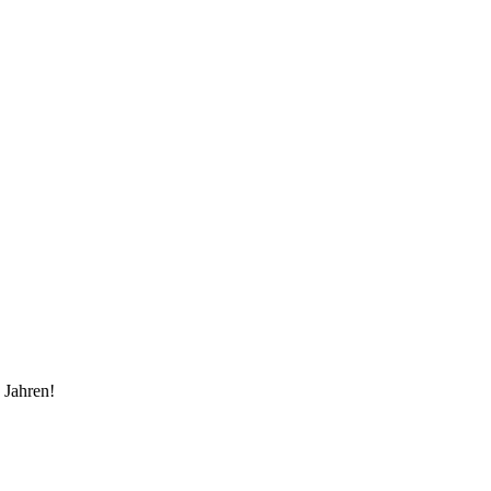
n Jahren!