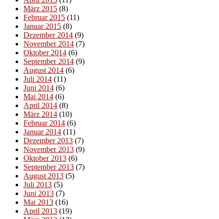
März 2015
(8)
Februar 2015
(11)
Januar 2015
(8)
Dezember 2014
(9)
November 2014
(7)
Oktober 2014
(6)
September 2014
(9)
August 2014
(6)
Juli 2014
(11)
Juni 2014
(6)
Mai 2014
(6)
April 2014
(8)
März 2014
(10)
Februar 2014
(6)
Januar 2014
(11)
Dezember 2013
(7)
November 2013
(9)
Oktober 2013
(6)
September 2013
(7)
August 2013
(5)
Juli 2013
(5)
Juni 2013
(7)
Mai 2013
(16)
April 2013
(19)