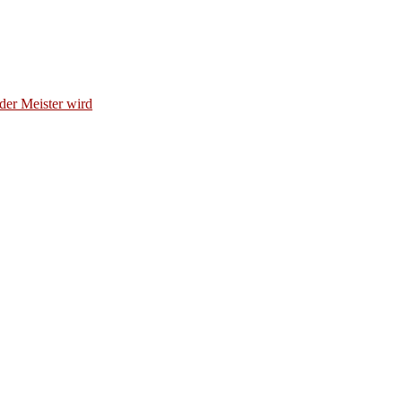
der Meister wird