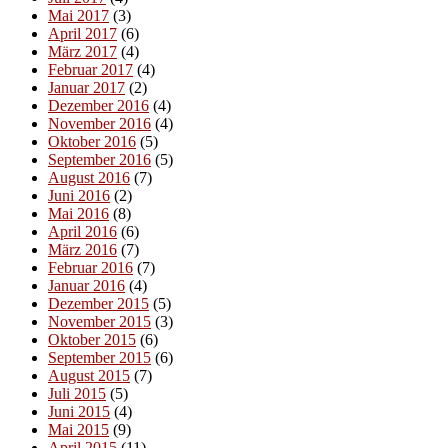
Mai 2017
(3)
April 2017
(6)
März 2017
(4)
Februar 2017
(4)
Januar 2017
(2)
Dezember 2016
(4)
November 2016
(4)
Oktober 2016
(5)
September 2016
(5)
August 2016
(7)
Juni 2016
(2)
Mai 2016
(8)
April 2016
(6)
März 2016
(7)
Februar 2016
(7)
Januar 2016
(4)
Dezember 2015
(5)
November 2015
(3)
Oktober 2015
(6)
September 2015
(6)
August 2015
(7)
Juli 2015
(5)
Juni 2015
(4)
Mai 2015
(9)
April 2015
(11)