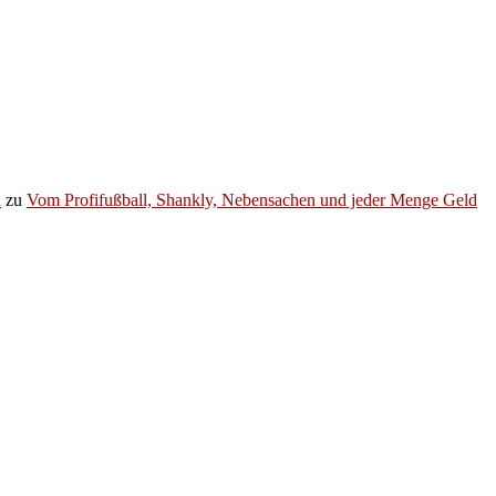
h
zu
Vom Profifußball, Shankly, Nebensachen und jeder Menge Geld