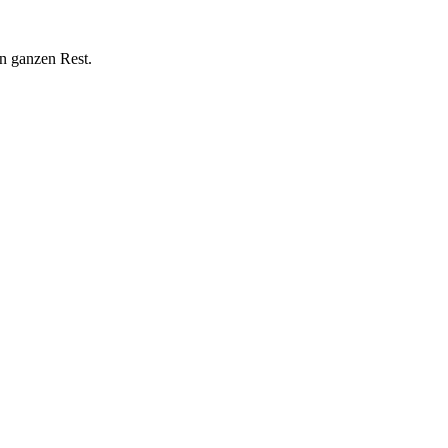
n ganzen Rest.