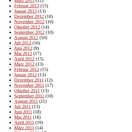
März 2013
(12)
Februar 2013
(15)
Januar 2013
(13)
Dezember 2012
(10)
November 2012
(10)
Oktober 2012
(14)
September 2012
(10)
August 2012
(10)
Juli 2012
(16)
Juni 2012
(9)
Mai 2012
(17)
April 2012
(15)
März 2012
(13)
Februar 2012
(15)
Januar 2012
(13)
Dezember 2011
(12)
November 2011
(17)
Oktober 2011
(13)
September 2011
(10)
August 2011
(11)
Juli 2011
(13)
Juni 2011
(18)
Mai 2011
(16)
April 2011
(19)
März 2011
(14)