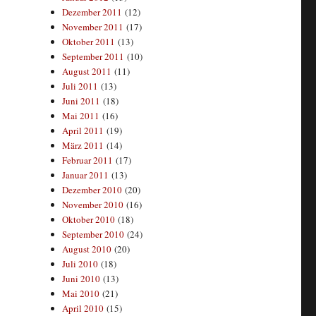
Dezember 2011
(12)
November 2011
(17)
Oktober 2011
(13)
September 2011
(10)
August 2011
(11)
Juli 2011
(13)
Juni 2011
(18)
Mai 2011
(16)
April 2011
(19)
März 2011
(14)
Februar 2011
(17)
Januar 2011
(13)
Dezember 2010
(20)
November 2010
(16)
Oktober 2010
(18)
September 2010
(24)
August 2010
(20)
Juli 2010
(18)
Juni 2010
(13)
Mai 2010
(21)
April 2010
(15)