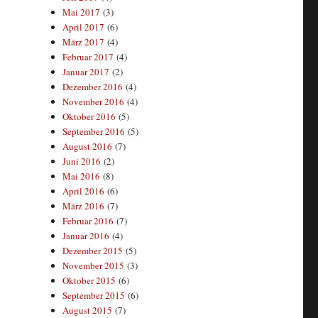
Mai 2017
(3)
April 2017
(6)
März 2017
(4)
Februar 2017
(4)
Januar 2017
(2)
Dezember 2016
(4)
November 2016
(4)
Oktober 2016
(5)
September 2016
(5)
August 2016
(7)
Juni 2016
(2)
Mai 2016
(8)
April 2016
(6)
März 2016
(7)
Februar 2016
(7)
Januar 2016
(4)
Dezember 2015
(5)
November 2015
(3)
Oktober 2015
(6)
September 2015
(6)
August 2015
(7)