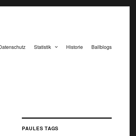
Datenschutz
Statistik
Historie
Ballblogs
PAULES TAGS