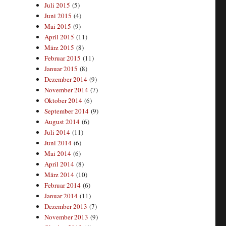
Juli 2015
(5)
Juni 2015
(4)
Mai 2015
(9)
April 2015
(11)
März 2015
(8)
Februar 2015
(11)
Januar 2015
(8)
Dezember 2014
(9)
November 2014
(7)
Oktober 2014
(6)
September 2014
(9)
August 2014
(6)
Juli 2014
(11)
Juni 2014
(6)
Mai 2014
(6)
April 2014
(8)
März 2014
(10)
Februar 2014
(6)
Januar 2014
(11)
Dezember 2013
(7)
November 2013
(9)