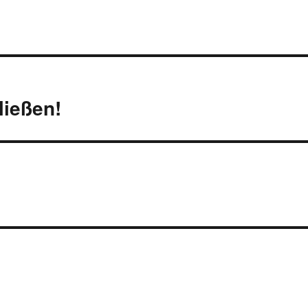
ließen!