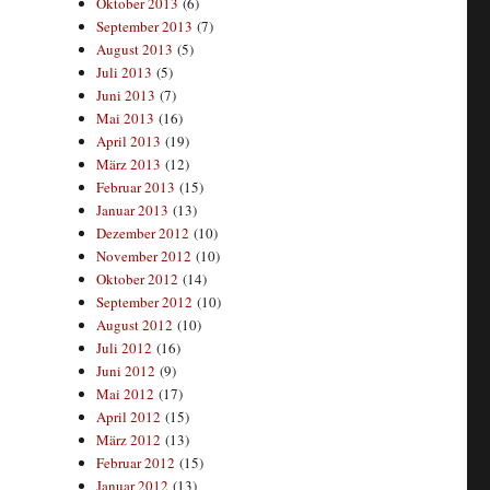
Oktober 2013
(6)
September 2013
(7)
August 2013
(5)
Juli 2013
(5)
Juni 2013
(7)
Mai 2013
(16)
April 2013
(19)
März 2013
(12)
Februar 2013
(15)
Januar 2013
(13)
Dezember 2012
(10)
November 2012
(10)
Oktober 2012
(14)
September 2012
(10)
August 2012
(10)
Juli 2012
(16)
Juni 2012
(9)
Mai 2012
(17)
April 2012
(15)
März 2012
(13)
Februar 2012
(15)
Januar 2012
(13)