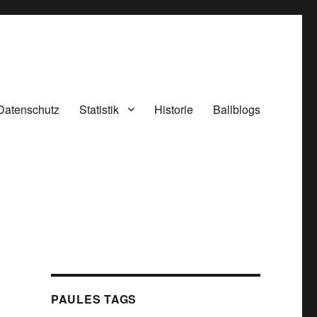
Datenschutz
Statistik
Historie
Ballblogs
PAULES TAGS