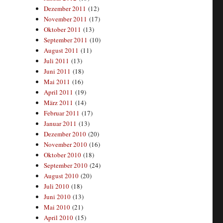
Dezember 2011
(12)
November 2011
(17)
Oktober 2011
(13)
September 2011
(10)
August 2011
(11)
Juli 2011
(13)
Juni 2011
(18)
Mai 2011
(16)
April 2011
(19)
März 2011
(14)
Februar 2011
(17)
Januar 2011
(13)
Dezember 2010
(20)
November 2010
(16)
Oktober 2010
(18)
September 2010
(24)
August 2010
(20)
Juli 2010
(18)
Juni 2010
(13)
Mai 2010
(21)
April 2010
(15)