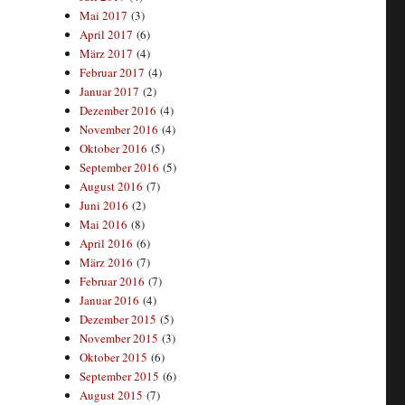
Mai 2017
(3)
April 2017
(6)
März 2017
(4)
Februar 2017
(4)
Januar 2017
(2)
Dezember 2016
(4)
November 2016
(4)
Oktober 2016
(5)
September 2016
(5)
August 2016
(7)
Juni 2016
(2)
Mai 2016
(8)
April 2016
(6)
März 2016
(7)
Februar 2016
(7)
Januar 2016
(4)
Dezember 2015
(5)
November 2015
(3)
Oktober 2015
(6)
September 2015
(6)
August 2015
(7)