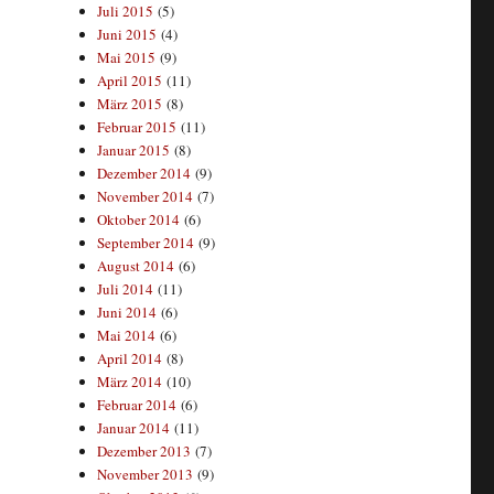
Juli 2015
(5)
Juni 2015
(4)
Mai 2015
(9)
April 2015
(11)
März 2015
(8)
Februar 2015
(11)
Januar 2015
(8)
Dezember 2014
(9)
November 2014
(7)
Oktober 2014
(6)
September 2014
(9)
August 2014
(6)
Juli 2014
(11)
Juni 2014
(6)
Mai 2014
(6)
April 2014
(8)
März 2014
(10)
Februar 2014
(6)
Januar 2014
(11)
Dezember 2013
(7)
November 2013
(9)