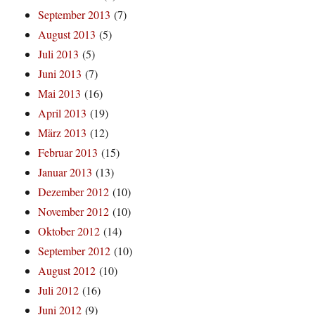
September 2013
(7)
August 2013
(5)
Juli 2013
(5)
Juni 2013
(7)
Mai 2013
(16)
April 2013
(19)
März 2013
(12)
Februar 2013
(15)
Januar 2013
(13)
Dezember 2012
(10)
November 2012
(10)
Oktober 2012
(14)
September 2012
(10)
August 2012
(10)
Juli 2012
(16)
Juni 2012
(9)