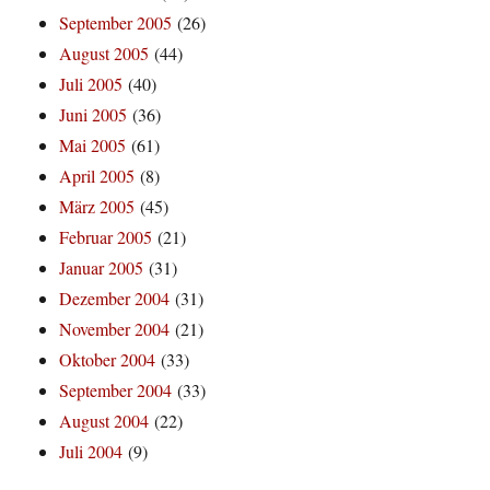
September 2005
(26)
August 2005
(44)
Juli 2005
(40)
Juni 2005
(36)
Mai 2005
(61)
April 2005
(8)
März 2005
(45)
Februar 2005
(21)
Januar 2005
(31)
Dezember 2004
(31)
November 2004
(21)
Oktober 2004
(33)
September 2004
(33)
August 2004
(22)
Juli 2004
(9)