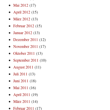
Mai 2012
(17)
April 2012
(15)
März 2012
(13)
Februar 2012
(15)
Januar 2012
(13)
Dezember 2011
(12)
November 2011
(17)
Oktober 2011
(13)
September 2011
(10)
August 2011
(11)
Juli 2011
(13)
Juni 2011
(18)
Mai 2011
(16)
April 2011
(19)
März 2011
(14)
Februar 2011
(17)