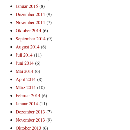
Januar 2015
(8)
Dezember 2014
(9)
November 2014
(7)
Oktober 2014
(6)
September 2014
(9)
August 2014
(6)
Juli 2014
(11)
Juni 2014
(6)
Mai 2014
(6)
April 2014
(8)
März 2014
(10)
Februar 2014
(6)
Januar 2014
(11)
Dezember 2013
(7)
November 2013
(9)
Oktober 2013
(6)