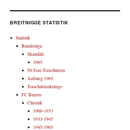
BREITNIGGE STATISTIK
Statistik
Bundesliga
Skandale
1965
50-Tore-Torschützen
Aufstieg 1965
Torschützenkönige
FC Bayern
Chronik
1900-1933
1933-1945
1945-1965