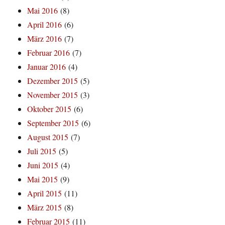
Mai 2016
(8)
April 2016
(6)
März 2016
(7)
Februar 2016
(7)
Januar 2016
(4)
Dezember 2015
(5)
November 2015
(3)
Oktober 2015
(6)
September 2015
(6)
August 2015
(7)
Juli 2015
(5)
Juni 2015
(4)
Mai 2015
(9)
April 2015
(11)
März 2015
(8)
Februar 2015
(11)