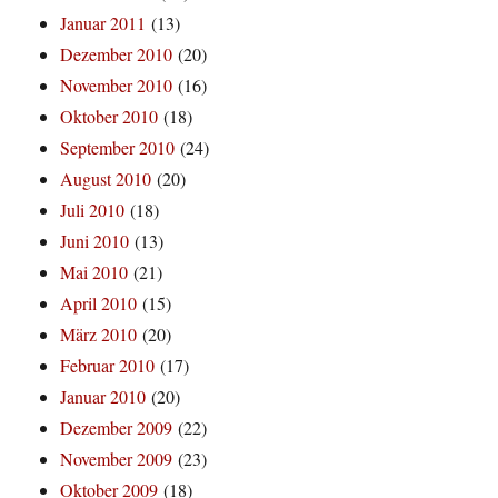
Januar 2011
(13)
Dezember 2010
(20)
November 2010
(16)
Oktober 2010
(18)
September 2010
(24)
August 2010
(20)
Juli 2010
(18)
Juni 2010
(13)
Mai 2010
(21)
April 2010
(15)
März 2010
(20)
Februar 2010
(17)
Januar 2010
(20)
Dezember 2009
(22)
November 2009
(23)
Oktober 2009
(18)