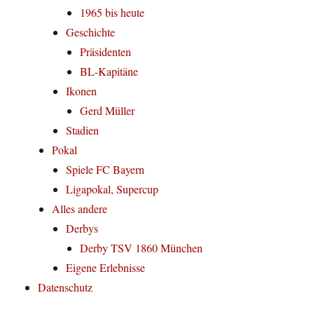
1965 bis heute
Geschichte
Präsidenten
BL-Kapitäne
Ikonen
Gerd Müller
Stadien
Pokal
Spiele FC Bayern
Ligapokal, Supercup
Alles andere
Derbys
Derby TSV 1860 München
Eigene Erlebnisse
Datenschutz