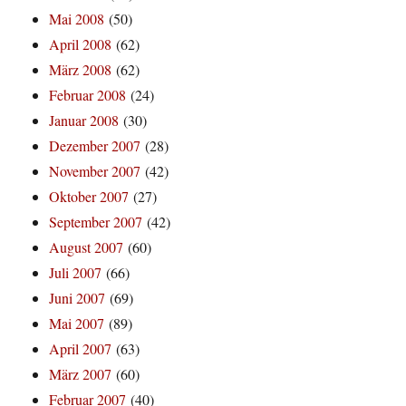
Mai 2008
(50)
April 2008
(62)
März 2008
(62)
Februar 2008
(24)
Januar 2008
(30)
Dezember 2007
(28)
November 2007
(42)
Oktober 2007
(27)
September 2007
(42)
August 2007
(60)
Juli 2007
(66)
Juni 2007
(69)
Mai 2007
(89)
April 2007
(63)
März 2007
(60)
Februar 2007
(40)