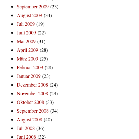
September 2009
(23)
August 2009
(34)
Juli 2009
(19)
Juni 2009
(22)
Mai 2009
(31)
April 2009
(28)
März 2009
(25)
Februar 2009
(28)
Januar 2009
(23)
Dezember 2008
(24)
November 2008
(29)
Oktober 2008
(33)
September 2008
(34)
August 2008
(40)
Juli 2008
(36)
Juni 2008
(32)