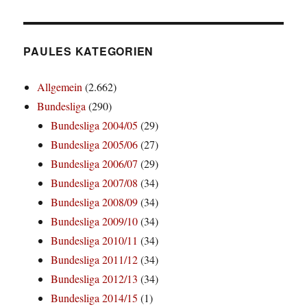
PAULES KATEGORIEN
Allgemein
(2.662)
Bundesliga
(290)
Bundesliga 2004/05
(29)
Bundesliga 2005/06
(27)
Bundesliga 2006/07
(29)
Bundesliga 2007/08
(34)
Bundesliga 2008/09
(34)
Bundesliga 2009/10
(34)
Bundesliga 2010/11
(34)
Bundesliga 2011/12
(34)
Bundesliga 2012/13
(34)
Bundesliga 2014/15
(1)