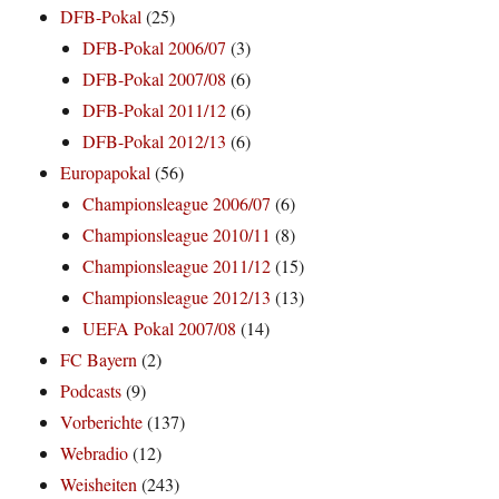
DFB-Pokal
(25)
DFB-Pokal 2006/07
(3)
DFB-Pokal 2007/08
(6)
DFB-Pokal 2011/12
(6)
DFB-Pokal 2012/13
(6)
Europapokal
(56)
Championsleague 2006/07
(6)
Championsleague 2010/11
(8)
Championsleague 2011/12
(15)
Championsleague 2012/13
(13)
UEFA Pokal 2007/08
(14)
FC Bayern
(2)
Podcasts
(9)
Vorberichte
(137)
Webradio
(12)
Weisheiten
(243)