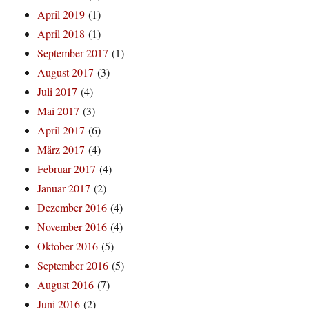
April 2019
(1)
April 2018
(1)
September 2017
(1)
August 2017
(3)
Juli 2017
(4)
Mai 2017
(3)
April 2017
(6)
März 2017
(4)
Februar 2017
(4)
Januar 2017
(2)
Dezember 2016
(4)
November 2016
(4)
Oktober 2016
(5)
September 2016
(5)
August 2016
(7)
Juni 2016
(2)