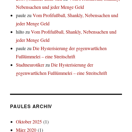
Nebensachen und jeder Menge Geld
paule
zu
Vom Profifußball, Shankly, Nebensachen und
jeder Menge Geld
hilto
zu
Vom Profifußball, Shankly, Nebensachen und
jeder Menge Geld
paule
zu
Die Hysterisierung der gegenwartlichen
Fußlümmelei – eine Streitschrift
Stadtneurotiker
zu
Die Hysterisierung der
gegenwartlichen Fußlümmelei – eine Streitschrift
PAULES ARCHIV
Oktober 2025
(1)
März 2020
(1)