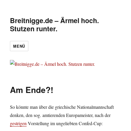
Breitnigge.de – Ärmel hoch.
Stutzen runter.
MENÜ
Am Ende?!
So könnte man über die griechische Nationalmannschaft
denken, den sog. amtierenden Europameister, nach der
gestrigen
Vorstellung im ungeliebten Confed-Cup: