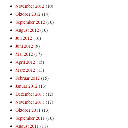
November 2012
(10)
Oktober 2012
(14)
September 2012
(10)
August 2012
(10)
Juli 2012
(16)
Juni 2012
(9)
Mai 2012
(17)
April 2012
(15)
März 2012
(13)
Februar 2012
(15)
Januar 2012
(13)
Dezember 2011
(12)
November 2011
(17)
Oktober 2011
(13)
September 2011
(10)
August 2011
(11)