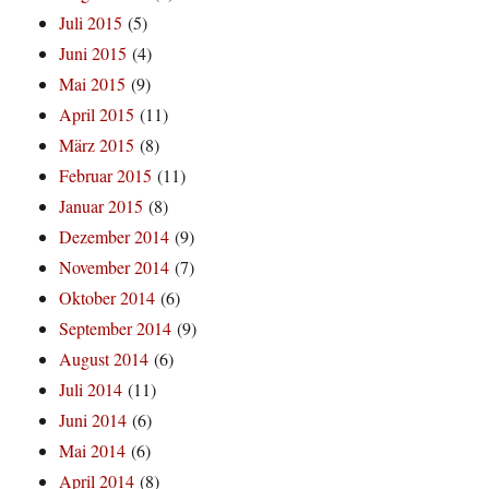
Juli 2015
(5)
Juni 2015
(4)
Mai 2015
(9)
April 2015
(11)
März 2015
(8)
Februar 2015
(11)
Januar 2015
(8)
Dezember 2014
(9)
November 2014
(7)
Oktober 2014
(6)
September 2014
(9)
August 2014
(6)
Juli 2014
(11)
Juni 2014
(6)
Mai 2014
(6)
April 2014
(8)