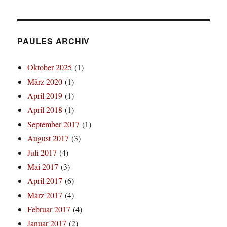
PAULES ARCHIV
Oktober 2025
(1)
März 2020
(1)
April 2019
(1)
April 2018
(1)
September 2017
(1)
August 2017
(3)
Juli 2017
(4)
Mai 2017
(3)
April 2017
(6)
März 2017
(4)
Februar 2017
(4)
Januar 2017
(2)