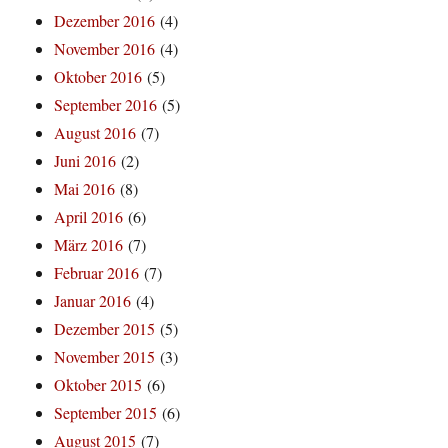
Dezember 2016
(4)
November 2016
(4)
Oktober 2016
(5)
September 2016
(5)
August 2016
(7)
Juni 2016
(2)
Mai 2016
(8)
April 2016
(6)
März 2016
(7)
Februar 2016
(7)
Januar 2016
(4)
Dezember 2015
(5)
November 2015
(3)
Oktober 2015
(6)
September 2015
(6)
August 2015
(7)