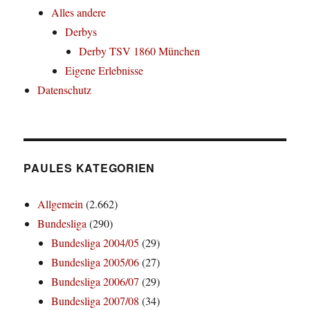
Alles andere
Derbys
Derby TSV 1860 München
Eigene Erlebnisse
Datenschutz
PAULES KATEGORIEN
Allgemein
(2.662)
Bundesliga
(290)
Bundesliga 2004/05
(29)
Bundesliga 2005/06
(27)
Bundesliga 2006/07
(29)
Bundesliga 2007/08
(34)