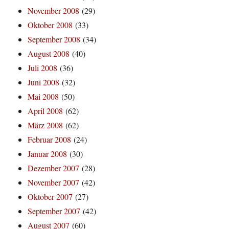
November 2008
(29)
Oktober 2008
(33)
September 2008
(34)
August 2008
(40)
Juli 2008
(36)
Juni 2008
(32)
Mai 2008
(50)
April 2008
(62)
März 2008
(62)
Februar 2008
(24)
Januar 2008
(30)
Dezember 2007
(28)
November 2007
(42)
Oktober 2007
(27)
September 2007
(42)
August 2007
(60)