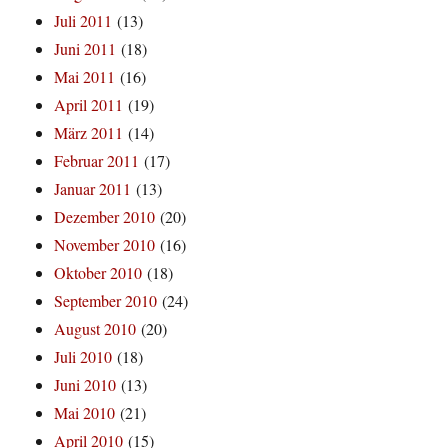
Juli 2011
(13)
Juni 2011
(18)
Mai 2011
(16)
April 2011
(19)
März 2011
(14)
Februar 2011
(17)
Januar 2011
(13)
Dezember 2010
(20)
November 2010
(16)
Oktober 2010
(18)
September 2010
(24)
August 2010
(20)
Juli 2010
(18)
Juni 2010
(13)
Mai 2010
(21)
April 2010
(15)