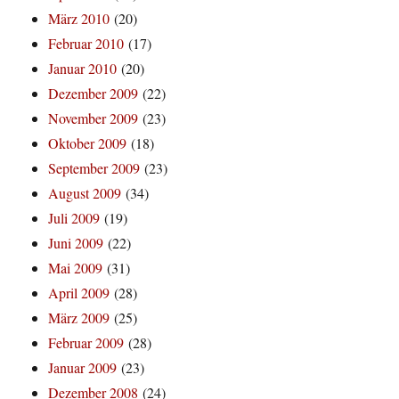
März 2010
(20)
Februar 2010
(17)
Januar 2010
(20)
Dezember 2009
(22)
November 2009
(23)
Oktober 2009
(18)
September 2009
(23)
August 2009
(34)
Juli 2009
(19)
Juni 2009
(22)
Mai 2009
(31)
April 2009
(28)
März 2009
(25)
Februar 2009
(28)
Januar 2009
(23)
Dezember 2008
(24)