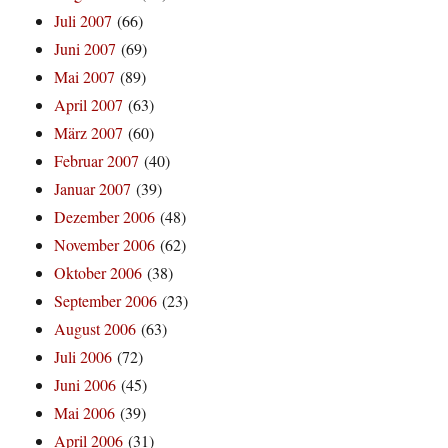
Juli 2007
(66)
Juni 2007
(69)
Mai 2007
(89)
April 2007
(63)
März 2007
(60)
Februar 2007
(40)
Januar 2007
(39)
Dezember 2006
(48)
November 2006
(62)
Oktober 2006
(38)
September 2006
(23)
August 2006
(63)
Juli 2006
(72)
Juni 2006
(45)
Mai 2006
(39)
April 2006
(31)