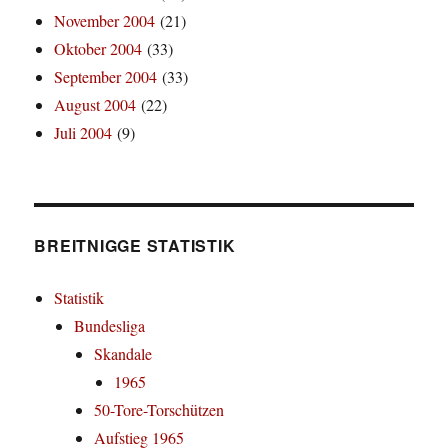
November 2004
(21)
Oktober 2004
(33)
September 2004
(33)
August 2004
(22)
Juli 2004
(9)
BREITNIGGE STATISTIK
Statistik
Bundesliga
Skandale
1965
50-Tore-Torschützen
Aufstieg 1965