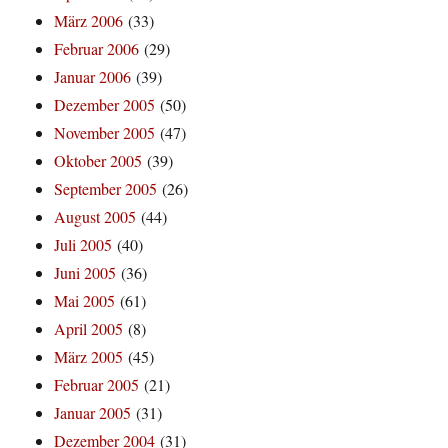
März 2006
(33)
Februar 2006
(29)
Januar 2006
(39)
Dezember 2005
(50)
November 2005
(47)
Oktober 2005
(39)
September 2005
(26)
August 2005
(44)
Juli 2005
(40)
Juni 2005
(36)
Mai 2005
(61)
April 2005
(8)
März 2005
(45)
Februar 2005
(21)
Januar 2005
(31)
Dezember 2004
(31)