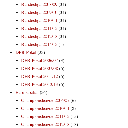
Bundesliga 2008/09
(34)
Bundesliga 2009/10
(34)
Bundesliga 2010/11
(34)
Bundesliga 2011/12
(34)
Bundesliga 2012/13
(34)
Bundesliga 2014/15
(1)
DFB-Pokal
(25)
DFB-Pokal 2006/07
(3)
DFB-Pokal 2007/08
(6)
DFB-Pokal 2011/12
(6)
DFB-Pokal 2012/13
(6)
Europapokal
(56)
Championsleague 2006/07
(6)
Championsleague 2010/11
(8)
Championsleague 2011/12
(15)
Championsleague 2012/13
(13)