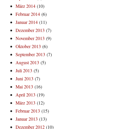
März 2014
(10)
Februar 2014
(6)
Januar 2014
(11)
Dezember 2013
(7)
November 2013
(9)
Oktober 2013
(6)
September 2013
(7)
August 2013
(5)
Juli 2013
(5)
Juni 2013
(7)
Mai 2013
(16)
April 2013
(19)
März 2013
(12)
Februar 2013
(15)
Januar 2013
(13)
Dezember 2012
(10)