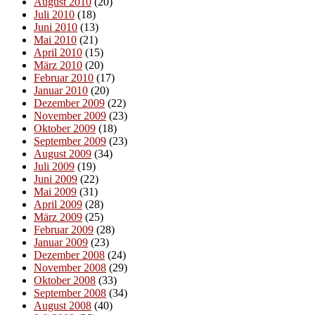
August 2010
(20)
Juli 2010
(18)
Juni 2010
(13)
Mai 2010
(21)
April 2010
(15)
März 2010
(20)
Februar 2010
(17)
Januar 2010
(20)
Dezember 2009
(22)
November 2009
(23)
Oktober 2009
(18)
September 2009
(23)
August 2009
(34)
Juli 2009
(19)
Juni 2009
(22)
Mai 2009
(31)
April 2009
(28)
März 2009
(25)
Februar 2009
(28)
Januar 2009
(23)
Dezember 2008
(24)
November 2008
(29)
Oktober 2008
(33)
September 2008
(34)
August 2008
(40)