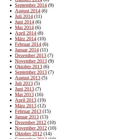
September 2014
(9)
August 2014
(6)
Juli 2014
(11)
Juni 2014
(6)
Mai 2014
(6)
April 2014
(8)
März 2014
(10)
Februar 2014
(6)
Januar 2014
(11)
Dezember 2013
(7)
November 2013
(9)
Oktober 2013
(6)
September 2013
(7)
August 2013
(5)
Juli 2013
(5)
Juni 2013
(7)
Mai 2013
(16)
April 2013
(19)
März 2013
(12)
Februar 2013
(15)
Januar 2013
(13)
Dezember 2012
(10)
November 2012
(10)
Oktober 2012
(14)