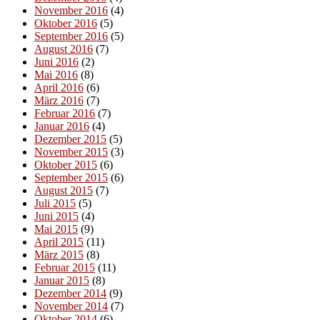
November 2016
(4)
Oktober 2016
(5)
September 2016
(5)
August 2016
(7)
Juni 2016
(2)
Mai 2016
(8)
April 2016
(6)
März 2016
(7)
Februar 2016
(7)
Januar 2016
(4)
Dezember 2015
(5)
November 2015
(3)
Oktober 2015
(6)
September 2015
(6)
August 2015
(7)
Juli 2015
(5)
Juni 2015
(4)
Mai 2015
(9)
April 2015
(11)
März 2015
(8)
Februar 2015
(11)
Januar 2015
(8)
Dezember 2014
(9)
November 2014
(7)
Oktober 2014
(6)