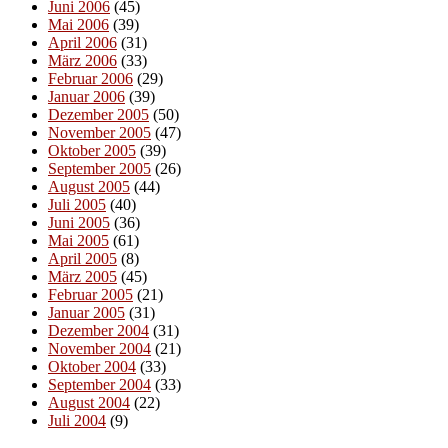
Juni 2006
(45)
Mai 2006
(39)
April 2006
(31)
März 2006
(33)
Februar 2006
(29)
Januar 2006
(39)
Dezember 2005
(50)
November 2005
(47)
Oktober 2005
(39)
September 2005
(26)
August 2005
(44)
Juli 2005
(40)
Juni 2005
(36)
Mai 2005
(61)
April 2005
(8)
März 2005
(45)
Februar 2005
(21)
Januar 2005
(31)
Dezember 2004
(31)
November 2004
(21)
Oktober 2004
(33)
September 2004
(33)
August 2004
(22)
Juli 2004
(9)