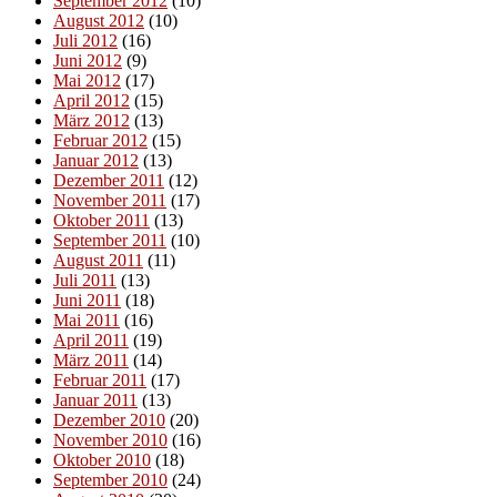
September 2012
(10)
August 2012
(10)
Juli 2012
(16)
Juni 2012
(9)
Mai 2012
(17)
April 2012
(15)
März 2012
(13)
Februar 2012
(15)
Januar 2012
(13)
Dezember 2011
(12)
November 2011
(17)
Oktober 2011
(13)
September 2011
(10)
August 2011
(11)
Juli 2011
(13)
Juni 2011
(18)
Mai 2011
(16)
April 2011
(19)
März 2011
(14)
Februar 2011
(17)
Januar 2011
(13)
Dezember 2010
(20)
November 2010
(16)
Oktober 2010
(18)
September 2010
(24)