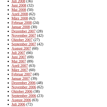
Juli 2008
(36)
Juni 2008
(32)
Mai 2008
(50)
April 2008
(62)
März 2008
(62)
Februar 2008
(24)
Januar 2008
(30)
Dezember 2007
(28)
November 2007
(42)
Oktober 2007
(27)
September 2007
(42)
August 2007
(60)
Juli 2007
(66)
Juni 2007
(69)
Mai 2007
(89)
April 2007
(63)
März 2007
(60)
Februar 2007
(40)
Januar 2007
(39)
Dezember 2006
(48)
November 2006
(62)
Oktober 2006
(38)
September 2006
(23)
August 2006
(63)
Juli 2006
(72)