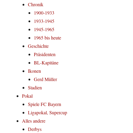
Chronik
1900-1933
1933-1945
1945-1965
1965 bis heute
Geschichte
Präsidenten
BL-Kapitäne
Ikonen
Gerd Müller
Stadien
Pokal
Spiele FC Bayern
Ligapokal, Supercup
Alles andere
Derbys