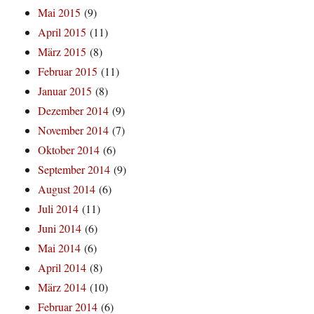
Mai 2015
(9)
April 2015
(11)
März 2015
(8)
Februar 2015
(11)
Januar 2015
(8)
Dezember 2014
(9)
November 2014
(7)
Oktober 2014
(6)
September 2014
(9)
August 2014
(6)
Juli 2014
(11)
Juni 2014
(6)
Mai 2014
(6)
April 2014
(8)
März 2014
(10)
Februar 2014
(6)