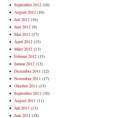
September 2012
(10)
August 2012
(10)
Juli 2012
(16)
Juni 2012
(9)
Mai 2012
(17)
April 2012
(15)
März 2012
(13)
Februar 2012
(15)
Januar 2012
(13)
Dezember 2011
(12)
November 2011
(17)
Oktober 2011
(13)
September 2011
(10)
August 2011
(11)
Juli 2011
(13)
Juni 2011
(18)