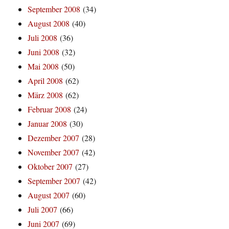
September 2008
(34)
August 2008
(40)
Juli 2008
(36)
Juni 2008
(32)
Mai 2008
(50)
April 2008
(62)
März 2008
(62)
Februar 2008
(24)
Januar 2008
(30)
Dezember 2007
(28)
November 2007
(42)
Oktober 2007
(27)
September 2007
(42)
August 2007
(60)
Juli 2007
(66)
Juni 2007
(69)