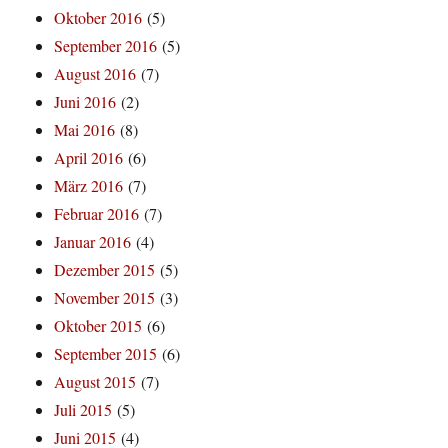
Oktober 2016
(5)
September 2016
(5)
August 2016
(7)
Juni 2016
(2)
Mai 2016
(8)
April 2016
(6)
März 2016
(7)
Februar 2016
(7)
Januar 2016
(4)
Dezember 2015
(5)
November 2015
(3)
Oktober 2015
(6)
September 2015
(6)
August 2015
(7)
Juli 2015
(5)
Juni 2015
(4)