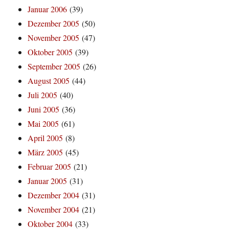
Januar 2006
(39)
Dezember 2005
(50)
November 2005
(47)
Oktober 2005
(39)
September 2005
(26)
August 2005
(44)
Juli 2005
(40)
Juni 2005
(36)
Mai 2005
(61)
April 2005
(8)
März 2005
(45)
Februar 2005
(21)
Januar 2005
(31)
Dezember 2004
(31)
November 2004
(21)
Oktober 2004
(33)