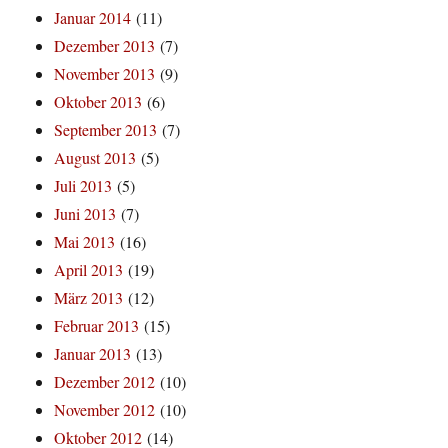
Januar 2014
(11)
Dezember 2013
(7)
November 2013
(9)
Oktober 2013
(6)
September 2013
(7)
August 2013
(5)
Juli 2013
(5)
Juni 2013
(7)
Mai 2013
(16)
April 2013
(19)
März 2013
(12)
Februar 2013
(15)
Januar 2013
(13)
Dezember 2012
(10)
November 2012
(10)
Oktober 2012
(14)