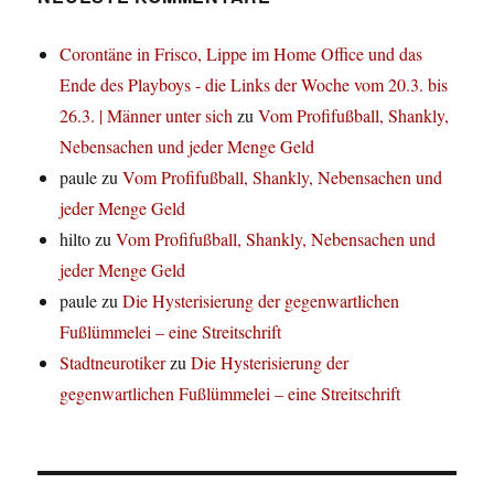
Corontäne in Frisco, Lippe im Home Office und das
Ende des Playboys - die Links der Woche vom 20.3. bis
26.3. | Männer unter sich
zu
Vom Profifußball, Shankly,
Nebensachen und jeder Menge Geld
paule
zu
Vom Profifußball, Shankly, Nebensachen und
jeder Menge Geld
hilto
zu
Vom Profifußball, Shankly, Nebensachen und
jeder Menge Geld
paule
zu
Die Hysterisierung der gegenwartlichen
Fußlümmelei – eine Streitschrift
Stadtneurotiker
zu
Die Hysterisierung der
gegenwartlichen Fußlümmelei – eine Streitschrift