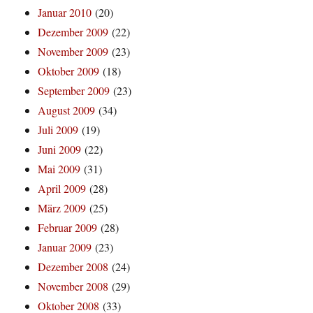
Januar 2010
(20)
Dezember 2009
(22)
November 2009
(23)
Oktober 2009
(18)
September 2009
(23)
August 2009
(34)
Juli 2009
(19)
Juni 2009
(22)
Mai 2009
(31)
April 2009
(28)
März 2009
(25)
Februar 2009
(28)
Januar 2009
(23)
Dezember 2008
(24)
November 2008
(29)
Oktober 2008
(33)