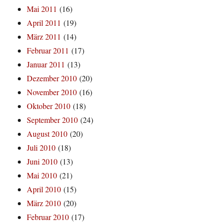
Mai 2011
(16)
April 2011
(19)
März 2011
(14)
Februar 2011
(17)
Januar 2011
(13)
Dezember 2010
(20)
November 2010
(16)
Oktober 2010
(18)
September 2010
(24)
August 2010
(20)
Juli 2010
(18)
Juni 2010
(13)
Mai 2010
(21)
April 2010
(15)
März 2010
(20)
Februar 2010
(17)