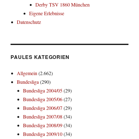
Derby TSV 1860 München
Eigene Erlebnisse
Datenschutz
PAULES KATEGORIEN
Allgemein
(2.662)
Bundesliga
(290)
Bundesliga 2004/05
(29)
Bundesliga 2005/06
(27)
Bundesliga 2006/07
(29)
Bundesliga 2007/08
(34)
Bundesliga 2008/09
(34)
Bundesliga 2009/10
(34)