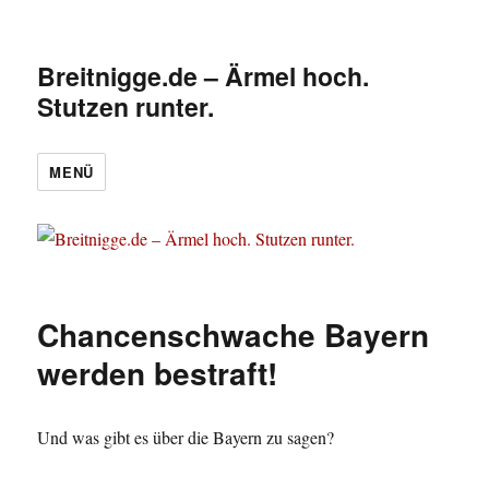
Breitnigge.de – Ärmel hoch.
Stutzen runter.
MENÜ
Chancenschwache Bayern
werden bestraft!
Und was gibt es über die Bayern zu sagen?