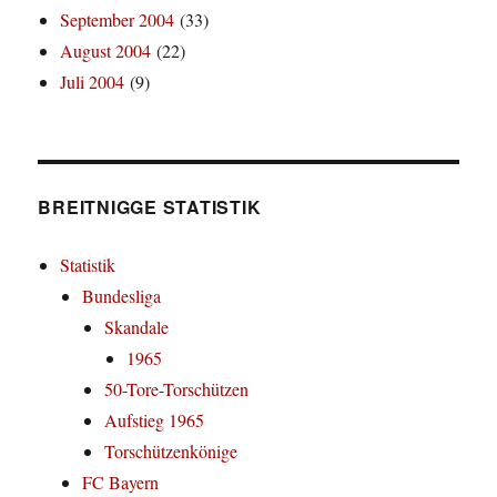
September 2004
(33)
August 2004
(22)
Juli 2004
(9)
BREITNIGGE STATISTIK
Statistik
Bundesliga
Skandale
1965
50-Tore-Torschützen
Aufstieg 1965
Torschützenkönige
FC Bayern