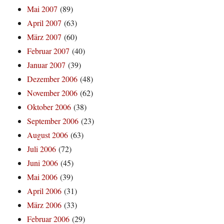
Mai 2007
(89)
April 2007
(63)
März 2007
(60)
Februar 2007
(40)
Januar 2007
(39)
Dezember 2006
(48)
November 2006
(62)
Oktober 2006
(38)
September 2006
(23)
August 2006
(63)
Juli 2006
(72)
Juni 2006
(45)
Mai 2006
(39)
April 2006
(31)
März 2006
(33)
Februar 2006
(29)