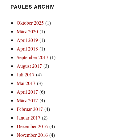
PAULES ARCHIV
Oktober 2025
(1)
März 2020
(1)
April 2019
(1)
April 2018
(1)
September 2017
(1)
August 2017
(3)
Juli 2017
(4)
Mai 2017
(3)
April 2017
(6)
März 2017
(4)
Februar 2017
(4)
Januar 2017
(2)
Dezember 2016
(4)
November 2016
(4)