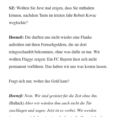
SZ:
Wollten Sie Juve mal zeigen, dass Sie mithalten
können, nachdem Turin im letzten Jahr Robert Kovac
weglockte?
Hoeneß:
Die durften uns nicht wieder eine Flanke
aufreißen mit ihren Fernsehgeldern, die sie dort
reingeschaufelt bekommen, ohne was dafür zu tun. Wir
wollten Flagge zeigen: Ein FC Bayern lässt sich nicht
permanent vorführen. Das haben wir uns was kosten lassen.
Fragt sich nur, woher das Geld kam?
Hoeneß:
Nein. Wir sind gerüstet für die Zeit ohne ihn.
(Ballack)
Aber wir würden ihm auch nicht die Tür
zuschlagen und sagen: Jetzt ist es vorbei. Wir werden