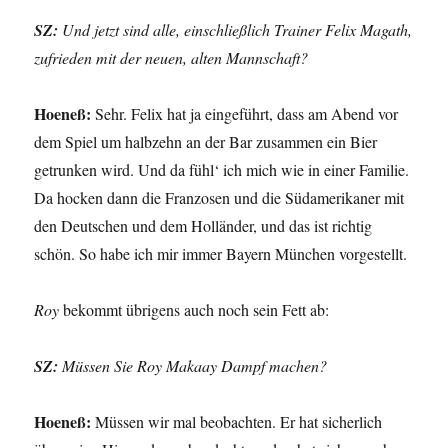
SZ:
Und jetzt sind alle, einschließlich Trainer Felix Magath,
zufrieden mit der neuen, alten Mannschaft?
Hoeneß:
Sehr. Felix hat ja eingeführt, dass am Abend vor
dem Spiel um halbzehn an der Bar zusammen ein Bier
getrunken wird. Und da fühl‘ ich mich wie in einer Familie.
Da hocken dann die Franzosen und die Südamerikaner mit
den Deutschen und dem Holländer, und das ist richtig
schön. So habe ich mir immer Bayern München vorgestellt.
Roy
bekommt übrigens auch noch sein Fett ab:
SZ:
Müssen Sie Roy Makaay Dampf machen?
Hoeneß:
Müssen wir mal beobachten. Er hat sicherlich