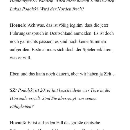
Hamburger SV kabbeln. Auch diese beiden Klubs wollen
Lukas Podolski. Wird der Norden frech?
Hoeneß:
Ach was, das ist völlig legitim, dass die jetzt
Führungsanspruch in Deutschland anmelden. Es ist doch
noch gar nichts passiert, es sind noch keine Summen
aufgerufen. Erstmal muss sich doch der Spieler erklären,
was er will.
Eben und das kann noch dauern, aber wir haben ja Zeit…
SZ:
Podolski ist 20, er hat bescheidene vier Tore in der
Hinrunde erzielt. Sind Sie überzeugt von seinen
Fähigkeiten?
Hoeneß:
Er ist auf jeden Fall das größte deutsche