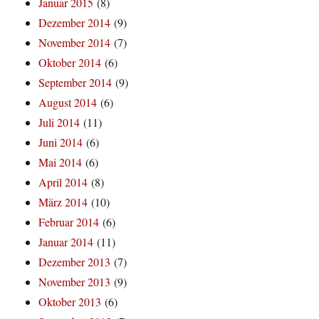
Januar 2015
(8)
Dezember 2014
(9)
November 2014
(7)
Oktober 2014
(6)
September 2014
(9)
August 2014
(6)
Juli 2014
(11)
Juni 2014
(6)
Mai 2014
(6)
April 2014
(8)
März 2014
(10)
Februar 2014
(6)
Januar 2014
(11)
Dezember 2013
(7)
November 2013
(9)
Oktober 2013
(6)