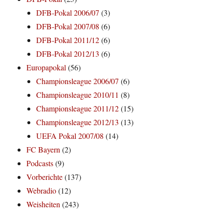
DFB-Pokal 2006/07
(3)
DFB-Pokal 2007/08
(6)
DFB-Pokal 2011/12
(6)
DFB-Pokal 2012/13
(6)
Europapokal
(56)
Championsleague 2006/07
(6)
Championsleague 2010/11
(8)
Championsleague 2011/12
(15)
Championsleague 2012/13
(13)
UEFA Pokal 2007/08
(14)
FC Bayern
(2)
Podcasts
(9)
Vorberichte
(137)
Webradio
(12)
Weisheiten
(243)