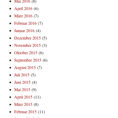
Mai 2016
(8)
April 2016
(6)
März 2016
(7)
Februar 2016
(7)
Januar 2016
(4)
Dezember 2015
(5)
November 2015
(3)
Oktober 2015
(6)
September 2015
(6)
August 2015
(7)
Juli 2015
(5)
Juni 2015
(4)
Mai 2015
(9)
April 2015
(11)
März 2015
(8)
Februar 2015
(11)