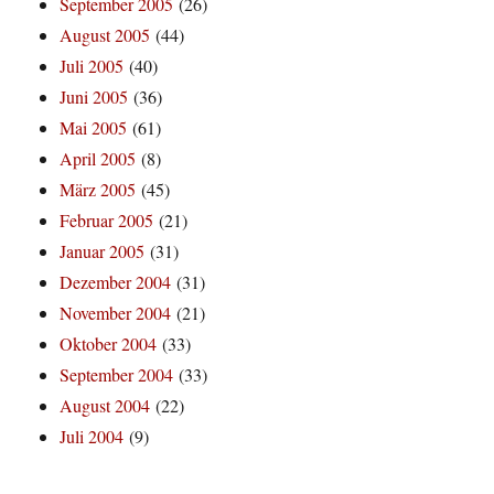
September 2005
(26)
August 2005
(44)
Juli 2005
(40)
Juni 2005
(36)
Mai 2005
(61)
April 2005
(8)
März 2005
(45)
Februar 2005
(21)
Januar 2005
(31)
Dezember 2004
(31)
November 2004
(21)
Oktober 2004
(33)
September 2004
(33)
August 2004
(22)
Juli 2004
(9)