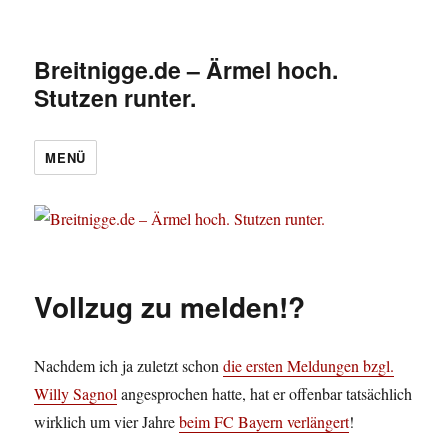
Breitnigge.de – Ärmel hoch.
Stutzen runter.
MENÜ
Vollzug zu melden!?
Nachdem ich ja zuletzt schon
die ersten Meldungen bzgl.
Willy Sagnol
angesprochen hatte, hat er offenbar tatsächlich
wirklich um vier Jahre
beim FC Bayern verlängert
!