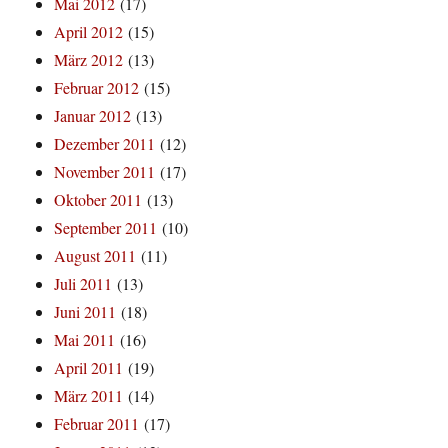
Mai 2012
(17)
April 2012
(15)
März 2012
(13)
Februar 2012
(15)
Januar 2012
(13)
Dezember 2011
(12)
November 2011
(17)
Oktober 2011
(13)
September 2011
(10)
August 2011
(11)
Juli 2011
(13)
Juni 2011
(18)
Mai 2011
(16)
April 2011
(19)
März 2011
(14)
Februar 2011
(17)