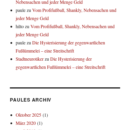
Nebensachen und jeder Menge Geld
paule
zu
Vom Profifußball, Shankly, Nebensachen und
jeder Menge Geld
hilto
zu
Vom Profifußball, Shankly, Nebensachen und
jeder Menge Geld
paule
zu
Die Hysterisierung der gegenwartlichen
Fußlümmelei – eine Streitschrift
Stadtneurotiker
zu
Die Hysterisierung der
gegenwartlichen Fußlümmelei – eine Streitschrift
PAULES ARCHIV
Oktober 2025
(1)
März 2020
(1)