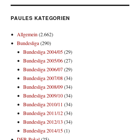
PAULES KATEGORIEN
Allgemein
(2.662)
Bundesliga
(290)
Bundesliga 2004/05
(29)
Bundesliga 2005/06
(27)
Bundesliga 2006/07
(29)
Bundesliga 2007/08
(34)
Bundesliga 2008/09
(34)
Bundesliga 2009/10
(34)
Bundesliga 2010/11
(34)
Bundesliga 2011/12
(34)
Bundesliga 2012/13
(34)
Bundesliga 2014/15
(1)
DFB-Pokal
(25)