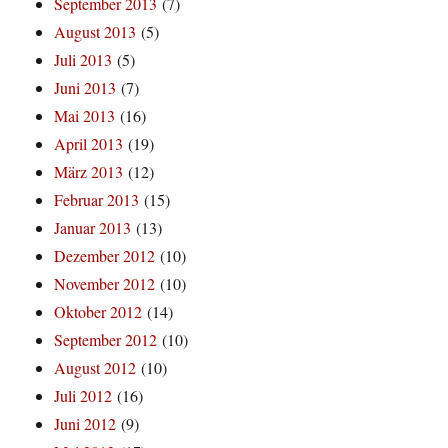
September 2013
(7)
August 2013
(5)
Juli 2013
(5)
Juni 2013
(7)
Mai 2013
(16)
April 2013
(19)
März 2013
(12)
Februar 2013
(15)
Januar 2013
(13)
Dezember 2012
(10)
November 2012
(10)
Oktober 2012
(14)
September 2012
(10)
August 2012
(10)
Juli 2012
(16)
Juni 2012
(9)