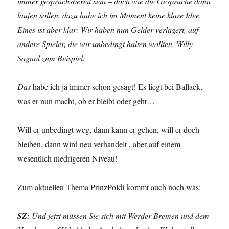
immer gesprächsbereit sein – doch wie die Gespräche dann
laufen sollen, dazu habe ich im Moment keine klare Idee.
Eines ist aber klar: Wir haben nun Gelder verlagert, auf
andere Spieler, die wir unbedingt halten wollten. Willy
Sagnol zum Beispiel.
Das
habe ich ja immer schon gesagt! Es liegt bei Ballack,
was er nun macht, ob er bleibt oder geht…
Will er unbedingt weg, dann kann er gehen, will er doch
bleiben, dann wird neu verhandelt , aber auf einem
wesentlich niedrigeren Niveau!
Zum aktuellen Thema PrinzPoldi kommt auch noch was:
SZ:
Und jetzt müssen Sie sich mit Werder Bremen und dem