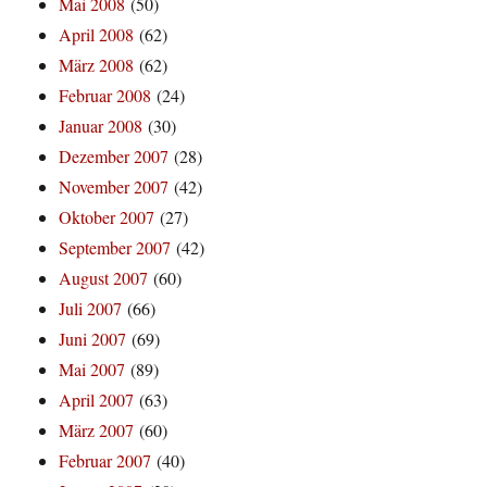
Mai 2008
(50)
April 2008
(62)
März 2008
(62)
Februar 2008
(24)
Januar 2008
(30)
Dezember 2007
(28)
November 2007
(42)
Oktober 2007
(27)
September 2007
(42)
August 2007
(60)
Juli 2007
(66)
Juni 2007
(69)
Mai 2007
(89)
April 2007
(63)
März 2007
(60)
Februar 2007
(40)