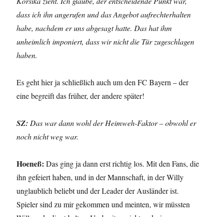
Korsika zieht. Ich glaube, der entscheidende Punkt war,
dass ich ihn angerufen und das Angebot aufrechterhalten
habe, nachdem er uns abgesagt hatte. Das hat ihm
unheimlich imponiert, dass wir nicht die Tür zugeschlagen
haben.
Es geht hier ja schließlich auch um den FC Bayern – der
eine begreift das früher, der andere später!
SZ:
Das war dann wohl der Heimweh-Faktor – obwohl er
noch nicht weg war.
Hoeneß:
Das ging ja dann erst richtig los. Mit den Fans, die
ihn gefeiert haben, und in der Mannschaft, in der Willy
unglaublich beliebt und der Leader der Ausländer ist.
Spieler sind zu mir gekommen und meinten, wir müssten