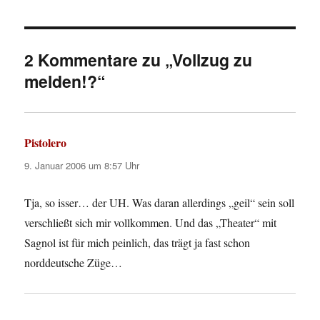
2 Kommentare zu „Vollzug zu
melden!?“
Pistolero
sagt:
9. Januar 2006 um 8:57 Uhr
Tja, so isser… der UH. Was daran allerdings „geil“ sein soll
verschließt sich mir vollkommen. Und das „Theater“ mit
Sagnol ist für mich peinlich, das trägt ja fast schon
norddeutsche Züge…