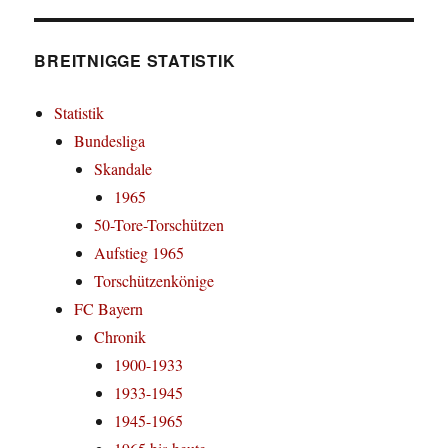
BREITNIGGE STATISTIK
Statistik
Bundesliga
Skandale
1965
50-Tore-Torschützen
Aufstieg 1965
Torschützenkönige
FC Bayern
Chronik
1900-1933
1933-1945
1945-1965