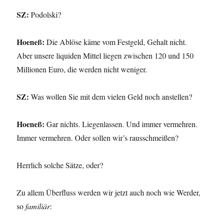
SZ:
Podolski?
Hoeneß:
Die Ablöse käme vom Festgeld, Gehalt nicht.
Aber unsere liquiden Mittel liegen zwischen 120 und 150
Millionen Euro, die werden nicht weniger.
SZ:
Was wollen Sie mit dem vielen Geld noch anstellen?
Hoeneß:
Gar nichts. Liegenlassen. Und immer vermehren.
Immer vermehren. Oder sollen wir’s rausschmeißen?
Herrlich solche Sätze, oder?
Zu allem Überfluss werden wir jetzt auch noch wie Werder,
so
familiär
: