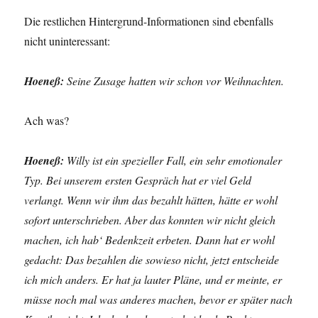
Die restlichen Hintergrund-Informationen sind ebenfalls
nicht uninteressant:
Hoeneß:
Seine Zusage hatten wir schon vor Weihnachten.
Ach was?
Hoeneß:
Willy ist ein spezieller Fall, ein sehr emotionaler
Typ. Bei unserem ersten Gespräch hat er viel Geld
verlangt. Wenn wir ihm das bezahlt hätten, hätte er wohl
sofort unterschrieben. Aber das konnten wir nicht gleich
machen, ich hab‘ Bedenkzeit erbeten. Dann hat er wohl
gedacht: Das bezahlen die sowieso nicht, jetzt entscheide
ich mich anders. Er hat ja lauter Pläne, und er meinte, er
müsse noch mal was anderes machen, bevor er später nach