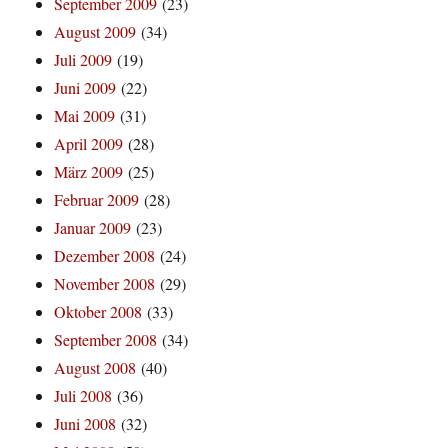
September 2009
(23)
August 2009
(34)
Juli 2009
(19)
Juni 2009
(22)
Mai 2009
(31)
April 2009
(28)
März 2009
(25)
Februar 2009
(28)
Januar 2009
(23)
Dezember 2008
(24)
November 2008
(29)
Oktober 2008
(33)
September 2008
(34)
August 2008
(40)
Juli 2008
(36)
Juni 2008
(32)