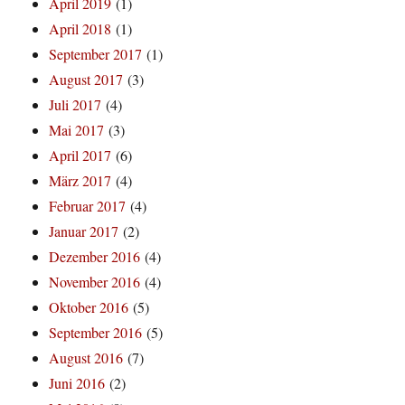
April 2019
(1)
April 2018
(1)
September 2017
(1)
August 2017
(3)
Juli 2017
(4)
Mai 2017
(3)
April 2017
(6)
März 2017
(4)
Februar 2017
(4)
Januar 2017
(2)
Dezember 2016
(4)
November 2016
(4)
Oktober 2016
(5)
September 2016
(5)
August 2016
(7)
Juni 2016
(2)