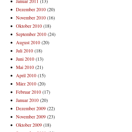
Januar 2011
(13)
Dezember 2010
(20)
November 2010
(16)
Oktober 2010
(18)
September 2010
(24)
August 2010
(20)
Juli 2010
(18)
Juni 2010
(13)
Mai 2010
(21)
April 2010
(15)
März 2010
(20)
Februar 2010
(17)
Januar 2010
(20)
Dezember 2009
(22)
November 2009
(23)
Oktober 2009
(18)