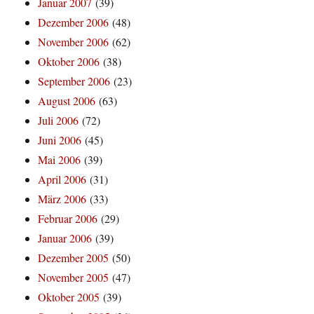
Januar 2007
(39)
Dezember 2006
(48)
November 2006
(62)
Oktober 2006
(38)
September 2006
(23)
August 2006
(63)
Juli 2006
(72)
Juni 2006
(45)
Mai 2006
(39)
April 2006
(31)
März 2006
(33)
Februar 2006
(29)
Januar 2006
(39)
Dezember 2005
(50)
November 2005
(47)
Oktober 2005
(39)