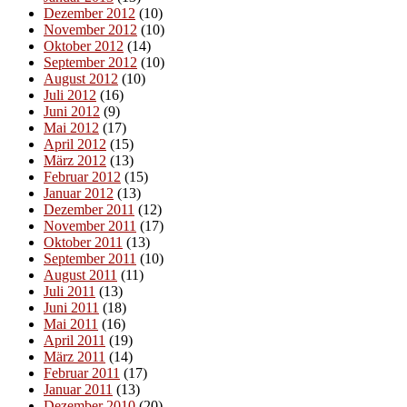
Dezember 2012
(10)
November 2012
(10)
Oktober 2012
(14)
September 2012
(10)
August 2012
(10)
Juli 2012
(16)
Juni 2012
(9)
Mai 2012
(17)
April 2012
(15)
März 2012
(13)
Februar 2012
(15)
Januar 2012
(13)
Dezember 2011
(12)
November 2011
(17)
Oktober 2011
(13)
September 2011
(10)
August 2011
(11)
Juli 2011
(13)
Juni 2011
(18)
Mai 2011
(16)
April 2011
(19)
März 2011
(14)
Februar 2011
(17)
Januar 2011
(13)
Dezember 2010
(20)