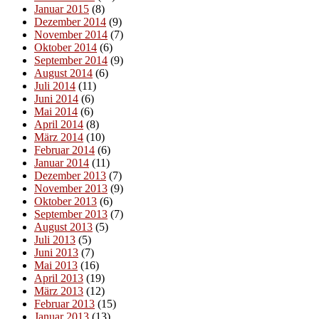
Januar 2015
(8)
Dezember 2014
(9)
November 2014
(7)
Oktober 2014
(6)
September 2014
(9)
August 2014
(6)
Juli 2014
(11)
Juni 2014
(6)
Mai 2014
(6)
April 2014
(8)
März 2014
(10)
Februar 2014
(6)
Januar 2014
(11)
Dezember 2013
(7)
November 2013
(9)
Oktober 2013
(6)
September 2013
(7)
August 2013
(5)
Juli 2013
(5)
Juni 2013
(7)
Mai 2013
(16)
April 2013
(19)
März 2013
(12)
Februar 2013
(15)
Januar 2013
(13)