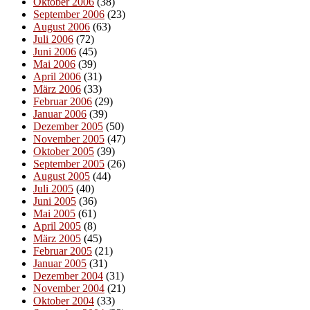
Oktober 2006
(38)
September 2006
(23)
August 2006
(63)
Juli 2006
(72)
Juni 2006
(45)
Mai 2006
(39)
April 2006
(31)
März 2006
(33)
Februar 2006
(29)
Januar 2006
(39)
Dezember 2005
(50)
November 2005
(47)
Oktober 2005
(39)
September 2005
(26)
August 2005
(44)
Juli 2005
(40)
Juni 2005
(36)
Mai 2005
(61)
April 2005
(8)
März 2005
(45)
Februar 2005
(21)
Januar 2005
(31)
Dezember 2004
(31)
November 2004
(21)
Oktober 2004
(33)