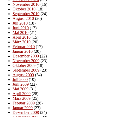
November 2010
(16)
Oktober 2010
(18)
September 2010
(24)
August 2010
(20)
Juli 2010
(18)
Juni 2010
(13)
Mai 2010
(21)
April 2010
(15)
März 2010
(20)
Februar 2010
(17)
Januar 2010
(20)
Dezember 2009
(22)
November 2009
(23)
Oktober 2009
(18)
September 2009
(23)
August 2009
(34)
Juli 2009
(19)
Juni 2009
(22)
Mai 2009
(31)
April 2009
(28)
März 2009
(25)
Februar 2009
(28)
Januar 2009
(23)
Dezember 2008
(24)