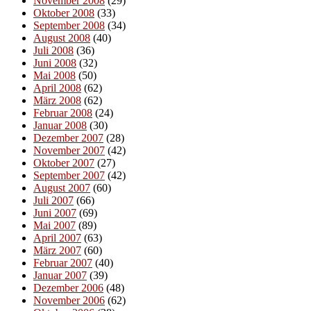
November 2008
(29)
Oktober 2008
(33)
September 2008
(34)
August 2008
(40)
Juli 2008
(36)
Juni 2008
(32)
Mai 2008
(50)
April 2008
(62)
März 2008
(62)
Februar 2008
(24)
Januar 2008
(30)
Dezember 2007
(28)
November 2007
(42)
Oktober 2007
(27)
September 2007
(42)
August 2007
(60)
Juli 2007
(66)
Juni 2007
(69)
Mai 2007
(89)
April 2007
(63)
März 2007
(60)
Februar 2007
(40)
Januar 2007
(39)
Dezember 2006
(48)
November 2006
(62)