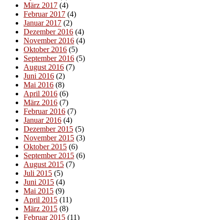
März 2017
(4)
Februar 2017
(4)
Januar 2017
(2)
Dezember 2016
(4)
November 2016
(4)
Oktober 2016
(5)
September 2016
(5)
August 2016
(7)
Juni 2016
(2)
Mai 2016
(8)
April 2016
(6)
März 2016
(7)
Februar 2016
(7)
Januar 2016
(4)
Dezember 2015
(5)
November 2015
(3)
Oktober 2015
(6)
September 2015
(6)
August 2015
(7)
Juli 2015
(5)
Juni 2015
(4)
Mai 2015
(9)
April 2015
(11)
März 2015
(8)
Februar 2015
(11)