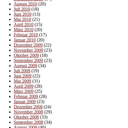
August 2010
(20)
Juli 2010
(18)
Juni 2010
(13)
Mai 2010
(21)
April 2010
(15)
März 2010
(20)
Februar 2010
(17)
Januar 2010
(20)
Dezember 2009
(22)
November 2009
(23)
Oktober 2009
(18)
September 2009
(23)
August 2009
(34)
Juli 2009
(19)
Juni 2009
(22)
Mai 2009
(31)
April 2009
(28)
März 2009
(25)
Februar 2009
(28)
Januar 2009
(23)
Dezember 2008
(24)
November 2008
(29)
Oktober 2008
(33)
September 2008
(34)
August 2008
(40)