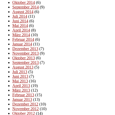
Oktober 2014
(6)
September 2014
(9)
August 2014
(6)
Juli 2014
(11)
Juni 2014
(6)
Mai 2014
(6)
April 2014
(8)
März 2014
(10)
Februar 2014
(6)
Januar 2014
(11)
Dezember 2013
(7)
November 2013
(9)
Oktober 2013
(6)
September 2013
(7)
August 2013
(5)
Juli 2013
(5)
Juni 2013
(7)
Mai 2013
(16)
April 2013
(19)
März 2013
(12)
Februar 2013
(15)
Januar 2013
(13)
Dezember 2012
(10)
November 2012
(10)
Oktober 2012
(14)