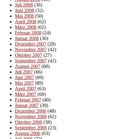
Juli 2008
(36)
Juni 2008
(32)
Mai 2008
(50)
April 2008
(62)
März 2008
(62)
Februar 2008
(24)
Januar 2008
(30)
Dezember 2007
(28)
November 2007
(42)
Oktober 2007
(27)
September 2007
(42)
August 2007
(60)
Juli 2007
(66)
Juni 2007
(69)
Mai 2007
(89)
April 2007
(63)
März 2007
(60)
Februar 2007
(40)
Januar 2007
(39)
Dezember 2006
(48)
November 2006
(62)
Oktober 2006
(38)
September 2006
(23)
August 2006
(63)
Juli 2006
(72)