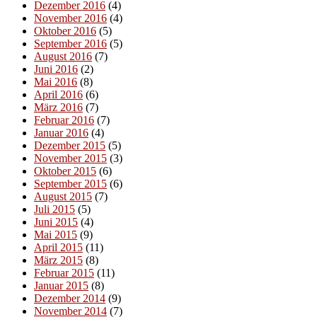
Dezember 2016
(4)
November 2016
(4)
Oktober 2016
(5)
September 2016
(5)
August 2016
(7)
Juni 2016
(2)
Mai 2016
(8)
April 2016
(6)
März 2016
(7)
Februar 2016
(7)
Januar 2016
(4)
Dezember 2015
(5)
November 2015
(3)
Oktober 2015
(6)
September 2015
(6)
August 2015
(7)
Juli 2015
(5)
Juni 2015
(4)
Mai 2015
(9)
April 2015
(11)
März 2015
(8)
Februar 2015
(11)
Januar 2015
(8)
Dezember 2014
(9)
November 2014
(7)