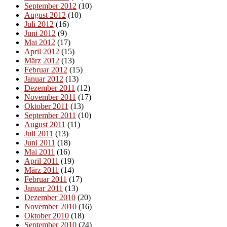
September 2012
(10)
August 2012
(10)
Juli 2012
(16)
Juni 2012
(9)
Mai 2012
(17)
April 2012
(15)
März 2012
(13)
Februar 2012
(15)
Januar 2012
(13)
Dezember 2011
(12)
November 2011
(17)
Oktober 2011
(13)
September 2011
(10)
August 2011
(11)
Juli 2011
(13)
Juni 2011
(18)
Mai 2011
(16)
April 2011
(19)
März 2011
(14)
Februar 2011
(17)
Januar 2011
(13)
Dezember 2010
(20)
November 2010
(16)
Oktober 2010
(18)
September 2010
(24)