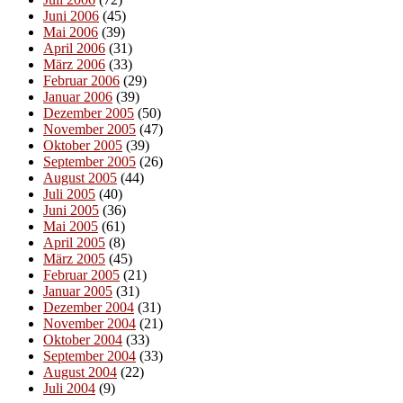
Juni 2006
(45)
Mai 2006
(39)
April 2006
(31)
März 2006
(33)
Februar 2006
(29)
Januar 2006
(39)
Dezember 2005
(50)
November 2005
(47)
Oktober 2005
(39)
September 2005
(26)
August 2005
(44)
Juli 2005
(40)
Juni 2005
(36)
Mai 2005
(61)
April 2005
(8)
März 2005
(45)
Februar 2005
(21)
Januar 2005
(31)
Dezember 2004
(31)
November 2004
(21)
Oktober 2004
(33)
September 2004
(33)
August 2004
(22)
Juli 2004
(9)