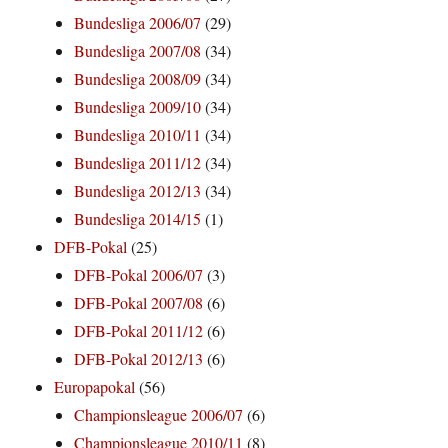
Bundesliga 2006/07
(29)
Bundesliga 2007/08
(34)
Bundesliga 2008/09
(34)
Bundesliga 2009/10
(34)
Bundesliga 2010/11
(34)
Bundesliga 2011/12
(34)
Bundesliga 2012/13
(34)
Bundesliga 2014/15
(1)
DFB-Pokal
(25)
DFB-Pokal 2006/07
(3)
DFB-Pokal 2007/08
(6)
DFB-Pokal 2011/12
(6)
DFB-Pokal 2012/13
(6)
Europapokal
(56)
Championsleague 2006/07
(6)
Championsleague 2010/11
(8)