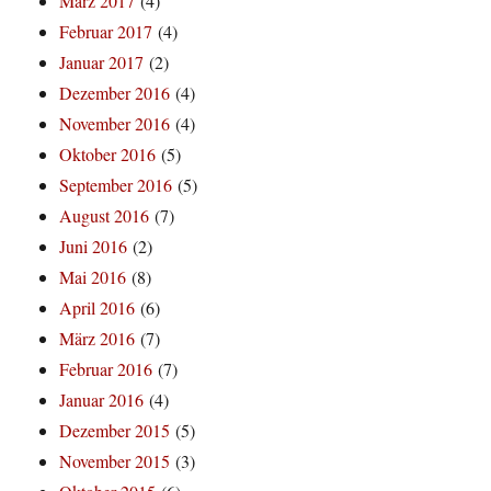
März 2017
(4)
Februar 2017
(4)
Januar 2017
(2)
Dezember 2016
(4)
November 2016
(4)
Oktober 2016
(5)
September 2016
(5)
August 2016
(7)
Juni 2016
(2)
Mai 2016
(8)
April 2016
(6)
März 2016
(7)
Februar 2016
(7)
Januar 2016
(4)
Dezember 2015
(5)
November 2015
(3)