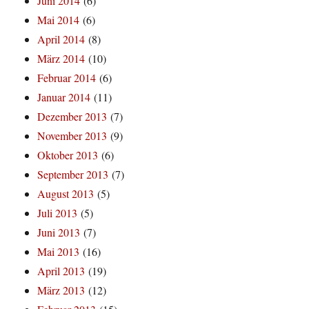
Juni 2014
(6)
Mai 2014
(6)
April 2014
(8)
März 2014
(10)
Februar 2014
(6)
Januar 2014
(11)
Dezember 2013
(7)
November 2013
(9)
Oktober 2013
(6)
September 2013
(7)
August 2013
(5)
Juli 2013
(5)
Juni 2013
(7)
Mai 2013
(16)
April 2013
(19)
März 2013
(12)