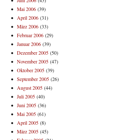
Juni 2006
(45)
Mai 2006
(39)
April 2006
(31)
März 2006
(33)
Februar 2006
(29)
Januar 2006
(39)
Dezember 2005
(50)
November 2005
(47)
Oktober 2005
(39)
September 2005
(26)
August 2005
(44)
Juli 2005
(40)
Juni 2005
(36)
Mai 2005
(61)
April 2005
(8)
März 2005
(45)