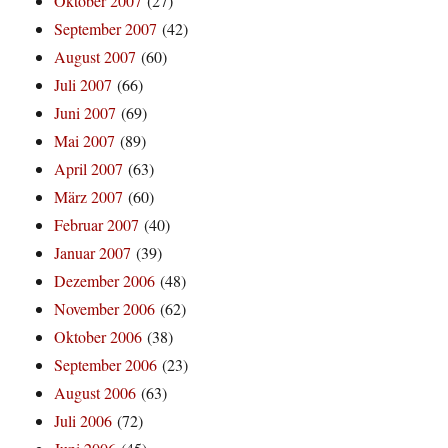
Oktober 2007
(27)
September 2007
(42)
August 2007
(60)
Juli 2007
(66)
Juni 2007
(69)
Mai 2007
(89)
April 2007
(63)
März 2007
(60)
Februar 2007
(40)
Januar 2007
(39)
Dezember 2006
(48)
November 2006
(62)
Oktober 2006
(38)
September 2006
(23)
August 2006
(63)
Juli 2006
(72)