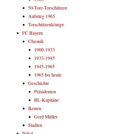
50-Tore-Torschützen
Aufstieg 1965
Torschützenkönige
FC Bayern
Chronik
1900-1933
1933-1945
1945-1965
1965 bis heute
Geschichte
Präsidenten
BL-Kapitäne
Ikonen
Gerd Müller
Stadien
Pokal