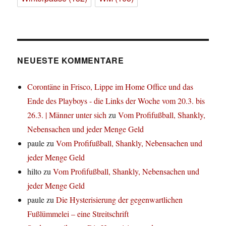
NEUESTE KOMMENTARE
Corontäne in Frisco, Lippe im Home Office und das
Ende des Playboys - die Links der Woche vom 20.3. bis
26.3. | Männer unter sich
zu
Vom Profifußball, Shankly,
Nebensachen und jeder Menge Geld
paule
zu
Vom Profifußball, Shankly, Nebensachen und
jeder Menge Geld
hilto
zu
Vom Profifußball, Shankly, Nebensachen und
jeder Menge Geld
paule
zu
Die Hysterisierung der gegenwartlichen
Fußlümmelei – eine Streitschrift