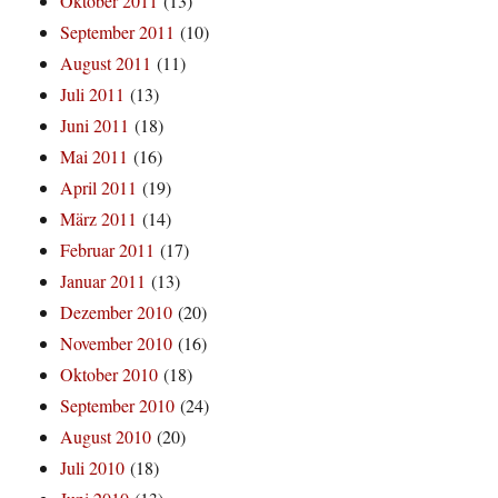
Oktober 2011
(13)
September 2011
(10)
August 2011
(11)
Juli 2011
(13)
Juni 2011
(18)
Mai 2011
(16)
April 2011
(19)
März 2011
(14)
Februar 2011
(17)
Januar 2011
(13)
Dezember 2010
(20)
November 2010
(16)
Oktober 2010
(18)
September 2010
(24)
August 2010
(20)
Juli 2010
(18)