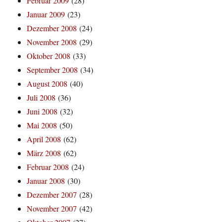
Februar 2009
(28)
Januar 2009
(23)
Dezember 2008
(24)
November 2008
(29)
Oktober 2008
(33)
September 2008
(34)
August 2008
(40)
Juli 2008
(36)
Juni 2008
(32)
Mai 2008
(50)
April 2008
(62)
März 2008
(62)
Februar 2008
(24)
Januar 2008
(30)
Dezember 2007
(28)
November 2007
(42)