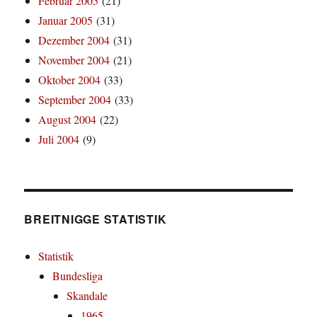
Februar 2005
(21)
Januar 2005
(31)
Dezember 2004
(31)
November 2004
(21)
Oktober 2004
(33)
September 2004
(33)
August 2004
(22)
Juli 2004
(9)
BREITNIGGE STATISTIK
Statistik
Bundesliga
Skandale
1965