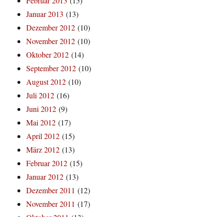
Februar 2013
(15)
Januar 2013
(13)
Dezember 2012
(10)
November 2012
(10)
Oktober 2012
(14)
September 2012
(10)
August 2012
(10)
Juli 2012
(16)
Juni 2012
(9)
Mai 2012
(17)
April 2012
(15)
März 2012
(13)
Februar 2012
(15)
Januar 2012
(13)
Dezember 2011
(12)
November 2011
(17)