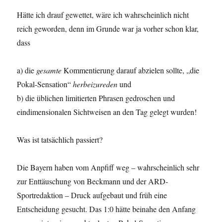
Hätte ich drauf gewettet, wäre ich wahrscheinlich nicht
reich geworden, denn im Grunde war ja vorher schon klar,
dass
a) die
gesamte
Kommentierung darauf abzielen sollte, „die
Pokal-Sensation“
herbeizureden
und
b) die üblichen limitierten Phrasen gedroschen und
eindimensionalen Sichtweisen an den Tag gelegt wurden!
Was ist tatsächlich passiert?
Die Bayern haben vom Anpfiff weg – wahrscheinlich sehr
zur Enttäuschung von Beckmann und der ARD-
Sportredaktion – Druck aufgebaut und früh eine
Entscheidung gesucht. Das 1:0 hätte beinahe den Anfang