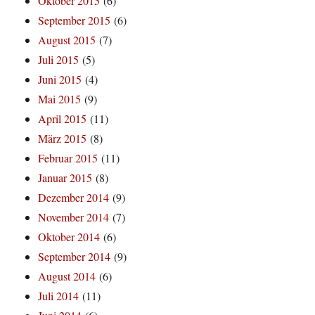
Oktober 2015
(6)
September 2015
(6)
August 2015
(7)
Juli 2015
(5)
Juni 2015
(4)
Mai 2015
(9)
April 2015
(11)
März 2015
(8)
Februar 2015
(11)
Januar 2015
(8)
Dezember 2014
(9)
November 2014
(7)
Oktober 2014
(6)
September 2014
(9)
August 2014
(6)
Juli 2014
(11)