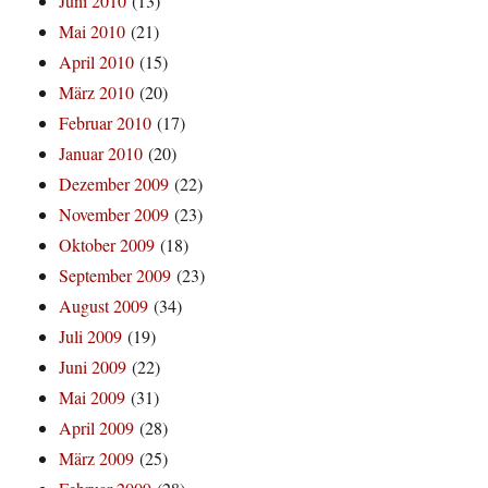
Juni 2010
(13)
Mai 2010
(21)
April 2010
(15)
März 2010
(20)
Februar 2010
(17)
Januar 2010
(20)
Dezember 2009
(22)
November 2009
(23)
Oktober 2009
(18)
September 2009
(23)
August 2009
(34)
Juli 2009
(19)
Juni 2009
(22)
Mai 2009
(31)
April 2009
(28)
März 2009
(25)