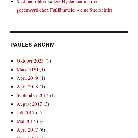
Stadtneurotiker
zu
Die Hysterisierung der
gegenwartlichen Fußlümmelei – eine Streitschrift
PAULES ARCHIV
Oktober 2025
(1)
März 2020
(1)
April 2019
(1)
April 2018
(1)
September 2017
(1)
August 2017
(3)
Juli 2017
(4)
Mai 2017
(3)
April 2017
(6)