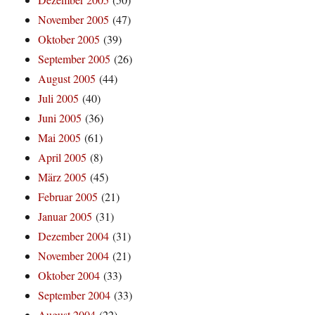
November 2005
(47)
Oktober 2005
(39)
September 2005
(26)
August 2005
(44)
Juli 2005
(40)
Juni 2005
(36)
Mai 2005
(61)
April 2005
(8)
März 2005
(45)
Februar 2005
(21)
Januar 2005
(31)
Dezember 2004
(31)
November 2004
(21)
Oktober 2004
(33)
September 2004
(33)
August 2004
(22)