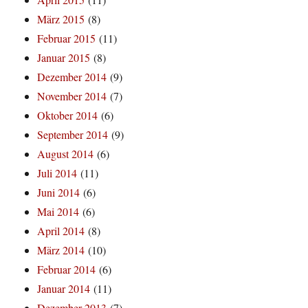
März 2015
(8)
Februar 2015
(11)
Januar 2015
(8)
Dezember 2014
(9)
November 2014
(7)
Oktober 2014
(6)
September 2014
(9)
August 2014
(6)
Juli 2014
(11)
Juni 2014
(6)
Mai 2014
(6)
April 2014
(8)
März 2014
(10)
Februar 2014
(6)
Januar 2014
(11)
Dezember 2013
(7)