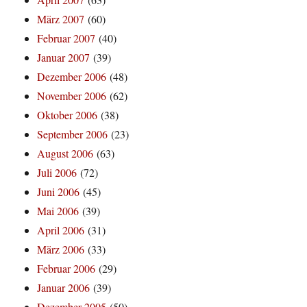
März 2007
(60)
Februar 2007
(40)
Januar 2007
(39)
Dezember 2006
(48)
November 2006
(62)
Oktober 2006
(38)
September 2006
(23)
August 2006
(63)
Juli 2006
(72)
Juni 2006
(45)
Mai 2006
(39)
April 2006
(31)
März 2006
(33)
Februar 2006
(29)
Januar 2006
(39)
Dezember 2005
(50)