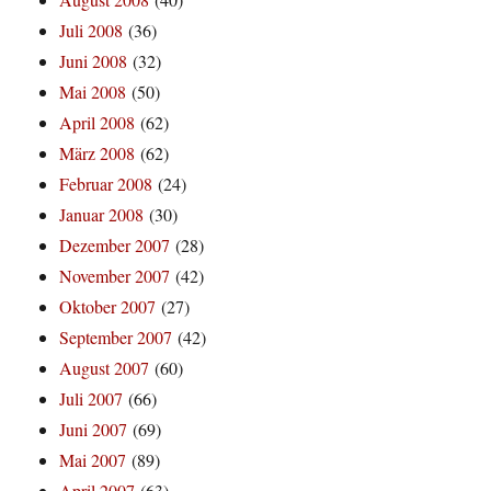
Juli 2008
(36)
Juni 2008
(32)
Mai 2008
(50)
April 2008
(62)
März 2008
(62)
Februar 2008
(24)
Januar 2008
(30)
Dezember 2007
(28)
November 2007
(42)
Oktober 2007
(27)
September 2007
(42)
August 2007
(60)
Juli 2007
(66)
Juni 2007
(69)
Mai 2007
(89)
April 2007
(63)