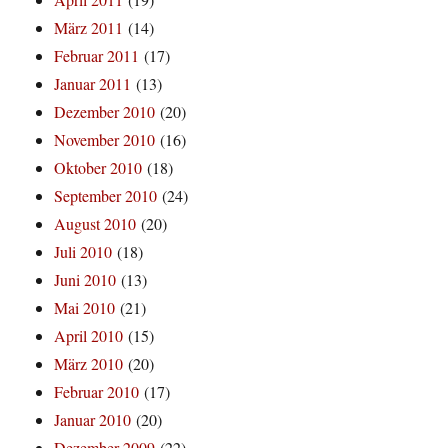
März 2011
(14)
Februar 2011
(17)
Januar 2011
(13)
Dezember 2010
(20)
November 2010
(16)
Oktober 2010
(18)
September 2010
(24)
August 2010
(20)
Juli 2010
(18)
Juni 2010
(13)
Mai 2010
(21)
April 2010
(15)
März 2010
(20)
Februar 2010
(17)
Januar 2010
(20)
Dezember 2009
(22)