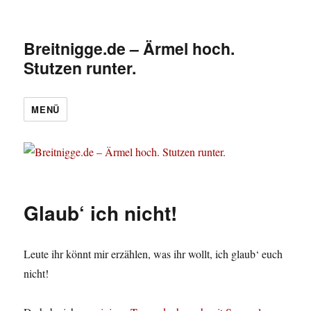
Breitnigge.de – Ärmel hoch.
Stutzen runter.
MENÜ
Glaub‘ ich nicht!
Leute ihr könnt mir erzählen, was ihr wollt, ich glaub‘ euch
nicht!