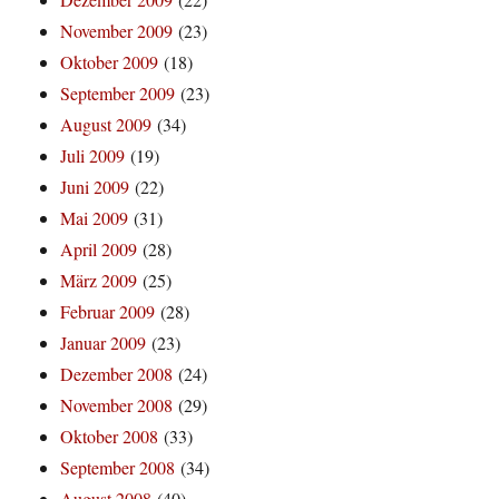
November 2009
(23)
Oktober 2009
(18)
September 2009
(23)
August 2009
(34)
Juli 2009
(19)
Juni 2009
(22)
Mai 2009
(31)
April 2009
(28)
März 2009
(25)
Februar 2009
(28)
Januar 2009
(23)
Dezember 2008
(24)
November 2008
(29)
Oktober 2008
(33)
September 2008
(34)
August 2008
(40)