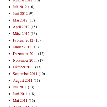
Juli 2012
(16)
Juni 2012
(9)
Mai 2012
(17)
April 2012
(15)
März 2012
(13)
Februar 2012
(15)
Januar 2012
(13)
Dezember 2011
(12)
November 2011
(17)
Oktober 2011
(13)
September 2011
(10)
August 2011
(11)
Juli 2011
(13)
Juni 2011
(18)
Mai 2011
(16)
April 2011
(19)