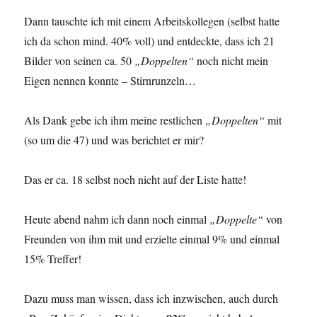
Dann tauschte ich mit einem Arbeitskollegen (selbst hatte
ich da schon mind. 40% voll) und entdeckte, dass ich 21
Bilder von seinen ca. 50
„Doppelten“
noch nicht mein
Eigen nennen konnte – Stirnrunzeln…
Als Dank gebe ich ihm meine restlichen
„Doppelten“
mit
(so um die 47) und was berichtet er mir?
Das er ca. 18 selbst noch nicht auf der Liste hatte!
Heute abend nahm ich dann noch einmal
„Doppelte“
von
Freunden von ihm mit und erzielte einmal 9% und einmal
15% Treffer!
Dazu muss man wissen, dass ich inzwischen, auch durch