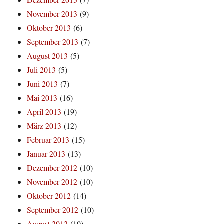
November 2013
(9)
Oktober 2013
(6)
September 2013
(7)
August 2013
(5)
Juli 2013
(5)
Juni 2013
(7)
Mai 2013
(16)
April 2013
(19)
März 2013
(12)
Februar 2013
(15)
Januar 2013
(13)
Dezember 2012
(10)
November 2012
(10)
Oktober 2012
(14)
September 2012
(10)
August 2012
(10)