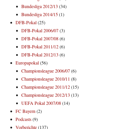
Bundesliga 2012/13
(34)
Bundesliga 2014/15
(1)
DFB-Pokal
(25)
DFB-Pokal 2006/07
(3)
DFB-Pokal 2007/08
(6)
DFB-Pokal 2011/12
(6)
DFB-Pokal 2012/13
(6)
Europapokal
(56)
Championsleague 2006/07
(6)
Championsleague 2010/11
(8)
Championsleague 2011/12
(15)
Championsleague 2012/13
(13)
UEFA Pokal 2007/08
(14)
FC Bayern
(2)
Podcasts
(9)
Vorberichte
(137)