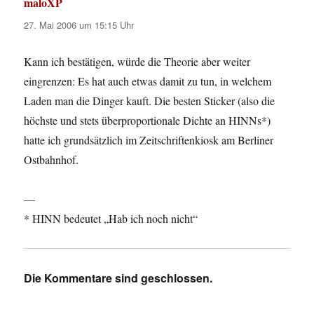
maloXP
sagt:
27. Mai 2006 um 15:15 Uhr
Kann ich bestätigen, würde die Theorie aber weiter
eingrenzen: Es hat auch etwas damit zu tun, in welchem
Laden man die Dinger kauft. Die besten Sticker (also die
höchste und stets überproportionale Dichte an HINNs*)
hatte ich grundsätzlich im Zeitschriftenkiosk am Berliner
Ostbahnhof.
—
* HINN bedeutet „Hab ich noch nicht“
Die Kommentare sind geschlossen.