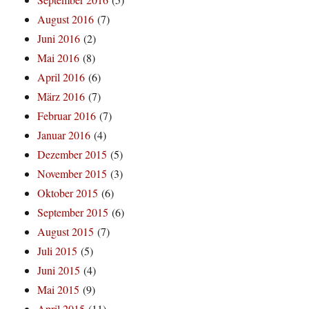
August 2016
(7)
Juni 2016
(2)
Mai 2016
(8)
April 2016
(6)
März 2016
(7)
Februar 2016
(7)
Januar 2016
(4)
Dezember 2015
(5)
November 2015
(3)
Oktober 2015
(6)
September 2015
(6)
August 2015
(7)
Juli 2015
(5)
Juni 2015
(4)
Mai 2015
(9)
April 2015
(11)