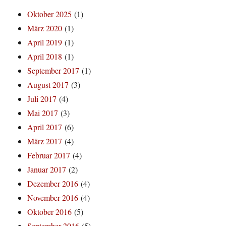
Oktober 2025
(1)
März 2020
(1)
April 2019
(1)
April 2018
(1)
September 2017
(1)
August 2017
(3)
Juli 2017
(4)
Mai 2017
(3)
April 2017
(6)
März 2017
(4)
Februar 2017
(4)
Januar 2017
(2)
Dezember 2016
(4)
November 2016
(4)
Oktober 2016
(5)
September 2016
(5)