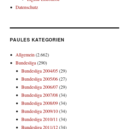
Datenschutz
PAULES KATEGORIEN
Allgemein
(2.662)
Bundesliga
(290)
Bundesliga 2004/05
(29)
Bundesliga 2005/06
(27)
Bundesliga 2006/07
(29)
Bundesliga 2007/08
(34)
Bundesliga 2008/09
(34)
Bundesliga 2009/10
(34)
Bundesliga 2010/11
(34)
Bundesliga 2011/12
(34)